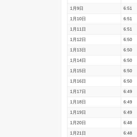
1月9日
6:51
1月10日
6:51
1月11日
6:51
1月12日
6:50
1月13日
6:50
1月14日
6:50
1月15日
6:50
1月16日
6:50
1月17日
6:49
1月18日
6:49
1月19日
6:49
1月20日
6:48
1月21日
6:48