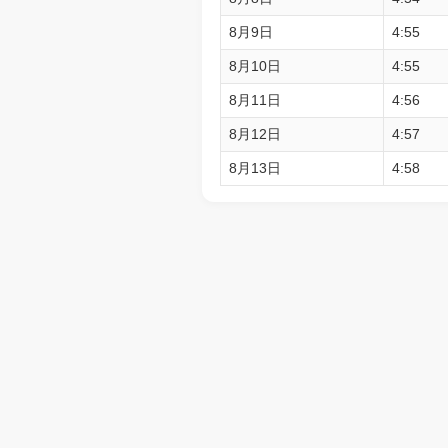
8月9日
4:55
8月10日
4:55
8月11日
4:56
8月12日
4:57
8月13日
4:58