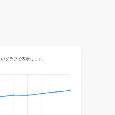
々のグラフで表示します。