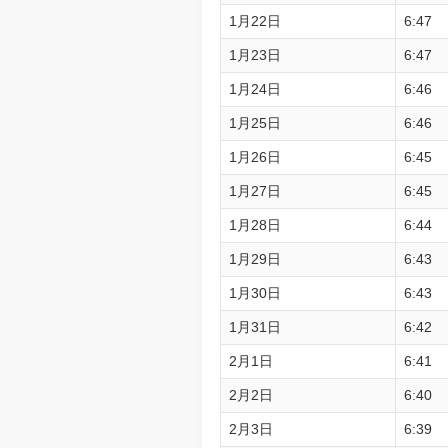
1月22日
6:47
1月23日
6:47
1月24日
6:46
1月25日
6:46
1月26日
6:45
1月27日
6:45
1月28日
6:44
1月29日
6:43
1月30日
6:43
1月31日
6:42
2月1日
6:41
2月2日
6:40
2月3日
6:39