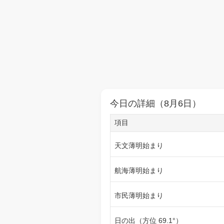
今日の詳細（8月6日）
項目
天文薄明始まり
航海薄明始まり
市民薄明始まり
日の出（方位 69.1°）