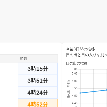
今後8日間の推移
日の出と日の入りを別
時刻
日の出の推移
3時15分
3時51分
4時24分
4時52分