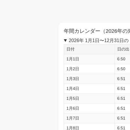
年間カレンダー（2026年の
2026年 1月1日〜12月3
日付
日の出
1月1日
6:50
1月2日
6:50
1月3日
6:51
1月4日
6:51
1月5日
6:51
1月6日
6:51
1月7日
6:51
1月8日
6:51