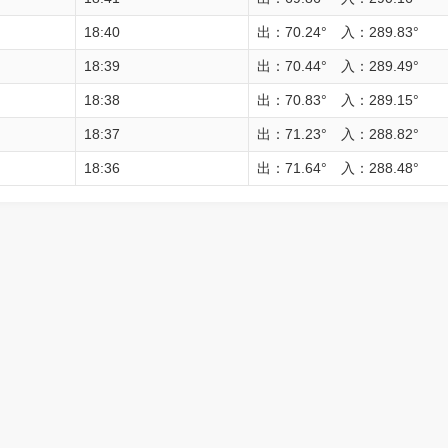
18:40
出：70.24° 入：289.83°
18:39
出：70.44° 入：289.49°
18:38
出：70.83° 入：289.15°
18:37
出：71.23° 入：288.82°
18:36
出：71.64° 入：288.48°