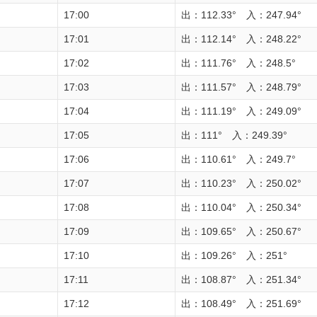
17:00
出：112.33° 入：247.94°
17:01
出：112.14° 入：248.22°
17:02
出：111.76° 入：248.5°
17:03
出：111.57° 入：248.79°
17:04
出：111.19° 入：249.09°
17:05
出：111° 入：249.39°
17:06
出：110.61° 入：249.7°
17:07
出：110.23° 入：250.02°
17:08
出：110.04° 入：250.34°
17:09
出：109.65° 入：250.67°
17:10
出：109.26° 入：251°
17:11
出：108.87° 入：251.34°
17:12
出：108.49° 入：251.69°