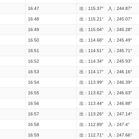
16:47
出：115.37° 入：244.87°
16:48
出：115.21° 入：245.07°
16:49
出：115.04° 入：245.28°
16:50
出：114.68° 入：245.49°
16:51
出：114.51° 入：245.71°
16:52
出：114.34° 入：245.93°
16:53
出：114.17° 入：246.16°
16:54
出：113.99° 入：246.39°
16:55
出：113.62° 入：246.63°
16:56
出：113.44° 入：246.88°
16:57
出：113.26° 入：247.14°
16:58
出：112.89° 入：247.4°
16:59
出：112.71° 入：247.66°