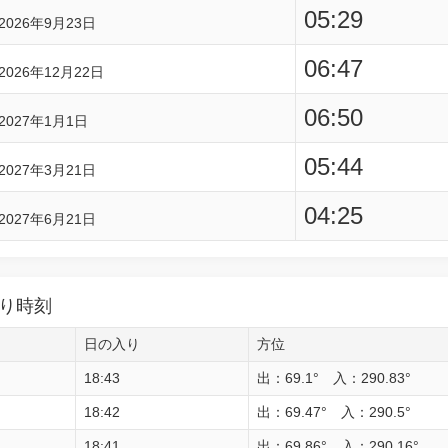
05:29
2026年9月23日
06:47
2026年12月22日
06:50
2027年1月1日
05:44
2027年3月21日
04:25
2027年6月21日
り時刻
日の入り
方位
18:43
出：69.1° 入：290.83°
18:42
出：69.47° 入：290.5°
18:41
出：69.86° 入：290.16°