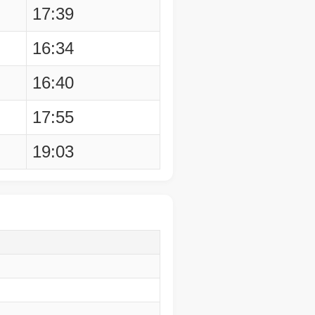
17:39
16:34
16:40
17:55
19:03