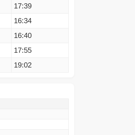
17:39
16:34
16:40
17:55
19:02