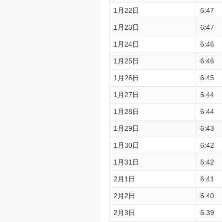
1月22日
6:47
1月23日
6:47
1月24日
6:46
1月25日
6:46
1月26日
6:45
1月27日
6:44
1月28日
6:44
1月29日
6:43
1月30日
6:42
1月31日
6:42
2月1日
6:41
2月2日
6:40
2月3日
6:39