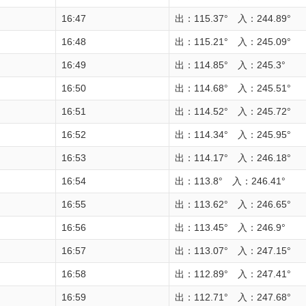
16:47
出：115.37° 入：244.89°
16:48
出：115.21° 入：245.09°
16:49
出：114.85° 入：245.3°
16:50
出：114.68° 入：245.51°
16:51
出：114.52° 入：245.72°
16:52
出：114.34° 入：245.95°
16:53
出：114.17° 入：246.18°
16:54
出：113.8° 入：246.41°
16:55
出：113.62° 入：246.65°
16:56
出：113.45° 入：246.9°
16:57
出：113.07° 入：247.15°
16:58
出：112.89° 入：247.41°
16:59
出：112.71° 入：247.68°