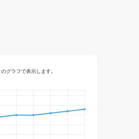
々のグラフで表示します。