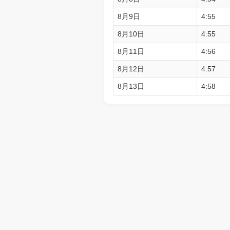
8月9日
4:55
8月10日
4:55
8月11日
4:56
8月12日
4:57
8月13日
4:58