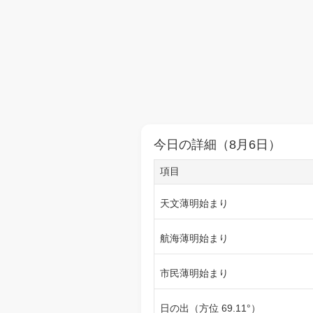
今日の詳細（8月6日）
項目
天文薄明始まり
航海薄明始まり
市民薄明始まり
日の出（方位 69.11°）