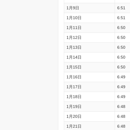
1月9日
6:51
1月10日
6:51
1月11日
6:50
1月12日
6:50
1月13日
6:50
1月14日
6:50
1月15日
6:50
1月16日
6:49
1月17日
6:49
1月18日
6:49
1月19日
6:48
1月20日
6:48
1月21日
6:48