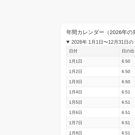
年間カレンダー（2026年の
2026年 1月1日〜12月3
日付
日の出
1月1日
6:50
1月2日
6:50
1月3日
6:50
1月4日
6:51
1月5日
6:51
1月6日
6:51
1月7日
6:51
1月8日
6:51