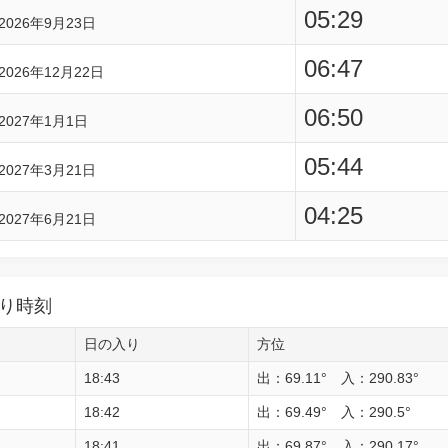
05:29
2026年9月23日
06:47
2026年12月22日
06:50
2027年1月1日
05:44
2027年3月21日
04:25
2027年6月21日
り時刻
日の入り
方位
18:43
出：69.11° 入：290.83°
18:42
出：69.49° 入：290.5°
18:41
出：69.87° 入：290.17°