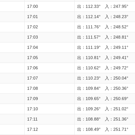
17:00
出：112.33° 入：247.95°
17:01
出：112.14° 入：248.23°
17:02
出：111.76° 入：248.52°
17:03
出：111.57° 入：248.81°
17:04
出：111.19° 入：249.11°
17:05
出：110.81° 入：249.41°
17:06
出：110.62° 入：249.72°
17:07
出：110.23° 入：250.04°
17:08
出：109.84° 入：250.36°
17:09
出：109.65° 入：250.69°
17:10
出：109.26° 入：251.02°
17:11
出：108.88° 入：251.36°
17:12
出：108.49° 入：251.71°