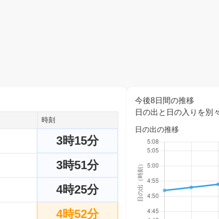
今後8日間の推移
日の出と日の入りを別
時刻
日の出の推移
3時15分
3時51分
4時25分
4時52分