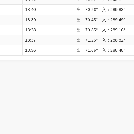
18:40
出：70.26° 入：289.83°
18:39
出：70.45° 入：289.49°
18:38
出：70.85° 入：289.16°
18:37
出：71.25° 入：288.82°
18:36
出：71.65° 入：288.48°