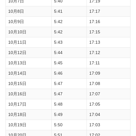
10月7日
5:40
17:19
10月8日
5:41
17:17
10月9日
5:42
17:16
10月10日
5:42
17:15
10月11日
5:43
17:13
10月12日
5:44
17:12
10月13日
5:45
17:11
10月14日
5:46
17:09
10月15日
5:47
17:08
10月16日
5:47
17:07
10月17日
5:48
17:05
10月18日
5:49
17:04
10月19日
5:50
17:03
10月20日
5:51
17:02