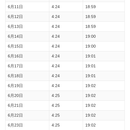
6月11日
4:24
18:59
6月12日
4:24
18:59
6月13日
4:24
18:59
6月14日
4:24
19:00
6月15日
4:24
19:00
6月16日
4:24
19:01
6月17日
4:24
19:01
6月18日
4:24
19:01
6月19日
4:24
19:02
6月20日
4:25
19:02
6月21日
4:25
19:02
6月22日
4:25
19:02
6月23日
4:25
19:02