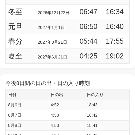
冬至
06:47
16:34
2026年12月22日
元旦
06:50
16:40
2027年1月1日
春分
05:44
17:55
2027年3月21日
夏至
04:25
19:02
2027年6月21日
今後8日間の日の出・日の入り時刻
日付
日の出
日の入り
8月6日
4:52
18:43
8月7日
4:53
18:42
8月8日
4:53
18:41