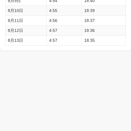
8月9日
4:54
18:40
8月10日
4:55
18:39
8月11日
4:56
18:37
8月12日
4:57
18:36
8月13日
4:57
18:35