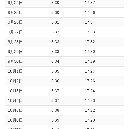
9月24日
5:30
17:37
9月25日
5:30
17:36
9月26日
5:31
17:34
9月27日
5:32
17:33
9月28日
5:33
17:32
9月29日
5:33
17:30
9月30日
5:34
17:29
10月1日
5:35
17:27
10月2日
5:36
17:26
10月3日
5:37
17:24
10月4日
5:37
17:23
10月5日
5:38
17:22
10月6日
5:39
17:20