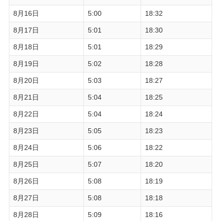
8月16日
5:00
18:32
8月17日
5:01
18:30
8月18日
5:01
18:29
8月19日
5:02
18:28
8月20日
5:03
18:27
8月21日
5:04
18:25
8月22日
5:04
18:24
8月23日
5:05
18:23
8月24日
5:06
18:22
8月25日
5:07
18:20
8月26日
5:08
18:19
8月27日
5:08
18:18
8月28日
5:09
18:16