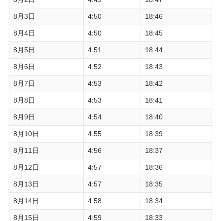
8月3日
4:50
18:46
8月4日
4:50
18:45
8月5日
4:51
18:44
8月6日
4:52
18:43
8月7日
4:53
18:42
8月8日
4:53
18:41
8月9日
4:54
18:40
8月10日
4:55
18:39
8月11日
4:56
18:37
8月12日
4:57
18:36
8月13日
4:57
18:35
8月14日
4:58
18:34
8月15日
4:59
18:33