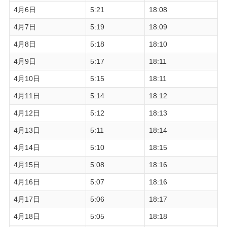
4月6日
5:21
18:08
4月7日
5:19
18:09
4月8日
5:18
18:10
4月9日
5:17
18:11
4月10日
5:15
18:11
4月11日
5:14
18:12
4月12日
5:12
18:13
4月13日
5:11
18:14
4月14日
5:10
18:15
4月15日
5:08
18:16
4月16日
5:07
18:16
4月17日
5:06
18:17
4月18日
5:05
18:18