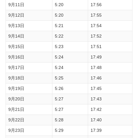
9月11日
5:20
17:56
9月12日
5:20
17:55
9月13日
5:21
17:54
9月14日
5:22
17:52
9月15日
5:23
17:51
9月16日
5:24
17:49
9月17日
5:24
17:48
9月18日
5:25
17:46
9月19日
5:26
17:45
9月20日
5:27
17:43
9月21日
5:27
17:42
9月22日
5:28
17:40
9月23日
5:29
17:39