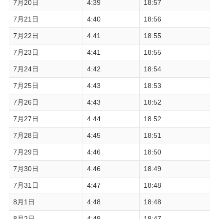
7月20日
4:39
18:57
7月21日
4:40
18:56
7月22日
4:41
18:55
7月23日
4:41
18:55
7月24日
4:42
18:54
7月25日
4:43
18:53
7月26日
4:43
18:52
7月27日
4:44
18:52
7月28日
4:45
18:51
7月29日
4:46
18:50
7月30日
4:46
18:49
7月31日
4:47
18:48
8月1日
4:48
18:48
8月2日
4:49
18:47