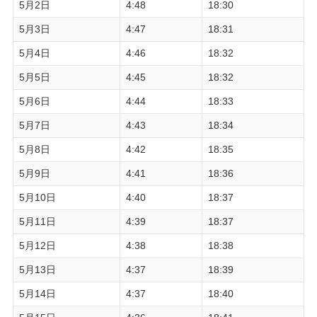
5月2日
4:48
18:30
5月3日
4:47
18:31
5月4日
4:46
18:32
5月5日
4:45
18:32
5月6日
4:44
18:33
5月7日
4:43
18:34
5月8日
4:42
18:35
5月9日
4:41
18:36
5月10日
4:40
18:37
5月11日
4:39
18:37
5月12日
4:38
18:38
5月13日
4:37
18:39
5月14日
4:37
18:40