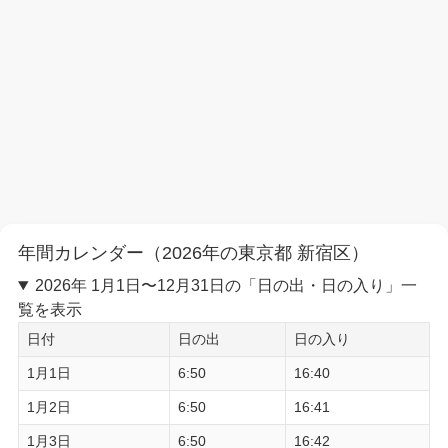
年間カレンダー（2026年の東京都 新宿区）
2026年 1月1日〜12月31日の「日の出・日の入り」一
覧を表示
日付
日の出
日の入り
1月1日
6:50
16:40
1月2日
6:50
16:41
1月3日
6:50
16:42