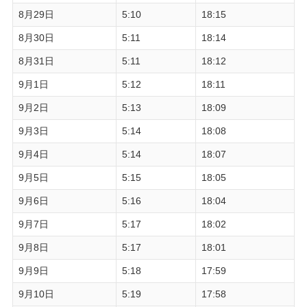
8月29日
5:10
18:15
8月30日
5:11
18:14
8月31日
5:11
18:12
9月1日
5:12
18:11
9月2日
5:13
18:09
9月3日
5:14
18:08
9月4日
5:14
18:07
9月5日
5:15
18:05
9月6日
5:16
18:04
9月7日
5:17
18:02
9月8日
5:17
18:01
9月9日
5:18
17:59
9月10日
5:19
17:58