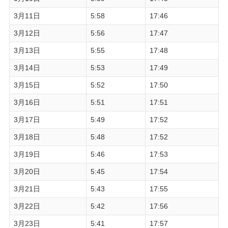
3月11日
5:58
17:46
3月12日
5:56
17:47
3月13日
5:55
17:48
3月14日
5:53
17:49
3月15日
5:52
17:50
3月16日
5:51
17:51
3月17日
5:49
17:52
3月18日
5:48
17:52
3月19日
5:46
17:53
3月20日
5:45
17:54
3月21日
5:43
17:55
3月22日
5:42
17:56
3月23日
5:41
17:57