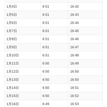
1月4日
6:51
16:42
1月5日
6:51
16:43
1月6日
6:51
16:44
1月7日
6:51
16:45
1月8日
6:51
16:46
1月9日
6:51
16:47
1月10日
6:51
16:48
1月11日
6:50
16:49
1月12日
6:50
16:50
1月13日
6:50
16:50
1月14日
6:50
16:51
1月15日
6:50
16:52
1月16日
6:49
16:53