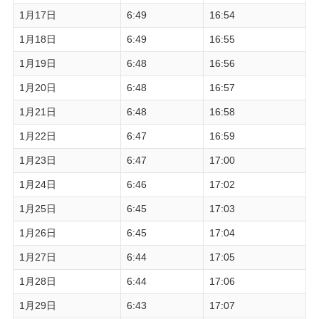
1月17日
6:49
16:54
1月18日
6:49
16:55
1月19日
6:48
16:56
1月20日
6:48
16:57
1月21日
6:48
16:58
1月22日
6:47
16:59
1月23日
6:47
17:00
1月24日
6:46
17:02
1月25日
6:45
17:03
1月26日
6:45
17:04
1月27日
6:44
17:05
1月28日
6:44
17:06
1月29日
6:43
17:07