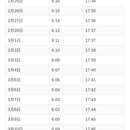
2月25日
6:16
17:34
2月26日
6:15
17:35
2月27日
6:14
17:36
2月28日
6:12
17:37
3月1日
6:11
17:37
3月2日
6:10
17:38
3月3日
6:08
17:39
3月4日
6:07
17:40
3月5日
6:06
17:41
3月6日
6:04
17:42
3月7日
6:03
17:43
3月8日
6:02
17:44
3月9日
6:00
17:45
3月10日
5:59
17:45