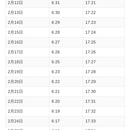
2月12日
6:31
17:21
2月13日
6:30
17:22
2月14日
6:29
17:23
2月15日
6:28
17:24
2月16日
6:27
17:25
2月17日
6:26
17:26
2月18日
6:25
17:27
2月19日
6:23
17:28
2月20日
6:22
17:29
2月21日
6:21
17:30
2月22日
6:20
17:31
2月23日
6:19
17:32
2月24日
6:17
17:33