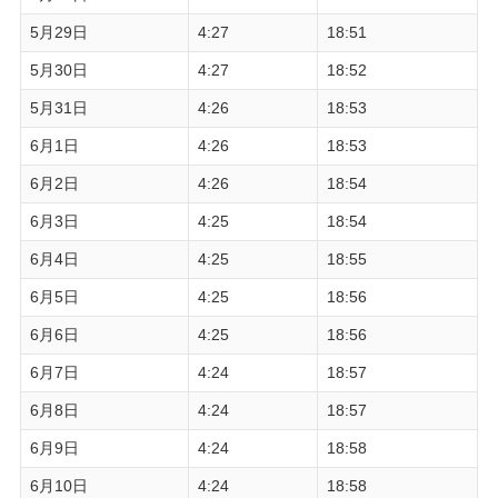
5月29日
4:27
18:51
5月30日
4:27
18:52
5月31日
4:26
18:53
6月1日
4:26
18:53
6月2日
4:26
18:54
6月3日
4:25
18:54
6月4日
4:25
18:55
6月5日
4:25
18:56
6月6日
4:25
18:56
6月7日
4:24
18:57
6月8日
4:24
18:57
6月9日
4:24
18:58
6月10日
4:24
18:58