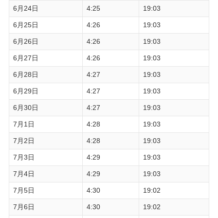
6月24日
4:25
19:03
6月25日
4:26
19:03
6月26日
4:26
19:03
6月27日
4:26
19:03
6月28日
4:27
19:03
6月29日
4:27
19:03
6月30日
4:27
19:03
7月1日
4:28
19:03
7月2日
4:28
19:03
7月3日
4:29
19:03
7月4日
4:29
19:03
7月5日
4:30
19:02
7月6日
4:30
19:02