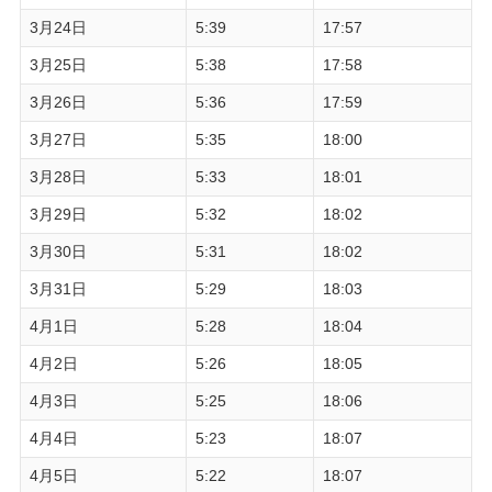
3月24日
5:39
17:57
3月25日
5:38
17:58
3月26日
5:36
17:59
3月27日
5:35
18:00
3月28日
5:33
18:01
3月29日
5:32
18:02
3月30日
5:31
18:02
3月31日
5:29
18:03
4月1日
5:28
18:04
4月2日
5:26
18:05
4月3日
5:25
18:06
4月4日
5:23
18:07
4月5日
5:22
18:07