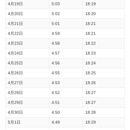
4月19日
5:03
18:19
4月20日
5:02
18:20
4月21日
5:01
18:21
4月22日
4:59
18:21
4月23日
4:58
18:22
4月24日
4:57
18:23
4月25日
4:56
18:24
4月26日
4:55
18:25
4月27日
4:53
18:26
4月28日
4:52
18:27
4月29日
4:51
18:27
4月30日
4:50
18:28
5月1日
4:49
18:29