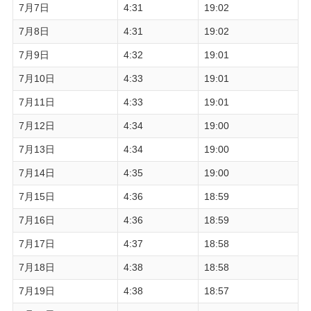
7月7日
4:31
19:02
7月8日
4:31
19:02
7月9日
4:32
19:01
7月10日
4:33
19:01
7月11日
4:33
19:01
7月12日
4:34
19:00
7月13日
4:34
19:00
7月14日
4:35
19:00
7月15日
4:36
18:59
7月16日
4:36
18:59
7月17日
4:37
18:58
7月18日
4:38
18:58
7月19日
4:38
18:57