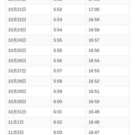
10月21日
5:52
17:00
10月22日
5:53
16:59
10月23日
5:54
16:58
10月24日
5:55
16:57
10月25日
5:55
16:56
10月26日
5:56
16:54
10月27日
5:57
16:53
10月28日
5:58
16:52
10月29日
5:59
16:51
10月30日
6:00
16:50
10月31日
6:01
16:49
11月1日
6:02
16:48
11月2日
6:03
16:47