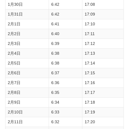
1月30日
6:42
17:08
1月31日
6:42
17:09
2月1日
6:41
17:10
2月2日
6:40
17:11
2月3日
6:39
17:12
2月4日
6:38
17:13
2月5日
6:38
17:14
2月6日
6:37
17:15
2月7日
6:36
17:16
2月8日
6:35
17:17
2月9日
6:34
17:18
2月10日
6:33
17:19
2月11日
6:32
17:20