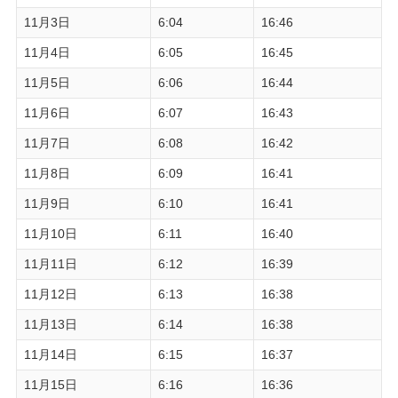
11月3日
6:04
16:46
11月4日
6:05
16:45
11月5日
6:06
16:44
11月6日
6:07
16:43
11月7日
6:08
16:42
11月8日
6:09
16:41
11月9日
6:10
16:41
11月10日
6:11
16:40
11月11日
6:12
16:39
11月12日
6:13
16:38
11月13日
6:14
16:38
11月14日
6:15
16:37
11月15日
6:16
16:36