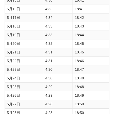
5月15日
4:36
18:41
5月16日
4:35
18:41
5月17日
4:34
18:42
5月18日
4:33
18:43
5月19日
4:33
18:44
5月20日
4:32
18:45
5月21日
4:31
18:45
5月22日
4:31
18:46
5月23日
4:30
18:47
5月24日
4:30
18:48
5月25日
4:29
18:48
5月26日
4:29
18:49
5月27日
4:28
18:50
5月28日
4:28
18:50