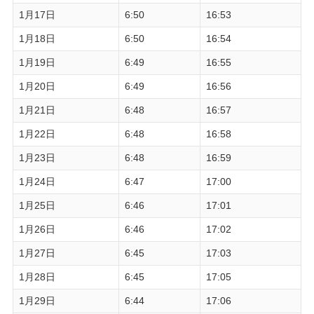
1月17日
6:50
16:53
1月18日
6:50
16:54
1月19日
6:49
16:55
1月20日
6:49
16:56
1月21日
6:48
16:57
1月22日
6:48
16:58
1月23日
6:48
16:59
1月24日
6:47
17:00
1月25日
6:46
17:01
1月26日
6:46
17:02
1月27日
6:45
17:03
1月28日
6:45
17:05
1月29日
6:44
17:06