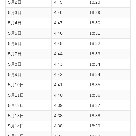
5月2日
4:49
18:29
5月3日
4:48
18:29
5月4日
4:47
18:30
5月5日
4:46
18:31
5月6日
4:45
18:32
5月7日
4:44
18:33
5月8日
4:43
18:34
5月9日
4:42
18:34
5月10日
4:41
18:35
5月11日
4:40
18:36
5月12日
4:39
18:37
5月13日
4:38
18:38
5月14日
4:38
18:39