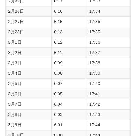
2月25日
6:17
17:33
2月26日
6:16
17:34
2月27日
6:15
17:35
2月28日
6:13
17:35
3月1日
6:12
17:36
3月2日
6:11
17:37
3月3日
6:09
17:38
3月4日
6:08
17:39
3月5日
6:07
17:40
3月6日
6:05
17:41
3月7日
6:04
17:42
3月8日
6:03
17:43
3月9日
6:01
17:44
3月10日
6:00
17:44