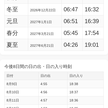
冬至
06:47
16:32
2026年12月22日
元旦
06:51
16:39
2027年1月1日
春分
05:45
17:54
2027年3月21日
夏至
04:26
19:01
2027年6月21日
今後8日間の日の出・日の入り時刻
日付
日の出
日の入り
8月9日
4:55
18:38
8月10日
4:56
18:37
8月11日
4:57
18:36