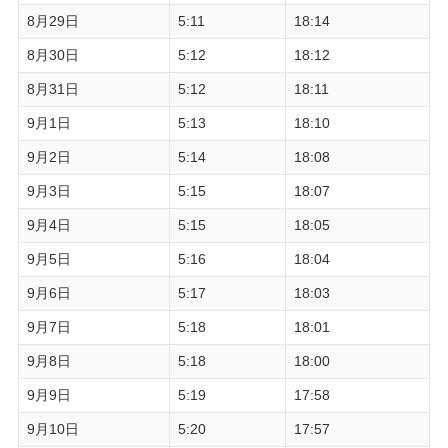
8月29日
5:11
18:14
8月30日
5:12
18:12
8月31日
5:12
18:11
9月1日
5:13
18:10
9月2日
5:14
18:08
9月3日
5:15
18:07
9月4日
5:15
18:05
9月5日
5:16
18:04
9月6日
5:17
18:03
9月7日
5:18
18:01
9月8日
5:18
18:00
9月9日
5:19
17:58
9月10日
5:20
17:57