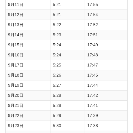
9月11日
5:21
17:55
9月12日
5:21
17:54
9月13日
5:22
17:52
9月14日
5:23
17:51
9月15日
5:24
17:49
9月16日
5:24
17:48
9月17日
5:25
17:47
9月18日
5:26
17:45
9月19日
5:27
17:44
9月20日
5:28
17:42
9月21日
5:28
17:41
9月22日
5:29
17:39
9月23日
5:30
17:38