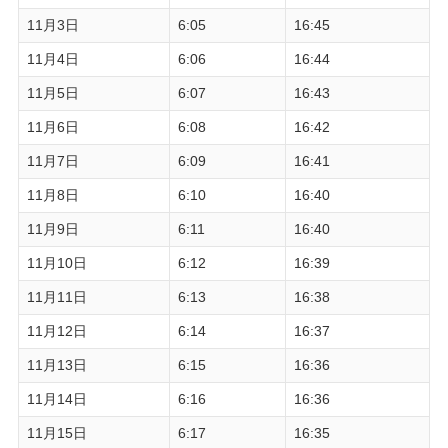
11月3日
6:05
16:45
11月4日
6:06
16:44
11月5日
6:07
16:43
11月6日
6:08
16:42
11月7日
6:09
16:41
11月8日
6:10
16:40
11月9日
6:11
16:40
11月10日
6:12
16:39
11月11日
6:13
16:38
11月12日
6:14
16:37
11月13日
6:15
16:36
11月14日
6:16
16:36
11月15日
6:17
16:35