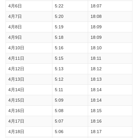
4月6日
5:22
18:07
4月7日
5:20
18:08
4月8日
5:19
18:09
4月9日
5:18
18:09
4月10日
5:16
18:10
4月11日
5:15
18:11
4月12日
5:13
18:12
4月13日
5:12
18:13
4月14日
5:11
18:14
4月15日
5:09
18:14
4月16日
5:08
18:15
4月17日
5:07
18:16
4月18日
5:06
18:17