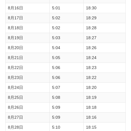
8月16日
5:01
18:30
8月17日
5:02
18:29
8月18日
5:02
18:28
8月19日
5:03
18:27
8月20日
5:04
18:26
8月21日
5:05
18:24
8月22日
5:06
18:23
8月23日
5:06
18:22
8月24日
5:07
18:20
8月25日
5:08
18:19
8月26日
5:09
18:18
8月27日
5:09
18:16
8月28日
5:10
18:15