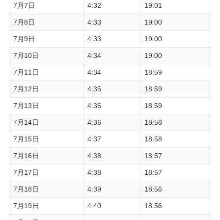
7月7日
4:32
19:01
7月8日
4:33
19:00
7月9日
4:33
19:00
7月10日
4:34
19:00
7月11日
4:34
18:59
7月12日
4:35
18:59
7月13日
4:36
18:59
7月14日
4:36
18:58
7月15日
4:37
18:58
7月16日
4:38
18:57
7月17日
4:38
18:57
7月18日
4:39
18:56
7月19日
4:40
18:56