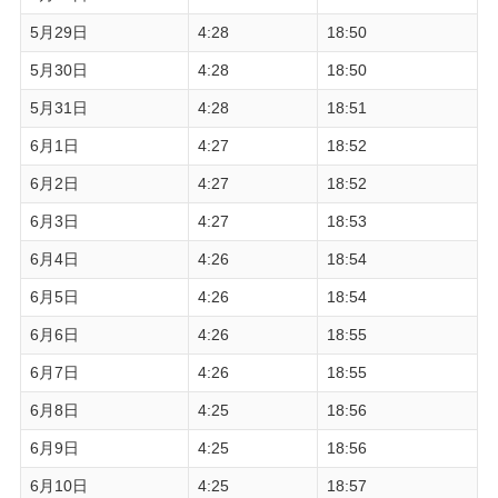
5月29日
4:28
18:50
5月30日
4:28
18:50
5月31日
4:28
18:51
6月1日
4:27
18:52
6月2日
4:27
18:52
6月3日
4:27
18:53
6月4日
4:26
18:54
6月5日
4:26
18:54
6月6日
4:26
18:55
6月7日
4:26
18:55
6月8日
4:25
18:56
6月9日
4:25
18:56
6月10日
4:25
18:57