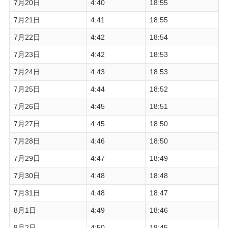
7月20日
4:40
18:55
7月21日
4:41
18:55
7月22日
4:42
18:54
7月23日
4:42
18:53
7月24日
4:43
18:53
7月25日
4:44
18:52
7月26日
4:45
18:51
7月27日
4:45
18:50
7月28日
4:46
18:50
7月29日
4:47
18:49
7月30日
4:48
18:48
7月31日
4:48
18:47
8月1日
4:49
18:46
8月2日
4:50
18:45