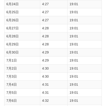
6月24日
4:27
19:01
6月25日
4:27
19:01
6月26日
4:27
19:01
6月27日
4:28
19:01
6月28日
4:28
19:01
6月29日
4:28
19:01
6月30日
4:29
19:01
7月1日
4:29
19:01
7月2日
4:30
19:01
7月3日
4:30
19:01
7月4日
4:31
19:01
7月5日
4:31
19:01
7月6日
4:32
19:01