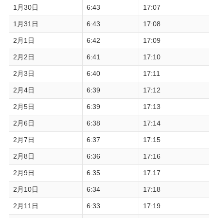
1月30日
6:43
17:07
1月31日
6:43
17:08
2月1日
6:42
17:09
2月2日
6:41
17:10
2月3日
6:40
17:11
2月4日
6:39
17:12
2月5日
6:39
17:13
2月6日
6:38
17:14
2月7日
6:37
17:15
2月8日
6:36
17:16
2月9日
6:35
17:17
2月10日
6:34
17:18
2月11日
6:33
17:19