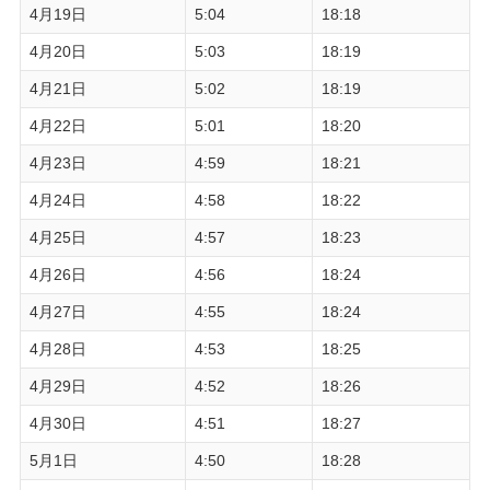
4月19日
5:04
18:18
4月20日
5:03
18:19
4月21日
5:02
18:19
4月22日
5:01
18:20
4月23日
4:59
18:21
4月24日
4:58
18:22
4月25日
4:57
18:23
4月26日
4:56
18:24
4月27日
4:55
18:24
4月28日
4:53
18:25
4月29日
4:52
18:26
4月30日
4:51
18:27
5月1日
4:50
18:28