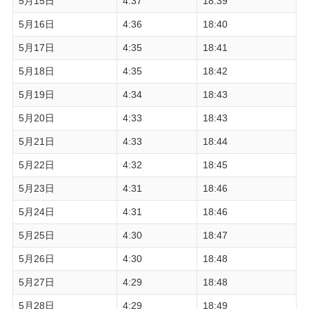
5月15日
4:37
18:39
5月16日
4:36
18:40
5月17日
4:35
18:41
5月18日
4:35
18:42
5月19日
4:34
18:43
5月20日
4:33
18:43
5月21日
4:33
18:44
5月22日
4:32
18:45
5月23日
4:31
18:46
5月24日
4:31
18:46
5月25日
4:30
18:47
5月26日
4:30
18:48
5月27日
4:29
18:48
5月28日
4:29
18:49