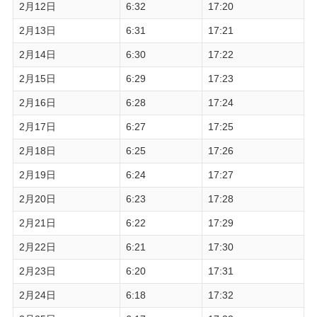
2月12日
6:32
17:20
2月13日
6:31
17:21
2月14日
6:30
17:22
2月15日
6:29
17:23
2月16日
6:28
17:24
2月17日
6:27
17:25
2月18日
6:25
17:26
2月19日
6:24
17:27
2月20日
6:23
17:28
2月21日
6:22
17:29
2月22日
6:21
17:30
2月23日
6:20
17:31
2月24日
6:18
17:32