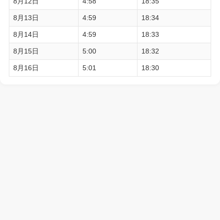
8月12日
4:58
18:35
8月13日
4:59
18:34
8月14日
4:59
18:33
8月15日
5:00
18:32
8月16日
5:01
18:30