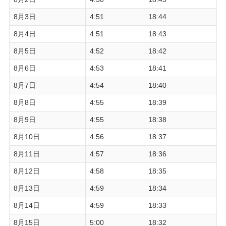
8月3日
4:51
18:44
8月4日
4:51
18:43
8月5日
4:52
18:42
8月6日
4:53
18:41
8月7日
4:54
18:40
8月8日
4:55
18:39
8月9日
4:55
18:38
8月10日
4:56
18:37
8月11日
4:57
18:36
8月12日
4:58
18:35
8月13日
4:59
18:34
8月14日
4:59
18:33
8月15日
5:00
18:32