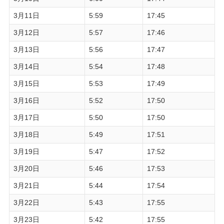
3月11日
5:59
17:45
3月12日
5:57
17:46
3月13日
5:56
17:47
3月14日
5:54
17:48
3月15日
5:53
17:49
3月16日
5:52
17:50
3月17日
5:50
17:50
3月18日
5:49
17:51
3月19日
5:47
17:52
3月20日
5:46
17:53
3月21日
5:44
17:54
3月22日
5:43
17:55
3月23日
5:42
17:55