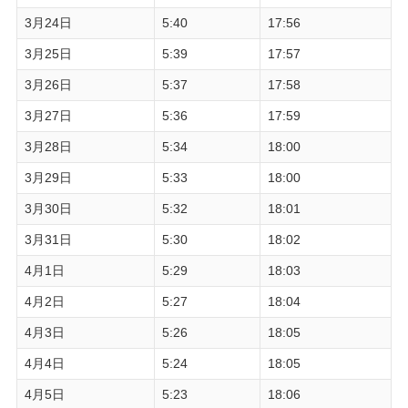
3月24日
5:40
17:56
3月25日
5:39
17:57
3月26日
5:37
17:58
3月27日
5:36
17:59
3月28日
5:34
18:00
3月29日
5:33
18:00
3月30日
5:32
18:01
3月31日
5:30
18:02
4月1日
5:29
18:03
4月2日
5:27
18:04
4月3日
5:26
18:05
4月4日
5:24
18:05
4月5日
5:23
18:06