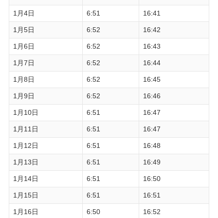
1月4日
6:51
16:41
1月5日
6:52
16:42
1月6日
6:52
16:43
1月7日
6:52
16:44
1月8日
6:52
16:45
1月9日
6:52
16:46
1月10日
6:51
16:47
1月11日
6:51
16:47
1月12日
6:51
16:48
1月13日
6:51
16:49
1月14日
6:51
16:50
1月15日
6:51
16:51
1月16日
6:50
16:52