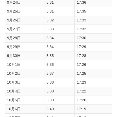
9月24日
5:31
17:36
9月25日
5:31
17:35
9月26日
5:32
17:33
9月27日
5:33
17:32
9月28日
5:34
17:30
9月29日
5:34
17:29
9月30日
5:35
17:28
10月1日
5:36
17:26
10月2日
5:37
17:25
10月3日
5:38
17:23
10月4日
5:38
17:22
10月5日
5:39
17:20
10月6日
5:40
17:19