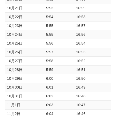
10月21日
5:53
16:59
10月22日
5:54
16:58
10月23日
5:55
16:57
10月24日
5:55
16:56
10月25日
5:56
16:54
10月26日
5:57
16:53
10月27日
5:58
16:52
10月28日
5:59
16:51
10月29日
6:00
16:50
10月30日
6:01
16:49
10月31日
6:02
16:48
11月1日
6:03
16:47
11月2日
6:04
16:46