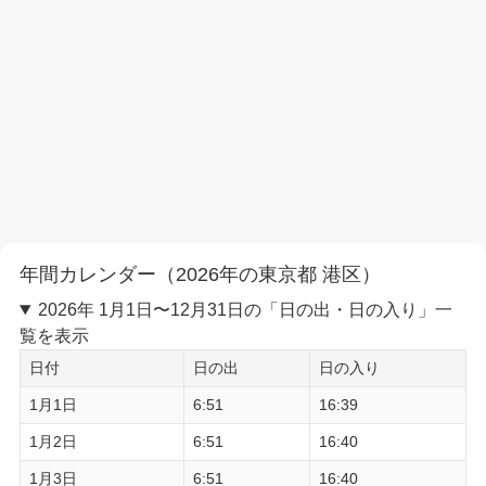
年間カレンダー（2026年の東京都 港区）
2026年 1月1日〜12月31日の「日の出・日の入り」一
覧を表示
日付
日の出
日の入り
1月1日
6:51
16:39
1月2日
6:51
16:40
1月3日
6:51
16:40