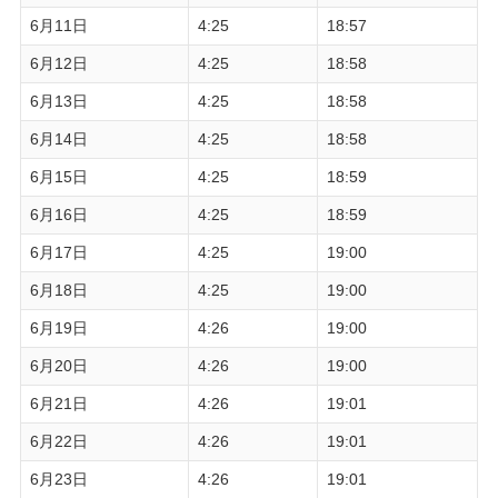
6月11日
4:25
18:57
6月12日
4:25
18:58
6月13日
4:25
18:58
6月14日
4:25
18:58
6月15日
4:25
18:59
6月16日
4:25
18:59
6月17日
4:25
19:00
6月18日
4:25
19:00
6月19日
4:26
19:00
6月20日
4:26
19:00
6月21日
4:26
19:01
6月22日
4:26
19:01
6月23日
4:26
19:01