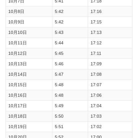
10月7日
5:41
17:18
10月8日
5:42
17:16
10月9日
5:42
17:15
10月10日
5:43
17:13
10月11日
5:44
17:12
10月12日
5:45
17:11
10月13日
5:46
17:09
10月14日
5:47
17:08
10月15日
5:48
17:07
10月16日
5:48
17:06
10月17日
5:49
17:04
10月18日
5:50
17:03
10月19日
5:51
17:02
10月20日
5:52
17:00