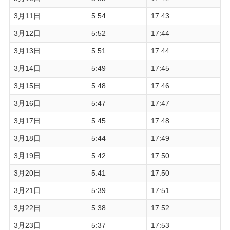
3月11日
5:54
17:43
3月12日
5:52
17:44
3月13日
5:51
17:44
3月14日
5:49
17:45
3月15日
5:48
17:46
3月16日
5:47
17:47
3月17日
5:45
17:48
3月18日
5:44
17:49
3月19日
5:42
17:50
3月20日
5:41
17:50
3月21日
5:39
17:51
3月22日
5:38
17:52
3月23日
5:37
17:53