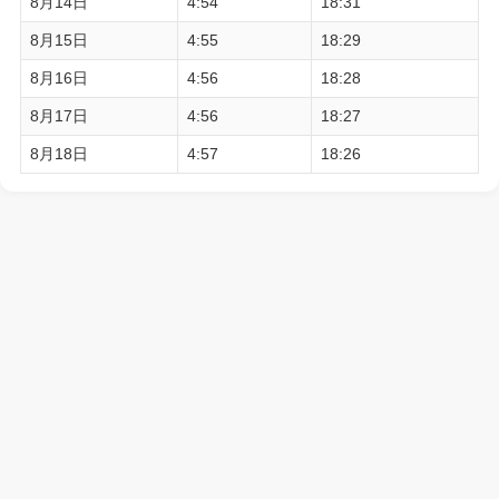
8月14日
4:54
18:31
8月15日
4:55
18:29
8月16日
4:56
18:28
8月17日
4:56
18:27
8月18日
4:57
18:26