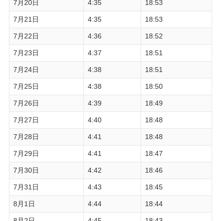
7月20日
4:35
18:53
7月21日
4:35
18:53
7月22日
4:36
18:52
7月23日
4:37
18:51
7月24日
4:38
18:51
7月25日
4:38
18:50
7月26日
4:39
18:49
7月27日
4:40
18:48
7月28日
4:41
18:48
7月29日
4:41
18:47
7月30日
4:42
18:46
7月31日
4:43
18:45
8月1日
4:44
18:44
8月2日
4:45
18:43