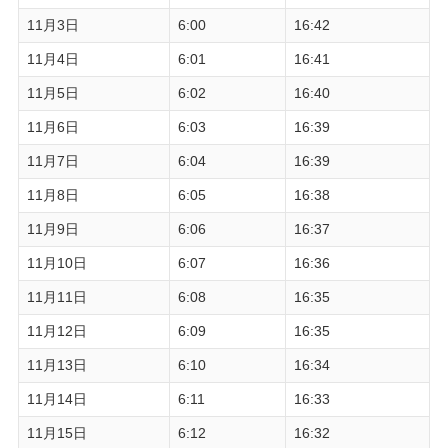
11月3日
6:00
16:42
11月4日
6:01
16:41
11月5日
6:02
16:40
11月6日
6:03
16:39
11月7日
6:04
16:39
11月8日
6:05
16:38
11月9日
6:06
16:37
11月10日
6:07
16:36
11月11日
6:08
16:35
11月12日
6:09
16:35
11月13日
6:10
16:34
11月14日
6:11
16:33
11月15日
6:12
16:32