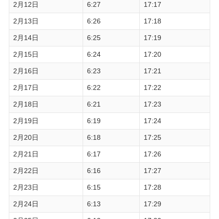
2月12日
6:27
17:17
2月13日
6:26
17:18
2月14日
6:25
17:19
2月15日
6:24
17:20
2月16日
6:23
17:21
2月17日
6:22
17:22
2月18日
6:21
17:23
2月19日
6:19
17:24
2月20日
6:18
17:25
2月21日
6:17
17:26
2月22日
6:16
17:27
2月23日
6:15
17:28
2月24日
6:13
17:29