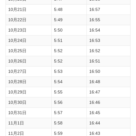
10月21日
5:48
16:57
10月22日
5:49
16:55
10月23日
5:50
16:54
10月24日
5:51
16:53
10月25日
5:52
16:52
10月26日
5:52
16:51
10月27日
5:53
16:50
10月28日
5:54
16:48
10月29日
5:55
16:47
10月30日
5:56
16:46
10月31日
5:57
16:45
11月1日
5:58
16:44
11月2日
5:59
16:43