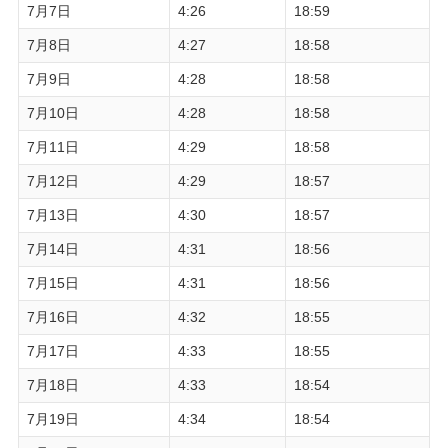
7月7日
4:26
18:59
7月8日
4:27
18:58
7月9日
4:28
18:58
7月10日
4:28
18:58
7月11日
4:29
18:58
7月12日
4:29
18:57
7月13日
4:30
18:57
7月14日
4:31
18:56
7月15日
4:31
18:56
7月16日
4:32
18:55
7月17日
4:33
18:55
7月18日
4:33
18:54
7月19日
4:34
18:54