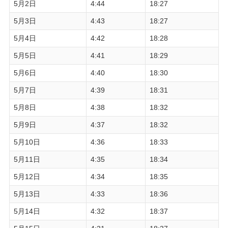
5月2日
4:44
18:27
5月3日
4:43
18:27
5月4日
4:42
18:28
5月5日
4:41
18:29
5月6日
4:40
18:30
5月7日
4:39
18:31
5月8日
4:38
18:32
5月9日
4:37
18:32
5月10日
4:36
18:33
5月11日
4:35
18:34
5月12日
4:34
18:35
5月13日
4:33
18:36
5月14日
4:32
18:37