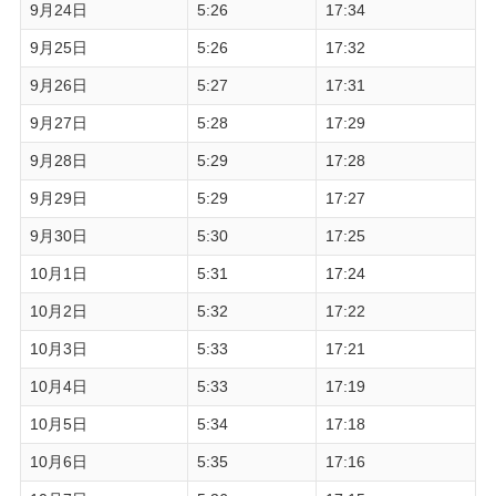
9月24日
5:26
17:34
9月25日
5:26
17:32
9月26日
5:27
17:31
9月27日
5:28
17:29
9月28日
5:29
17:28
9月29日
5:29
17:27
9月30日
5:30
17:25
10月1日
5:31
17:24
10月2日
5:32
17:22
10月3日
5:33
17:21
10月4日
5:33
17:19
10月5日
5:34
17:18
10月6日
5:35
17:16