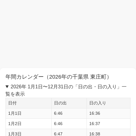
年間カレンダー（2026年の千葉県 東庄町）
2026年 1月1日〜12月31日の「日の出・日の入り」一
覧を表示
日付
日の出
日の入り
1月1日
6:46
16:36
1月2日
6:46
16:37
1月3日
6:47
16:38