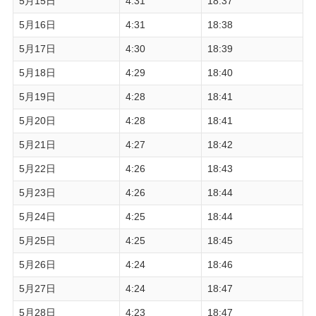
5月15日
4:31
18:37
5月16日
4:31
18:38
5月17日
4:30
18:39
5月18日
4:29
18:40
5月19日
4:28
18:41
5月20日
4:28
18:41
5月21日
4:27
18:42
5月22日
4:26
18:43
5月23日
4:26
18:44
5月24日
4:25
18:44
5月25日
4:25
18:45
5月26日
4:24
18:46
5月27日
4:24
18:47
5月28日
4:23
18:47