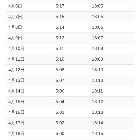
4月6日
5:17
18:05
4月7日
5:15
18:05
4月8日
5:14
18:06
4月9日
5:12
18:07
4月10日
5:11
18:08
4月11日
5:10
18:09
4月12日
5:08
18:10
4月13日
5:07
18:10
4月14日
5:06
18:11
4月15日
5:04
18:12
4月16日
5:03
18:13
4月17日
5:02
18:14
4月18日
5:00
18:15