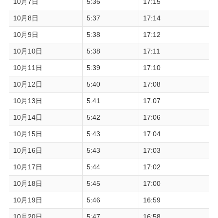
10月7日
5:36
17:15
10月8日
5:37
17:14
10月9日
5:38
17:12
10月10日
5:38
17:11
10月11日
5:39
17:10
10月12日
5:40
17:08
10月13日
5:41
17:07
10月14日
5:42
17:06
10月15日
5:43
17:04
10月16日
5:43
17:03
10月17日
5:44
17:02
10月18日
5:45
17:00
10月19日
5:46
16:59
10月20日
5:47
16:58