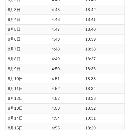
8月3日
4:45
18:42
8月4日
4:46
18:41
8月5日
4:47
18:40
8月6日
4:48
18:39
8月7日
4:48
18:38
8月8日
4:49
18:37
8月9日
4:50
18:36
8月10日
4:51
18:35
8月11日
4:52
18:34
8月12日
4:52
18:33
8月13日
4:53
18:32
8月14日
4:54
18:31
8月15日
4:55
18:29