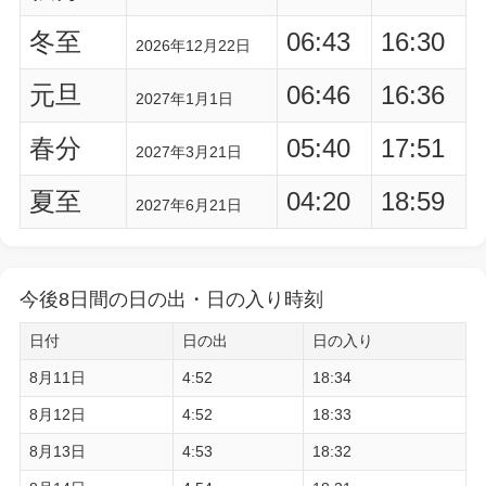
冬至
06:43
16:30
2026年12月22日
元旦
06:46
16:36
2027年1月1日
春分
05:40
17:51
2027年3月21日
夏至
04:20
18:59
2027年6月21日
今後8日間の日の出・日の入り時刻
日付
日の出
日の入り
8月11日
4:52
18:34
8月12日
4:52
18:33
8月13日
4:53
18:32