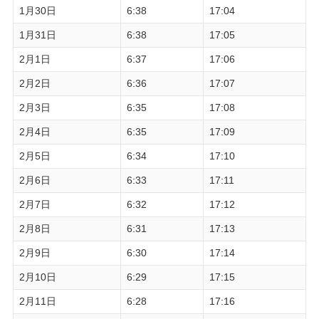
1月30日
6:38
17:04
1月31日
6:38
17:05
2月1日
6:37
17:06
2月2日
6:36
17:07
2月3日
6:35
17:08
2月4日
6:35
17:09
2月5日
6:34
17:10
2月6日
6:33
17:11
2月7日
6:32
17:12
2月8日
6:31
17:13
2月9日
6:30
17:14
2月10日
6:29
17:15
2月11日
6:28
17:16