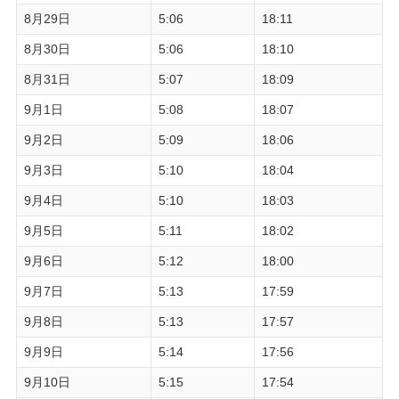
8月29日
5:06
18:11
8月30日
5:06
18:10
8月31日
5:07
18:09
9月1日
5:08
18:07
9月2日
5:09
18:06
9月3日
5:10
18:04
9月4日
5:10
18:03
9月5日
5:11
18:02
9月6日
5:12
18:00
9月7日
5:13
17:59
9月8日
5:13
17:57
9月9日
5:14
17:56
9月10日
5:15
17:54