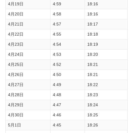
4月19日
4:59
18:16
4月20日
4:58
18:16
4月21日
4:57
18:17
4月22日
4:55
18:18
4月23日
4:54
18:19
4月24日
4:53
18:20
4月25日
4:52
18:21
4月26日
4:50
18:21
4月27日
4:49
18:22
4月28日
4:48
18:23
4月29日
4:47
18:24
4月30日
4:46
18:25
5月1日
4:45
18:26