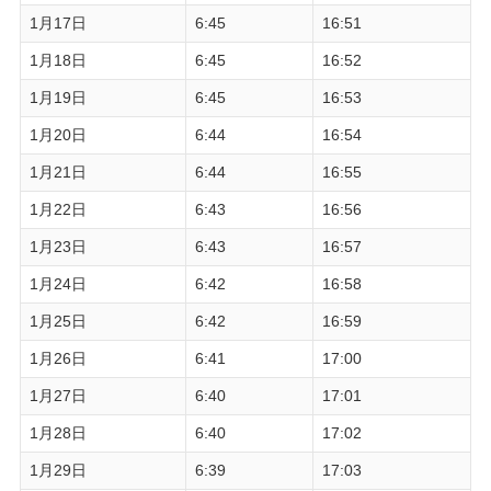
1月17日
6:45
16:51
1月18日
6:45
16:52
1月19日
6:45
16:53
1月20日
6:44
16:54
1月21日
6:44
16:55
1月22日
6:43
16:56
1月23日
6:43
16:57
1月24日
6:42
16:58
1月25日
6:42
16:59
1月26日
6:41
17:00
1月27日
6:40
17:01
1月28日
6:40
17:02
1月29日
6:39
17:03