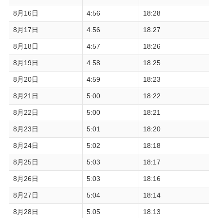
8月16日
4:56
18:28
8月17日
4:56
18:27
8月18日
4:57
18:26
8月19日
4:58
18:25
8月20日
4:59
18:23
8月21日
5:00
18:22
8月22日
5:00
18:21
8月23日
5:01
18:20
8月24日
5:02
18:18
8月25日
5:03
18:17
8月26日
5:03
18:16
8月27日
5:04
18:14
8月28日
5:05
18:13