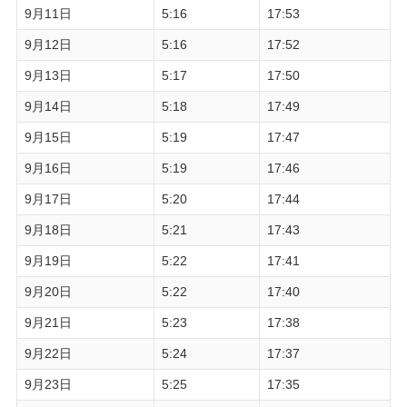
9月11日
5:16
17:53
9月12日
5:16
17:52
9月13日
5:17
17:50
9月14日
5:18
17:49
9月15日
5:19
17:47
9月16日
5:19
17:46
9月17日
5:20
17:44
9月18日
5:21
17:43
9月19日
5:22
17:41
9月20日
5:22
17:40
9月21日
5:23
17:38
9月22日
5:24
17:37
9月23日
5:25
17:35