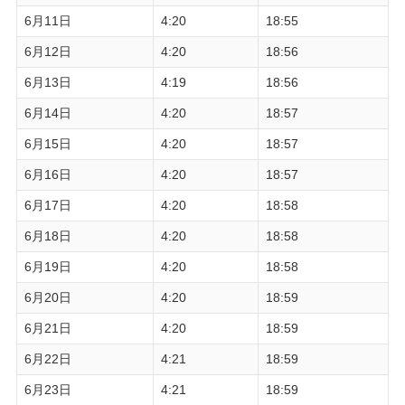
6月11日
4:20
18:55
6月12日
4:20
18:56
6月13日
4:19
18:56
6月14日
4:20
18:57
6月15日
4:20
18:57
6月16日
4:20
18:57
6月17日
4:20
18:58
6月18日
4:20
18:58
6月19日
4:20
18:58
6月20日
4:20
18:59
6月21日
4:20
18:59
6月22日
4:21
18:59
6月23日
4:21
18:59