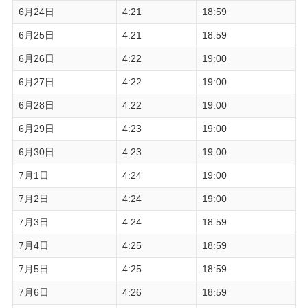
6月24日
4:21
18:59
6月25日
4:21
18:59
6月26日
4:22
19:00
6月27日
4:22
19:00
6月28日
4:22
19:00
6月29日
4:23
19:00
6月30日
4:23
19:00
7月1日
4:24
19:00
7月2日
4:24
19:00
7月3日
4:24
18:59
7月4日
4:25
18:59
7月5日
4:25
18:59
7月6日
4:26
18:59