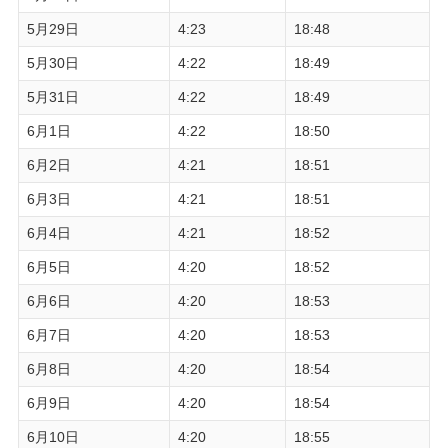
5月29日
4:23
18:48
5月30日
4:22
18:49
5月31日
4:22
18:49
6月1日
4:22
18:50
6月2日
4:21
18:51
6月3日
4:21
18:51
6月4日
4:21
18:52
6月5日
4:20
18:52
6月6日
4:20
18:53
6月7日
4:20
18:53
6月8日
4:20
18:54
6月9日
4:20
18:54
6月10日
4:20
18:55