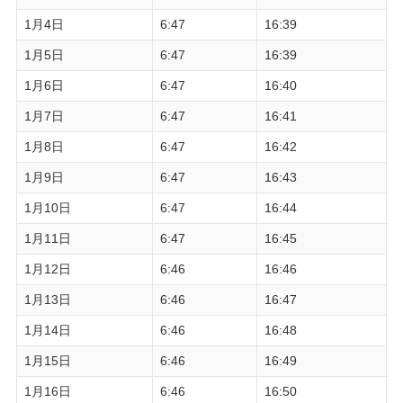
1月4日
6:47
16:39
1月5日
6:47
16:39
1月6日
6:47
16:40
1月7日
6:47
16:41
1月8日
6:47
16:42
1月9日
6:47
16:43
1月10日
6:47
16:44
1月11日
6:47
16:45
1月12日
6:46
16:46
1月13日
6:46
16:47
1月14日
6:46
16:48
1月15日
6:46
16:49
1月16日
6:46
16:50