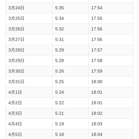
3月24日
5:35
17:54
3月25日
5:34
17:55
3月26日
5:32
17:56
3月27日
5:31
17:56
3月28日
5:29
17:57
3月29日
5:28
17:58
3月30日
5:26
17:59
3月31日
5:25
18:00
4月1日
5:24
18:01
4月2日
5:22
18:01
4月3日
5:21
18:02
4月4日
5:19
18:03
4月5日
5:18
18:04