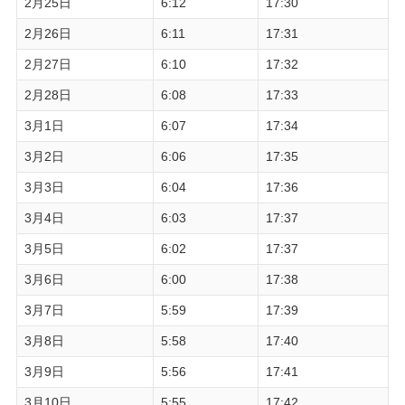
2月25日
6:12
17:30
2月26日
6:11
17:31
2月27日
6:10
17:32
2月28日
6:08
17:33
3月1日
6:07
17:34
3月2日
6:06
17:35
3月3日
6:04
17:36
3月4日
6:03
17:37
3月5日
6:02
17:37
3月6日
6:00
17:38
3月7日
5:59
17:39
3月8日
5:58
17:40
3月9日
5:56
17:41
3月10日
5:55
17:42