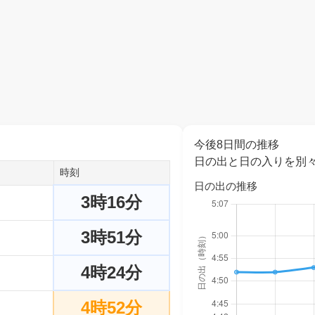
今後8日間の推移
日の出と日の入りを別
時刻
日の出の推移
3時16分
3時51分
4時24分
4時52分