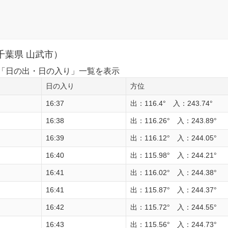
千葉県 山武市）
1日の「日の出・日の入り」一覧を表示
日の入り
方位
16:37
出：116.4° 入：243.74°
16:38
出：116.26° 入：243.89°
16:39
出：116.12° 入：244.05°
16:40
出：115.98° 入：244.21°
16:41
出：116.02° 入：244.38°
16:41
出：115.87° 入：244.37°
16:42
出：115.72° 入：244.55°
16:43
出：115.56° 入：244.73°