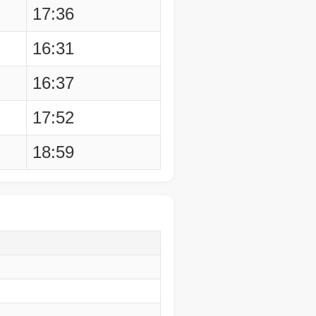
17:36
16:31
16:37
17:52
18:59