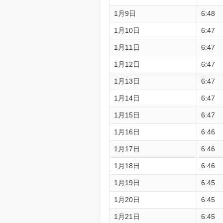
1月9日
6:48
1月10日
6:47
1月11日
6:47
1月12日
6:47
1月13日
6:47
1月14日
6:47
1月15日
6:47
1月16日
6:46
1月17日
6:46
1月18日
6:46
1月19日
6:45
1月20日
6:45
1月21日
6:45