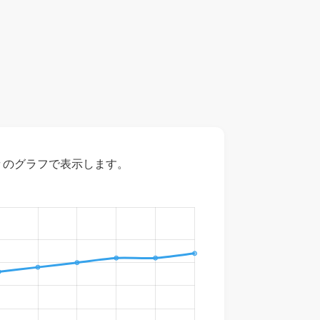
々のグラフで表示します。