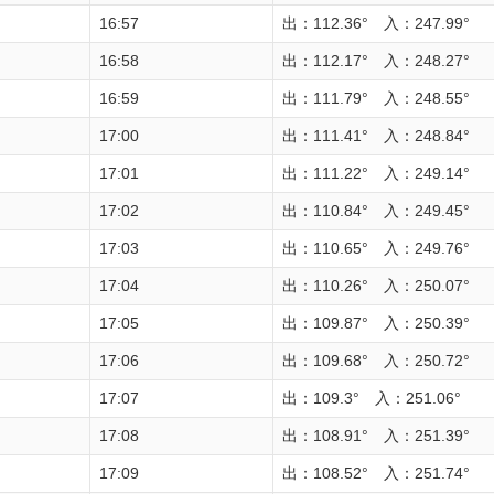
16:57
出：112.36° 入：247.99°
16:58
出：112.17° 入：248.27°
16:59
出：111.79° 入：248.55°
17:00
出：111.41° 入：248.84°
17:01
出：111.22° 入：249.14°
17:02
出：110.84° 入：249.45°
17:03
出：110.65° 入：249.76°
17:04
出：110.26° 入：250.07°
17:05
出：109.87° 入：250.39°
17:06
出：109.68° 入：250.72°
17:07
出：109.3° 入：251.06°
17:08
出：108.91° 入：251.39°
17:09
出：108.52° 入：251.74°