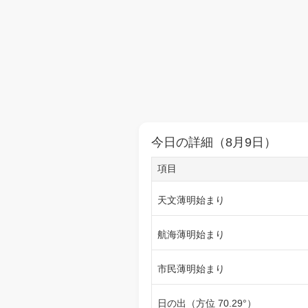
今日の詳細（8月9日）
項目
天文薄明始まり
航海薄明始まり
市民薄明始まり
日の出（方位 70.29°）