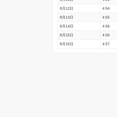
8月12日
4:54
8月13日
4:55
8月14日
4:56
8月15日
4:56
8月16日
4:57