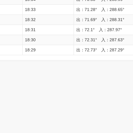
18:33
出：71.28° 入：288.65°
18:32
出：71.69° 入：288.31°
18:31
出：72.1° 入：287.97°
18:30
出：72.31° 入：287.63°
18:29
出：72.73° 入：287.29°