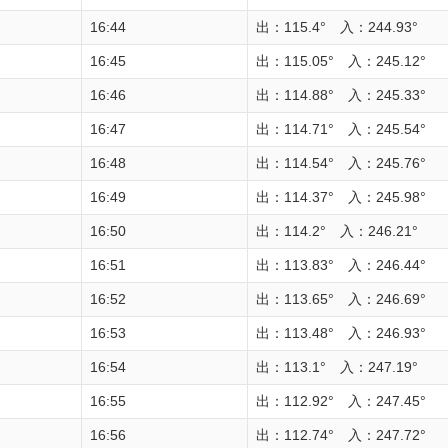
16:44
出：115.4° 入：244.93°
16:45
出：115.05° 入：245.12°
16:46
出：114.88° 入：245.33°
16:47
出：114.71° 入：245.54°
16:48
出：114.54° 入：245.76°
16:49
出：114.37° 入：245.98°
16:50
出：114.2° 入：246.21°
16:51
出：113.83° 入：246.44°
16:52
出：113.65° 入：246.69°
16:53
出：113.48° 入：246.93°
16:54
出：113.1° 入：247.19°
16:55
出：112.92° 入：247.45°
16:56
出：112.74° 入：247.72°