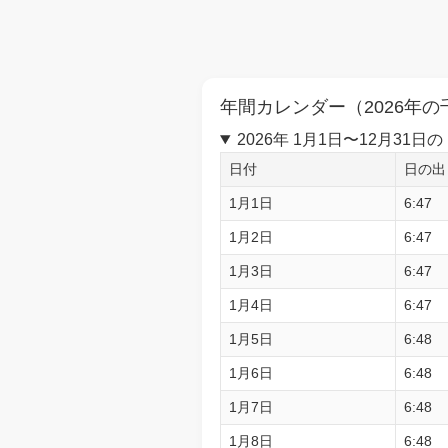
年間カレンダー（2026年の
2026年 1月1日〜12月3
日付
日の出
1月1日
6:47
1月2日
6:47
1月3日
6:47
1月4日
6:47
1月5日
6:48
1月6日
6:48
1月7日
6:48
1月8日
6:48