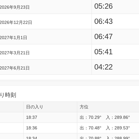
05:26
2026年9月23日
06:43
2026年12月22日
06:47
2027年1月1日
05:41
2027年3月21日
04:22
2027年6月21日
り時刻
日の入り
方位
18:37
出：70.29° 入：289.86°
18:36
出：70.48° 入：289.53°
18:34
出：70.88° 入：288.99°