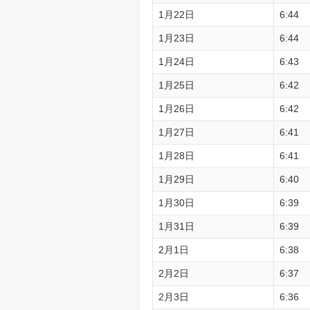
1月22日
6:44
1月23日
6:44
1月24日
6:43
1月25日
6:42
1月26日
6:42
1月27日
6:41
1月28日
6:41
1月29日
6:40
1月30日
6:39
1月31日
6:39
2月1日
6:38
2月2日
6:37
2月3日
6:36