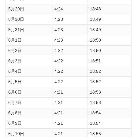
5月29日
4:24
18:48
5月30日
4:23
18:49
5月31日
4:23
18:49
6月1日
4:23
18:50
6月2日
4:22
18:50
6月3日
4:22
18:51
6月4日
4:22
18:52
6月5日
4:22
18:52
6月6日
4:21
18:53
6月7日
4:21
18:53
6月8日
4:21
18:54
6月9日
4:21
18:54
6月10日
4:21
18:55