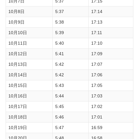
10月7日
5:37
17:15
10月8日
5:37
17:14
10月9日
5:38
17:13
10月10日
5:39
17:11
10月11日
5:40
17:10
10月12日
5:41
17:09
10月13日
5:42
17:07
10月14日
5:42
17:06
10月15日
5:43
17:05
10月16日
5:44
17:03
10月17日
5:45
17:02
10月18日
5:46
17:01
10月19日
5:47
16:59
10月20日
5:48
16:58