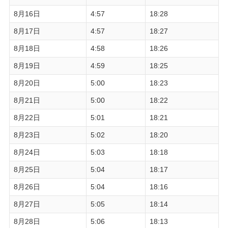
8月16日
4:57
18:28
8月17日
4:57
18:27
8月18日
4:58
18:26
8月19日
4:59
18:25
8月20日
5:00
18:23
8月21日
5:00
18:22
8月22日
5:01
18:21
8月23日
5:02
18:20
8月24日
5:03
18:18
8月25日
5:04
18:17
8月26日
5:04
18:16
8月27日
5:05
18:14
8月28日
5:06
18:13