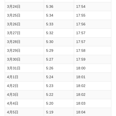
3月24日
5:36
17:54
3月25日
5:34
17:55
3月26日
5:33
17:56
3月27日
5:32
17:57
3月28日
5:30
17:57
3月29日
5:29
17:58
3月30日
5:27
17:59
3月31日
5:26
18:00
4月1日
5:24
18:01
4月2日
5:23
18:02
4月3日
5:22
18:02
4月4日
5:20
18:03
4月5日
5:19
18:04