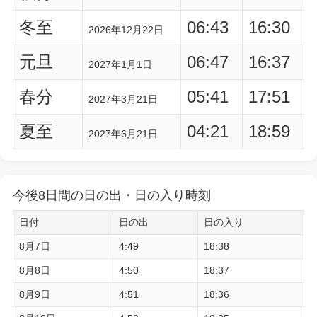
冬至
06:43
16:30
2026年12月22日
元旦
06:47
16:37
2027年1月1日
春分
05:41
17:51
2027年3月21日
夏至
04:21
18:59
2027年6月21日
今後8日間の日の出・日の入り時刻
日付
日の出
日の入り
8月7日
4:49
18:38
8月8日
4:50
18:37
8月9日
4:51
18:36