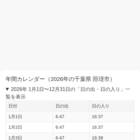
年間カレンダー（2026年の千葉県 匝瑳市）
2026年 1月1日〜12月31日の「日の出・日の入り」一
覧を表示
日付
日の出
日の入り
1月1日
6:47
16:37
1月2日
6:47
16:37
1月3日
6:47
16:38