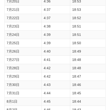
7月20日
4:36
18:53
7月21日
4:37
18:53
7月22日
4:37
18:52
7月23日
4:38
18:51
7月24日
4:39
18:51
7月25日
4:39
18:50
7月26日
4:40
18:49
7月27日
4:41
18:48
7月28日
4:42
18:48
7月29日
4:42
18:47
7月30日
4:43
18:46
7月31日
4:44
18:45
8月1日
4:45
18:44
8月2日
4:46
18:43