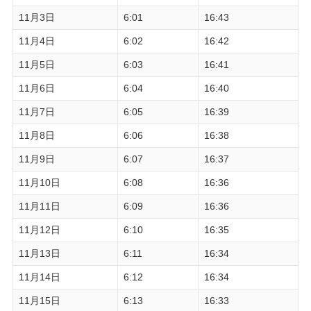
11月3日
6:01
16:43
11月4日
6:02
16:42
11月5日
6:03
16:41
11月6日
6:04
16:40
11月7日
6:05
16:39
11月8日
6:06
16:38
11月9日
6:07
16:37
11月10日
6:08
16:36
11月11日
6:09
16:36
11月12日
6:10
16:35
11月13日
6:11
16:34
11月14日
6:12
16:34
11月15日
6:13
16:33