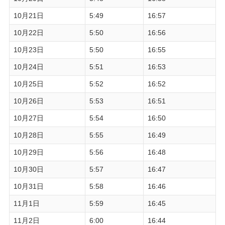
10月21日
5:49
16:57
10月22日
5:50
16:56
10月23日
5:50
16:55
10月24日
5:51
16:53
10月25日
5:52
16:52
10月26日
5:53
16:51
10月27日
5:54
16:50
10月28日
5:55
16:49
10月29日
5:56
16:48
10月30日
5:57
16:47
10月31日
5:58
16:46
11月1日
5:59
16:45
11月2日
6:00
16:44