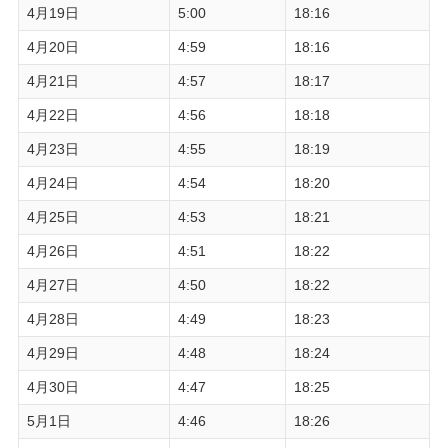
4月19日
5:00
18:16
4月20日
4:59
18:16
4月21日
4:57
18:17
4月22日
4:56
18:18
4月23日
4:55
18:19
4月24日
4:54
18:20
4月25日
4:53
18:21
4月26日
4:51
18:22
4月27日
4:50
18:22
4月28日
4:49
18:23
4月29日
4:48
18:24
4月30日
4:47
18:25
5月1日
4:46
18:26