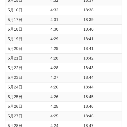
5月15日
4:32
18:37
5月16日
4:32
18:38
5月17日
4:31
18:39
5月18日
4:30
18:40
5月19日
4:29
18:41
5月20日
4:29
18:41
5月21日
4:28
18:42
5月22日
4:28
18:43
5月23日
4:27
18:44
5月24日
4:26
18:44
5月25日
4:26
18:45
5月26日
4:25
18:46
5月27日
4:25
18:46
5月28日
4:24
18:47