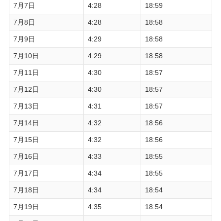
7月7日
4:28
18:59
7月8日
4:28
18:58
7月9日
4:29
18:58
7月10日
4:29
18:58
7月11日
4:30
18:57
7月12日
4:30
18:57
7月13日
4:31
18:57
7月14日
4:32
18:56
7月15日
4:32
18:56
7月16日
4:33
18:55
7月17日
4:34
18:55
7月18日
4:34
18:54
7月19日
4:35
18:54