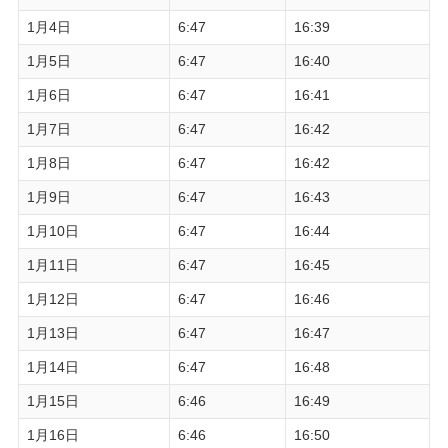
1月4日
6:47
16:39
1月5日
6:47
16:40
1月6日
6:47
16:41
1月7日
6:47
16:42
1月8日
6:47
16:42
1月9日
6:47
16:43
1月10日
6:47
16:44
1月11日
6:47
16:45
1月12日
6:47
16:46
1月13日
6:47
16:47
1月14日
6:47
16:48
1月15日
6:46
16:49
1月16日
6:46
16:50