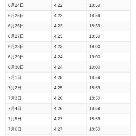
6月24日
4:22
18:59
6月25日
4:22
18:59
6月26日
4:23
18:59
6月27日
4:23
18:59
6月28日
4:23
19:00
6月29日
4:24
19:00
6月30日
4:24
19:00
7月1日
4:25
18:59
7月2日
4:25
18:59
7月3日
4:26
18:59
7月4日
4:26
18:59
7月5日
4:27
18:59
7月6日
4:27
18:59