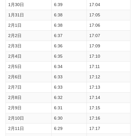
1月30日
6:39
17:04
1月31日
6:38
17:05
2月1日
6:38
17:06
2月2日
6:37
17:07
2月3日
6:36
17:09
2月4日
6:35
17:10
2月5日
6:34
17:11
2月6日
6:33
17:12
2月7日
6:33
17:13
2月8日
6:32
17:14
2月9日
6:31
17:15
2月10日
6:30
17:16
2月11日
6:29
17:17