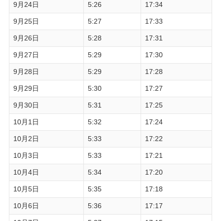
9月24日
5:26
17:34
9月25日
5:27
17:33
9月26日
5:28
17:31
9月27日
5:29
17:30
9月28日
5:29
17:28
9月29日
5:30
17:27
9月30日
5:31
17:25
10月1日
5:32
17:24
10月2日
5:33
17:22
10月3日
5:33
17:21
10月4日
5:34
17:20
10月5日
5:35
17:18
10月6日
5:36
17:17