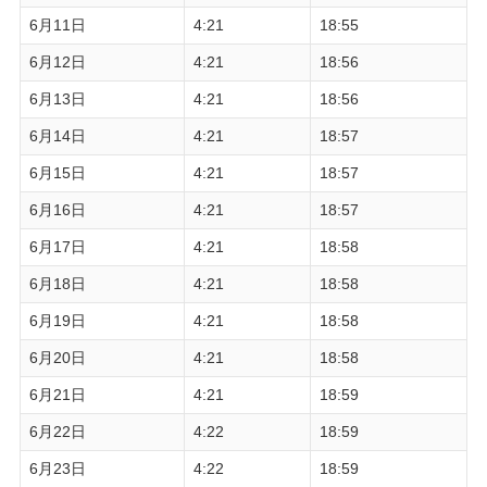
6月11日
4:21
18:55
6月12日
4:21
18:56
6月13日
4:21
18:56
6月14日
4:21
18:57
6月15日
4:21
18:57
6月16日
4:21
18:57
6月17日
4:21
18:58
6月18日
4:21
18:58
6月19日
4:21
18:58
6月20日
4:21
18:58
6月21日
4:21
18:59
6月22日
4:22
18:59
6月23日
4:22
18:59