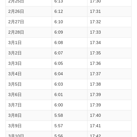
2月25日
6:13
17:30
2月26日
6:12
17:31
2月27日
6:10
17:32
2月28日
6:09
17:33
3月1日
6:08
17:34
3月2日
6:07
17:35
3月3日
6:05
17:36
3月4日
6:04
17:37
3月5日
6:03
17:38
3月6日
6:01
17:39
3月7日
6:00
17:39
3月8日
5:58
17:40
3月9日
5:57
17:41
3月10日
5:56
17:42