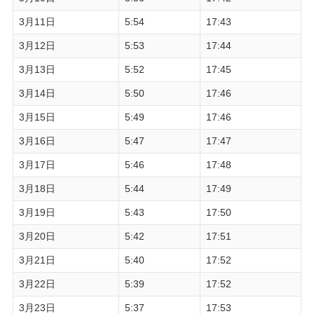
3月11日
5:54
17:43
3月12日
5:53
17:44
3月13日
5:52
17:45
3月14日
5:50
17:46
3月15日
5:49
17:46
3月16日
5:47
17:47
3月17日
5:46
17:48
3月18日
5:44
17:49
3月19日
5:43
17:50
3月20日
5:42
17:51
3月21日
5:40
17:52
3月22日
5:39
17:52
3月23日
5:37
17:53