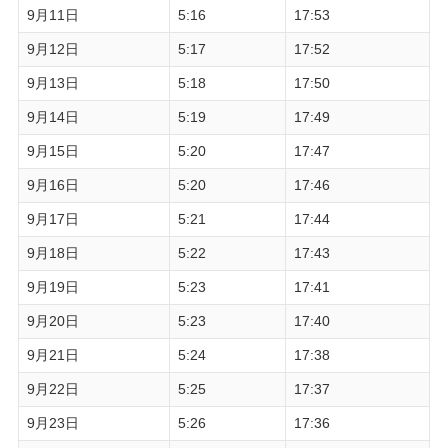
9月11日
5:16
17:53
9月12日
5:17
17:52
9月13日
5:18
17:50
9月14日
5:19
17:49
9月15日
5:20
17:47
9月16日
5:20
17:46
9月17日
5:21
17:44
9月18日
5:22
17:43
9月19日
5:23
17:41
9月20日
5:23
17:40
9月21日
5:24
17:38
9月22日
5:25
17:37
9月23日
5:26
17:36