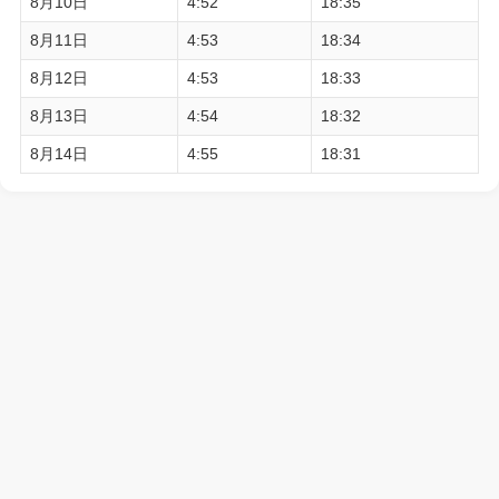
8月10日
4:52
18:35
8月11日
4:53
18:34
8月12日
4:53
18:33
8月13日
4:54
18:32
8月14日
4:55
18:31