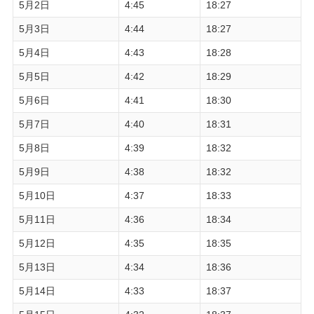
5月2日
4:45
18:27
5月3日
4:44
18:27
5月4日
4:43
18:28
5月5日
4:42
18:29
5月6日
4:41
18:30
5月7日
4:40
18:31
5月8日
4:39
18:32
5月9日
4:38
18:32
5月10日
4:37
18:33
5月11日
4:36
18:34
5月12日
4:35
18:35
5月13日
4:34
18:36
5月14日
4:33
18:37