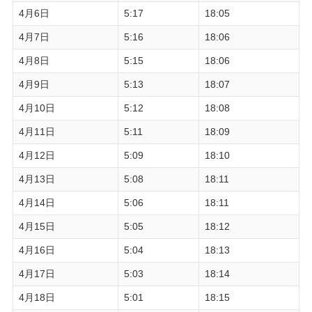
4月6日
5:17
18:05
4月7日
5:16
18:06
4月8日
5:15
18:06
4月9日
5:13
18:07
4月10日
5:12
18:08
4月11日
5:11
18:09
4月12日
5:09
18:10
4月13日
5:08
18:11
4月14日
5:06
18:11
4月15日
5:05
18:12
4月16日
5:04
18:13
4月17日
5:03
18:14
4月18日
5:01
18:15