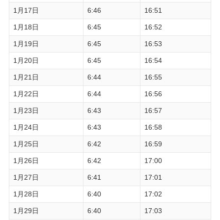
1月17日
6:46
16:51
1月18日
6:45
16:52
1月19日
6:45
16:53
1月20日
6:45
16:54
1月21日
6:44
16:55
1月22日
6:44
16:56
1月23日
6:43
16:57
1月24日
6:43
16:58
1月25日
6:42
16:59
1月26日
6:42
17:00
1月27日
6:41
17:01
1月28日
6:40
17:02
1月29日
6:40
17:03