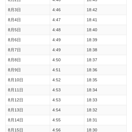
8月3日
4:46
18:42
8月4日
4:47
18:41
8月5日
4:48
18:40
8月6日
4:49
18:39
8月7日
4:49
18:38
8月8日
4:50
18:37
8月9日
4:51
18:36
8月10日
4:52
18:35
8月11日
4:53
18:34
8月12日
4:53
18:33
8月13日
4:54
18:32
8月14日
4:55
18:31
8月15日
4:56
18:30