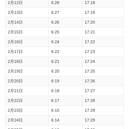
2月12日
6:28
17:18
2月13日
6:27
17:19
2月14日
6:26
17:20
2月15日
6:25
17:21
2月16日
6:24
17:22
2月17日
6:22
17:23
2月18日
6:21
17:24
2月19日
6:20
17:25
2月20日
6:19
17:26
2月21日
6:18
17:27
2月22日
6:17
17:28
2月23日
6:15
17:29
2月24日
6:14
17:29