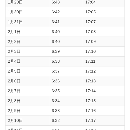
1月29日
6:43
17:04
1月30日
6:42
17:05
1月31日
6:41
17:07
2月1日
6:40
17:08
2月2日
6:40
17:09
2月3日
6:39
17:10
2月4日
6:38
17:11
2月5日
6:37
17:12
2月6日
6:36
17:13
2月7日
6:35
17:14
2月8日
6:34
17:15
2月9日
6:33
17:16
2月10日
6:32
17:17