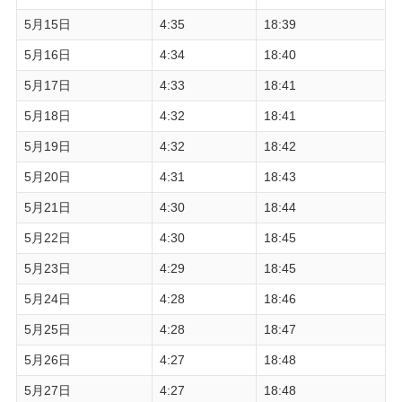
5月15日
4:35
18:39
5月16日
4:34
18:40
5月17日
4:33
18:41
5月18日
4:32
18:41
5月19日
4:32
18:42
5月20日
4:31
18:43
5月21日
4:30
18:44
5月22日
4:30
18:45
5月23日
4:29
18:45
5月24日
4:28
18:46
5月25日
4:28
18:47
5月26日
4:27
18:48
5月27日
4:27
18:48