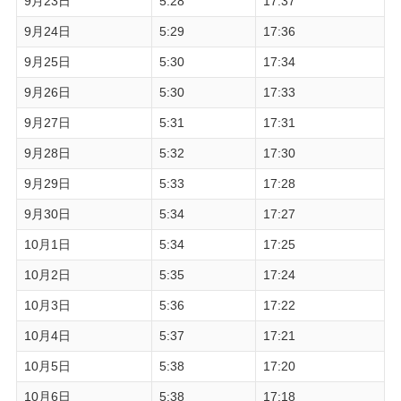
9月23日
5:28
17:37
9月24日
5:29
17:36
9月25日
5:30
17:34
9月26日
5:30
17:33
9月27日
5:31
17:31
9月28日
5:32
17:30
9月29日
5:33
17:28
9月30日
5:34
17:27
10月1日
5:34
17:25
10月2日
5:35
17:24
10月3日
5:36
17:22
10月4日
5:37
17:21
10月5日
5:38
17:20
10月6日
5:38
17:18