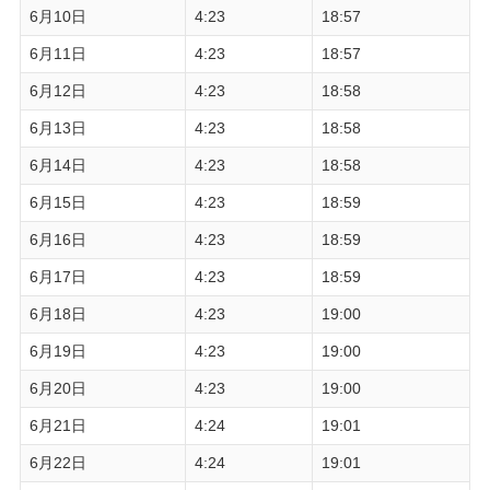
6月10日
4:23
18:57
6月11日
4:23
18:57
6月12日
4:23
18:58
6月13日
4:23
18:58
6月14日
4:23
18:58
6月15日
4:23
18:59
6月16日
4:23
18:59
6月17日
4:23
18:59
6月18日
4:23
19:00
6月19日
4:23
19:00
6月20日
4:23
19:00
6月21日
4:24
19:01
6月22日
4:24
19:01