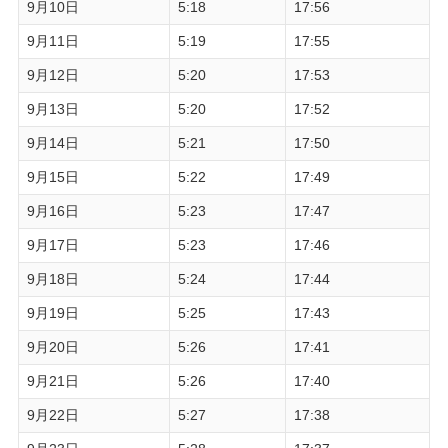
9月10日
5:18
17:56
9月11日
5:19
17:55
9月12日
5:20
17:53
9月13日
5:20
17:52
9月14日
5:21
17:50
9月15日
5:22
17:49
9月16日
5:23
17:47
9月17日
5:23
17:46
9月18日
5:24
17:44
9月19日
5:25
17:43
9月20日
5:26
17:41
9月21日
5:26
17:40
9月22日
5:27
17:38