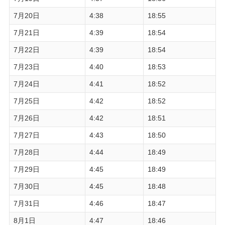
7月20日
4:38
18:55
7月21日
4:39
18:54
7月22日
4:39
18:54
7月23日
4:40
18:53
7月24日
4:41
18:52
7月25日
4:42
18:52
7月26日
4:42
18:51
7月27日
4:43
18:50
7月28日
4:44
18:49
7月29日
4:45
18:49
7月30日
4:45
18:48
7月31日
4:46
18:47
8月1日
4:47
18:46