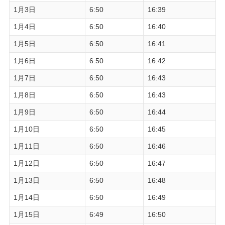
1月3日
6:50
16:39
1月4日
6:50
16:40
1月5日
6:50
16:41
1月6日
6:50
16:42
1月7日
6:50
16:43
1月8日
6:50
16:43
1月9日
6:50
16:44
1月10日
6:50
16:45
1月11日
6:50
16:46
1月12日
6:50
16:47
1月13日
6:50
16:48
1月14日
6:50
16:49
1月15日
6:49
16:50