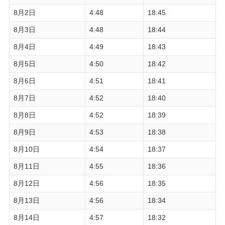
8月2日
4:48
18:45
8月3日
4:48
18:44
8月4日
4:49
18:43
8月5日
4:50
18:42
8月6日
4:51
18:41
8月7日
4:52
18:40
8月8日
4:52
18:39
8月9日
4:53
18:38
8月10日
4:54
18:37
8月11日
4:55
18:36
8月12日
4:56
18:35
8月13日
4:56
18:34
8月14日
4:57
18:32