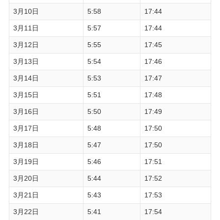
3月10日
5:58
17:44
3月11日
5:57
17:44
3月12日
5:55
17:45
3月13日
5:54
17:46
3月14日
5:53
17:47
3月15日
5:51
17:48
3月16日
5:50
17:49
3月17日
5:48
17:50
3月18日
5:47
17:50
3月19日
5:46
17:51
3月20日
5:44
17:52
3月21日
5:43
17:53
3月22日
5:41
17:54