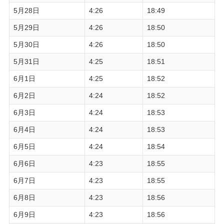
5月28日
4:26
18:49
5月29日
4:26
18:50
5月30日
4:26
18:50
5月31日
4:25
18:51
6月1日
4:25
18:52
6月2日
4:24
18:52
6月3日
4:24
18:53
6月4日
4:24
18:53
6月5日
4:24
18:54
6月6日
4:23
18:55
6月7日
4:23
18:55
6月8日
4:23
18:56
6月9日
4:23
18:56