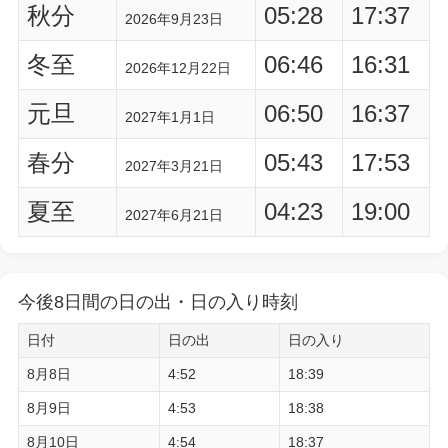
秋分
05:28
17:37
2026年9月23日
冬至
06:46
16:31
2026年12月22日
元旦
06:50
16:37
2027年1月1日
春分
05:43
17:53
2027年3月21日
夏至
04:23
19:00
2027年6月21日
今後8日間の日の出・日の入り時刻
日付
日の出
日の入り
8月8日
4:52
18:39
8月9日
4:53
18:38
8月10日
4:54
18:37