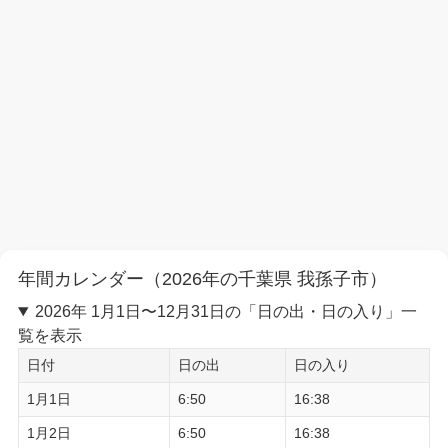
年間カレンダー（2026年の千葉県 我孫子市）
2026年 1月1日〜12月31日の「日の出・日の入り」一
覧を表示
日付
日の出
日の入り
1月1日
6:50
16:38
1月2日
6:50
16:38