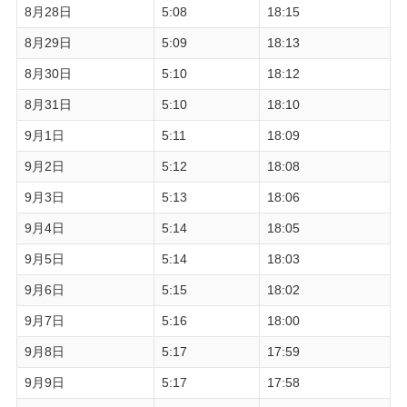
8月28日
5:08
18:15
8月29日
5:09
18:13
8月30日
5:10
18:12
8月31日
5:10
18:10
9月1日
5:11
18:09
9月2日
5:12
18:08
9月3日
5:13
18:06
9月4日
5:14
18:05
9月5日
5:14
18:03
9月6日
5:15
18:02
9月7日
5:16
18:00
9月8日
5:17
17:59
9月9日
5:17
17:58