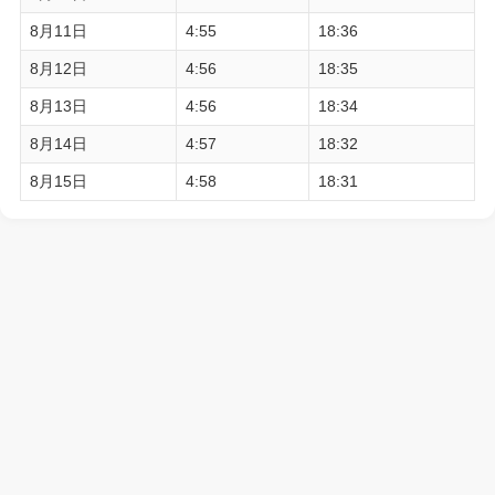
8月11日
4:55
18:36
8月12日
4:56
18:35
8月13日
4:56
18:34
8月14日
4:57
18:32
8月15日
4:58
18:31