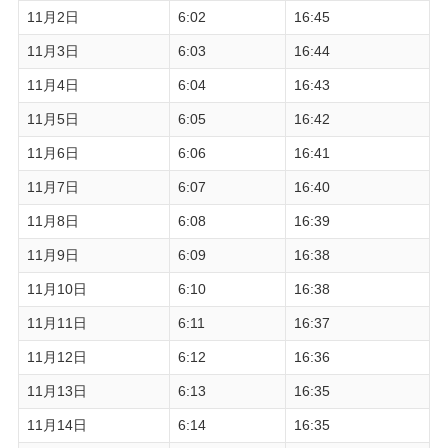
11月2日
6:02
16:45
11月3日
6:03
16:44
11月4日
6:04
16:43
11月5日
6:05
16:42
11月6日
6:06
16:41
11月7日
6:07
16:40
11月8日
6:08
16:39
11月9日
6:09
16:38
11月10日
6:10
16:38
11月11日
6:11
16:37
11月12日
6:12
16:36
11月13日
6:13
16:35
11月14日
6:14
16:35