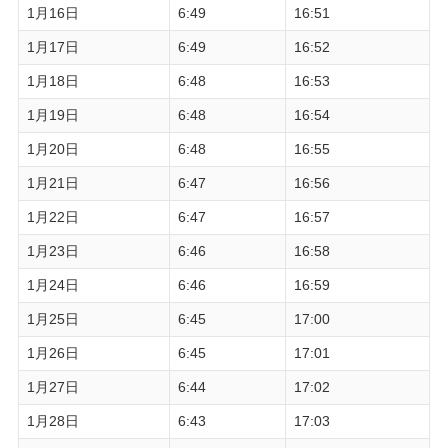
1月16日
6:49
16:51
1月17日
6:49
16:52
1月18日
6:48
16:53
1月19日
6:48
16:54
1月20日
6:48
16:55
1月21日
6:47
16:56
1月22日
6:47
16:57
1月23日
6:46
16:58
1月24日
6:46
16:59
1月25日
6:45
17:00
1月26日
6:45
17:01
1月27日
6:44
17:02
1月28日
6:43
17:03