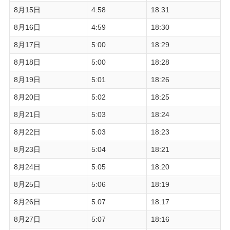
8月15日
4:58
18:31
8月16日
4:59
18:30
8月17日
5:00
18:29
8月18日
5:00
18:28
8月19日
5:01
18:26
8月20日
5:02
18:25
8月21日
5:03
18:24
8月22日
5:03
18:23
8月23日
5:04
18:21
8月24日
5:05
18:20
8月25日
5:06
18:19
8月26日
5:07
18:17
8月27日
5:07
18:16