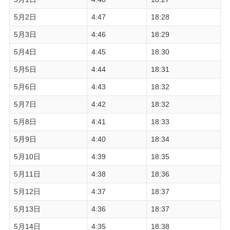
5月2日
4:47
18:28
5月3日
4:46
18:29
5月4日
4:45
18:30
5月5日
4:44
18:31
5月6日
4:43
18:32
5月7日
4:42
18:32
5月8日
4:41
18:33
5月9日
4:40
18:34
5月10日
4:39
18:35
5月11日
4:38
18:36
5月12日
4:37
18:37
5月13日
4:36
18:37
5月14日
4:35
18:38