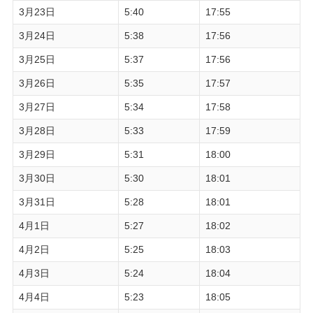
3月23日
5:40
17:55
3月24日
5:38
17:56
3月25日
5:37
17:56
3月26日
5:35
17:57
3月27日
5:34
17:58
3月28日
5:33
17:59
3月29日
5:31
18:00
3月30日
5:30
18:01
3月31日
5:28
18:01
4月1日
5:27
18:02
4月2日
5:25
18:03
4月3日
5:24
18:04
4月4日
5:23
18:05