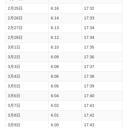
2月25日
6:16
17:32
2月26日
6:14
17:33
2月27日
6:13
17:34
2月28日
6:12
17:34
3月1日
6:10
17:35
3月2日
6:09
17:36
3月3日
6:08
17:37
3月4日
6:06
17:38
3月5日
6:05
17:39
3月6日
6:04
17:40
3月7日
6:02
17:41
3月8日
6:01
17:42
3月9日
6:00
17:43