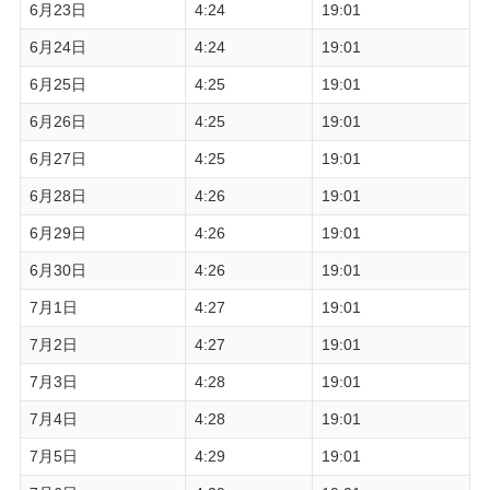
6月23日
4:24
19:01
6月24日
4:24
19:01
6月25日
4:25
19:01
6月26日
4:25
19:01
6月27日
4:25
19:01
6月28日
4:26
19:01
6月29日
4:26
19:01
6月30日
4:26
19:01
7月1日
4:27
19:01
7月2日
4:27
19:01
7月3日
4:28
19:01
7月4日
4:28
19:01
7月5日
4:29
19:01