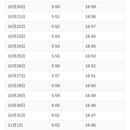
10月20日
5:50
16:59
10月21日
5:51
16:58
10月22日
5:52
16:57
10月23日
5:53
16:56
10月24日
5:54
16:55
10月25日
5:55
16:53
10月26日
5:56
16:52
10月27日
5:57
16:51
10月28日
5:58
16:50
10月29日
5:59
16:49
10月30日
6:00
16:48
10月31日
6:01
16:47
11月1日
6:02
16:46