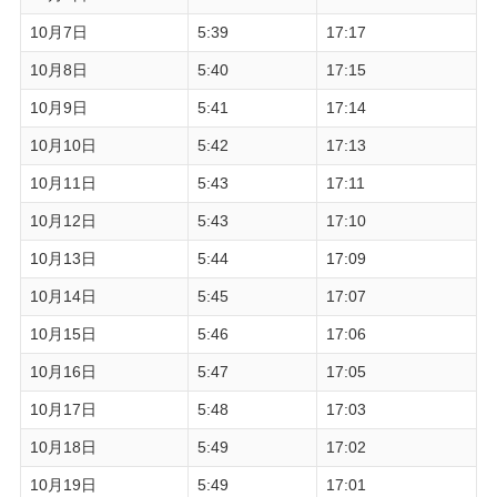
10月7日
5:39
17:17
10月8日
5:40
17:15
10月9日
5:41
17:14
10月10日
5:42
17:13
10月11日
5:43
17:11
10月12日
5:43
17:10
10月13日
5:44
17:09
10月14日
5:45
17:07
10月15日
5:46
17:06
10月16日
5:47
17:05
10月17日
5:48
17:03
10月18日
5:49
17:02
10月19日
5:49
17:01