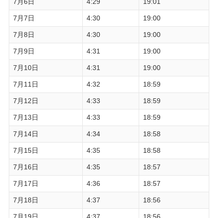
7月6日
4:29
19:01
7月7日
4:30
19:00
7月8日
4:30
19:00
7月9日
4:31
19:00
7月10日
4:31
19:00
7月11日
4:32
18:59
7月12日
4:33
18:59
7月13日
4:33
18:59
7月14日
4:34
18:58
7月15日
4:35
18:58
7月16日
4:35
18:57
7月17日
4:36
18:57
7月18日
4:37
18:56
7月19日
4:37
18:56