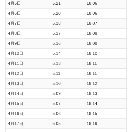
4月5日
5:21
18:06
4月6日
5:20
18:06
4月7日
5:18
18:07
4月8日
5:17
18:08
4月9日
5:16
18:09
4月10日
5:14
18:10
4月11日
5:13
18:11
4月12日
5:11
18:11
4月13日
5:10
18:12
4月14日
5:09
18:13
4月15日
5:07
18:14
4月16日
5:06
18:15
4月17日
5:05
18:16