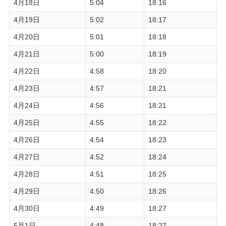
4月18日
5:04
18:16
4月19日
5:02
18:17
4月20日
5:01
18:18
4月21日
5:00
18:19
4月22日
4:58
18:20
4月23日
4:57
18:21
4月24日
4:56
18:21
4月25日
4:55
18:22
4月26日
4:54
18:23
4月27日
4:52
18:24
4月28日
4:51
18:25
4月29日
4:50
18:26
4月30日
4:49
18:27
5月1日
4:48
18:27