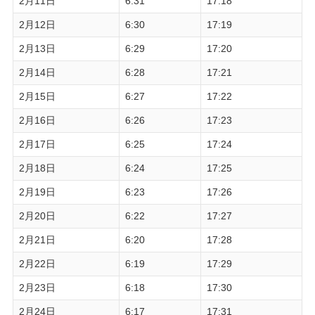
2月11日
6:31
17:18
2月12日
6:30
17:19
2月13日
6:29
17:20
2月14日
6:28
17:21
2月15日
6:27
17:22
2月16日
6:26
17:23
2月17日
6:25
17:24
2月18日
6:24
17:25
2月19日
6:23
17:26
2月20日
6:22
17:27
2月21日
6:20
17:28
2月22日
6:19
17:29
2月23日
6:18
17:30
2月24日
6:17
17:31