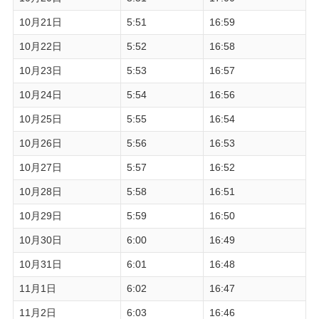
10月21日
5:51
16:59
10月22日
5:52
16:58
10月23日
5:53
16:57
10月24日
5:54
16:56
10月25日
5:55
16:54
10月26日
5:56
16:53
10月27日
5:57
16:52
10月28日
5:58
16:51
10月29日
5:59
16:50
10月30日
6:00
16:49
10月31日
6:01
16:48
11月1日
6:02
16:47
11月2日
6:03
16:46