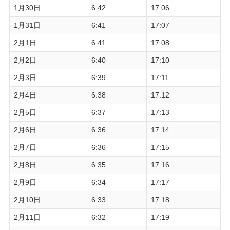
1月30日
6:42
17:06
1月31日
6:41
17:07
2月1日
6:41
17:08
2月2日
6:40
17:10
2月3日
6:39
17:11
2月4日
6:38
17:12
2月5日
6:37
17:13
2月6日
6:36
17:14
2月7日
6:36
17:15
2月8日
6:35
17:16
2月9日
6:34
17:17
2月10日
6:33
17:18
2月11日
6:32
17:19