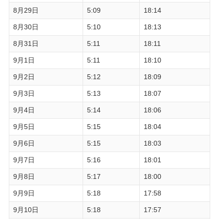
8月29日
5:09
18:14
8月30日
5:10
18:13
8月31日
5:11
18:11
9月1日
5:11
18:10
9月2日
5:12
18:09
9月3日
5:13
18:07
9月4日
5:14
18:06
9月5日
5:15
18:04
9月6日
5:15
18:03
9月7日
5:16
18:01
9月8日
5:17
18:00
9月9日
5:18
17:58
9月10日
5:18
17:57