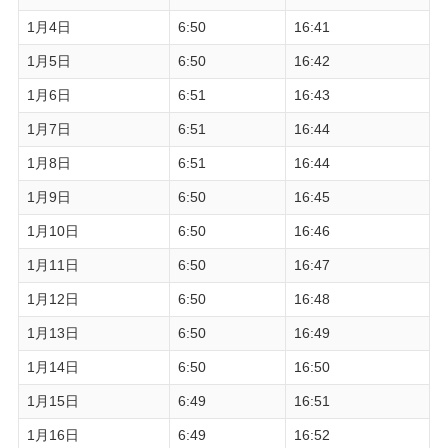
1月4日
6:50
16:41
1月5日
6:50
16:42
1月6日
6:51
16:43
1月7日
6:51
16:44
1月8日
6:51
16:44
1月9日
6:50
16:45
1月10日
6:50
16:46
1月11日
6:50
16:47
1月12日
6:50
16:48
1月13日
6:50
16:49
1月14日
6:50
16:50
1月15日
6:49
16:51
1月16日
6:49
16:52