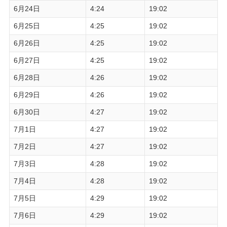
6月24日
4:24
19:02
6月25日
4:25
19:02
6月26日
4:25
19:02
6月27日
4:25
19:02
6月28日
4:26
19:02
6月29日
4:26
19:02
6月30日
4:27
19:02
7月1日
4:27
19:02
7月2日
4:27
19:02
7月3日
4:28
19:02
7月4日
4:28
19:02
7月5日
4:29
19:02
7月6日
4:29
19:02