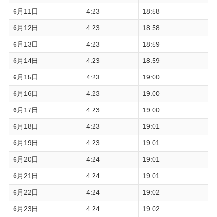
6月11日
4:23
18:58
6月12日
4:23
18:58
6月13日
4:23
18:59
6月14日
4:23
18:59
6月15日
4:23
19:00
6月16日
4:23
19:00
6月17日
4:23
19:00
6月18日
4:23
19:01
6月19日
4:23
19:01
6月20日
4:24
19:01
6月21日
4:24
19:01
6月22日
4:24
19:02
6月23日
4:24
19:02