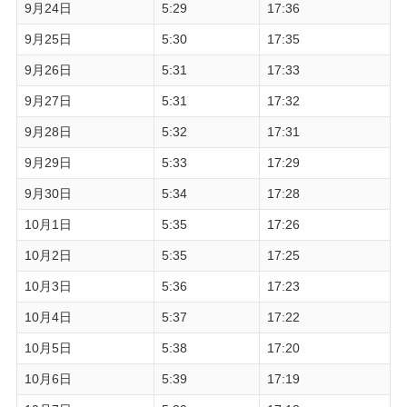
9月24日
5:29
17:36
9月25日
5:30
17:35
9月26日
5:31
17:33
9月27日
5:31
17:32
9月28日
5:32
17:31
9月29日
5:33
17:29
9月30日
5:34
17:28
10月1日
5:35
17:26
10月2日
5:35
17:25
10月3日
5:36
17:23
10月4日
5:37
17:22
10月5日
5:38
17:20
10月6日
5:39
17:19