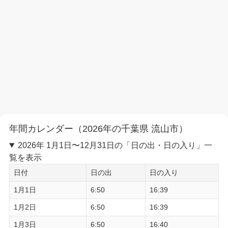
年間カレンダー（2026年の千葉県 流山市）
2026年 1月1日〜12月31日の「日の出・日の入り」一
覧を表示
日付
日の出
日の入り
1月1日
6:50
16:39
1月2日
6:50
16:39
1月3日
6:50
16:40