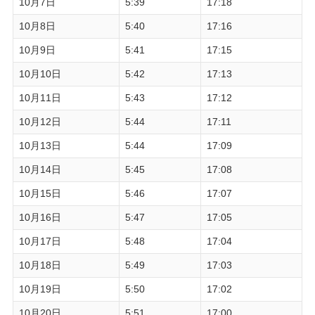
10月7日
5:39
17:18
10月8日
5:40
17:16
10月9日
5:41
17:15
10月10日
5:42
17:13
10月11日
5:43
17:12
10月12日
5:44
17:11
10月13日
5:44
17:09
10月14日
5:45
17:08
10月15日
5:46
17:07
10月16日
5:47
17:05
10月17日
5:48
17:04
10月18日
5:49
17:03
10月19日
5:50
17:02
10月20日
5:51
17:00