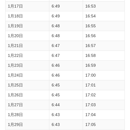
1月17日
6:49
16:53
1月18日
6:49
16:54
1月19日
6:48
16:55
1月20日
6:48
16:56
1月21日
6:47
16:57
1月22日
6:47
16:58
1月23日
6:46
16:59
1月24日
6:46
17:00
1月25日
6:45
17:01
1月26日
6:45
17:02
1月27日
6:44
17:03
1月28日
6:43
17:04
1月29日
6:43
17:05