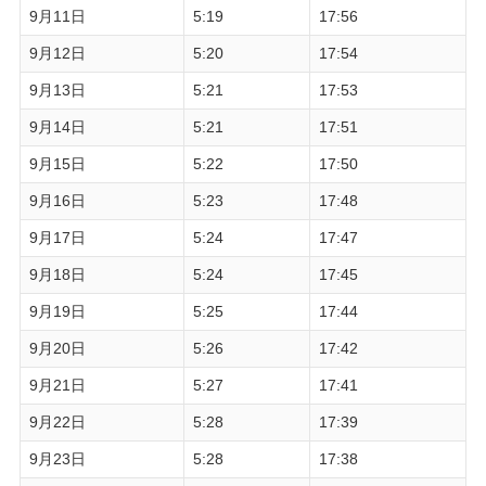
9月11日
5:19
17:56
9月12日
5:20
17:54
9月13日
5:21
17:53
9月14日
5:21
17:51
9月15日
5:22
17:50
9月16日
5:23
17:48
9月17日
5:24
17:47
9月18日
5:24
17:45
9月19日
5:25
17:44
9月20日
5:26
17:42
9月21日
5:27
17:41
9月22日
5:28
17:39
9月23日
5:28
17:38