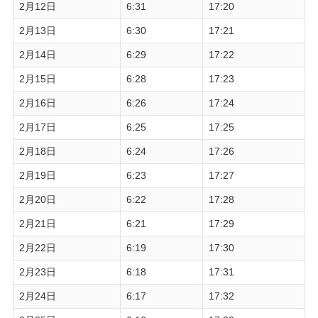
2月12日
6:31
17:20
2月13日
6:30
17:21
2月14日
6:29
17:22
2月15日
6:28
17:23
2月16日
6:26
17:24
2月17日
6:25
17:25
2月18日
6:24
17:26
2月19日
6:23
17:27
2月20日
6:22
17:28
2月21日
6:21
17:29
2月22日
6:19
17:30
2月23日
6:18
17:31
2月24日
6:17
17:32