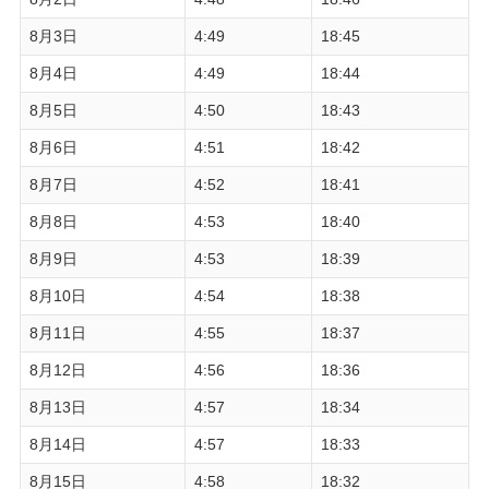
8月3日
4:49
18:45
8月4日
4:49
18:44
8月5日
4:50
18:43
8月6日
4:51
18:42
8月7日
4:52
18:41
8月8日
4:53
18:40
8月9日
4:53
18:39
8月10日
4:54
18:38
8月11日
4:55
18:37
8月12日
4:56
18:36
8月13日
4:57
18:34
8月14日
4:57
18:33
8月15日
4:58
18:32