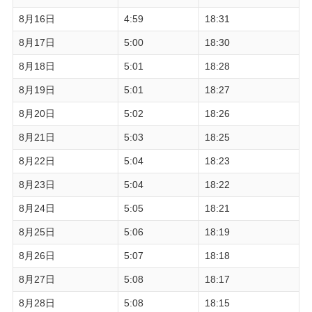
8月16日
4:59
18:31
8月17日
5:00
18:30
8月18日
5:01
18:28
8月19日
5:01
18:27
8月20日
5:02
18:26
8月21日
5:03
18:25
8月22日
5:04
18:23
8月23日
5:04
18:22
8月24日
5:05
18:21
8月25日
5:06
18:19
8月26日
5:07
18:18
8月27日
5:08
18:17
8月28日
5:08
18:15