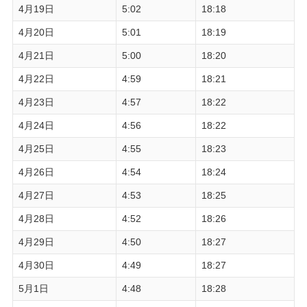
4月19日
5:02
18:18
4月20日
5:01
18:19
4月21日
5:00
18:20
4月22日
4:59
18:21
4月23日
4:57
18:22
4月24日
4:56
18:22
4月25日
4:55
18:23
4月26日
4:54
18:24
4月27日
4:53
18:25
4月28日
4:52
18:26
4月29日
4:50
18:27
4月30日
4:49
18:27
5月1日
4:48
18:28