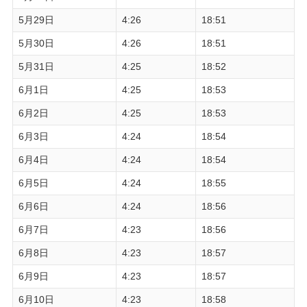
5月29日
4:26
18:51
5月30日
4:26
18:51
5月31日
4:25
18:52
6月1日
4:25
18:53
6月2日
4:25
18:53
6月3日
4:24
18:54
6月4日
4:24
18:54
6月5日
4:24
18:55
6月6日
4:24
18:56
6月7日
4:23
18:56
6月8日
4:23
18:57
6月9日
4:23
18:57
6月10日
4:23
18:58