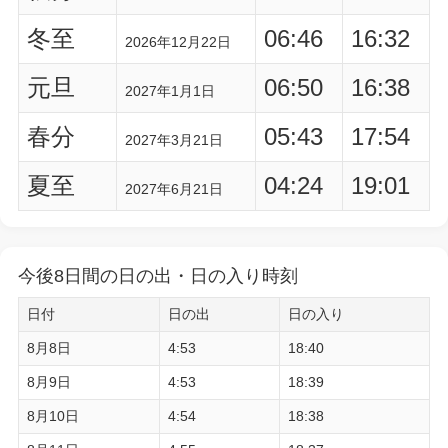
冬至
06:46
16:32
2026年12月22日
元旦
06:50
16:38
2027年1月1日
春分
05:43
17:54
2027年3月21日
夏至
04:24
19:01
2027年6月21日
今後8日間の日の出・日の入り時刻
日付
日の出
日の入り
8月8日
4:53
18:40
8月9日
4:53
18:39
8月10日
4:54
18:38