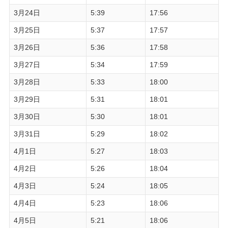
3月24日
5:39
17:56
3月25日
5:37
17:57
3月26日
5:36
17:58
3月27日
5:34
17:59
3月28日
5:33
18:00
3月29日
5:31
18:01
3月30日
5:30
18:01
3月31日
5:29
18:02
4月1日
5:27
18:03
4月2日
5:26
18:04
4月3日
5:24
18:05
4月4日
5:23
18:06
4月5日
5:21
18:06