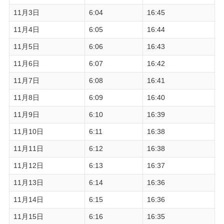
11月3日
6:04
16:45
11月4日
6:05
16:44
11月5日
6:06
16:43
11月6日
6:07
16:42
11月7日
6:08
16:41
11月8日
6:09
16:40
11月9日
6:10
16:39
11月10日
6:11
16:38
11月11日
6:12
16:38
11月12日
6:13
16:37
11月13日
6:14
16:36
11月14日
6:15
16:36
11月15日
6:16
16:35