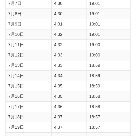
7月7日
4:30
19:01
7月8日
4:30
19:01
7月9日
4:31
19:01
7月10日
4:32
19:01
7月11日
4:32
19:00
7月12日
4:33
19:00
7月13日
4:33
18:59
7月14日
4:34
18:59
7月15日
4:35
18:59
7月16日
4:35
18:58
7月17日
4:36
18:58
7月18日
4:37
18:57
7月19日
4:37
18:57