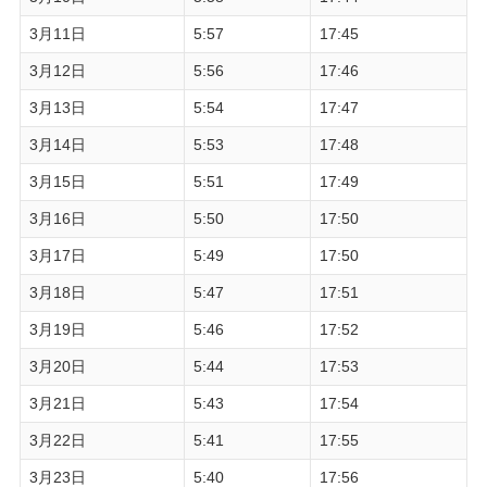
3月11日
5:57
17:45
3月12日
5:56
17:46
3月13日
5:54
17:47
3月14日
5:53
17:48
3月15日
5:51
17:49
3月16日
5:50
17:50
3月17日
5:49
17:50
3月18日
5:47
17:51
3月19日
5:46
17:52
3月20日
5:44
17:53
3月21日
5:43
17:54
3月22日
5:41
17:55
3月23日
5:40
17:56