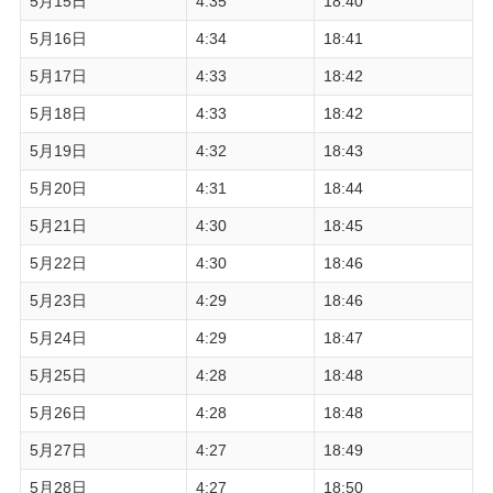
5月15日
4:35
18:40
5月16日
4:34
18:41
5月17日
4:33
18:42
5月18日
4:33
18:42
5月19日
4:32
18:43
5月20日
4:31
18:44
5月21日
4:30
18:45
5月22日
4:30
18:46
5月23日
4:29
18:46
5月24日
4:29
18:47
5月25日
4:28
18:48
5月26日
4:28
18:48
5月27日
4:27
18:49
5月28日
4:27
18:50