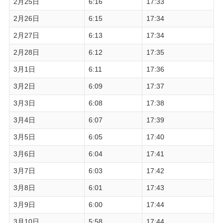
2月25日
6:16
17:33
2月26日
6:15
17:34
2月27日
6:13
17:34
2月28日
6:12
17:35
3月1日
6:11
17:36
3月2日
6:09
17:37
3月3日
6:08
17:38
3月4日
6:07
17:39
3月5日
6:05
17:40
3月6日
6:04
17:41
3月7日
6:03
17:42
3月8日
6:01
17:43
3月9日
6:00
17:44
3月10日
5:58
17:44