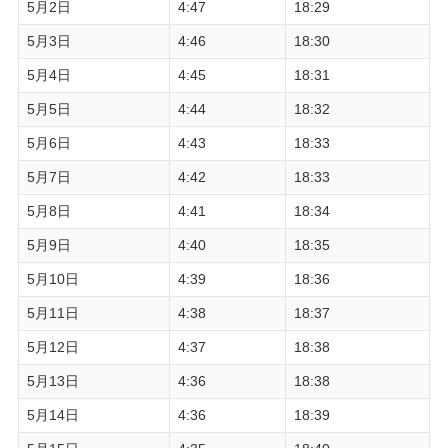
5月2日
4:47
18:29
5月3日
4:46
18:30
5月4日
4:45
18:31
5月5日
4:44
18:32
5月6日
4:43
18:33
5月7日
4:42
18:33
5月8日
4:41
18:34
5月9日
4:40
18:35
5月10日
4:39
18:36
5月11日
4:38
18:37
5月12日
4:37
18:38
5月13日
4:36
18:38
5月14日
4:36
18:39