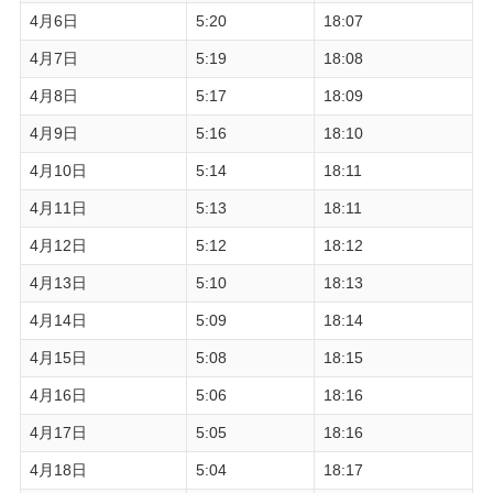
4月6日
5:20
18:07
4月7日
5:19
18:08
4月8日
5:17
18:09
4月9日
5:16
18:10
4月10日
5:14
18:11
4月11日
5:13
18:11
4月12日
5:12
18:12
4月13日
5:10
18:13
4月14日
5:09
18:14
4月15日
5:08
18:15
4月16日
5:06
18:16
4月17日
5:05
18:16
4月18日
5:04
18:17