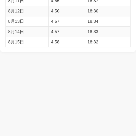
8月11日
4:55
18:37
8月12日
4:56
18:36
8月13日
4:57
18:34
8月14日
4:57
18:33
8月15日
4:58
18:32