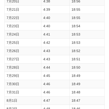
7月20日
4:38
18:56
7月21日
4:39
18:55
7月22日
4:40
18:55
7月23日
4:40
18:54
7月24日
4:41
18:53
7月25日
4:42
18:53
7月26日
4:43
18:52
7月27日
4:43
18:51
7月28日
4:44
18:50
7月29日
4:45
18:49
7月30日
4:46
18:49
7月31日
4:46
18:48
8月1日
4:47
18:47
8月2日
4:48
18:46