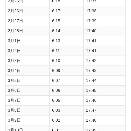
2月25日
6:18
17:37
2月26日
6:17
17:38
2月27日
6:15
17:39
2月28日
6:14
17:40
3月1日
6:13
17:41
3月2日
6:11
17:41
3月3日
6:10
17:42
3月4日
6:09
17:43
3月5日
6:07
17:44
3月6日
6:06
17:45
3月7日
6:05
17:46
3月8日
6:03
17:47
3月9日
6:02
17:48
3月10日
6:01
17:49