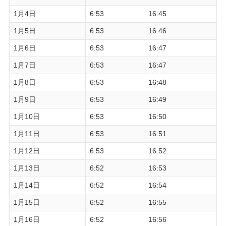
1月4日
6:53
16:45
1月5日
6:53
16:46
1月6日
6:53
16:47
1月7日
6:53
16:47
1月8日
6:53
16:48
1月9日
6:53
16:49
1月10日
6:53
16:50
1月11日
6:53
16:51
1月12日
6:53
16:52
1月13日
6:52
16:53
1月14日
6:52
16:54
1月15日
6:52
16:55
1月16日
6:52
16:56