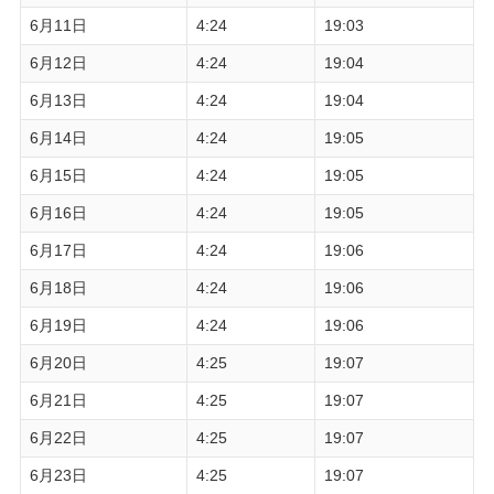
6月11日
4:24
19:03
6月12日
4:24
19:04
6月13日
4:24
19:04
6月14日
4:24
19:05
6月15日
4:24
19:05
6月16日
4:24
19:05
6月17日
4:24
19:06
6月18日
4:24
19:06
6月19日
4:24
19:06
6月20日
4:25
19:07
6月21日
4:25
19:07
6月22日
4:25
19:07
6月23日
4:25
19:07