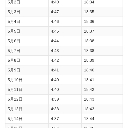
5月2日
4:49
18:34
5月3日
4:47
18:35
5月4日
4:46
18:36
5月5日
4:45
18:37
5月6日
4:44
18:38
5月7日
4:43
18:38
5月8日
4:42
18:39
5月9日
4:41
18:40
5月10日
4:40
18:41
5月11日
4:40
18:42
5月12日
4:39
18:43
5月13日
4:38
18:43
5月14日
4:37
18:44