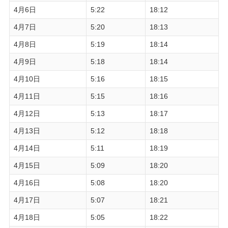
4月6日
5:22
18:12
4月7日
5:20
18:13
4月8日
5:19
18:14
4月9日
5:18
18:14
4月10日
5:16
18:15
4月11日
5:15
18:16
4月12日
5:13
18:17
4月13日
5:12
18:18
4月14日
5:11
18:19
4月15日
5:09
18:20
4月16日
5:08
18:20
4月17日
5:07
18:21
4月18日
5:05
18:22