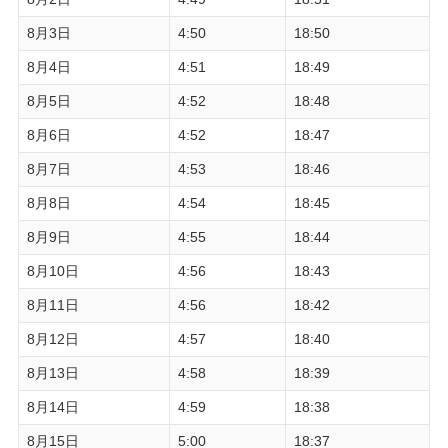
8月3日
4:50
18:50
8月4日
4:51
18:49
8月5日
4:52
18:48
8月6日
4:52
18:47
8月7日
4:53
18:46
8月8日
4:54
18:45
8月9日
4:55
18:44
8月10日
4:56
18:43
8月11日
4:56
18:42
8月12日
4:57
18:40
8月13日
4:58
18:39
8月14日
4:59
18:38
8月15日
5:00
18:37