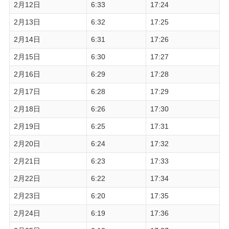
2月12日
6:33
17:24
2月13日
6:32
17:25
2月14日
6:31
17:26
2月15日
6:30
17:27
2月16日
6:29
17:28
2月17日
6:28
17:29
2月18日
6:26
17:30
2月19日
6:25
17:31
2月20日
6:24
17:32
2月21日
6:23
17:33
2月22日
6:22
17:34
2月23日
6:20
17:35
2月24日
6:19
17:36