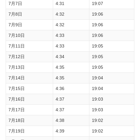
7月7日
4:31
19:07
7月8日
4:32
19:06
7月9日
4:32
19:06
7月10日
4:33
19:06
7月11日
4:33
19:05
7月12日
4:34
19:05
7月13日
4:35
19:05
7月14日
4:35
19:04
7月15日
4:36
19:04
7月16日
4:37
19:03
7月17日
4:37
19:03
7月18日
4:38
19:02
7月19日
4:39
19:02