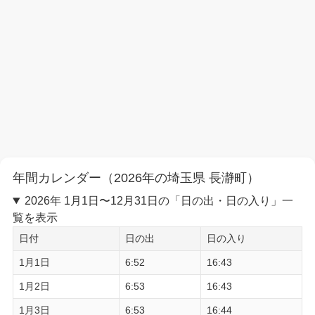
年間カレンダー（2026年の埼玉県 長瀞町）
2026年 1月1日〜12月31日の「日の出・日の入り」一
覧を表示
日付
日の出
日の入り
1月1日
6:52
16:43
1月2日
6:53
16:43
1月3日
6:53
16:44