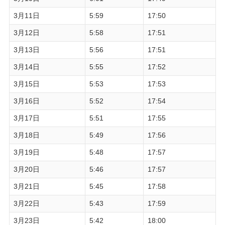
3月11日
5:59
17:50
3月12日
5:58
17:51
3月13日
5:56
17:51
3月14日
5:55
17:52
3月15日
5:53
17:53
3月16日
5:52
17:54
3月17日
5:51
17:55
3月18日
5:49
17:56
3月19日
5:48
17:57
3月20日
5:46
17:57
3月21日
5:45
17:58
3月22日
5:43
17:59
3月23日
5:42
18:00