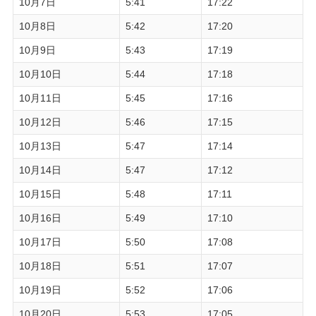
10月7日
5:41
17:22
10月8日
5:42
17:20
10月9日
5:43
17:19
10月10日
5:44
17:18
10月11日
5:45
17:16
10月12日
5:46
17:15
10月13日
5:47
17:14
10月14日
5:47
17:12
10月15日
5:48
17:11
10月16日
5:49
17:10
10月17日
5:50
17:08
10月18日
5:51
17:07
10月19日
5:52
17:06
10月20日
5:53
17:05