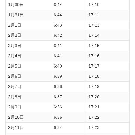
1月30日
6:44
17:10
1月31日
6:44
17:11
2月1日
6:43
17:13
2月2日
6:42
17:14
2月3日
6:41
17:15
2月4日
6:41
17:16
2月5日
6:40
17:17
2月6日
6:39
17:18
2月7日
6:38
17:19
2月8日
6:37
17:20
2月9日
6:36
17:21
2月10日
6:35
17:22
2月11日
6:34
17:23