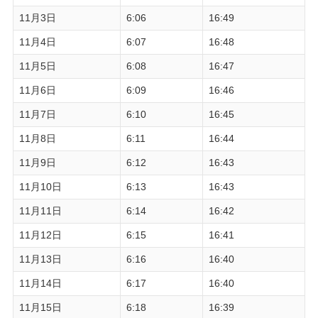
11月3日
6:06
16:49
11月4日
6:07
16:48
11月5日
6:08
16:47
11月6日
6:09
16:46
11月7日
6:10
16:45
11月8日
6:11
16:44
11月9日
6:12
16:43
11月10日
6:13
16:43
11月11日
6:14
16:42
11月12日
6:15
16:41
11月13日
6:16
16:40
11月14日
6:17
16:40
11月15日
6:18
16:39