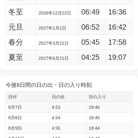
冬至
06:49
16:36
2026年12月22日
元旦
06:52
16:42
2027年1月1日
春分
05:45
17:58
2027年3月21日
夏至
04:25
19:07
2027年6月21日
今後8日間の日の出・日の入り時刻
日付
日の出
日の入り
8月7日
4:53
18:46
8月8日
4:54
18:45
8月9日
4:55
18:44