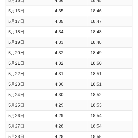
5月15日
4:36
18:45
5月16日
4:35
18:46
5月17日
4:35
18:47
5月18日
4:34
18:48
5月19日
4:33
18:48
5月20日
4:32
18:49
5月21日
4:32
18:50
5月22日
4:31
18:51
5月23日
4:30
18:51
5月24日
4:30
18:52
5月25日
4:29
18:53
5月26日
4:29
18:54
5月27日
4:28
18:54
5月28日
4:28
18:55