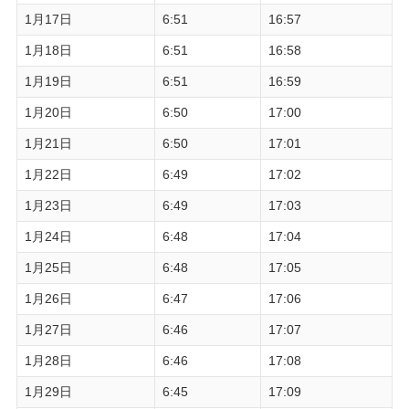
1月17日
6:51
16:57
1月18日
6:51
16:58
1月19日
6:51
16:59
1月20日
6:50
17:00
1月21日
6:50
17:01
1月22日
6:49
17:02
1月23日
6:49
17:03
1月24日
6:48
17:04
1月25日
6:48
17:05
1月26日
6:47
17:06
1月27日
6:46
17:07
1月28日
6:46
17:08
1月29日
6:45
17:09