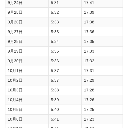
9月24日
5:31
17:41
9月25日
5:32
17:39
9月26日
5:33
17:38
9月27日
5:33
17:36
9月28日
5:34
17:35
9月29日
5:35
17:33
9月30日
5:36
17:32
10月1日
5:37
17:31
10月2日
5:37
17:29
10月3日
5:38
17:28
10月4日
5:39
17:26
10月5日
5:40
17:25
10月6日
5:41
17:23