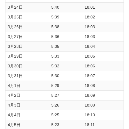
3月24日
5:40
18:01
3月25日
5:39
18:02
3月26日
5:38
18:03
3月27日
5:36
18:03
3月28日
5:35
18:04
3月29日
5:33
18:05
3月30日
5:32
18:06
3月31日
5:30
18:07
4月1日
5:29
18:08
4月2日
5:27
18:09
4月3日
5:26
18:09
4月4日
5:25
18:10
4月5日
5:23
18:11