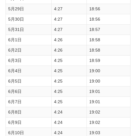
5月29日
4:27
18:56
5月30日
4:27
18:56
5月31日
4:27
18:57
6月1日
4:26
18:58
6月2日
4:26
18:58
6月3日
4:25
18:59
6月4日
4:25
19:00
6月5日
4:25
19:00
6月6日
4:25
19:01
6月7日
4:25
19:01
6月8日
4:24
19:02
6月9日
4:24
19:02
6月10日
4:24
19:03