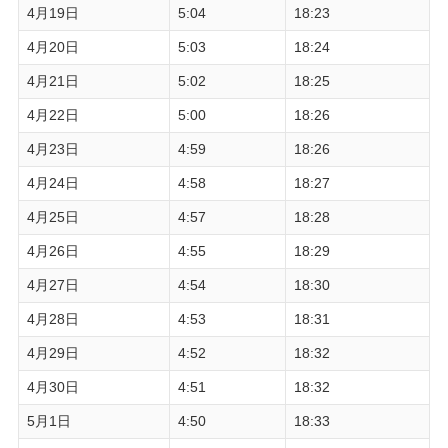
4月19日
5:04
18:23
4月20日
5:03
18:24
4月21日
5:02
18:25
4月22日
5:00
18:26
4月23日
4:59
18:26
4月24日
4:58
18:27
4月25日
4:57
18:28
4月26日
4:55
18:29
4月27日
4:54
18:30
4月28日
4:53
18:31
4月29日
4:52
18:32
4月30日
4:51
18:32
5月1日
4:50
18:33