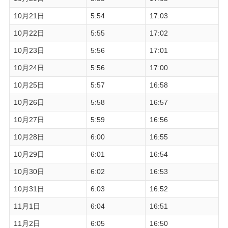
10月21日
5:54
17:03
10月22日
5:55
17:02
10月23日
5:56
17:01
10月24日
5:56
17:00
10月25日
5:57
16:58
10月26日
5:58
16:57
10月27日
5:59
16:56
10月28日
6:00
16:55
10月29日
6:01
16:54
10月30日
6:02
16:53
10月31日
6:03
16:52
11月1日
6:04
16:51
11月2日
6:05
16:50