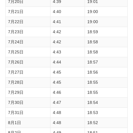
7月20日
4:39
19:01
7月21日
4:40
19:00
7月22日
4:41
19:00
7月23日
4:42
18:59
7月24日
4:42
18:58
7月25日
4:43
18:58
7月26日
4:44
18:57
7月27日
4:45
18:56
7月28日
4:45
18:55
7月29日
4:46
18:55
7月30日
4:47
18:54
7月31日
4:48
18:53
8月1日
4:48
18:52
8月2日
4:49
18:51