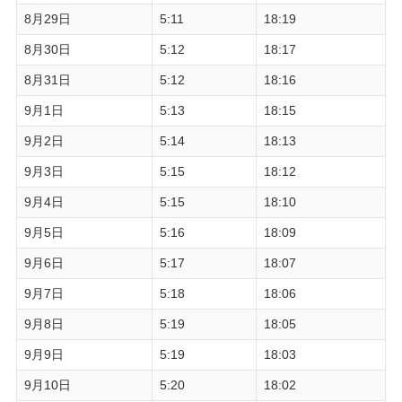
8月29日
5:11
18:19
8月30日
5:12
18:17
8月31日
5:12
18:16
9月1日
5:13
18:15
9月2日
5:14
18:13
9月3日
5:15
18:12
9月4日
5:15
18:10
9月5日
5:16
18:09
9月6日
5:17
18:07
9月7日
5:18
18:06
9月8日
5:19
18:05
9月9日
5:19
18:03
9月10日
5:20
18:02