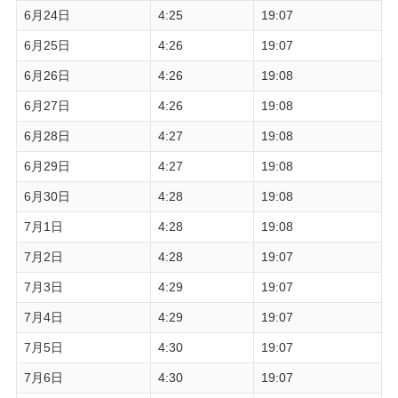
6月24日
4:25
19:07
6月25日
4:26
19:07
6月26日
4:26
19:08
6月27日
4:26
19:08
6月28日
4:27
19:08
6月29日
4:27
19:08
6月30日
4:28
19:08
7月1日
4:28
19:08
7月2日
4:28
19:07
7月3日
4:29
19:07
7月4日
4:29
19:07
7月5日
4:30
19:07
7月6日
4:30
19:07