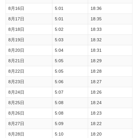
8月16日
5:01
18:36
8月17日
5:01
18:35
8月18日
5:02
18:33
8月19日
5:03
18:32
8月20日
5:04
18:31
8月21日
5:05
18:29
8月22日
5:05
18:28
8月23日
5:06
18:27
8月24日
5:07
18:26
8月25日
5:08
18:24
8月26日
5:08
18:23
8月27日
5:09
18:22
8月28日
5:10
18:20