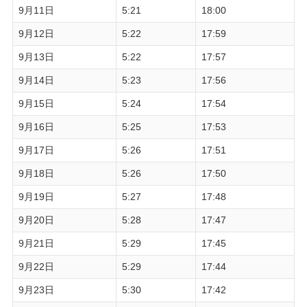
9月11日
5:21
18:00
9月12日
5:22
17:59
9月13日
5:22
17:57
9月14日
5:23
17:56
9月15日
5:24
17:54
9月16日
5:25
17:53
9月17日
5:26
17:51
9月18日
5:26
17:50
9月19日
5:27
17:48
9月20日
5:28
17:47
9月21日
5:29
17:45
9月22日
5:29
17:44
9月23日
5:30
17:42