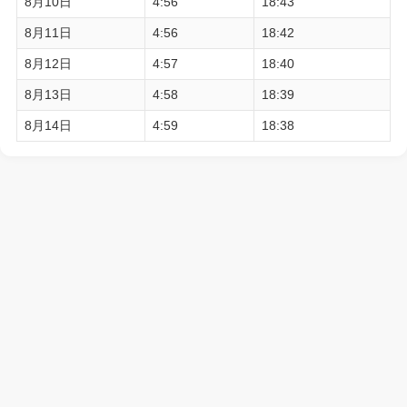
8月10日
4:56
18:43
8月11日
4:56
18:42
8月12日
4:57
18:40
8月13日
4:58
18:39
8月14日
4:59
18:38