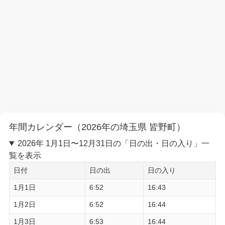
年間カレンダー（2026年の埼玉県 皆野町）
2026年 1月1日〜12月31日の「日の出・日の入り」一
覧を表示
日付
日の出
日の入り
1月1日
6:52
16:43
1月2日
6:52
16:44
1月3日
6:53
16:44