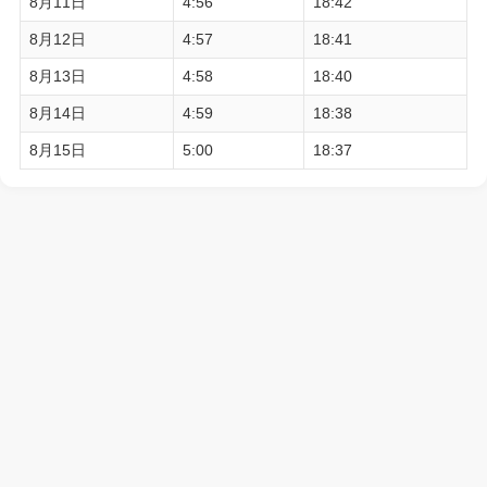
8月11日
4:56
18:42
8月12日
4:57
18:41
8月13日
4:58
18:40
8月14日
4:59
18:38
8月15日
5:00
18:37