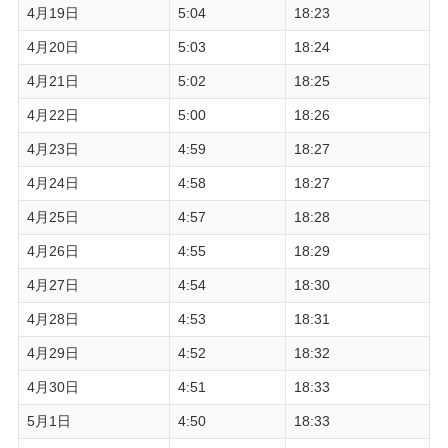
4月19日
5:04
18:23
4月20日
5:03
18:24
4月21日
5:02
18:25
4月22日
5:00
18:26
4月23日
4:59
18:27
4月24日
4:58
18:27
4月25日
4:57
18:28
4月26日
4:55
18:29
4月27日
4:54
18:30
4月28日
4:53
18:31
4月29日
4:52
18:32
4月30日
4:51
18:33
5月1日
4:50
18:33