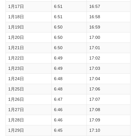
1月17日
6:51
16:57
1月18日
6:51
16:58
1月19日
6:50
16:59
1月20日
6:50
17:00
1月21日
6:50
17:01
1月22日
6:49
17:02
1月23日
6:49
17:03
1月24日
6:48
17:04
1月25日
6:48
17:06
1月26日
6:47
17:07
1月27日
6:46
17:08
1月28日
6:46
17:09
1月29日
6:45
17:10