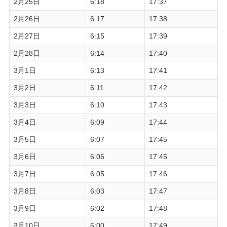
2月25日
6:18
17:37
2月26日
6:17
17:38
2月27日
6:15
17:39
2月28日
6:14
17:40
3月1日
6:13
17:41
3月2日
6:11
17:42
3月3日
6:10
17:43
3月4日
6:09
17:44
3月5日
6:07
17:45
3月6日
6:06
17:45
3月7日
6:05
17:46
3月8日
6:03
17:47
3月9日
6:02
17:48
3月10日
6:00
17:49