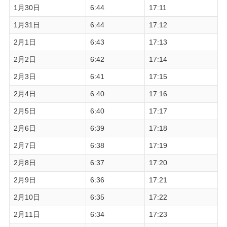
1月30日
6:44
17:11
1月31日
6:44
17:12
2月1日
6:43
17:13
2月2日
6:42
17:14
2月3日
6:41
17:15
2月4日
6:40
17:16
2月5日
6:40
17:17
2月6日
6:39
17:18
2月7日
6:38
17:19
2月8日
6:37
17:20
2月9日
6:36
17:21
2月10日
6:35
17:22
2月11日
6:34
17:23