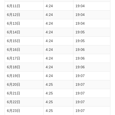
6月11日
4:24
19:04
6月12日
4:24
19:04
6月13日
4:24
19:04
6月14日
4:24
19:05
6月15日
4:24
19:05
6月16日
4:24
19:06
6月17日
4:24
19:06
6月18日
4:24
19:06
6月19日
4:24
19:07
6月20日
4:25
19:07
6月21日
4:25
19:07
6月22日
4:25
19:07
6月23日
4:25
19:07