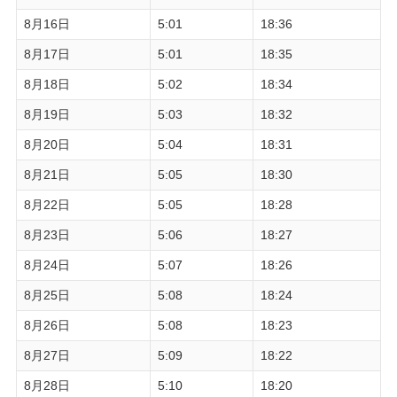
8月16日
5:01
18:36
8月17日
5:01
18:35
8月18日
5:02
18:34
8月19日
5:03
18:32
8月20日
5:04
18:31
8月21日
5:05
18:30
8月22日
5:05
18:28
8月23日
5:06
18:27
8月24日
5:07
18:26
8月25日
5:08
18:24
8月26日
5:08
18:23
8月27日
5:09
18:22
8月28日
5:10
18:20