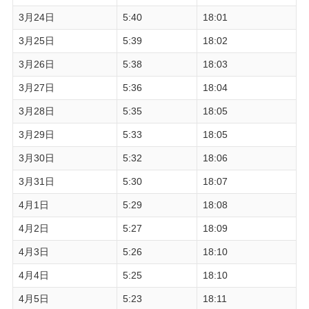
3月24日
5:40
18:01
3月25日
5:39
18:02
3月26日
5:38
18:03
3月27日
5:36
18:04
3月28日
5:35
18:05
3月29日
5:33
18:05
3月30日
5:32
18:06
3月31日
5:30
18:07
4月1日
5:29
18:08
4月2日
5:27
18:09
4月3日
5:26
18:10
4月4日
5:25
18:10
4月5日
5:23
18:11