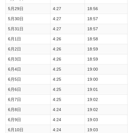
5月29日
4:27
18:56
5月30日
4:27
18:57
5月31日
4:27
18:57
6月1日
4:26
18:58
6月2日
4:26
18:59
6月3日
4:26
18:59
6月4日
4:25
19:00
6月5日
4:25
19:00
6月6日
4:25
19:01
6月7日
4:25
19:02
6月8日
4:24
19:02
6月9日
4:24
19:03
6月10日
4:24
19:03