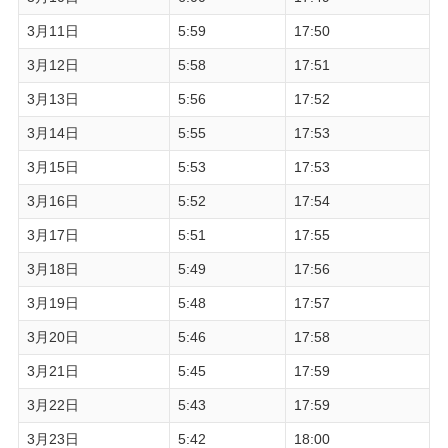
3月11日
5:59
17:50
3月12日
5:58
17:51
3月13日
5:56
17:52
3月14日
5:55
17:53
3月15日
5:53
17:53
3月16日
5:52
17:54
3月17日
5:51
17:55
3月18日
5:49
17:56
3月19日
5:48
17:57
3月20日
5:46
17:58
3月21日
5:45
17:59
3月22日
5:43
17:59
3月23日
5:42
18:00