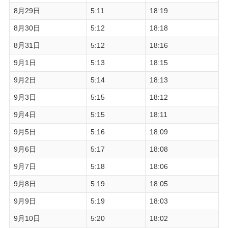
8月29日
5:11
18:19
8月30日
5:12
18:18
8月31日
5:12
18:16
9月1日
5:13
18:15
9月2日
5:14
18:13
9月3日
5:15
18:12
9月4日
5:15
18:11
9月5日
5:16
18:09
9月6日
5:17
18:08
9月7日
5:18
18:06
9月8日
5:19
18:05
9月9日
5:19
18:03
9月10日
5:20
18:02