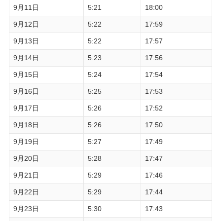
9月11日
5:21
18:00
9月12日
5:22
17:59
9月13日
5:22
17:57
9月14日
5:23
17:56
9月15日
5:24
17:54
9月16日
5:25
17:53
9月17日
5:26
17:52
9月18日
5:26
17:50
9月19日
5:27
17:49
9月20日
5:28
17:47
9月21日
5:29
17:46
9月22日
5:29
17:44
9月23日
5:30
17:43