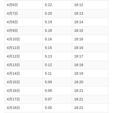
4月6日
5:22
18:12
4月7日
5:20
18:13
4月8日
5:19
18:14
4月9日
5:18
18:15
4月10日
5:16
18:16
4月11日
5:15
18:16
4月12日
5:13
18:17
4月13日
5:12
18:18
4月14日
5:11
18:19
4月15日
5:09
18:20
4月16日
5:08
18:21
4月17日
5:07
18:21
4月18日
5:05
18:22