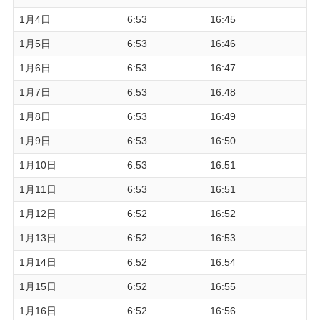
1月4日
6:53
16:45
1月5日
6:53
16:46
1月6日
6:53
16:47
1月7日
6:53
16:48
1月8日
6:53
16:49
1月9日
6:53
16:50
1月10日
6:53
16:51
1月11日
6:53
16:51
1月12日
6:52
16:52
1月13日
6:52
16:53
1月14日
6:52
16:54
1月15日
6:52
16:55
1月16日
6:52
16:56