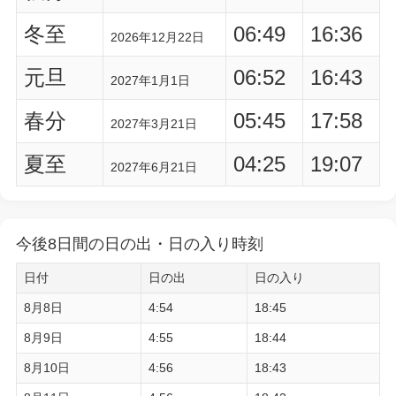
冬至
06:49
16:36
2026年12月22日
元旦
06:52
16:43
2027年1月1日
春分
05:45
17:58
2027年3月21日
夏至
04:25
19:07
2027年6月21日
今後8日間の日の出・日の入り時刻
日付
日の出
日の入り
8月8日
4:54
18:45
8月9日
4:55
18:44
8月10日
4:56
18:43