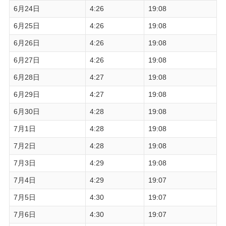
6月24日
4:26
19:08
6月25日
4:26
19:08
6月26日
4:26
19:08
6月27日
4:26
19:08
6月28日
4:27
19:08
6月29日
4:27
19:08
6月30日
4:28
19:08
7月1日
4:28
19:08
7月2日
4:28
19:08
7月3日
4:29
19:08
7月4日
4:29
19:07
7月5日
4:30
19:07
7月6日
4:30
19:07