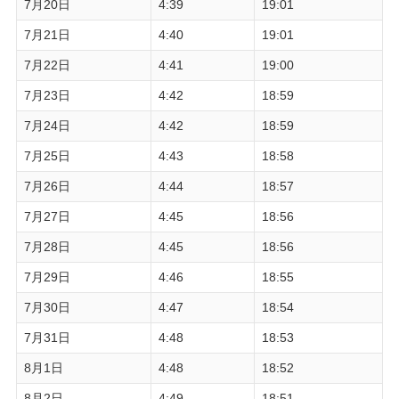
7月20日
4:39
19:01
7月21日
4:40
19:01
7月22日
4:41
19:00
7月23日
4:42
18:59
7月24日
4:42
18:59
7月25日
4:43
18:58
7月26日
4:44
18:57
7月27日
4:45
18:56
7月28日
4:45
18:56
7月29日
4:46
18:55
7月30日
4:47
18:54
7月31日
4:48
18:53
8月1日
4:48
18:52
8月2日
4:49
18:51