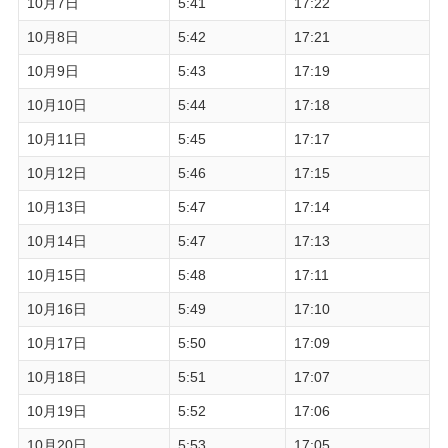
10月7日
5:41
17:22
10月8日
5:42
17:21
10月9日
5:43
17:19
10月10日
5:44
17:18
10月11日
5:45
17:17
10月12日
5:46
17:15
10月13日
5:47
17:14
10月14日
5:47
17:13
10月15日
5:48
17:11
10月16日
5:49
17:10
10月17日
5:50
17:09
10月18日
5:51
17:07
10月19日
5:52
17:06
10月20日
5:53
17:05