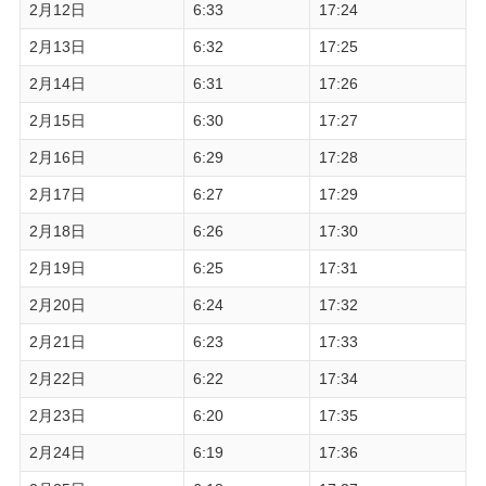
2月12日
6:33
17:24
2月13日
6:32
17:25
2月14日
6:31
17:26
2月15日
6:30
17:27
2月16日
6:29
17:28
2月17日
6:27
17:29
2月18日
6:26
17:30
2月19日
6:25
17:31
2月20日
6:24
17:32
2月21日
6:23
17:33
2月22日
6:22
17:34
2月23日
6:20
17:35
2月24日
6:19
17:36