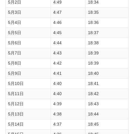
5月2日
4:49
18:34
5月3日
4:47
18:35
5月4日
4:46
18:36
5月5日
4:45
18:37
5月6日
4:44
18:38
5月7日
4:43
18:39
5月8日
4:42
18:39
5月9日
4:41
18:40
5月10日
4:40
18:41
5月11日
4:40
18:42
5月12日
4:39
18:43
5月13日
4:38
18:44
5月14日
4:37
18:45