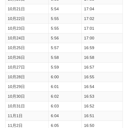
10月21日
5:54
17:04
10月22日
5:55
17:02
10月23日
5:55
17:01
10月24日
5:56
17:00
10月25日
5:57
16:59
10月26日
5:58
16:58
10月27日
5:59
16:57
10月28日
6:00
16:55
10月29日
6:01
16:54
10月30日
6:02
16:53
10月31日
6:03
16:52
11月1日
6:04
16:51
11月2日
6:05
16:50