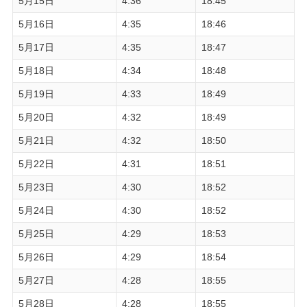
5月15日
4:36
18:45
5月16日
4:35
18:46
5月17日
4:35
18:47
5月18日
4:34
18:48
5月19日
4:33
18:49
5月20日
4:32
18:49
5月21日
4:32
18:50
5月22日
4:31
18:51
5月23日
4:30
18:52
5月24日
4:30
18:52
5月25日
4:29
18:53
5月26日
4:29
18:54
5月27日
4:28
18:55
5月28日
4:28
18:55