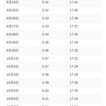
9月24日
5:31
17:41
9月25日
5:32
17:40
9月26日
5:33
17:38
9月27日
5:33
17:37
9月28日
5:34
17:35
9月29日
5:35
17:34
9月30日
5:36
17:32
10月1日
5:37
17:31
10月2日
5:37
17:29
10月3日
5:38
17:28
10月4日
5:39
17:26
10月5日
5:40
17:25
10月6日
5:41
17:24