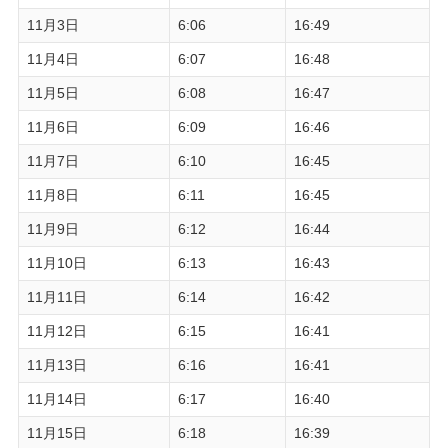
11月3日
6:06
16:49
11月4日
6:07
16:48
11月5日
6:08
16:47
11月6日
6:09
16:46
11月7日
6:10
16:45
11月8日
6:11
16:45
11月9日
6:12
16:44
11月10日
6:13
16:43
11月11日
6:14
16:42
11月12日
6:15
16:41
11月13日
6:16
16:41
11月14日
6:17
16:40
11月15日
6:18
16:39