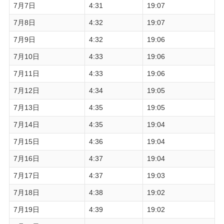
7月7日
4:31
19:07
7月8日
4:32
19:07
7月9日
4:32
19:06
7月10日
4:33
19:06
7月11日
4:33
19:06
7月12日
4:34
19:05
7月13日
4:35
19:05
7月14日
4:35
19:04
7月15日
4:36
19:04
7月16日
4:37
19:04
7月17日
4:37
19:03
7月18日
4:38
19:02
7月19日
4:39
19:02