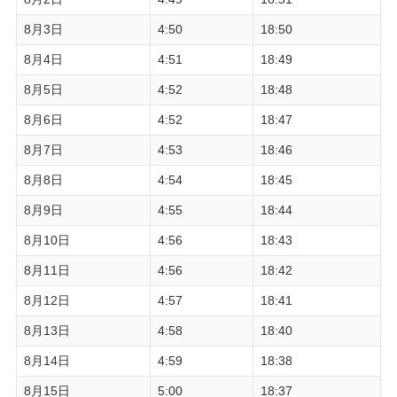
8月3日
4:50
18:50
8月4日
4:51
18:49
8月5日
4:52
18:48
8月6日
4:52
18:47
8月7日
4:53
18:46
8月8日
4:54
18:45
8月9日
4:55
18:44
8月10日
4:56
18:43
8月11日
4:56
18:42
8月12日
4:57
18:41
8月13日
4:58
18:40
8月14日
4:59
18:38
8月15日
5:00
18:37