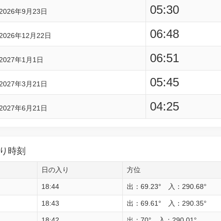
05:30
2026年9月23日
06:48
2026年12月22日
06:51
2027年1月1日
05:45
2027年3月21日
04:25
2027年6月21日
り時刻
日の入り
方位
18:44
出：69.23° 入：290.68°
18:43
出：69.61° 入：290.35°
18:42
出：70° 入：290.01°