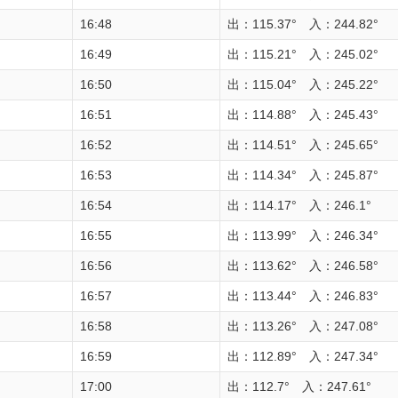
16:48
出：115.37° 入：244.82°
16:49
出：115.21° 入：245.02°
16:50
出：115.04° 入：245.22°
16:51
出：114.88° 入：245.43°
16:52
出：114.51° 入：245.65°
16:53
出：114.34° 入：245.87°
16:54
出：114.17° 入：246.1°
16:55
出：113.99° 入：246.34°
16:56
出：113.62° 入：246.58°
16:57
出：113.44° 入：246.83°
16:58
出：113.26° 入：247.08°
16:59
出：112.89° 入：247.34°
17:00
出：112.7° 入：247.61°