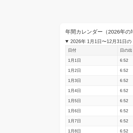
年間カレンダー（2026年の
2026年 1月1日〜12月3
日付
日の出
1月1日
6:52
1月2日
6:52
1月3日
6:52
1月4日
6:52
1月5日
6:52
1月6日
6:52
1月7日
6:52
1月8日
6:52