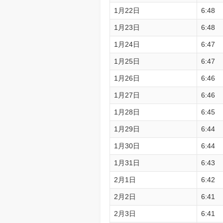
1月22日
6:48
1月23日
6:48
1月24日
6:47
1月25日
6:47
1月26日
6:46
1月27日
6:46
1月28日
6:45
1月29日
6:44
1月30日
6:44
1月31日
6:43
2月1日
6:42
2月2日
6:41
2月3日
6:41