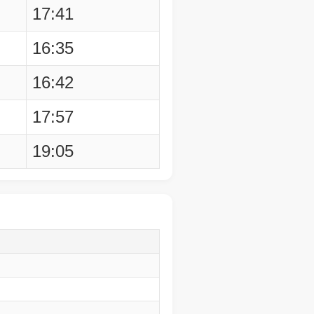
17:41
16:35
16:42
17:57
19:05