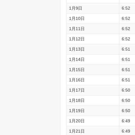
1月9日
6:52
1月10日
6:52
1月11日
6:52
1月12日
6:52
1月13日
6:51
1月14日
6:51
1月15日
6:51
1月16日
6:51
1月17日
6:50
1月18日
6:50
1月19日
6:50
1月20日
6:49
1月21日
6:49