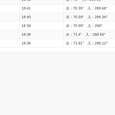
18:41
出：70.39° 入：289.68°
18:40
出：70.59° 入：289.34°
18:39
出：70.99° 入：289°
18:38
出：71.4° 入：288.66°
18:36
出：71.81° 入：288.12°