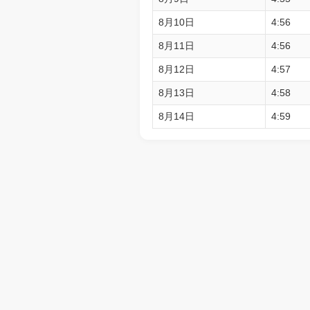
8月10日
4:56
8月11日
4:56
8月12日
4:57
8月13日
4:58
8月14日
4:59