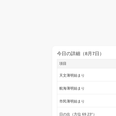
今日の詳細（8月7日）
項目
天文薄明始まり
航海薄明始まり
市民薄明始まり
日の出（方位 69.23°）