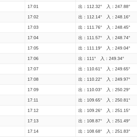
17:01
出：112.32° 入：247.88°
17:02
出：112.14° 入：248.16°
17:03
出：111.76° 入：248.45°
17:04
出：111.57° 入：248.74°
17:05
出：111.19° 入：249.04°
17:06
出：111° 入：249.34°
17:07
出：110.61° 入：249.65°
17:08
出：110.22° 入：249.97°
17:09
出：110.03° 入：250.29°
17:11
出：109.65° 入：250.81°
17:12
出：109.26° 入：251.15°
17:13
出：108.87° 入：251.49°
17:14
出：108.68° 入：251.83°