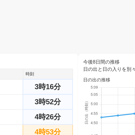
今後8日間の推移
日の出と日の入りを別
時刻
日の出の推移
3時16分
3時52分
4時26分
4時53分