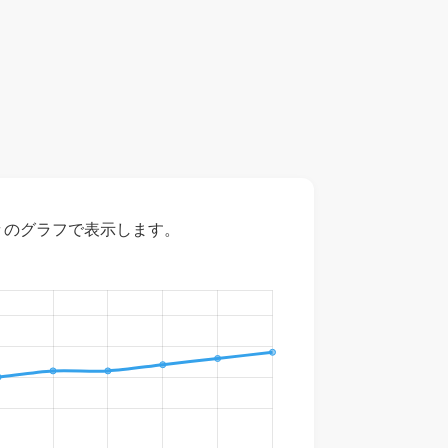
々のグラフで表示します。