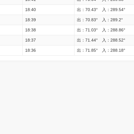
18:40
出：70.43° 入：289.54°
18:39
出：70.83° 入：289.2°
18:38
出：71.03° 入：288.86°
18:37
出：71.44° 入：288.52°
18:36
出：71.85° 入：288.18°