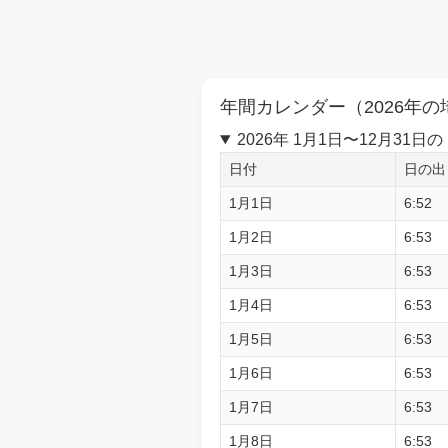
年間カレンダー（2026年の
2026年 1月1日〜12月3
日付
日の出
1月1日
6:52
1月2日
6:53
1月3日
6:53
1月4日
6:53
1月5日
6:53
1月6日
6:53
1月7日
6:53
1月8日
6:53