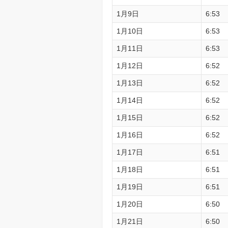
1月9日
6:53
1月10日
6:53
1月11日
6:53
1月12日
6:52
1月13日
6:52
1月14日
6:52
1月15日
6:52
1月16日
6:52
1月17日
6:51
1月18日
6:51
1月19日
6:51
1月20日
6:50
1月21日
6:50