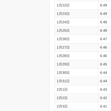
1月22日
6:49
1月23日
6:49
1月24日
6:48
1月25日
6:48
1月26日
6:47
1月27日
6:46
1月28日
6:46
1月29日
6:45
1月30日
6:44
1月31日
6:44
2月1日
6:43
2月2日
6:42
2月3日
6:41