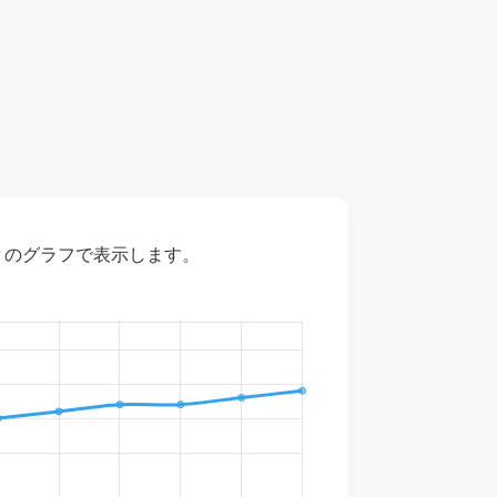
々のグラフで表示します。