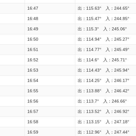
16:47
出：115.63° 入：244.65°
16:48
出：115.47° 入：244.85°
16:49
出：115.3° 入：245.06°
16:50
出：114.94° 入：245.27°
16:51
出：114.77° 入：245.49°
16:52
出：114.6° 入：245.71°
16:53
出：114.43° 入：245.94°
16:54
出：114.25° 入：246.17°
16:55
出：113.88° 入：246.42°
16:56
出：113.7° 入：246.66°
16:57
出：113.52° 入：246.92°
16:58
出：113.15° 入：247.18°
16:59
出：112.96° 入：247.44°