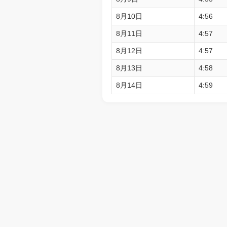
8月10日
4:56
8月11日
4:57
8月12日
4:57
8月13日
4:58
8月14日
4:59