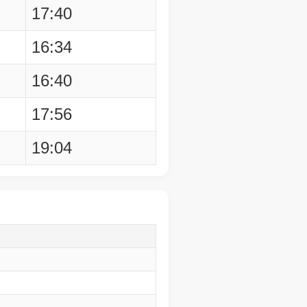
17:40
16:34
16:40
17:56
19:04