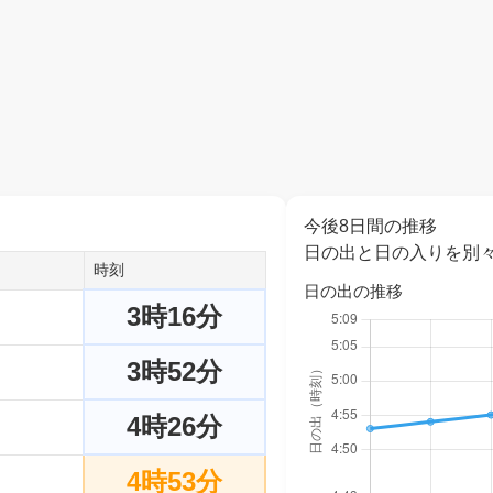
今後8日間の推移
日の出と日の入りを別
時刻
日の出の推移
3時16分
3時52分
4時26分
4時53分