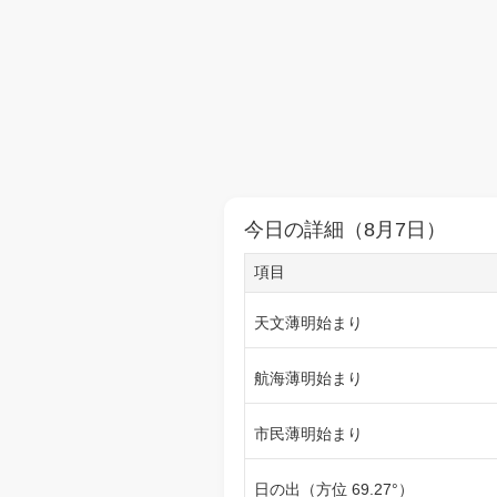
今日の詳細（8月7日）
項目
天文薄明始まり
航海薄明始まり
市民薄明始まり
日の出（方位 69.27°）