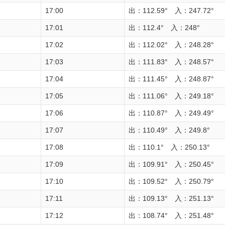
17:00
出：112.59° 入：247.72°
17:01
出：112.4° 入：248°
17:02
出：112.02° 入：248.28°
17:03
出：111.83° 入：248.57°
17:04
出：111.45° 入：248.87°
17:05
出：111.06° 入：249.18°
17:06
出：110.87° 入：249.49°
17:07
出：110.49° 入：249.8°
17:08
出：110.1° 入：250.13°
17:09
出：109.91° 入：250.45°
17:10
出：109.52° 入：250.79°
17:11
出：109.13° 入：251.13°
17:12
出：108.74° 入：251.48°