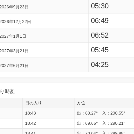
05:30
2026年9月23日
06:49
2026年12月22日
06:52
2027年1月1日
05:45
2027年3月21日
04:25
2027年6月21日
り時刻
日の入り
方位
18:43
出：69.27° 入：290.55°
18:42
出：69.65° 入：290.21°
18:41
出：70.04° 入：289.88°