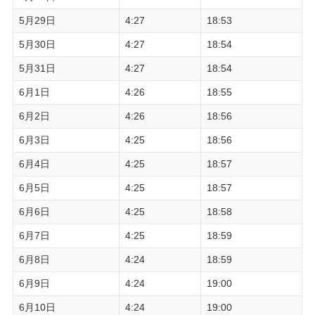
5月29日
4:27
18:53
5月30日
4:27
18:54
5月31日
4:27
18:54
6月1日
4:26
18:55
6月2日
4:26
18:56
6月3日
4:25
18:56
6月4日
4:25
18:57
6月5日
4:25
18:57
6月6日
4:25
18:58
6月7日
4:25
18:59
6月8日
4:24
18:59
6月9日
4:24
19:00
6月10日
4:24
19:00