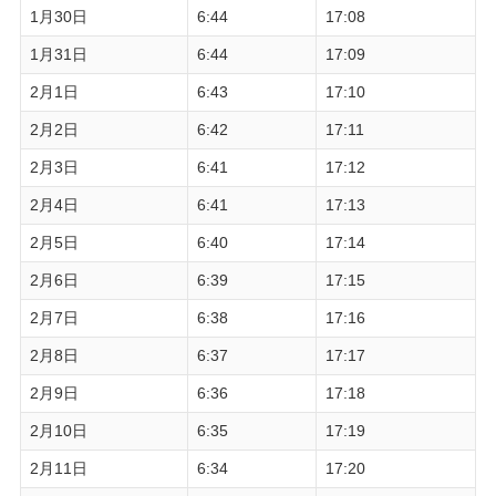
1月30日
6:44
17:08
1月31日
6:44
17:09
2月1日
6:43
17:10
2月2日
6:42
17:11
2月3日
6:41
17:12
2月4日
6:41
17:13
2月5日
6:40
17:14
2月6日
6:39
17:15
2月7日
6:38
17:16
2月8日
6:37
17:17
2月9日
6:36
17:18
2月10日
6:35
17:19
2月11日
6:34
17:20