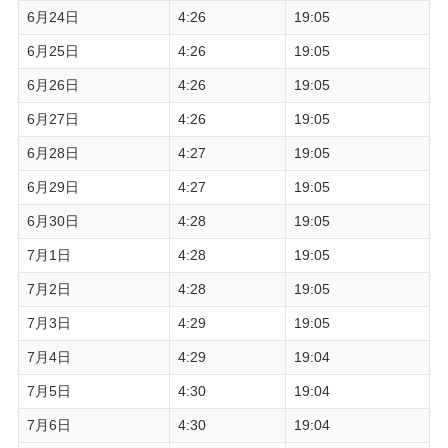
6月24日
4:26
19:05
6月25日
4:26
19:05
6月26日
4:26
19:05
6月27日
4:26
19:05
6月28日
4:27
19:05
6月29日
4:27
19:05
6月30日
4:28
19:05
7月1日
4:28
19:05
7月2日
4:28
19:05
7月3日
4:29
19:05
7月4日
4:29
19:04
7月5日
4:30
19:04
7月6日
4:30
19:04