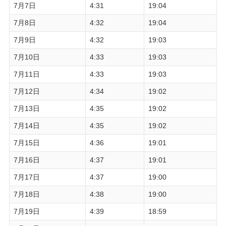
7月7日
4:31
19:04
7月8日
4:32
19:04
7月9日
4:32
19:03
7月10日
4:33
19:03
7月11日
4:33
19:03
7月12日
4:34
19:02
7月13日
4:35
19:02
7月14日
4:35
19:02
7月15日
4:36
19:01
7月16日
4:37
19:01
7月17日
4:37
19:00
7月18日
4:38
19:00
7月19日
4:39
18:59