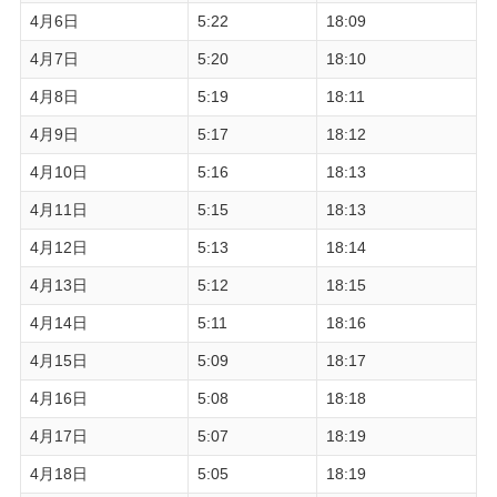
4月6日
5:22
18:09
4月7日
5:20
18:10
4月8日
5:19
18:11
4月9日
5:17
18:12
4月10日
5:16
18:13
4月11日
5:15
18:13
4月12日
5:13
18:14
4月13日
5:12
18:15
4月14日
5:11
18:16
4月15日
5:09
18:17
4月16日
5:08
18:18
4月17日
5:07
18:19
4月18日
5:05
18:19