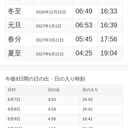
冬至
06:49
16:33
2026年12月22日
元旦
06:53
16:39
2027年1月1日
春分
05:45
17:56
2027年3月21日
夏至
04:25
19:04
2027年6月21日
今後8日間の日の出・日の入り時刻
日付
日の出
日の入り
8月7日
4:53
18:43
8月8日
4:54
18:42
8月9日
4:55
18:41