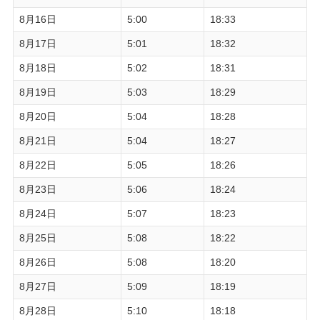
8月16日
5:00
18:33
8月17日
5:01
18:32
8月18日
5:02
18:31
8月19日
5:03
18:29
8月20日
5:04
18:28
8月21日
5:04
18:27
8月22日
5:05
18:26
8月23日
5:06
18:24
8月24日
5:07
18:23
8月25日
5:08
18:22
8月26日
5:08
18:20
8月27日
5:09
18:19
8月28日
5:10
18:18