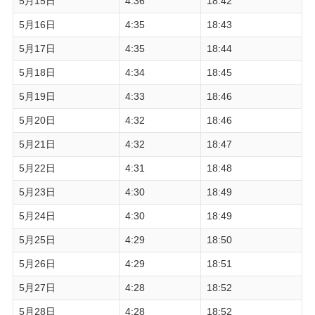
5月15日
4:36
18:42
5月16日
4:35
18:43
5月17日
4:35
18:44
5月18日
4:34
18:45
5月19日
4:33
18:46
5月20日
4:32
18:46
5月21日
4:32
18:47
5月22日
4:31
18:48
5月23日
4:30
18:49
5月24日
4:30
18:49
5月25日
4:29
18:50
5月26日
4:29
18:51
5月27日
4:28
18:52
5月28日
4:28
18:52