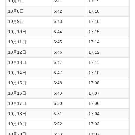
10月7日
5:41
17:19
10月8日
5:42
17:18
10月9日
5:43
17:16
10月10日
5:44
17:15
10月11日
5:45
17:14
10月12日
5:46
17:12
10月13日
5:47
17:11
10月14日
5:47
17:10
10月15日
5:48
17:08
10月16日
5:49
17:07
10月17日
5:50
17:06
10月18日
5:51
17:04
10月19日
5:52
17:03
10月20日
5:53
17:02