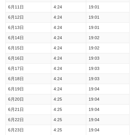
6月11日
4:24
19:01
6月12日
4:24
19:01
6月13日
4:24
19:01
6月14日
4:24
19:02
6月15日
4:24
19:02
6月16日
4:24
19:03
6月17日
4:24
19:03
6月18日
4:24
19:03
6月19日
4:24
19:04
6月20日
4:25
19:04
6月21日
4:25
19:04
6月22日
4:25
19:04
6月23日
4:25
19:04