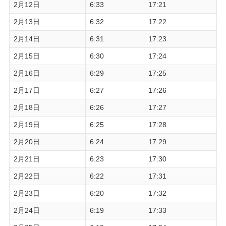
2月12日
6:33
17:21
2月13日
6:32
17:22
2月14日
6:31
17:23
2月15日
6:30
17:24
2月16日
6:29
17:25
2月17日
6:27
17:26
2月18日
6:26
17:27
2月19日
6:25
17:28
2月20日
6:24
17:29
2月21日
6:23
17:30
2月22日
6:22
17:31
2月23日
6:20
17:32
2月24日
6:19
17:33