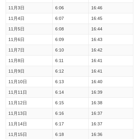
11月3日
6:06
16:46
11月4日
6:07
16:45
11月5日
6:08
16:44
11月6日
6:09
16:43
11月7日
6:10
16:42
11月8日
6:11
16:41
11月9日
6:12
16:41
11月10日
6:13
16:40
11月11日
6:14
16:39
11月12日
6:15
16:38
11月13日
6:16
16:37
11月14日
6:17
16:37
11月15日
6:18
16:36