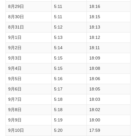
8月29日
5:11
18:16
8月30日
5:11
18:15
8月31日
5:12
18:13
9月1日
5:13
18:12
9月2日
5:14
18:11
9月3日
5:15
18:09
9月4日
5:15
18:08
9月5日
5:16
18:06
9月6日
5:17
18:05
9月7日
5:18
18:03
9月8日
5:18
18:02
9月9日
5:19
18:00
9月10日
5:20
17:59