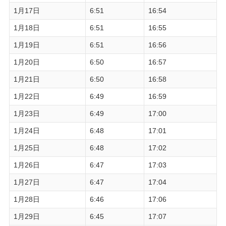
1月17日
6:51
16:54
1月18日
6:51
16:55
1月19日
6:51
16:56
1月20日
6:50
16:57
1月21日
6:50
16:58
1月22日
6:49
16:59
1月23日
6:49
17:00
1月24日
6:48
17:01
1月25日
6:48
17:02
1月26日
6:47
17:03
1月27日
6:47
17:04
1月28日
6:46
17:06
1月29日
6:45
17:07