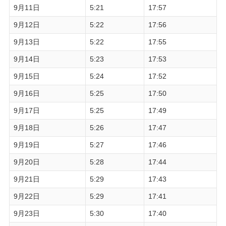
9月11日
5:21
17:57
9月12日
5:22
17:56
9月13日
5:22
17:55
9月14日
5:23
17:53
9月15日
5:24
17:52
9月16日
5:25
17:50
9月17日
5:25
17:49
9月18日
5:26
17:47
9月19日
5:27
17:46
9月20日
5:28
17:44
9月21日
5:29
17:43
9月22日
5:29
17:41
9月23日
5:30
17:40