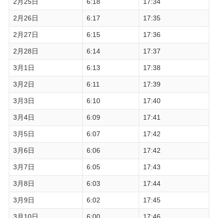
2月25日
6:18
17:34
2月26日
6:17
17:35
2月27日
6:15
17:36
2月28日
6:14
17:37
3月1日
6:13
17:38
3月2日
6:11
17:39
3月3日
6:10
17:40
3月4日
6:09
17:41
3月5日
6:07
17:42
3月6日
6:06
17:42
3月7日
6:05
17:43
3月8日
6:03
17:44
3月9日
6:02
17:45
3月10日
6:00
17:46