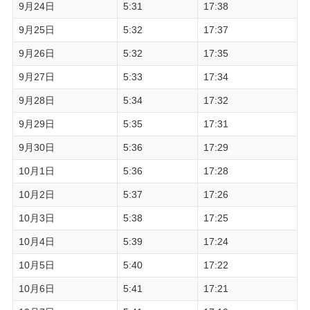
9月24日
5:31
17:38
9月25日
5:32
17:37
9月26日
5:32
17:35
9月27日
5:33
17:34
9月28日
5:34
17:32
9月29日
5:35
17:31
9月30日
5:36
17:29
10月1日
5:36
17:28
10月2日
5:37
17:26
10月3日
5:38
17:25
10月4日
5:39
17:24
10月5日
5:40
17:22
10月6日
5:41
17:21