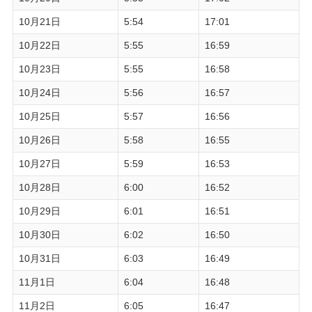
10月21日
5:54
17:01
10月22日
5:55
16:59
10月23日
5:55
16:58
10月24日
5:56
16:57
10月25日
5:57
16:56
10月26日
5:58
16:55
10月27日
5:59
16:53
10月28日
6:00
16:52
10月29日
6:01
16:51
10月30日
6:02
16:50
10月31日
6:03
16:49
11月1日
6:04
16:48
11月2日
6:05
16:47