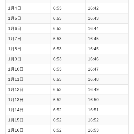
1月4日
6:53
16:42
1月5日
6:53
16:43
1月6日
6:53
16:44
1月7日
6:53
16:45
1月8日
6:53
16:45
1月9日
6:53
16:46
1月10日
6:53
16:47
1月11日
6:53
16:48
1月12日
6:53
16:49
1月13日
6:52
16:50
1月14日
6:52
16:51
1月15日
6:52
16:52
1月16日
6:52
16:53