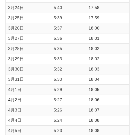
3月24日
5:40
17:58
3月25日
5:39
17:59
3月26日
5:37
18:00
3月27日
5:36
18:01
3月28日
5:35
18:02
3月29日
5:33
18:02
3月30日
5:32
18:03
3月31日
5:30
18:04
4月1日
5:29
18:05
4月2日
5:27
18:06
4月3日
5:26
18:07
4月4日
5:24
18:08
4月5日
5:23
18:08