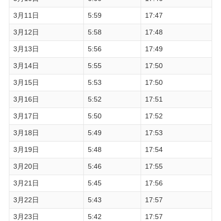
3月11日
5:59
17:47
3月12日
5:58
17:48
3月13日
5:56
17:49
3月14日
5:55
17:50
3月15日
5:53
17:50
3月16日
5:52
17:51
3月17日
5:50
17:52
3月18日
5:49
17:53
3月19日
5:48
17:54
3月20日
5:46
17:55
3月21日
5:45
17:56
3月22日
5:43
17:57
3月23日
5:42
17:57