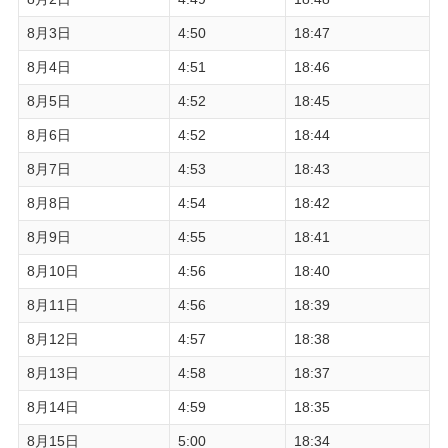
8月3日
4:50
18:47
8月4日
4:51
18:46
8月5日
4:52
18:45
8月6日
4:52
18:44
8月7日
4:53
18:43
8月8日
4:54
18:42
8月9日
4:55
18:41
8月10日
4:56
18:40
8月11日
4:56
18:39
8月12日
4:57
18:38
8月13日
4:58
18:37
8月14日
4:59
18:35
8月15日
5:00
18:34