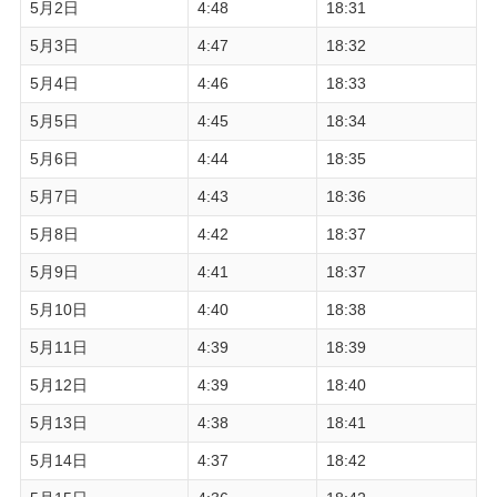
5月2日
4:48
18:31
5月3日
4:47
18:32
5月4日
4:46
18:33
5月5日
4:45
18:34
5月6日
4:44
18:35
5月7日
4:43
18:36
5月8日
4:42
18:37
5月9日
4:41
18:37
5月10日
4:40
18:38
5月11日
4:39
18:39
5月12日
4:39
18:40
5月13日
4:38
18:41
5月14日
4:37
18:42