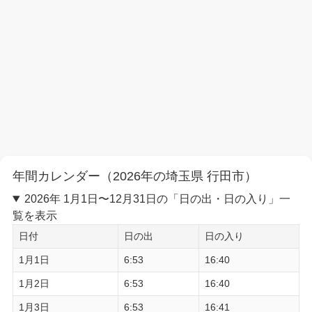
年間カレンダー（2026年の埼玉県 行田市）
2026年 1月1日〜12月31日の「日の出・日の入り」一
覧を表示
日付
日の出
日の入り
1月1日
6:53
16:40
1月2日
6:53
16:40
1月3日
6:53
16:41