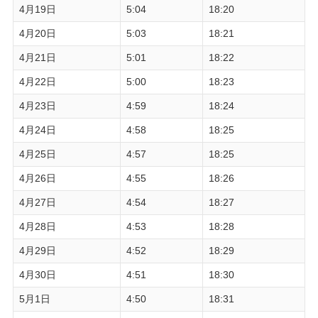
4月19日
5:04
18:20
4月20日
5:03
18:21
4月21日
5:01
18:22
4月22日
5:00
18:23
4月23日
4:59
18:24
4月24日
4:58
18:25
4月25日
4:57
18:25
4月26日
4:55
18:26
4月27日
4:54
18:27
4月28日
4:53
18:28
4月29日
4:52
18:29
4月30日
4:51
18:30
5月1日
4:50
18:31