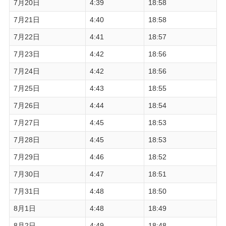
7月20日
4:39
18:58
7月21日
4:40
18:58
7月22日
4:41
18:57
7月23日
4:42
18:56
7月24日
4:42
18:56
7月25日
4:43
18:55
7月26日
4:44
18:54
7月27日
4:45
18:53
7月28日
4:45
18:53
7月29日
4:46
18:52
7月30日
4:47
18:51
7月31日
4:48
18:50
8月1日
4:48
18:49
8月2日
4:49
18:48