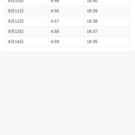
8月10日
4:56
18:40
8月11日
4:56
18:39
8月12日
4:57
18:38
8月13日
4:58
18:37
8月14日
4:59
18:35