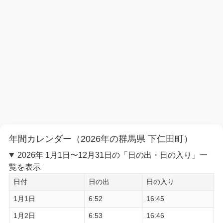
年間カレンダー（2026年の群馬県 下仁田町）
2026年 1月1日〜12月31日の「日の出・日の入り」一
覧を表示
日付
日の出
日の入り
1月1日
6:52
16:45
1月2日
6:53
16:46