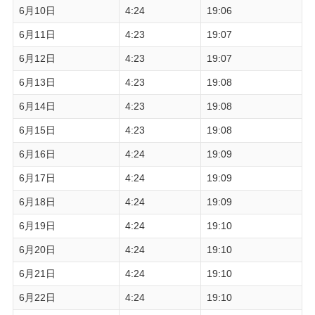
6月10日
4:24
19:06
6月11日
4:23
19:07
6月12日
4:23
19:07
6月13日
4:23
19:08
6月14日
4:23
19:08
6月15日
4:23
19:08
6月16日
4:24
19:09
6月17日
4:24
19:09
6月18日
4:24
19:09
6月19日
4:24
19:10
6月20日
4:24
19:10
6月21日
4:24
19:10
6月22日
4:24
19:10