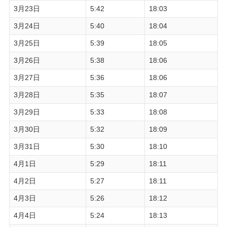
3月23日
5:42
18:03
3月24日
5:40
18:04
3月25日
5:39
18:05
3月26日
5:38
18:06
3月27日
5:36
18:06
3月28日
5:35
18:07
3月29日
5:33
18:08
3月30日
5:32
18:09
3月31日
5:30
18:10
4月1日
5:29
18:11
4月2日
5:27
18:11
4月3日
5:26
18:12
4月4日
5:24
18:13