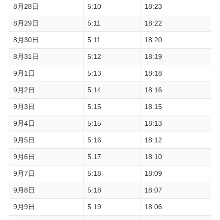
8月28日
5:10
18:23
8月29日
5:11
18:22
8月30日
5:11
18:20
8月31日
5:12
18:19
9月1日
5:13
18:18
9月2日
5:14
18:16
9月3日
5:15
18:15
9月4日
5:15
18:13
9月5日
5:16
18:12
9月6日
5:17
18:10
9月7日
5:18
18:09
9月8日
5:18
18:07
9月9日
5:19
18:06