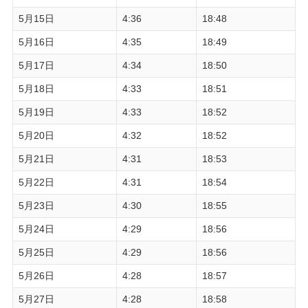
5月15日
4:36
18:48
5月16日
4:35
18:49
5月17日
4:34
18:50
5月18日
4:33
18:51
5月19日
4:33
18:52
5月20日
4:32
18:52
5月21日
4:31
18:53
5月22日
4:31
18:54
5月23日
4:30
18:55
5月24日
4:29
18:56
5月25日
4:29
18:56
5月26日
4:28
18:57
5月27日
4:28
18:58