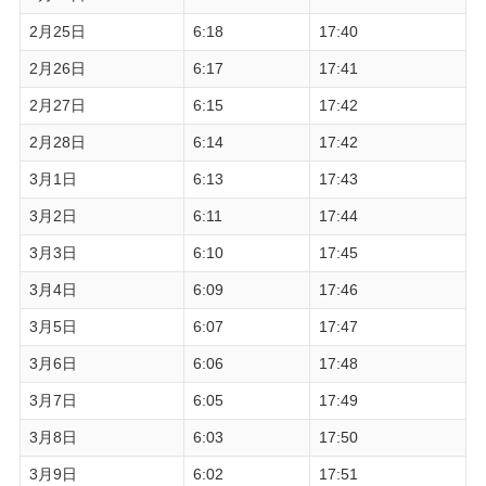
2月25日
6:18
17:40
2月26日
6:17
17:41
2月27日
6:15
17:42
2月28日
6:14
17:42
3月1日
6:13
17:43
3月2日
6:11
17:44
3月3日
6:10
17:45
3月4日
6:09
17:46
3月5日
6:07
17:47
3月6日
6:06
17:48
3月7日
6:05
17:49
3月8日
6:03
17:50
3月9日
6:02
17:51