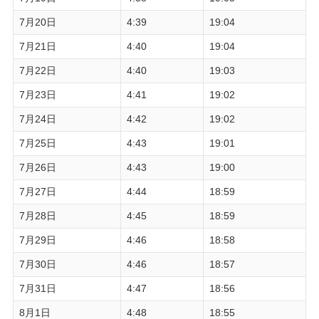
7月20日
4:39
19:04
7月21日
4:40
19:04
7月22日
4:40
19:03
7月23日
4:41
19:02
7月24日
4:42
19:02
7月25日
4:43
19:01
7月26日
4:43
19:00
7月27日
4:44
18:59
7月28日
4:45
18:59
7月29日
4:46
18:58
7月30日
4:46
18:57
7月31日
4:47
18:56
8月1日
4:48
18:55