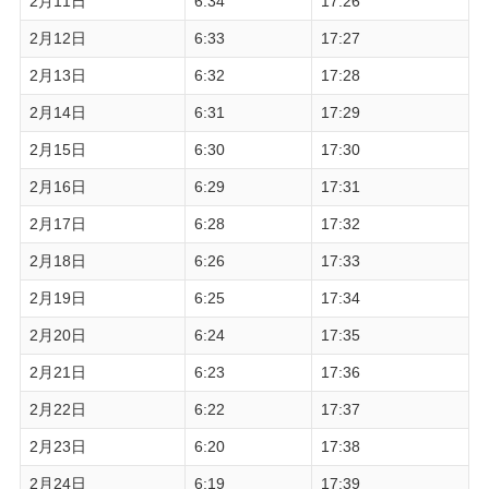
2月11日
6:34
17:26
2月12日
6:33
17:27
2月13日
6:32
17:28
2月14日
6:31
17:29
2月15日
6:30
17:30
2月16日
6:29
17:31
2月17日
6:28
17:32
2月18日
6:26
17:33
2月19日
6:25
17:34
2月20日
6:24
17:35
2月21日
6:23
17:36
2月22日
6:22
17:37
2月23日
6:20
17:38
2月24日
6:19
17:39