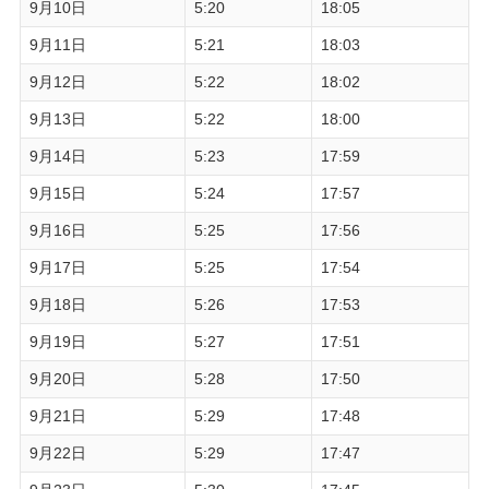
9月10日
5:20
18:05
9月11日
5:21
18:03
9月12日
5:22
18:02
9月13日
5:22
18:00
9月14日
5:23
17:59
9月15日
5:24
17:57
9月16日
5:25
17:56
9月17日
5:25
17:54
9月18日
5:26
17:53
9月19日
5:27
17:51
9月20日
5:28
17:50
9月21日
5:29
17:48
9月22日
5:29
17:47