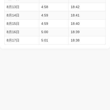
8月13日
4:58
18:42
8月14日
4:59
18:41
8月15日
4:59
18:40
8月16日
5:00
18:39
8月17日
5:01
18:38