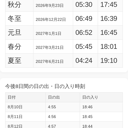
秋分
05:30
17:45
2026年9月23日
冬至
06:49
16:39
2026年12月22日
元旦
06:52
16:45
2027年1月1日
春分
05:45
18:01
2027年3月21日
夏至
04:24
19:10
2027年6月21日
今後8日間の日の出・日の入り時刻
日付
日の出
日の入り
8月10日
4:55
18:46
8月11日
4:56
18:45
8月12日
4:57
18:44