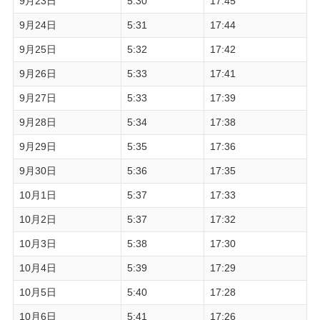
9月23日
5:30
17:45
9月24日
5:31
17:44
9月25日
5:32
17:42
9月26日
5:33
17:41
9月27日
5:33
17:39
9月28日
5:34
17:38
9月29日
5:35
17:36
9月30日
5:36
17:35
10月1日
5:37
17:33
10月2日
5:37
17:32
10月3日
5:38
17:30
10月4日
5:39
17:29
10月5日
5:40
17:28
10月6日
5:41
17:26