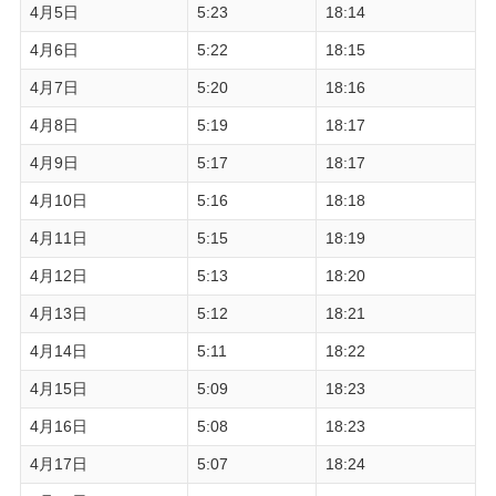
4月5日
5:23
18:14
4月6日
5:22
18:15
4月7日
5:20
18:16
4月8日
5:19
18:17
4月9日
5:17
18:17
4月10日
5:16
18:18
4月11日
5:15
18:19
4月12日
5:13
18:20
4月13日
5:12
18:21
4月14日
5:11
18:22
4月15日
5:09
18:23
4月16日
5:08
18:23
4月17日
5:07
18:24