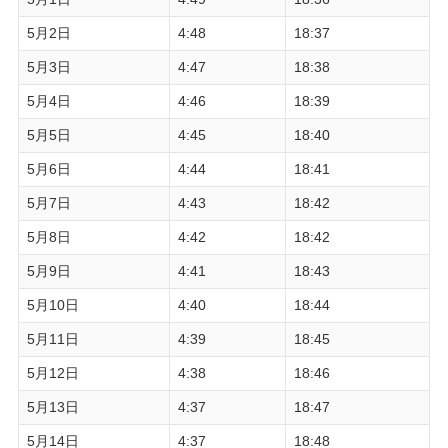
5月2日
4:48
18:37
5月3日
4:47
18:38
5月4日
4:46
18:39
5月5日
4:45
18:40
5月6日
4:44
18:41
5月7日
4:43
18:42
5月8日
4:42
18:42
5月9日
4:41
18:43
5月10日
4:40
18:44
5月11日
4:39
18:45
5月12日
4:38
18:46
5月13日
4:37
18:47
5月14日
4:37
18:48