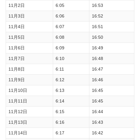
11月2日
6:05
16:53
11月3日
6:06
16:52
11月4日
6:07
16:51
11月5日
6:08
16:50
11月6日
6:09
16:49
11月7日
6:10
16:48
11月8日
6:11
16:47
11月9日
6:12
16:46
11月10日
6:13
16:45
11月11日
6:14
16:45
11月12日
6:15
16:44
11月13日
6:16
16:43
11月14日
6:17
16:42