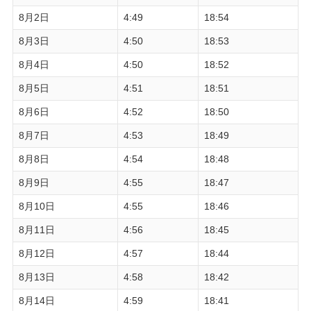
8月2日
4:49
18:54
8月3日
4:50
18:53
8月4日
4:50
18:52
8月5日
4:51
18:51
8月6日
4:52
18:50
8月7日
4:53
18:49
8月8日
4:54
18:48
8月9日
4:55
18:47
8月10日
4:55
18:46
8月11日
4:56
18:45
8月12日
4:57
18:44
8月13日
4:58
18:42
8月14日
4:59
18:41