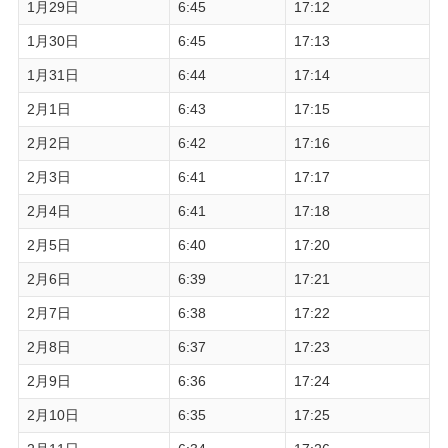
1月29日
6:45
17:12
1月30日
6:45
17:13
1月31日
6:44
17:14
2月1日
6:43
17:15
2月2日
6:42
17:16
2月3日
6:41
17:17
2月4日
6:41
17:18
2月5日
6:40
17:20
2月6日
6:39
17:21
2月7日
6:38
17:22
2月8日
6:37
17:23
2月9日
6:36
17:24
2月10日
6:35
17:25