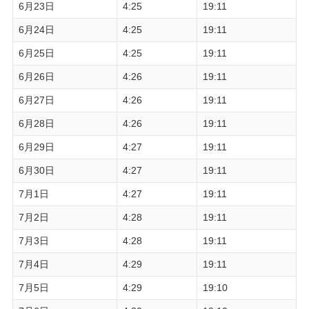
6月23日
4:25
19:11
6月24日
4:25
19:11
6月25日
4:25
19:11
6月26日
4:26
19:11
6月27日
4:26
19:11
6月28日
4:26
19:11
6月29日
4:27
19:11
6月30日
4:27
19:11
7月1日
4:27
19:11
7月2日
4:28
19:11
7月3日
4:28
19:11
7月4日
4:29
19:11
7月5日
4:29
19:10