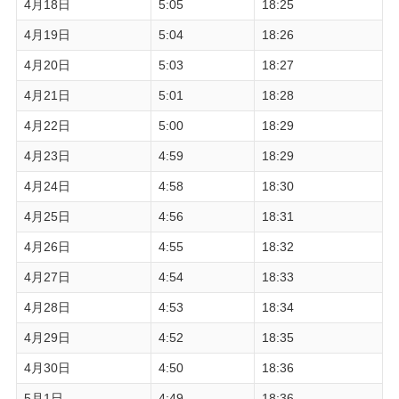
4月18日
5:05
18:25
4月19日
5:04
18:26
4月20日
5:03
18:27
4月21日
5:01
18:28
4月22日
5:00
18:29
4月23日
4:59
18:29
4月24日
4:58
18:30
4月25日
4:56
18:31
4月26日
4:55
18:32
4月27日
4:54
18:33
4月28日
4:53
18:34
4月29日
4:52
18:35
4月30日
4:50
18:36
5月1日
4:49
18:36