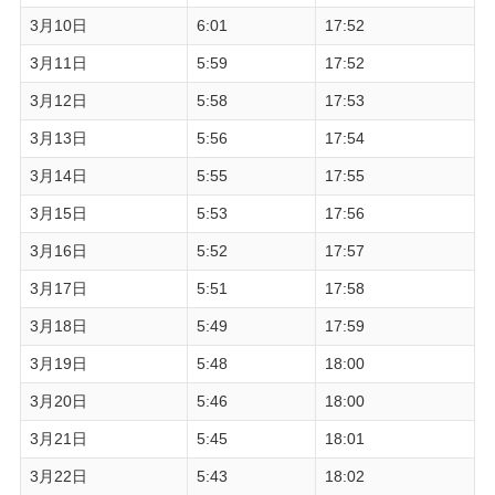
3月10日
6:01
17:52
3月11日
5:59
17:52
3月12日
5:58
17:53
3月13日
5:56
17:54
3月14日
5:55
17:55
3月15日
5:53
17:56
3月16日
5:52
17:57
3月17日
5:51
17:58
3月18日
5:49
17:59
3月19日
5:48
18:00
3月20日
5:46
18:00
3月21日
5:45
18:01
3月22日
5:43
18:02