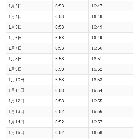
1月3日
6:53
16:47
1月4日
6:53
16:48
1月5日
6:53
16:49
1月6日
6:53
16:49
1月7日
6:53
16:50
1月8日
6:53
16:51
1月9日
6:53
16:52
1月10日
6:53
16:53
1月11日
6:53
16:54
1月12日
6:53
16:55
1月13日
6:52
16:56
1月14日
6:52
16:57
1月15日
6:52
16:58