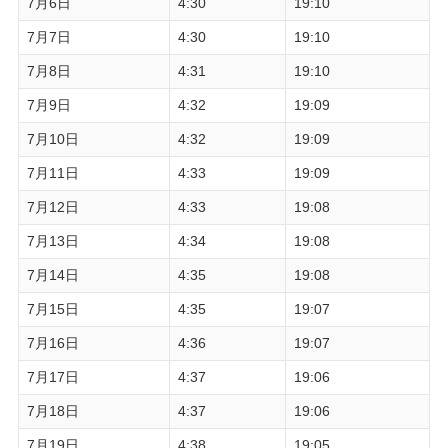
7月6日
4:30
19:10
7月7日
4:30
19:10
7月8日
4:31
19:10
7月9日
4:32
19:09
7月10日
4:32
19:09
7月11日
4:33
19:09
7月12日
4:33
19:08
7月13日
4:34
19:08
7月14日
4:35
19:08
7月15日
4:35
19:07
7月16日
4:36
19:07
7月17日
4:37
19:06
7月18日
4:37
19:06
7月19日
4:38
19:05