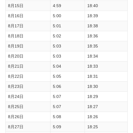
8月15日
4:59
18:40
8月16日
5:00
18:39
8月17日
5:01
18:38
8月18日
5:02
18:36
8月19日
5:03
18:35
8月20日
5:03
18:34
8月21日
5:04
18:33
8月22日
5:05
18:31
8月23日
5:06
18:30
8月24日
5:07
18:29
8月25日
5:07
18:27
8月26日
5:08
18:26
8月27日
5:09
18:25