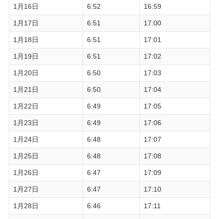
1月16日
6:52
16:59
1月17日
6:51
17:00
1月18日
6:51
17:01
1月19日
6:51
17:02
1月20日
6:50
17:03
1月21日
6:50
17:04
1月22日
6:49
17:05
1月23日
6:49
17:06
1月24日
6:48
17:07
1月25日
6:48
17:08
1月26日
6:47
17:09
1月27日
6:47
17:10
1月28日
6:46
17:11