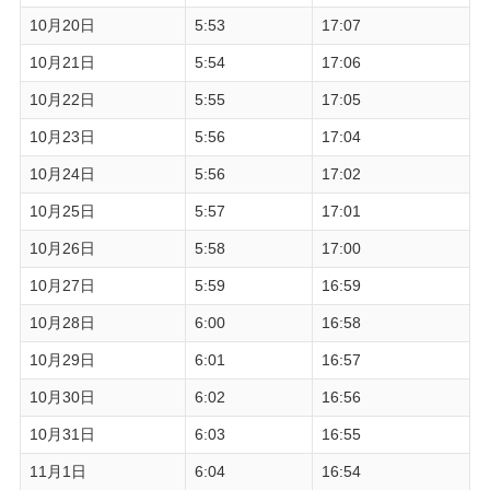
10月20日
5:53
17:07
10月21日
5:54
17:06
10月22日
5:55
17:05
10月23日
5:56
17:04
10月24日
5:56
17:02
10月25日
5:57
17:01
10月26日
5:58
17:00
10月27日
5:59
16:59
10月28日
6:00
16:58
10月29日
6:01
16:57
10月30日
6:02
16:56
10月31日
6:03
16:55
11月1日
6:04
16:54