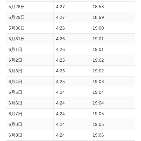
5月28日
4:27
18:58
5月29日
4:27
18:59
5月30日
4:26
19:00
5月31日
4:26
19:01
6月1日
4:26
19:01
6月2日
4:25
19:02
6月3日
4:25
19:02
6月4日
4:25
19:03
6月5日
4:24
19:04
6月6日
4:24
19:04
6月7日
4:24
19:05
6月8日
4:24
19:05
6月9日
4:24
19:06