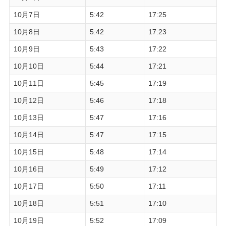
10月7日
5:42
17:25
10月8日
5:42
17:23
10月9日
5:43
17:22
10月10日
5:44
17:21
10月11日
5:45
17:19
10月12日
5:46
17:18
10月13日
5:47
17:16
10月14日
5:47
17:15
10月15日
5:48
17:14
10月16日
5:49
17:12
10月17日
5:50
17:11
10月18日
5:51
17:10
10月19日
5:52
17:09