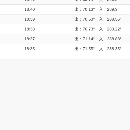
18:40
出：70.13° 入：289.9°
18:39
出：70.53° 入：289.56°
18:38
出：70.73° 入：289.22°
18:37
出：71.14° 入：288.88°
18:35
出：71.55° 入：288.35°