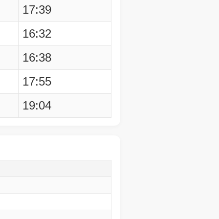
17:39
16:32
16:38
17:55
19:04