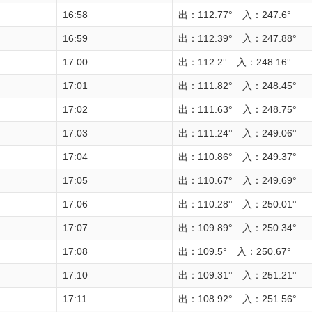
16:58
出：112.77° 入：247.6°
16:59
出：112.39° 入：247.88°
17:00
出：112.2° 入：248.16°
17:01
出：111.82° 入：248.45°
17:02
出：111.63° 入：248.75°
17:03
出：111.24° 入：249.06°
17:04
出：110.86° 入：249.37°
17:05
出：110.67° 入：249.69°
17:06
出：110.28° 入：250.01°
17:07
出：109.89° 入：250.34°
17:08
出：109.5° 入：250.67°
17:10
出：109.31° 入：251.21°
17:11
出：108.92° 入：251.56°