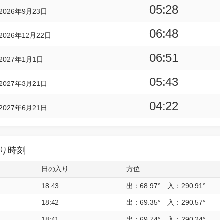
05:28
2026年9月23日
06:48
2026年12月22日
06:51
2027年1月1日
05:43
2027年3月21日
04:22
2027年6月21日
り時刻
日の入り
方位
18:43
出：68.97° 入：290.91°
18:42
出：69.35° 入：290.57°
18:41
出：69.74° 入：290.24°