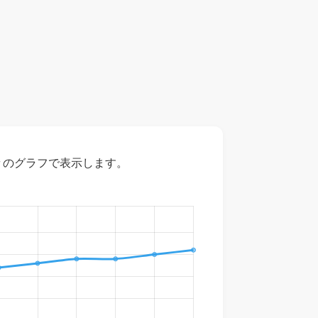
々のグラフで表示します。