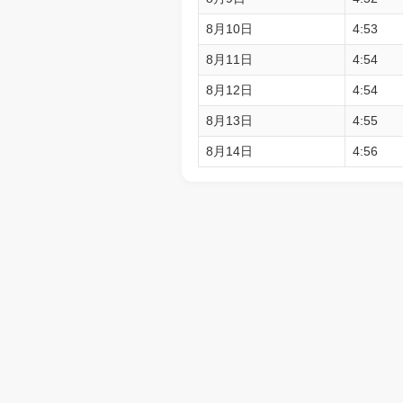
8月10日
4:53
8月11日
4:54
8月12日
4:54
8月13日
4:55
8月14日
4:56