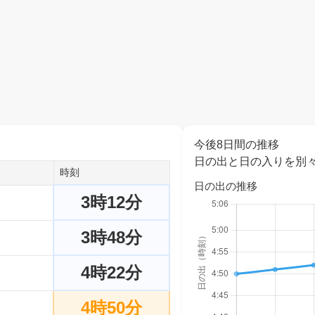
今後8日間の推移
日の出と日の入りを別
時刻
日の出の推移
3時12分
3時48分
4時22分
4時50分