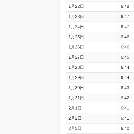
1月22日
6:48
1月23日
6:47
1月24日
6:47
1月25日
6:46
1月26日
6:46
1月27日
6:45
1月28日
6:44
1月29日
6:44
1月30日
6:43
1月31日
6:42
2月1日
6:41
2月2日
6:41
2月3日
6:40