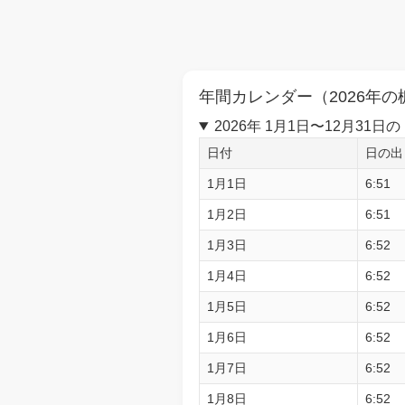
年間カレンダー（2026年の
2026年 1月1日〜12月3
日付
日の出
1月1日
6:51
1月2日
6:51
1月3日
6:52
1月4日
6:52
1月5日
6:52
1月6日
6:52
1月7日
6:52
1月8日
6:52