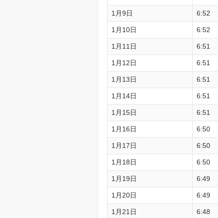
1月9日
6:52
1月10日
6:52
1月11日
6:51
1月12日
6:51
1月13日
6:51
1月14日
6:51
1月15日
6:51
1月16日
6:50
1月17日
6:50
1月18日
6:50
1月19日
6:49
1月20日
6:49
1月21日
6:48