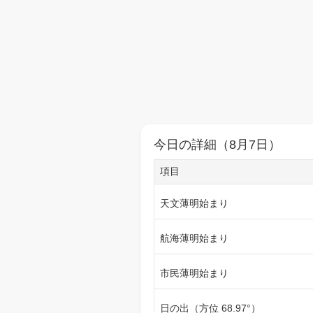
今日の詳細（8月7日）
項目
天文薄明始まり
航海薄明始まり
市民薄明始まり
日の出（方位 68.97°）