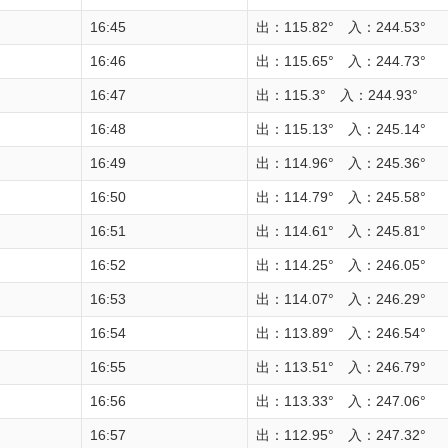
16:45
出：115.82° 入：244.53°
16:46
出：115.65° 入：244.73°
16:47
出：115.3° 入：244.93°
16:48
出：115.13° 入：245.14°
16:49
出：114.96° 入：245.36°
16:50
出：114.79° 入：245.58°
16:51
出：114.61° 入：245.81°
16:52
出：114.25° 入：246.05°
16:53
出：114.07° 入：246.29°
16:54
出：113.89° 入：246.54°
16:55
出：113.51° 入：246.79°
16:56
出：113.33° 入：247.06°
16:57
出：112.95° 入：247.32°