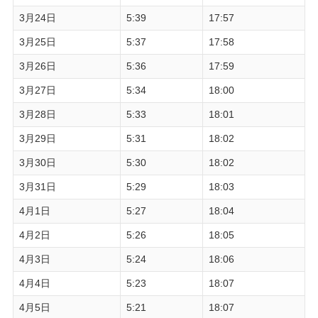
3月24日
5:39
17:57
3月25日
5:37
17:58
3月26日
5:36
17:59
3月27日
5:34
18:00
3月28日
5:33
18:01
3月29日
5:31
18:02
3月30日
5:30
18:02
3月31日
5:29
18:03
4月1日
5:27
18:04
4月2日
5:26
18:05
4月3日
5:24
18:06
4月4日
5:23
18:07
4月5日
5:21
18:07