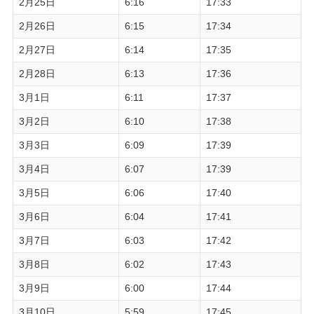
2月25日
6:16
17:33
2月26日
6:15
17:34
2月27日
6:14
17:35
2月28日
6:13
17:36
3月1日
6:11
17:37
3月2日
6:10
17:38
3月3日
6:09
17:39
3月4日
6:07
17:39
3月5日
6:06
17:40
3月6日
6:04
17:41
3月7日
6:03
17:42
3月8日
6:02
17:43
3月9日
6:00
17:44
3月10日
5:59
17:45