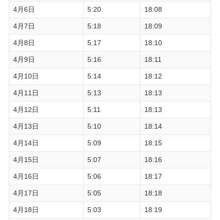
4月6日
5:20
18:08
4月7日
5:18
18:09
4月8日
5:17
18:10
4月9日
5:16
18:11
4月10日
5:14
18:12
4月11日
5:13
18:13
4月12日
5:11
18:13
4月13日
5:10
18:14
4月14日
5:09
18:15
4月15日
5:07
18:16
4月16日
5:06
18:17
4月17日
5:05
18:18
4月18日
5:03
18:19