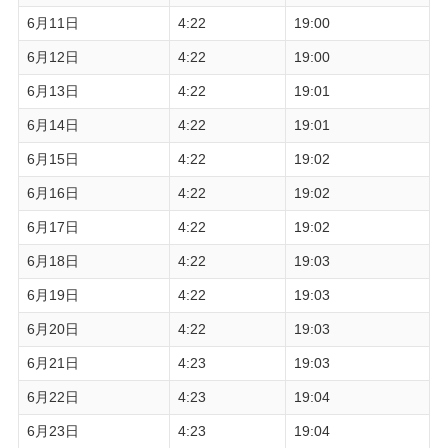
6月11日
4:22
19:00
6月12日
4:22
19:00
6月13日
4:22
19:01
6月14日
4:22
19:01
6月15日
4:22
19:02
6月16日
4:22
19:02
6月17日
4:22
19:02
6月18日
4:22
19:03
6月19日
4:22
19:03
6月20日
4:22
19:03
6月21日
4:23
19:03
6月22日
4:23
19:04
6月23日
4:23
19:04