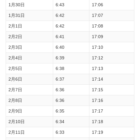
1月30日
6:43
17:06
1月31日
6:42
17:07
2月1日
6:42
17:08
2月2日
6:41
17:09
2月3日
6:40
17:10
2月4日
6:39
17:12
2月5日
6:38
17:13
2月6日
6:37
17:14
2月7日
6:36
17:15
2月8日
6:36
17:16
2月9日
6:35
17:17
2月10日
6:34
17:18
2月11日
6:33
17:19