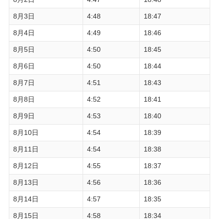
8月3日
4:48
18:47
8月4日
4:49
18:46
8月5日
4:50
18:45
8月6日
4:50
18:44
8月7日
4:51
18:43
8月8日
4:52
18:41
8月9日
4:53
18:40
8月10日
4:54
18:39
8月11日
4:54
18:38
8月12日
4:55
18:37
8月13日
4:56
18:36
8月14日
4:57
18:35
8月15日
4:58
18:34