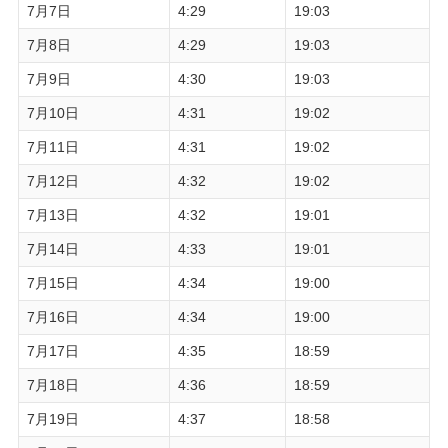
7月7日
4:29
19:03
7月8日
4:29
19:03
7月9日
4:30
19:03
7月10日
4:31
19:02
7月11日
4:31
19:02
7月12日
4:32
19:02
7月13日
4:32
19:01
7月14日
4:33
19:01
7月15日
4:34
19:00
7月16日
4:34
19:00
7月17日
4:35
18:59
7月18日
4:36
18:59
7月19日
4:37
18:58