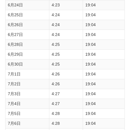
6月24日
4:23
19:04
6月25日
4:24
19:04
6月26日
4:24
19:04
6月27日
4:24
19:04
6月28日
4:25
19:04
6月29日
4:25
19:04
6月30日
4:25
19:04
7月1日
4:26
19:04
7月2日
4:26
19:04
7月3日
4:27
19:04
7月4日
4:27
19:04
7月5日
4:28
19:04
7月6日
4:28
19:04