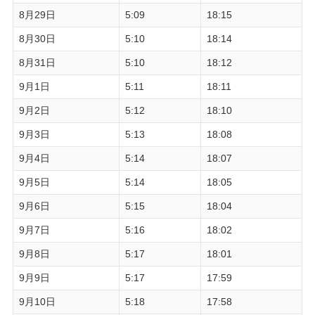
8月29日
5:09
18:15
8月30日
5:10
18:14
8月31日
5:10
18:12
9月1日
5:11
18:11
9月2日
5:12
18:10
9月3日
5:13
18:08
9月4日
5:14
18:07
9月5日
5:14
18:05
9月6日
5:15
18:04
9月7日
5:16
18:02
9月8日
5:17
18:01
9月9日
5:17
17:59
9月10日
5:18
17:58