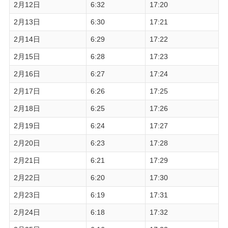
2月12日
6:32
17:20
2月13日
6:30
17:21
2月14日
6:29
17:22
2月15日
6:28
17:23
2月16日
6:27
17:24
2月17日
6:26
17:25
2月18日
6:25
17:26
2月19日
6:24
17:27
2月20日
6:23
17:28
2月21日
6:21
17:29
2月22日
6:20
17:30
2月23日
6:19
17:31
2月24日
6:18
17:32