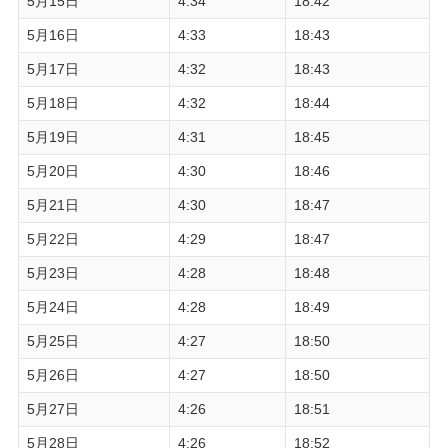
5月15日
4:34
18:42
5月16日
4:33
18:43
5月17日
4:32
18:43
5月18日
4:32
18:44
5月19日
4:31
18:45
5月20日
4:30
18:46
5月21日
4:30
18:47
5月22日
4:29
18:47
5月23日
4:28
18:48
5月24日
4:28
18:49
5月25日
4:27
18:50
5月26日
4:27
18:50
5月27日
4:26
18:51
5月28日
4:26
18:52