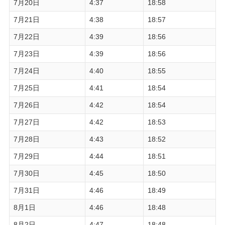
7月20日
4:37
18:58
7月21日
4:38
18:57
7月22日
4:39
18:56
7月23日
4:39
18:56
7月24日
4:40
18:55
7月25日
4:41
18:54
7月26日
4:42
18:54
7月27日
4:42
18:53
7月28日
4:43
18:52
7月29日
4:44
18:51
7月30日
4:45
18:50
7月31日
4:46
18:49
8月1日
4:46
18:48
8月2日
4:47
18:48