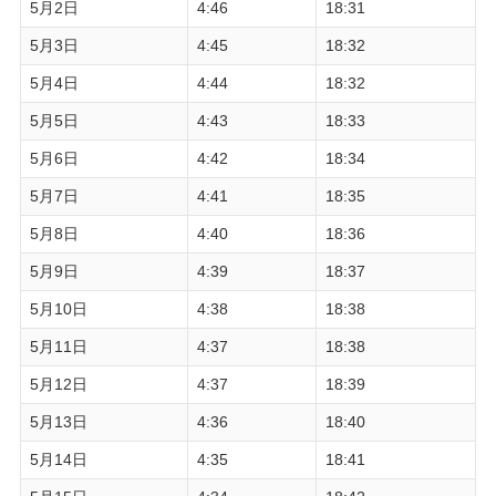
5月2日
4:46
18:31
5月3日
4:45
18:32
5月4日
4:44
18:32
5月5日
4:43
18:33
5月6日
4:42
18:34
5月7日
4:41
18:35
5月8日
4:40
18:36
5月9日
4:39
18:37
5月10日
4:38
18:38
5月11日
4:37
18:38
5月12日
4:37
18:39
5月13日
4:36
18:40
5月14日
4:35
18:41