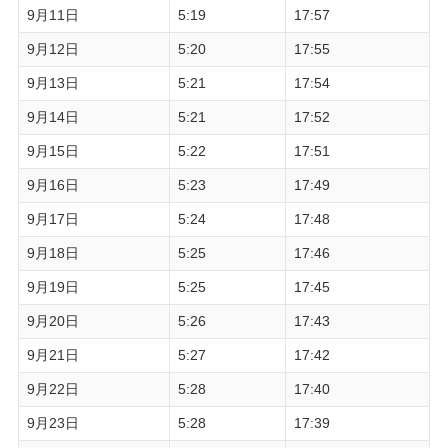
9月11日
5:19
17:57
9月12日
5:20
17:55
9月13日
5:21
17:54
9月14日
5:21
17:52
9月15日
5:22
17:51
9月16日
5:23
17:49
9月17日
5:24
17:48
9月18日
5:25
17:46
9月19日
5:25
17:45
9月20日
5:26
17:43
9月21日
5:27
17:42
9月22日
5:28
17:40
9月23日
5:28
17:39