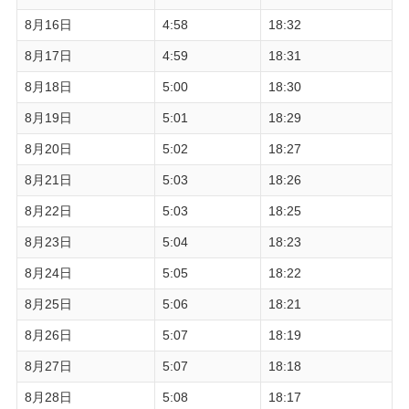
8月16日
4:58
18:32
8月17日
4:59
18:31
8月18日
5:00
18:30
8月19日
5:01
18:29
8月20日
5:02
18:27
8月21日
5:03
18:26
8月22日
5:03
18:25
8月23日
5:04
18:23
8月24日
5:05
18:22
8月25日
5:06
18:21
8月26日
5:07
18:19
8月27日
5:07
18:18
8月28日
5:08
18:17