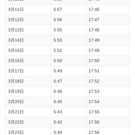
3月11日
5:57
17:46
3月12日
5:56
17:47
3月13日
5:55
17:48
3月14日
5:53
17:49
3月15日
5:52
17:49
3月16日
5:50
17:50
3月17日
5:49
17:51
3月18日
5:47
17:52
3月19日
5:46
17:53
3月20日
5:45
17:54
3月21日
5:43
17:55
3月22日
5:42
17:56
3月23日
5:40
17:56