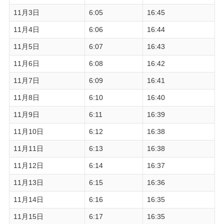
11月3日
6:05
16:45
11月4日
6:06
16:44
11月5日
6:07
16:43
11月6日
6:08
16:42
11月7日
6:09
16:41
11月8日
6:10
16:40
11月9日
6:11
16:39
11月10日
6:12
16:38
11月11日
6:13
16:38
11月12日
6:14
16:37
11月13日
6:15
16:36
11月14日
6:16
16:35
11月15日
6:17
16:35