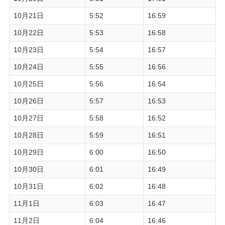
10月21日
5:52
16:59
10月22日
5:53
16:58
10月23日
5:54
16:57
10月24日
5:55
16:56
10月25日
5:56
16:54
10月26日
5:57
16:53
10月27日
5:58
16:52
10月28日
5:59
16:51
10月29日
6:00
16:50
10月30日
6:01
16:49
10月31日
6:02
16:48
11月1日
6:03
16:47
11月2日
6:04
16:46