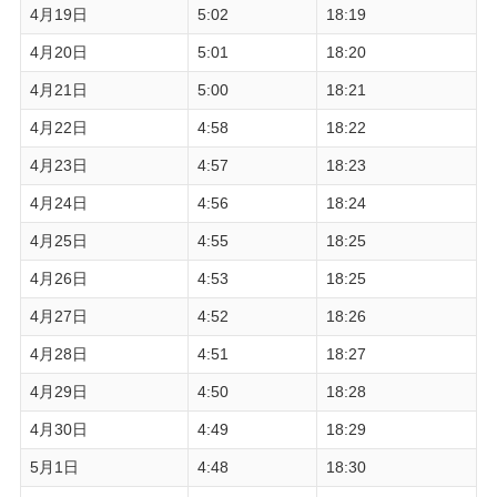
4月19日
5:02
18:19
4月20日
5:01
18:20
4月21日
5:00
18:21
4月22日
4:58
18:22
4月23日
4:57
18:23
4月24日
4:56
18:24
4月25日
4:55
18:25
4月26日
4:53
18:25
4月27日
4:52
18:26
4月28日
4:51
18:27
4月29日
4:50
18:28
4月30日
4:49
18:29
5月1日
4:48
18:30