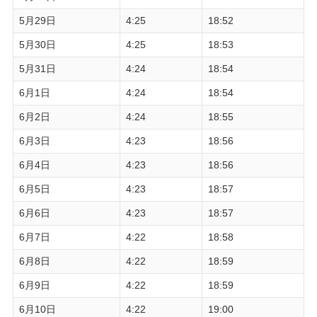
5月29日
4:25
18:52
5月30日
4:25
18:53
5月31日
4:24
18:54
6月1日
4:24
18:54
6月2日
4:24
18:55
6月3日
4:23
18:56
6月4日
4:23
18:56
6月5日
4:23
18:57
6月6日
4:23
18:57
6月7日
4:22
18:58
6月8日
4:22
18:59
6月9日
4:22
18:59
6月10日
4:22
19:00