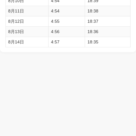
8月10日
4:54
18:39
8月11日
4:54
18:38
8月12日
4:55
18:37
8月13日
4:56
18:36
8月14日
4:57
18:35