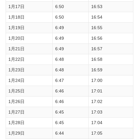
1月17日
6:50
16:53
1月18日
6:50
16:54
1月19日
6:49
16:55
1月20日
6:49
16:56
1月21日
6:49
16:57
1月22日
6:48
16:58
1月23日
6:48
16:59
1月24日
6:47
17:00
1月25日
6:46
17:01
1月26日
6:46
17:02
1月27日
6:45
17:03
1月28日
6:45
17:04
1月29日
6:44
17:05