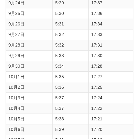
9月24日
5:29
17:37
9月25日
5:30
17:36
9月26日
5:31
17:34
9月27日
5:32
17:33
9月28日
5:32
17:31
9月29日
5:33
17:30
9月30日
5:34
17:28
10月1日
5:35
17:27
10月2日
5:36
17:25
10月3日
5:37
17:24
10月4日
5:37
17:22
10月5日
5:38
17:21
10月6日
5:39
17:20