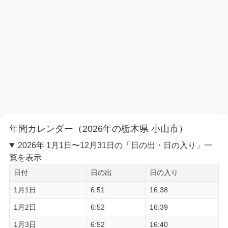
年間カレンダー（2026年の栃木県 小山市）
2026年 1月1日〜12月31日の「日の出・日の入り」一
覧を表示
日付
日の出
日の入り
1月1日
6:51
16:38
1月2日
6:52
16:39
1月3日
6:52
16:40