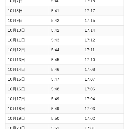
10月7日
5:40
17:18
10月8日
5:41
17:17
10月9日
5:42
17:15
10月10日
5:42
17:14
10月11日
5:43
17:12
10月12日
5:44
17:11
10月13日
5:45
17:10
10月14日
5:46
17:08
10月15日
5:47
17:07
10月16日
5:48
17:06
10月17日
5:49
17:04
10月18日
5:49
17:03
10月19日
5:50
17:02
10月20日
5:51
17:01