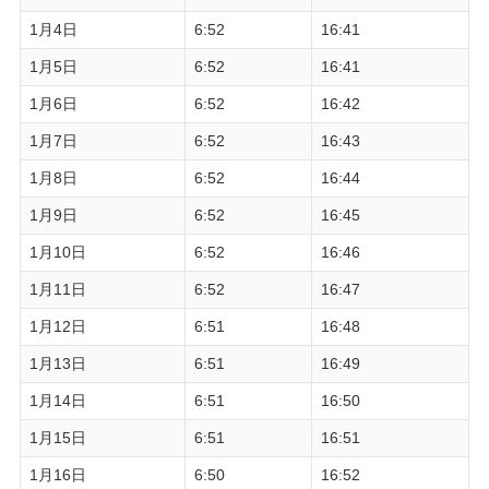
1月4日
6:52
16:41
1月5日
6:52
16:41
1月6日
6:52
16:42
1月7日
6:52
16:43
1月8日
6:52
16:44
1月9日
6:52
16:45
1月10日
6:52
16:46
1月11日
6:52
16:47
1月12日
6:51
16:48
1月13日
6:51
16:49
1月14日
6:51
16:50
1月15日
6:51
16:51
1月16日
6:50
16:52