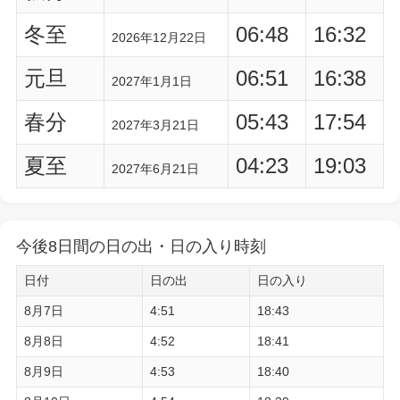
冬至
06:48
16:32
2026年12月22日
元旦
06:51
16:38
2027年1月1日
春分
05:43
17:54
2027年3月21日
夏至
04:23
19:03
2027年6月21日
今後8日間の日の出・日の入り時刻
日付
日の出
日の入り
8月7日
4:51
18:43
8月8日
4:52
18:41
8月9日
4:53
18:40