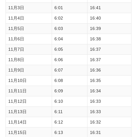
11月3日
6:01
16:41
11月4日
6:02
16:40
11月5日
6:03
16:39
11月6日
6:04
16:38
11月7日
6:05
16:37
11月8日
6:06
16:37
11月9日
6:07
16:36
11月10日
6:08
16:35
11月11日
6:09
16:34
11月12日
6:10
16:33
11月13日
6:11
16:33
11月14日
6:12
16:32
11月15日
6:13
16:31