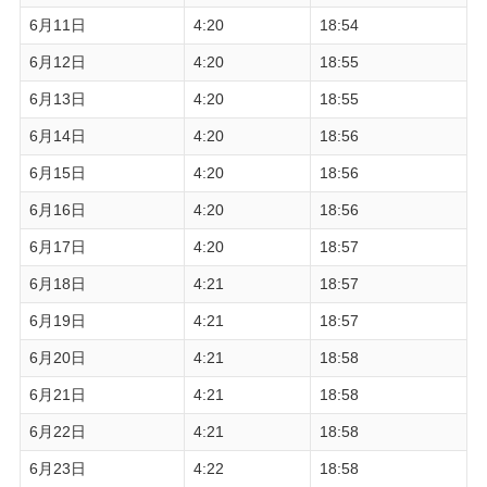
6月11日
4:20
18:54
6月12日
4:20
18:55
6月13日
4:20
18:55
6月14日
4:20
18:56
6月15日
4:20
18:56
6月16日
4:20
18:56
6月17日
4:20
18:57
6月18日
4:21
18:57
6月19日
4:21
18:57
6月20日
4:21
18:58
6月21日
4:21
18:58
6月22日
4:21
18:58
6月23日
4:22
18:58