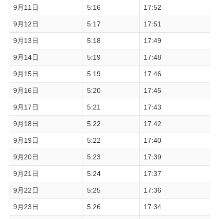
9月11日
5:16
17:52
9月12日
5:17
17:51
9月13日
5:18
17:49
9月14日
5:19
17:48
9月15日
5:19
17:46
9月16日
5:20
17:45
9月17日
5:21
17:43
9月18日
5:22
17:42
9月19日
5:22
17:40
9月20日
5:23
17:39
9月21日
5:24
17:37
9月22日
5:25
17:36
9月23日
5:26
17:34