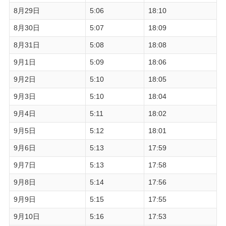
8月29日
5:06
18:10
8月30日
5:07
18:09
8月31日
5:08
18:08
9月1日
5:09
18:06
9月2日
5:10
18:05
9月3日
5:10
18:04
9月4日
5:11
18:02
9月5日
5:12
18:01
9月6日
5:13
17:59
9月7日
5:13
17:58
9月8日
5:14
17:56
9月9日
5:15
17:55
9月10日
5:16
17:53