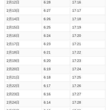
2月12日
6:28
17:16
2月13日
6:27
17:17
2月14日
6:26
17:18
2月15日
6:25
17:19
2月16日
6:24
17:20
2月17日
6:23
17:21
2月18日
6:21
17:22
2月19日
6:20
17:23
2月20日
6:19
17:24
2月21日
6:18
17:25
2月22日
6:17
17:26
2月23日
6:16
17:27
2月24日
6:14
17:28