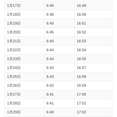
1月17日
6:46
16:49
1月18日
6:46
16:50
1月19日
6:45
16:51
1月20日
6:45
16:52
1月21日
6:45
16:53
1月22日
6:44
16:54
1月23日
6:44
16:55
1月24日
6:43
16:57
1月25日
6:43
16:58
1月26日
6:42
16:59
1月27日
6:41
17:00
1月28日
6:41
17:01
1月29日
6:40
17:02