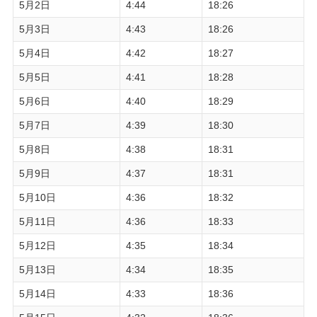
5月2日
4:44
18:26
5月3日
4:43
18:26
5月4日
4:42
18:27
5月5日
4:41
18:28
5月6日
4:40
18:29
5月7日
4:39
18:30
5月8日
4:38
18:31
5月9日
4:37
18:31
5月10日
4:36
18:32
5月11日
4:36
18:33
5月12日
4:35
18:34
5月13日
4:34
18:35
5月14日
4:33
18:36