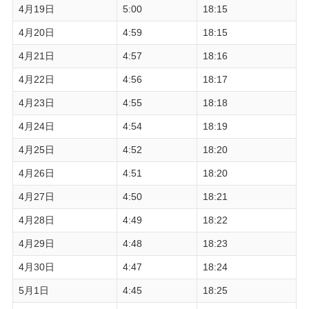
4月19日
5:00
18:15
4月20日
4:59
18:15
4月21日
4:57
18:16
4月22日
4:56
18:17
4月23日
4:55
18:18
4月24日
4:54
18:19
4月25日
4:52
18:20
4月26日
4:51
18:20
4月27日
4:50
18:21
4月28日
4:49
18:22
4月29日
4:48
18:23
4月30日
4:47
18:24
5月1日
4:45
18:25