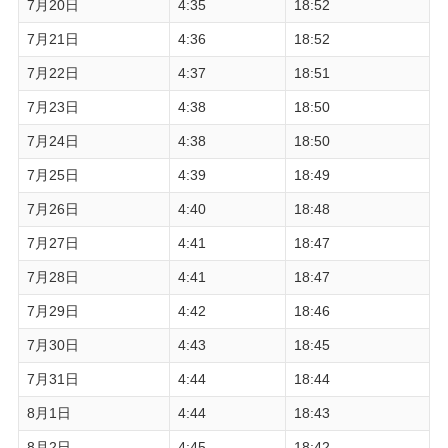
7月20日
4:35
18:52
7月21日
4:36
18:52
7月22日
4:37
18:51
7月23日
4:38
18:50
7月24日
4:38
18:50
7月25日
4:39
18:49
7月26日
4:40
18:48
7月27日
4:41
18:47
7月28日
4:41
18:47
7月29日
4:42
18:46
7月30日
4:43
18:45
7月31日
4:44
18:44
8月1日
4:44
18:43
8月2日
4:45
18:42