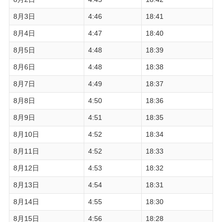
8月3日
4:46
18:41
8月4日
4:47
18:40
8月5日
4:48
18:39
8月6日
4:48
18:38
8月7日
4:49
18:37
8月8日
4:50
18:36
8月9日
4:51
18:35
8月10日
4:52
18:34
8月11日
4:52
18:33
8月12日
4:53
18:32
8月13日
4:54
18:31
8月14日
4:55
18:30
8月15日
4:56
18:28