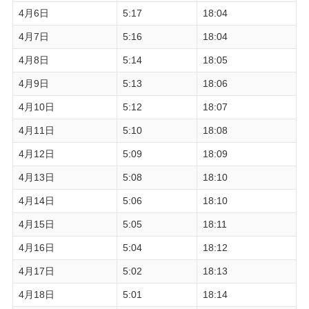
4月6日
5:17
18:04
4月7日
5:16
18:04
4月8日
5:14
18:05
4月9日
5:13
18:06
4月10日
5:12
18:07
4月11日
5:10
18:08
4月12日
5:09
18:09
4月13日
5:08
18:10
4月14日
5:06
18:10
4月15日
5:05
18:11
4月16日
5:04
18:12
4月17日
5:02
18:13
4月18日
5:01
18:14