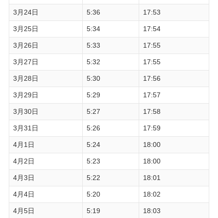
3月24日
5:36
17:53
3月25日
5:34
17:54
3月26日
5:33
17:55
3月27日
5:32
17:55
3月28日
5:30
17:56
3月29日
5:29
17:57
3月30日
5:27
17:58
3月31日
5:26
17:59
4月1日
5:24
18:00
4月2日
5:23
18:00
4月3日
5:22
18:01
4月4日
5:20
18:02
4月5日
5:19
18:03