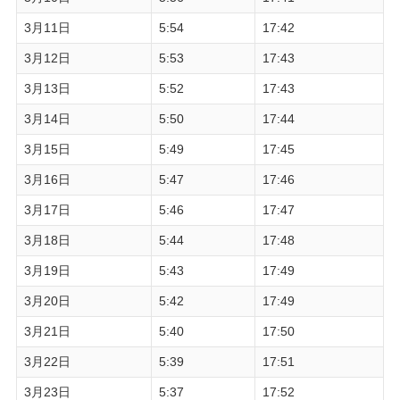
3月11日
5:54
17:42
3月12日
5:53
17:43
3月13日
5:52
17:43
3月14日
5:50
17:44
3月15日
5:49
17:45
3月16日
5:47
17:46
3月17日
5:46
17:47
3月18日
5:44
17:48
3月19日
5:43
17:49
3月20日
5:42
17:49
3月21日
5:40
17:50
3月22日
5:39
17:51
3月23日
5:37
17:52