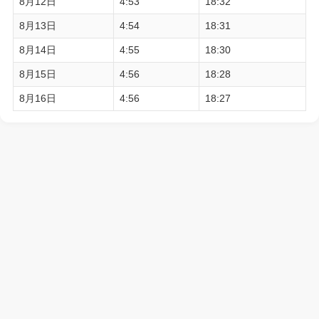
8月12日
4:53
18:32
8月13日
4:54
18:31
8月14日
4:55
18:30
8月15日
4:56
18:28
8月16日
4:56
18:27