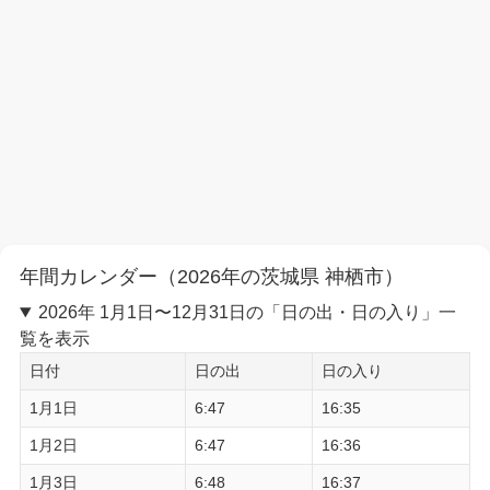
年間カレンダー（2026年の茨城県 神栖市）
2026年 1月1日〜12月31日の「日の出・日の入り」一
覧を表示
日付
日の出
日の入り
1月1日
6:47
16:35
1月2日
6:47
16:36
1月3日
6:48
16:37