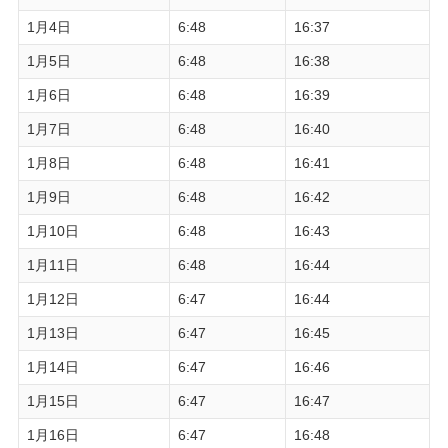
1月4日
6:48
16:37
1月5日
6:48
16:38
1月6日
6:48
16:39
1月7日
6:48
16:40
1月8日
6:48
16:41
1月9日
6:48
16:42
1月10日
6:48
16:43
1月11日
6:48
16:44
1月12日
6:47
16:44
1月13日
6:47
16:45
1月14日
6:47
16:46
1月15日
6:47
16:47
1月16日
6:47
16:48