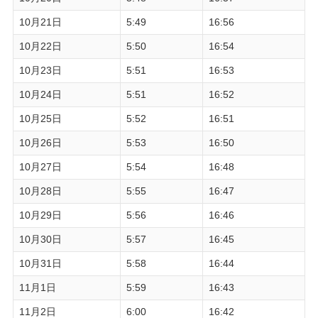
10月21日
5:49
16:56
10月22日
5:50
16:54
10月23日
5:51
16:53
10月24日
5:51
16:52
10月25日
5:52
16:51
10月26日
5:53
16:50
10月27日
5:54
16:48
10月28日
5:55
16:47
10月29日
5:56
16:46
10月30日
5:57
16:45
10月31日
5:58
16:44
11月1日
5:59
16:43
11月2日
6:00
16:42