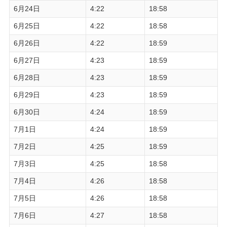
6月24日
4:22
18:58
6月25日
4:22
18:58
6月26日
4:22
18:59
6月27日
4:23
18:59
6月28日
4:23
18:59
6月29日
4:23
18:59
6月30日
4:24
18:59
7月1日
4:24
18:59
7月2日
4:25
18:59
7月3日
4:25
18:58
7月4日
4:26
18:58
7月5日
4:26
18:58
7月6日
4:27
18:58