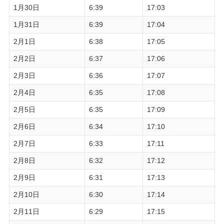
1月30日
6:39
17:03
1月31日
6:39
17:04
2月1日
6:38
17:05
2月2日
6:37
17:06
2月3日
6:36
17:07
2月4日
6:35
17:08
2月5日
6:35
17:09
2月6日
6:34
17:10
2月7日
6:33
17:11
2月8日
6:32
17:12
2月9日
6:31
17:13
2月10日
6:30
17:14
2月11日
6:29
17:15