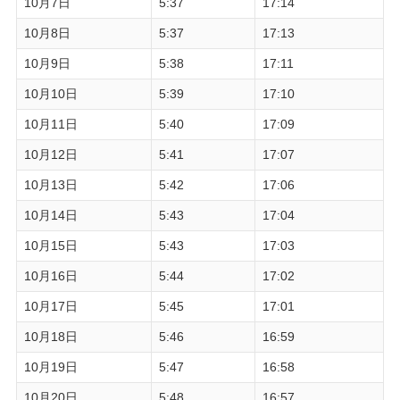
10月7日
5:37
17:14
10月8日
5:37
17:13
10月9日
5:38
17:11
10月10日
5:39
17:10
10月11日
5:40
17:09
10月12日
5:41
17:07
10月13日
5:42
17:06
10月14日
5:43
17:04
10月15日
5:43
17:03
10月16日
5:44
17:02
10月17日
5:45
17:01
10月18日
5:46
16:59
10月19日
5:47
16:58
10月20日
5:48
16:57