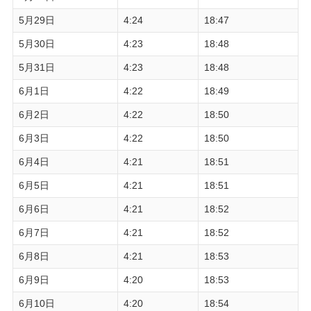
5月29日
4:24
18:47
5月30日
4:23
18:48
5月31日
4:23
18:48
6月1日
4:22
18:49
6月2日
4:22
18:50
6月3日
4:22
18:50
6月4日
4:21
18:51
6月5日
4:21
18:51
6月6日
4:21
18:52
6月7日
4:21
18:52
6月8日
4:21
18:53
6月9日
4:20
18:53
6月10日
4:20
18:54