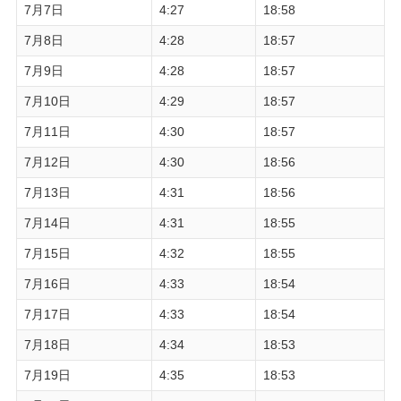
7月7日
4:27
18:58
7月8日
4:28
18:57
7月9日
4:28
18:57
7月10日
4:29
18:57
7月11日
4:30
18:57
7月12日
4:30
18:56
7月13日
4:31
18:56
7月14日
4:31
18:55
7月15日
4:32
18:55
7月16日
4:33
18:54
7月17日
4:33
18:54
7月18日
4:34
18:53
7月19日
4:35
18:53