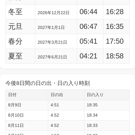
冬至
06:44
16:28
2026年12月22日
元旦
06:47
16:35
2027年1月1日
春分
05:41
17:50
2027年3月21日
夏至
04:21
18:58
2027年6月21日
今後8日間の日の出・日の入り時刻
日付
日の出
日の入り
8月9日
4:51
18:35
8月10日
4:52
18:34
8月11日
4:52
18:33