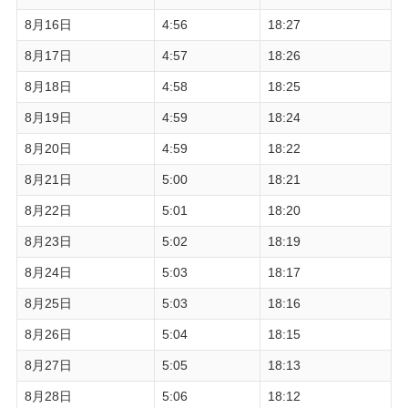
8月16日
4:56
18:27
8月17日
4:57
18:26
8月18日
4:58
18:25
8月19日
4:59
18:24
8月20日
4:59
18:22
8月21日
5:00
18:21
8月22日
5:01
18:20
8月23日
5:02
18:19
8月24日
5:03
18:17
8月25日
5:03
18:16
8月26日
5:04
18:15
8月27日
5:05
18:13
8月28日
5:06
18:12