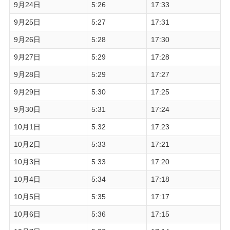
9月24日
5:26
17:33
9月25日
5:27
17:31
9月26日
5:28
17:30
9月27日
5:29
17:28
9月28日
5:29
17:27
9月29日
5:30
17:25
9月30日
5:31
17:24
10月1日
5:32
17:23
10月2日
5:33
17:21
10月3日
5:33
17:20
10月4日
5:34
17:18
10月5日
5:35
17:17
10月6日
5:36
17:15