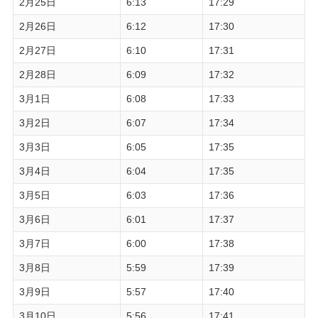
2月25日
6:13
17:29
2月26日
6:12
17:30
2月27日
6:10
17:31
2月28日
6:09
17:32
3月1日
6:08
17:33
3月2日
6:07
17:34
3月3日
6:05
17:35
3月4日
6:04
17:35
3月5日
6:03
17:36
3月6日
6:01
17:37
3月7日
6:00
17:38
3月8日
5:59
17:39
3月9日
5:57
17:40
3月10日
5:56
17:41