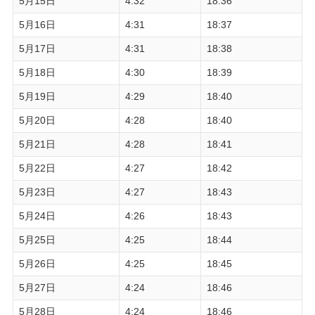
5月15日
4:32
18:36
5月16日
4:31
18:37
5月17日
4:31
18:38
5月18日
4:30
18:39
5月19日
4:29
18:40
5月20日
4:28
18:40
5月21日
4:28
18:41
5月22日
4:27
18:42
5月23日
4:27
18:43
5月24日
4:26
18:43
5月25日
4:25
18:44
5月26日
4:25
18:45
5月27日
4:24
18:46
5月28日
4:24
18:46