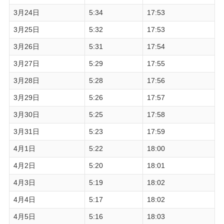
3月24日
5:34
17:53
3月25日
5:32
17:53
3月26日
5:31
17:54
3月27日
5:29
17:55
3月28日
5:28
17:56
3月29日
5:26
17:57
3月30日
5:25
17:58
3月31日
5:23
17:59
4月1日
5:22
18:00
4月2日
5:20
18:01
4月3日
5:19
18:02
4月4日
5:17
18:02
4月5日
5:16
18:03