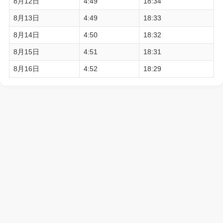
8月12日
4:49
18:34
8月13日
4:49
18:33
8月14日
4:50
18:32
8月15日
4:51
18:31
8月16日
4:52
18:29