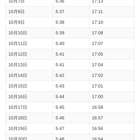
10月7日
5:36
17:13
10月8日
5:37
17:11
10月9日
5:38
17:10
10月10日
5:39
17:08
10月11日
5:40
17:07
10月12日
5:41
17:05
10月13日
5:41
17:04
10月14日
5:42
17:02
10月15日
5:43
17:01
10月16日
5:44
17:00
10月17日
5:45
16:58
10月18日
5:46
16:57
10月19日
5:47
16:56
10月20日
5:48
16:54