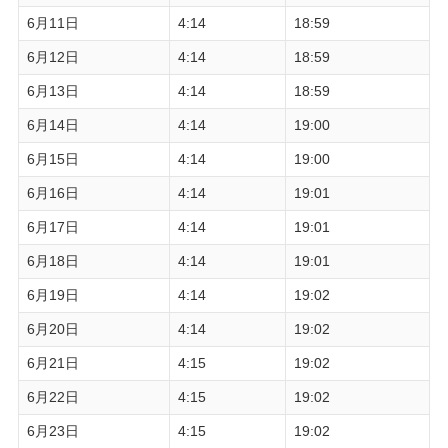
6月11日
4:14
18:59
6月12日
4:14
18:59
6月13日
4:14
18:59
6月14日
4:14
19:00
6月15日
4:14
19:00
6月16日
4:14
19:01
6月17日
4:14
19:01
6月18日
4:14
19:01
6月19日
4:14
19:02
6月20日
4:14
19:02
6月21日
4:15
19:02
6月22日
4:15
19:02
6月23日
4:15
19:02