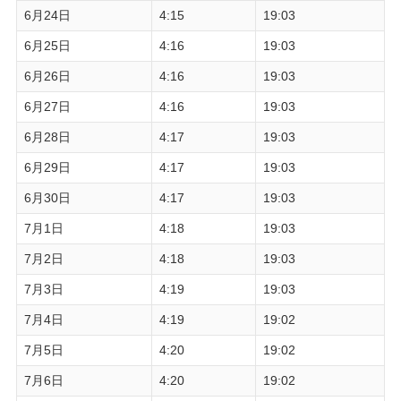
6月24日
4:15
19:03
6月25日
4:16
19:03
6月26日
4:16
19:03
6月27日
4:16
19:03
6月28日
4:17
19:03
6月29日
4:17
19:03
6月30日
4:17
19:03
7月1日
4:18
19:03
7月2日
4:18
19:03
7月3日
4:19
19:03
7月4日
4:19
19:02
7月5日
4:20
19:02
7月6日
4:20
19:02