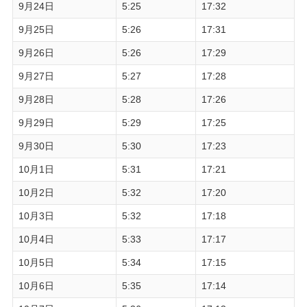
9月24日
5:25
17:32
9月25日
5:26
17:31
9月26日
5:26
17:29
9月27日
5:27
17:28
9月28日
5:28
17:26
9月29日
5:29
17:25
9月30日
5:30
17:23
10月1日
5:31
17:21
10月2日
5:32
17:20
10月3日
5:32
17:18
10月4日
5:33
17:17
10月5日
5:34
17:15
10月6日
5:35
17:14