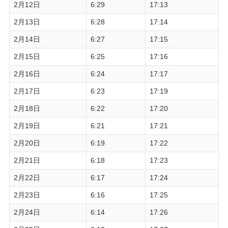
2月12日
6:29
17:13
2月13日
6:28
17:14
2月14日
6:27
17:15
2月15日
6:25
17:16
2月16日
6:24
17:17
2月17日
6:23
17:19
2月18日
6:22
17:20
2月19日
6:21
17:21
2月20日
6:19
17:22
2月21日
6:18
17:23
2月22日
6:17
17:24
2月23日
6:16
17:25
2月24日
6:14
17:26