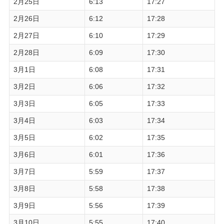
2月25日
6:13
17:27
2月26日
6:12
17:28
2月27日
6:10
17:29
2月28日
6:09
17:30
3月1日
6:08
17:31
3月2日
6:06
17:32
3月3日
6:05
17:33
3月4日
6:03
17:34
3月5日
6:02
17:35
3月6日
6:01
17:36
3月7日
5:59
17:37
3月8日
5:58
17:38
3月9日
5:56
17:39
3月10日
5:55
17:40