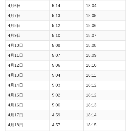
4月6日
5:14
18:04
4月7日
5:13
18:05
4月8日
5:12
18:06
4月9日
5:10
18:07
4月10日
5:09
18:08
4月11日
5:07
18:09
4月12日
5:06
18:10
4月13日
5:04
18:11
4月14日
5:03
18:12
4月15日
5:02
18:12
4月16日
5:00
18:13
4月17日
4:59
18:14
4月18日
4:57
18:15