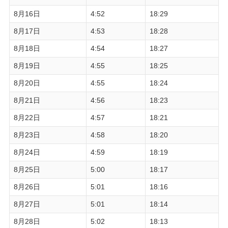
8月16日
4:52
18:29
8月17日
4:53
18:28
8月18日
4:54
18:27
8月19日
4:55
18:25
8月20日
4:55
18:24
8月21日
4:56
18:23
8月22日
4:57
18:21
8月23日
4:58
18:20
8月24日
4:59
18:19
8月25日
5:00
18:17
8月26日
5:01
18:16
8月27日
5:01
18:14
8月28日
5:02
18:13