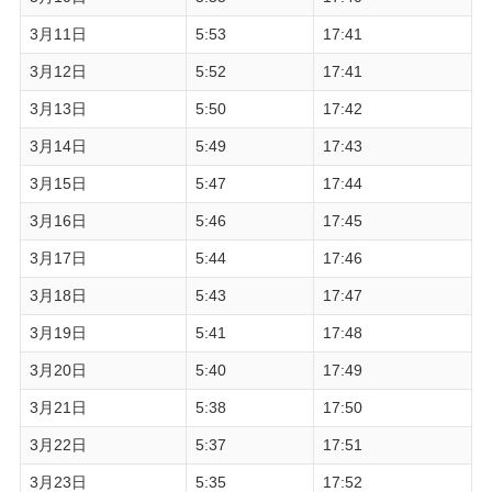
3月11日
5:53
17:41
3月12日
5:52
17:41
3月13日
5:50
17:42
3月14日
5:49
17:43
3月15日
5:47
17:44
3月16日
5:46
17:45
3月17日
5:44
17:46
3月18日
5:43
17:47
3月19日
5:41
17:48
3月20日
5:40
17:49
3月21日
5:38
17:50
3月22日
5:37
17:51
3月23日
5:35
17:52