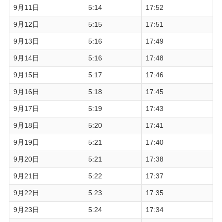
9月11日
5:14
17:52
9月12日
5:15
17:51
9月13日
5:16
17:49
9月14日
5:16
17:48
9月15日
5:17
17:46
9月16日
5:18
17:45
9月17日
5:19
17:43
9月18日
5:20
17:41
9月19日
5:21
17:40
9月20日
5:21
17:38
9月21日
5:22
17:37
9月22日
5:23
17:35
9月23日
5:24
17:34