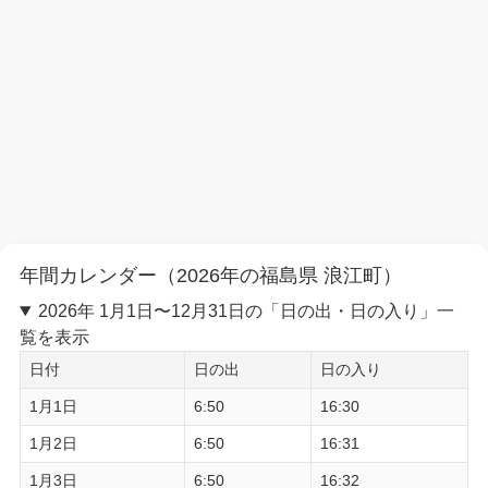
年間カレンダー（2026年の福島県 浪江町）
2026年 1月1日〜12月31日の「日の出・日の入り」一
覧を表示
日付
日の出
日の入り
1月1日
6:50
16:30
1月2日
6:50
16:31
1月3日
6:50
16:32