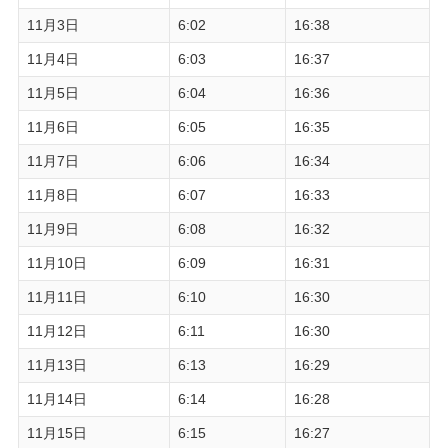
11月3日
6:02
16:38
11月4日
6:03
16:37
11月5日
6:04
16:36
11月6日
6:05
16:35
11月7日
6:06
16:34
11月8日
6:07
16:33
11月9日
6:08
16:32
11月10日
6:09
16:31
11月11日
6:10
16:30
11月12日
6:11
16:30
11月13日
6:13
16:29
11月14日
6:14
16:28
11月15日
6:15
16:27