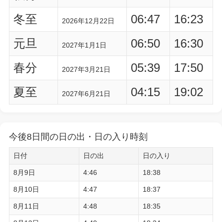
冬至
06:47
16:23
2026年12月22日
元旦
06:50
16:30
2027年1月1日
春分
05:39
17:50
2027年3月21日
夏至
04:15
19:02
2027年6月21日
今後8日間の日の出・日の入り時刻
日付
日の出
日の入り
8月9日
4:46
18:38
8月10日
4:47
18:37
8月11日
4:48
18:35