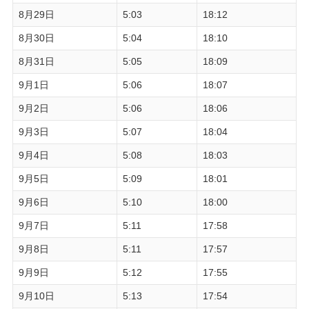
8月29日
5:03
18:12
8月30日
5:04
18:10
8月31日
5:05
18:09
9月1日
5:06
18:07
9月2日
5:06
18:06
9月3日
5:07
18:04
9月4日
5:08
18:03
9月5日
5:09
18:01
9月6日
5:10
18:00
9月7日
5:11
17:58
9月8日
5:11
17:57
9月9日
5:12
17:55
9月10日
5:13
17:54