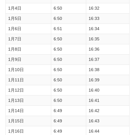
1月4日
6:50
16:32
1月5日
6:50
16:33
1月6日
6:51
16:34
1月7日
6:50
16:35
1月8日
6:50
16:36
1月9日
6:50
16:37
1月10日
6:50
16:38
1月11日
6:50
16:39
1月12日
6:50
16:40
1月13日
6:50
16:41
1月14日
6:49
16:42
1月15日
6:49
16:43
1月16日
6:49
16:44