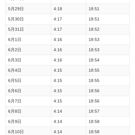
5月29日
4:18
18:51
5月30日
4:17
18:51
5月31日
4:17
18:52
6月1日
4:16
18:53
6月2日
4:16
18:53
6月3日
4:16
18:54
6月4日
4:15
18:55
6月5日
4:15
18:55
6月6日
4:15
18:56
6月7日
4:15
18:56
6月8日
4:14
18:57
6月9日
4:14
18:58
6月10日
4:14
18:58