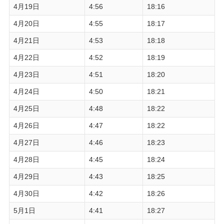
4月19日
4:56
18:16
4月20日
4:55
18:17
4月21日
4:53
18:18
4月22日
4:52
18:19
4月23日
4:51
18:20
4月24日
4:50
18:21
4月25日
4:48
18:22
4月26日
4:47
18:22
4月27日
4:46
18:23
4月28日
4:45
18:24
4月29日
4:43
18:25
4月30日
4:42
18:26
5月1日
4:41
18:27