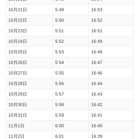
10月21日
5:49
16:53
10月22日
5:50
16:52
10月23日
5:51
16:51
10月24日
5:52
16:49
10月25日
5:53
16:48
10月26日
5:54
16:47
10月27日
5:55
16:46
10月28日
5:56
16:44
10月29日
5:57
16:43
10月30日
5:58
16:42
10月31日
5:59
16:41
11月1日
6:00
16:40
11月2日
6:01
16:39