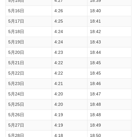
5月15日
4:27
18:39
5月16日
4:26
18:40
5月17日
4:25
18:41
5月18日
4:24
18:42
5月19日
4:24
18:43
5月20日
4:23
18:44
5月21日
4:22
18:45
5月22日
4:22
18:45
5月23日
4:21
18:46
5月24日
4:20
18:47
5月25日
4:20
18:48
5月26日
4:19
18:48
5月27日
4:19
18:49
5月28日
4:18
18:50