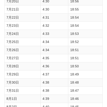
7月20日
4:30
18:56
7月21日
4:30
18:55
7月22日
4:31
18:54
7月23日
4:32
18:54
7月24日
4:33
18:53
7月25日
4:34
18:52
7月26日
4:34
18:51
7月27日
4:35
18:51
7月28日
4:36
18:50
7月29日
4:37
18:49
7月30日
4:38
18:48
7月31日
4:38
18:47
8月1日
4:39
18:46
8月2日
4:40
18:45