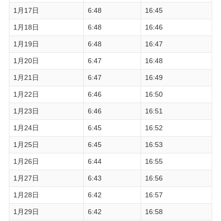
1月17日
6:48
16:45
1月18日
6:48
16:46
1月19日
6:48
16:47
1月20日
6:47
16:48
1月21日
6:47
16:49
1月22日
6:46
16:50
1月23日
6:46
16:51
1月24日
6:45
16:52
1月25日
6:45
16:53
1月26日
6:44
16:55
1月27日
6:43
16:56
1月28日
6:42
16:57
1月29日
6:42
16:58