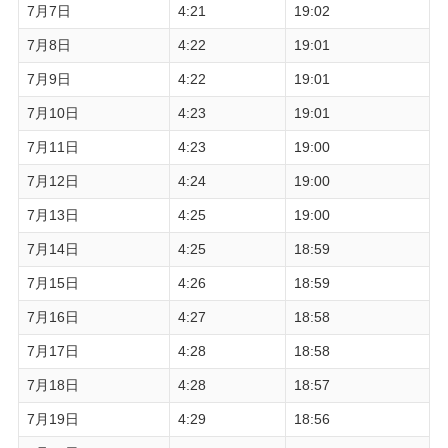
7月7日
4:21
19:02
7月8日
4:22
19:01
7月9日
4:22
19:01
7月10日
4:23
19:01
7月11日
4:23
19:00
7月12日
4:24
19:00
7月13日
4:25
19:00
7月14日
4:25
18:59
7月15日
4:26
18:59
7月16日
4:27
18:58
7月17日
4:28
18:58
7月18日
4:28
18:57
7月19日
4:29
18:56