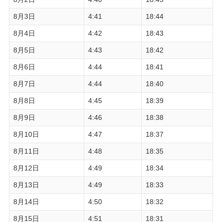
8月3日
4:41
18:44
8月4日
4:42
18:43
8月5日
4:43
18:42
8月6日
4:44
18:41
8月7日
4:44
18:40
8月8日
4:45
18:39
8月9日
4:46
18:38
8月10日
4:47
18:37
8月11日
4:48
18:35
8月12日
4:49
18:34
8月13日
4:49
18:33
8月14日
4:50
18:32
8月15日
4:51
18:31