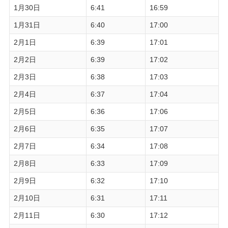
1月30日
6:41
16:59
1月31日
6:40
17:00
2月1日
6:39
17:01
2月2日
6:39
17:02
2月3日
6:38
17:03
2月4日
6:37
17:04
2月5日
6:36
17:06
2月6日
6:35
17:07
2月7日
6:34
17:08
2月8日
6:33
17:09
2月9日
6:32
17:10
2月10日
6:31
17:11
2月11日
6:30
17:12