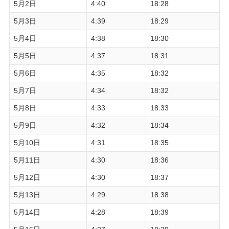
5月2日
4:40
18:28
5月3日
4:39
18:29
5月4日
4:38
18:30
5月5日
4:37
18:31
5月6日
4:35
18:32
5月7日
4:34
18:32
5月8日
4:33
18:33
5月9日
4:32
18:34
5月10日
4:31
18:35
5月11日
4:30
18:36
5月12日
4:30
18:37
5月13日
4:29
18:38
5月14日
4:28
18:39