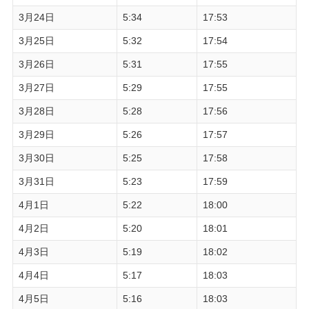
3月24日
5:34
17:53
3月25日
5:32
17:54
3月26日
5:31
17:55
3月27日
5:29
17:55
3月28日
5:28
17:56
3月29日
5:26
17:57
3月30日
5:25
17:58
3月31日
5:23
17:59
4月1日
5:22
18:00
4月2日
5:20
18:01
4月3日
5:19
18:02
4月4日
5:17
18:03
4月5日
5:16
18:03