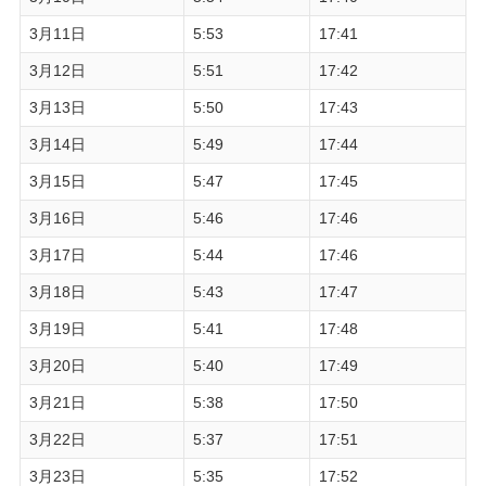
3月11日
5:53
17:41
3月12日
5:51
17:42
3月13日
5:50
17:43
3月14日
5:49
17:44
3月15日
5:47
17:45
3月16日
5:46
17:46
3月17日
5:44
17:46
3月18日
5:43
17:47
3月19日
5:41
17:48
3月20日
5:40
17:49
3月21日
5:38
17:50
3月22日
5:37
17:51
3月23日
5:35
17:52