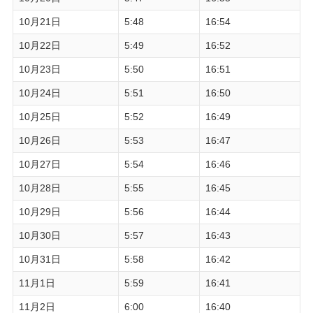
10月21日
5:48
16:54
10月22日
5:49
16:52
10月23日
5:50
16:51
10月24日
5:51
16:50
10月25日
5:52
16:49
10月26日
5:53
16:47
10月27日
5:54
16:46
10月28日
5:55
16:45
10月29日
5:56
16:44
10月30日
5:57
16:43
10月31日
5:58
16:42
11月1日
5:59
16:41
11月2日
6:00
16:40