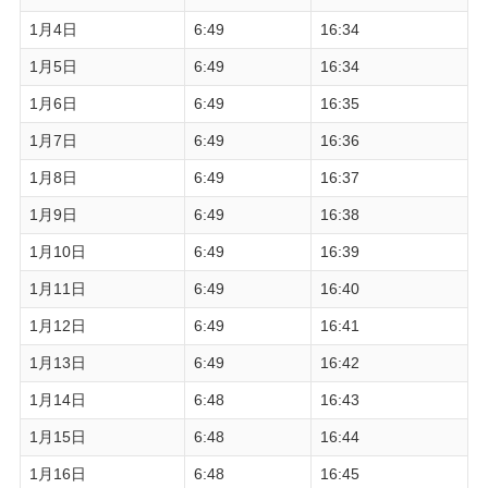
1月4日
6:49
16:34
1月5日
6:49
16:34
1月6日
6:49
16:35
1月7日
6:49
16:36
1月8日
6:49
16:37
1月9日
6:49
16:38
1月10日
6:49
16:39
1月11日
6:49
16:40
1月12日
6:49
16:41
1月13日
6:49
16:42
1月14日
6:48
16:43
1月15日
6:48
16:44
1月16日
6:48
16:45