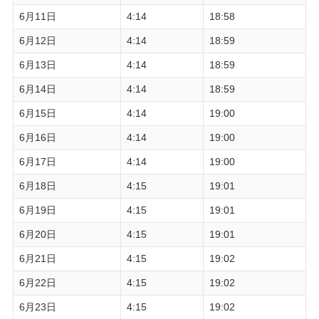
6月11日
4:14
18:58
6月12日
4:14
18:59
6月13日
4:14
18:59
6月14日
4:14
18:59
6月15日
4:14
19:00
6月16日
4:14
19:00
6月17日
4:14
19:00
6月18日
4:15
19:01
6月19日
4:15
19:01
6月20日
4:15
19:01
6月21日
4:15
19:02
6月22日
4:15
19:02
6月23日
4:15
19:02