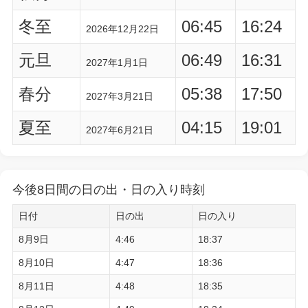
冬至
06:45
16:24
2026年12月22日
元旦
06:49
16:31
2027年1月1日
春分
05:38
17:50
2027年3月21日
夏至
04:15
19:01
2027年6月21日
今後8日間の日の出・日の入り時刻
日付
日の出
日の入り
8月9日
4:46
18:37
8月10日
4:47
18:36
8月11日
4:48
18:35