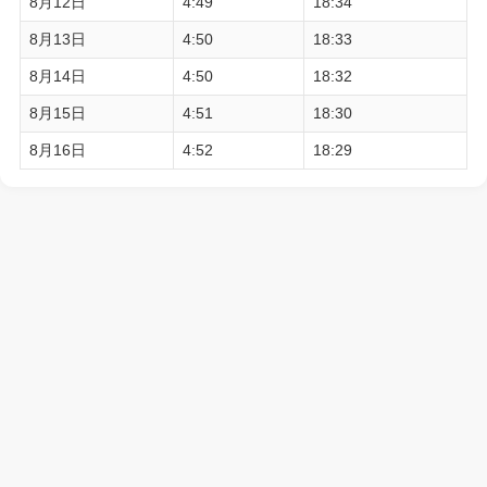
8月12日
4:49
18:34
8月13日
4:50
18:33
8月14日
4:50
18:32
8月15日
4:51
18:30
8月16日
4:52
18:29