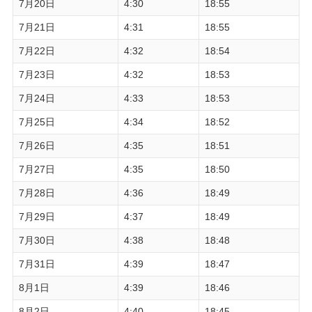
7月20日
4:30
18:55
7月21日
4:31
18:55
7月22日
4:32
18:54
7月23日
4:32
18:53
7月24日
4:33
18:53
7月25日
4:34
18:52
7月26日
4:35
18:51
7月27日
4:35
18:50
7月28日
4:36
18:49
7月29日
4:37
18:49
7月30日
4:38
18:48
7月31日
4:39
18:47
8月1日
4:39
18:46
8月2日
4:40
18:45