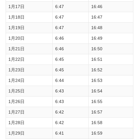
1月17日
6:47
16:46
1月18日
6:47
16:47
1月19日
6:47
16:48
1月20日
6:46
16:49
1月21日
6:46
16:50
1月22日
6:45
16:51
1月23日
6:45
16:52
1月24日
6:44
16:53
1月25日
6:43
16:54
1月26日
6:43
16:55
1月27日
6:42
16:57
1月28日
6:42
16:58
1月29日
6:41
16:59