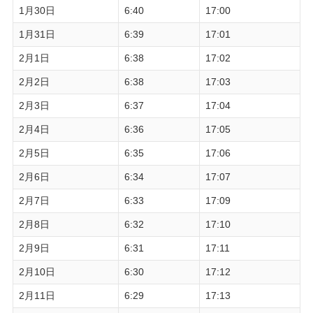
1月30日
6:40
17:00
1月31日
6:39
17:01
2月1日
6:38
17:02
2月2日
6:38
17:03
2月3日
6:37
17:04
2月4日
6:36
17:05
2月5日
6:35
17:06
2月6日
6:34
17:07
2月7日
6:33
17:09
2月8日
6:32
17:10
2月9日
6:31
17:11
2月10日
6:30
17:12
2月11日
6:29
17:13