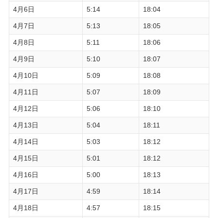
4月6日
5:14
18:04
4月7日
5:13
18:05
4月8日
5:11
18:06
4月9日
5:10
18:07
4月10日
5:09
18:08
4月11日
5:07
18:09
4月12日
5:06
18:10
4月13日
5:04
18:11
4月14日
5:03
18:12
4月15日
5:01
18:12
4月16日
5:00
18:13
4月17日
4:59
18:14
4月18日
4:57
18:15