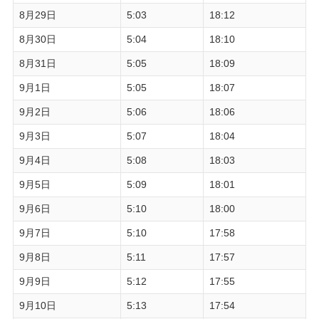
8月29日
5:03
18:12
8月30日
5:04
18:10
8月31日
5:05
18:09
9月1日
5:05
18:07
9月2日
5:06
18:06
9月3日
5:07
18:04
9月4日
5:08
18:03
9月5日
5:09
18:01
9月6日
5:10
18:00
9月7日
5:10
17:58
9月8日
5:11
17:57
9月9日
5:12
17:55
9月10日
5:13
17:54