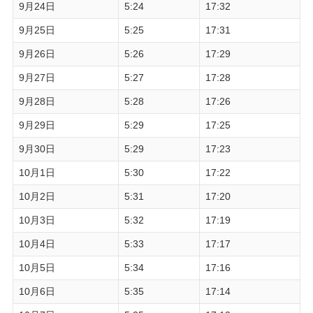
9月24日
5:24
17:32
9月25日
5:25
17:31
9月26日
5:26
17:29
9月27日
5:27
17:28
9月28日
5:28
17:26
9月29日
5:29
17:25
9月30日
5:29
17:23
10月1日
5:30
17:22
10月2日
5:31
17:20
10月3日
5:32
17:19
10月4日
5:33
17:17
10月5日
5:34
17:16
10月6日
5:35
17:14