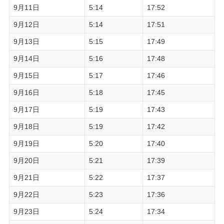
9月11日
5:14
17:52
9月12日
5:14
17:51
9月13日
5:15
17:49
9月14日
5:16
17:48
9月15日
5:17
17:46
9月16日
5:18
17:45
9月17日
5:19
17:43
9月18日
5:19
17:42
9月19日
5:20
17:40
9月20日
5:21
17:39
9月21日
5:22
17:37
9月22日
5:23
17:36
9月23日
5:24
17:34