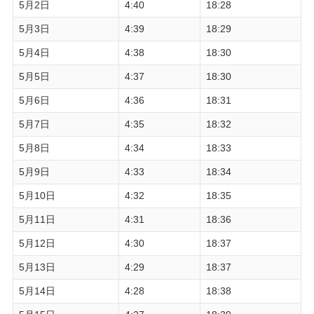
5月2日
4:40
18:28
5月3日
4:39
18:29
5月4日
4:38
18:30
5月5日
4:37
18:30
5月6日
4:36
18:31
5月7日
4:35
18:32
5月8日
4:34
18:33
5月9日
4:33
18:34
5月10日
4:32
18:35
5月11日
4:31
18:36
5月12日
4:30
18:37
5月13日
4:29
18:37
5月14日
4:28
18:38