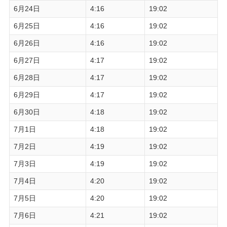
6月24日
4:16
19:02
6月25日
4:16
19:02
6月26日
4:16
19:02
6月27日
4:17
19:02
6月28日
4:17
19:02
6月29日
4:17
19:02
6月30日
4:18
19:02
7月1日
4:18
19:02
7月2日
4:19
19:02
7月3日
4:19
19:02
7月4日
4:20
19:02
7月5日
4:20
19:02
7月6日
4:21
19:02