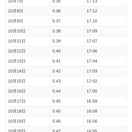
10月7日
5:35
17:13
10月8日
5:36
17:12
10月9日
5:37
17:10
10月10日
5:38
17:09
10月11日
5:39
17:07
10月12日
5:40
17:06
10月13日
5:41
17:04
10月14日
5:42
17:03
10月15日
5:43
17:02
10月16日
5:44
17:00
10月17日
5:45
16:59
10月18日
5:45
16:58
10月19日
5:46
16:56
10月20日
5:47
16:55