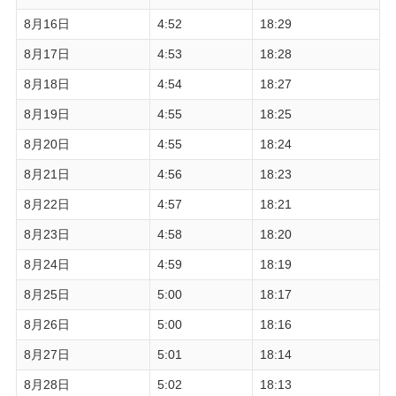
8月16日
4:52
18:29
8月17日
4:53
18:28
8月18日
4:54
18:27
8月19日
4:55
18:25
8月20日
4:55
18:24
8月21日
4:56
18:23
8月22日
4:57
18:21
8月23日
4:58
18:20
8月24日
4:59
18:19
8月25日
5:00
18:17
8月26日
5:00
18:16
8月27日
5:01
18:14
8月28日
5:02
18:13