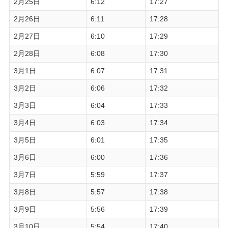
2月25日
6:12
17:27
2月26日
6:11
17:28
2月27日
6:10
17:29
2月28日
6:08
17:30
3月1日
6:07
17:31
3月2日
6:06
17:32
3月3日
6:04
17:33
3月4日
6:03
17:34
3月5日
6:01
17:35
3月6日
6:00
17:36
3月7日
5:59
17:37
3月8日
5:57
17:38
3月9日
5:56
17:39
3月10日
5:54
17:40