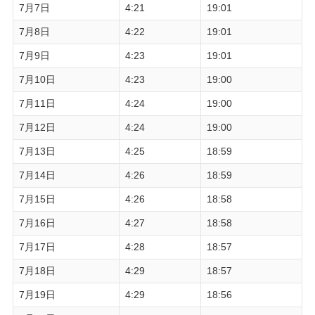
7月7日
4:21
19:01
7月8日
4:22
19:01
7月9日
4:23
19:01
7月10日
4:23
19:00
7月11日
4:24
19:00
7月12日
4:24
19:00
7月13日
4:25
18:59
7月14日
4:26
18:59
7月15日
4:26
18:58
7月16日
4:27
18:58
7月17日
4:28
18:57
7月18日
4:29
18:57
7月19日
4:29
18:56