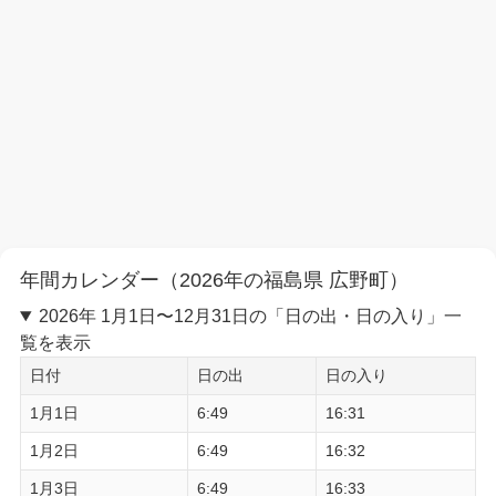
年間カレンダー（2026年の福島県 広野町）
2026年 1月1日〜12月31日の「日の出・日の入り」一
覧を表示
日付
日の出
日の入り
1月1日
6:49
16:31
1月2日
6:49
16:32
1月3日
6:49
16:33