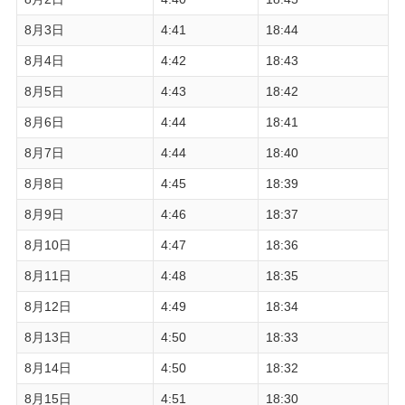
8月3日
4:41
18:44
8月4日
4:42
18:43
8月5日
4:43
18:42
8月6日
4:44
18:41
8月7日
4:44
18:40
8月8日
4:45
18:39
8月9日
4:46
18:37
8月10日
4:47
18:36
8月11日
4:48
18:35
8月12日
4:49
18:34
8月13日
4:50
18:33
8月14日
4:50
18:32
8月15日
4:51
18:30