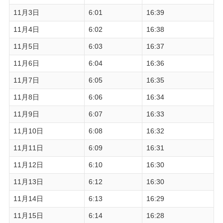
11月3日
6:01
16:39
11月4日
6:02
16:38
11月5日
6:03
16:37
11月6日
6:04
16:36
11月7日
6:05
16:35
11月8日
6:06
16:34
11月9日
6:07
16:33
11月10日
6:08
16:32
11月11日
6:09
16:31
11月12日
6:10
16:30
11月13日
6:12
16:30
11月14日
6:13
16:29
11月15日
6:14
16:28