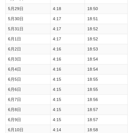
5月29日
4:18
18:50
5月30日
4:17
18:51
5月31日
4:17
18:52
6月1日
4:17
18:52
6月2日
4:16
18:53
6月3日
4:16
18:54
6月4日
4:16
18:54
6月5日
4:15
18:55
6月6日
4:15
18:55
6月7日
4:15
18:56
6月8日
4:15
18:57
6月9日
4:15
18:57
6月10日
4:14
18:58