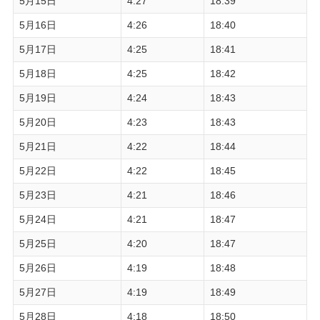
5月15日
4:27
18:39
5月16日
4:26
18:40
5月17日
4:25
18:41
5月18日
4:25
18:42
5月19日
4:24
18:43
5月20日
4:23
18:43
5月21日
4:22
18:44
5月22日
4:22
18:45
5月23日
4:21
18:46
5月24日
4:21
18:47
5月25日
4:20
18:47
5月26日
4:19
18:48
5月27日
4:19
18:49
5月28日
4:18
18:50