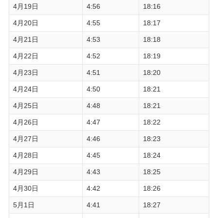
4月19日
4:56
18:16
4月20日
4:55
18:17
4月21日
4:53
18:18
4月22日
4:52
18:19
4月23日
4:51
18:20
4月24日
4:50
18:21
4月25日
4:48
18:21
4月26日
4:47
18:22
4月27日
4:46
18:23
4月28日
4:45
18:24
4月29日
4:43
18:25
4月30日
4:42
18:26
5月1日
4:41
18:27