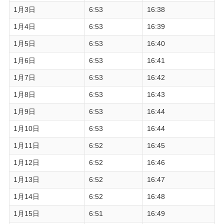
1月3日
6:53
16:38
1月4日
6:53
16:39
1月5日
6:53
16:40
1月6日
6:53
16:41
1月7日
6:53
16:42
1月8日
6:53
16:43
1月9日
6:53
16:44
1月10日
6:53
16:44
1月11日
6:52
16:45
1月12日
6:52
16:46
1月13日
6:52
16:47
1月14日
6:52
16:48
1月15日
6:51
16:49