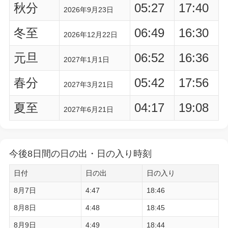
秋分
05:27
17:40
2026年9月23日
冬至
06:49
16:30
2026年12月22日
元旦
06:52
16:36
2027年1月1日
春分
05:42
17:56
2027年3月21日
夏至
04:17
19:08
2027年6月21日
今後8日間の日の出・日の入り時刻
日付
日の出
日の入り
8月7日
4:47
18:46
8月8日
4:48
18:45
8月9日
4:49
18:44