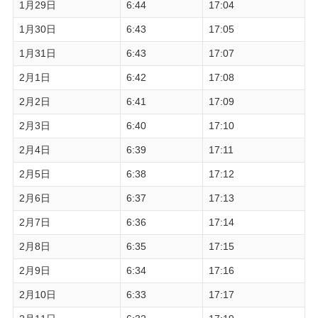
1月29日
6:44
17:04
1月30日
6:43
17:05
1月31日
6:43
17:07
2月1日
6:42
17:08
2月2日
6:41
17:09
2月3日
6:40
17:10
2月4日
6:39
17:11
2月5日
6:38
17:12
2月6日
6:37
17:13
2月7日
6:36
17:14
2月8日
6:35
17:15
2月9日
6:34
17:16
2月10日
6:33
17:17