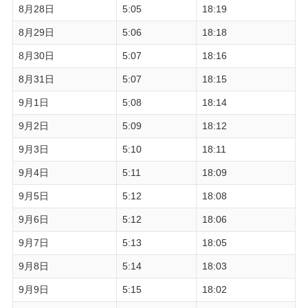
8月28日
5:05
18:19
8月29日
5:06
18:18
8月30日
5:07
18:16
8月31日
5:07
18:15
9月1日
5:08
18:14
9月2日
5:09
18:12
9月3日
5:10
18:11
9月4日
5:11
18:09
9月5日
5:12
18:08
9月6日
5:12
18:06
9月7日
5:13
18:05
9月8日
5:14
18:03
9月9日
5:15
18:02