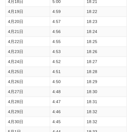
4月18日
5:00
18:21
4月19日
4:59
18:22
4月20日
4:57
18:23
4月21日
4:56
18:24
4月22日
4:55
18:25
4月23日
4:53
18:26
4月24日
4:52
18:27
4月25日
4:51
18:28
4月26日
4:50
18:29
4月27日
4:48
18:30
4月28日
4:47
18:31
4月29日
4:46
18:32
4月30日
4:45
18:32
5月1日
4:44
18:33