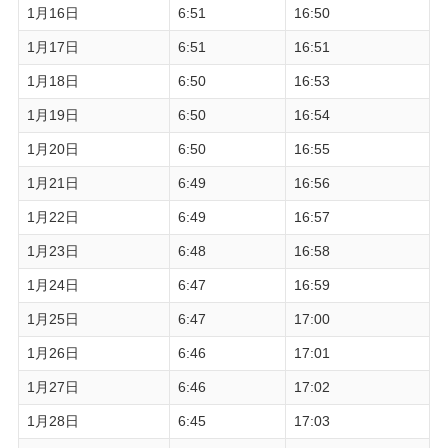
1月16日
6:51
16:50
1月17日
6:51
16:51
1月18日
6:50
16:53
1月19日
6:50
16:54
1月20日
6:50
16:55
1月21日
6:49
16:56
1月22日
6:49
16:57
1月23日
6:48
16:58
1月24日
6:47
16:59
1月25日
6:47
17:00
1月26日
6:46
17:01
1月27日
6:46
17:02
1月28日
6:45
17:03