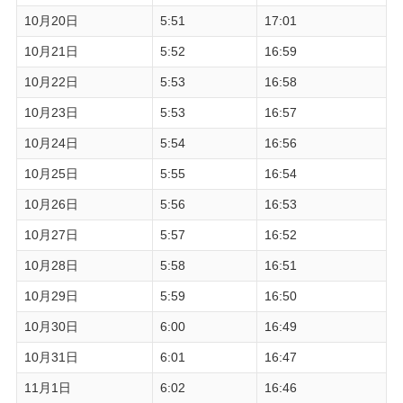
10月20日
5:51
17:01
10月21日
5:52
16:59
10月22日
5:53
16:58
10月23日
5:53
16:57
10月24日
5:54
16:56
10月25日
5:55
16:54
10月26日
5:56
16:53
10月27日
5:57
16:52
10月28日
5:58
16:51
10月29日
5:59
16:50
10月30日
6:00
16:49
10月31日
6:01
16:47
11月1日
6:02
16:46