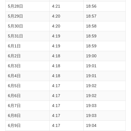
5月28日
4:21
18:56
5月29日
4:20
18:57
5月30日
4:20
18:58
5月31日
4:19
18:59
6月1日
4:19
18:59
6月2日
4:18
19:00
6月3日
4:18
19:01
6月4日
4:18
19:01
6月5日
4:17
19:02
6月6日
4:17
19:02
6月7日
4:17
19:03
6月8日
4:17
19:03
6月9日
4:17
19:04