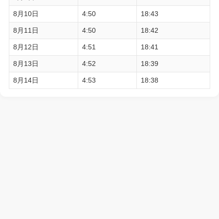
8月10日
4:50
18:43
8月11日
4:50
18:42
8月12日
4:51
18:41
8月13日
4:52
18:39
8月14日
4:53
18:38