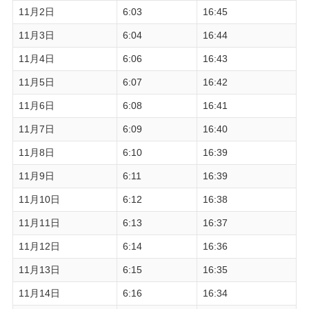
11月2日
6:03
16:45
11月3日
6:04
16:44
11月4日
6:06
16:43
11月5日
6:07
16:42
11月6日
6:08
16:41
11月7日
6:09
16:40
11月8日
6:10
16:39
11月9日
6:11
16:39
11月10日
6:12
16:38
11月11日
6:13
16:37
11月12日
6:14
16:36
11月13日
6:15
16:35
11月14日
6:16
16:34