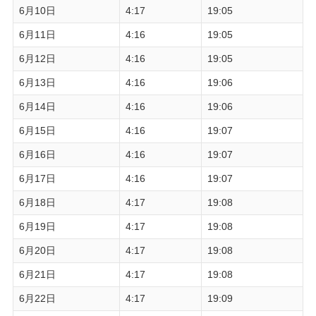
6月10日
4:17
19:05
6月11日
4:16
19:05
6月12日
4:16
19:05
6月13日
4:16
19:06
6月14日
4:16
19:06
6月15日
4:16
19:07
6月16日
4:16
19:07
6月17日
4:16
19:07
6月18日
4:17
19:08
6月19日
4:17
19:08
6月20日
4:17
19:08
6月21日
4:17
19:08
6月22日
4:17
19:09