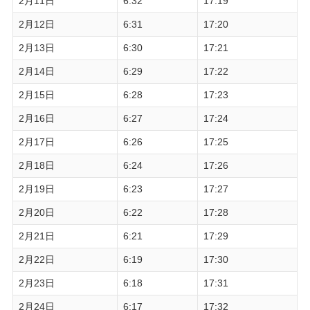
2月11日
6:32
17:19
2月12日
6:31
17:20
2月13日
6:30
17:21
2月14日
6:29
17:22
2月15日
6:28
17:23
2月16日
6:27
17:24
2月17日
6:26
17:25
2月18日
6:24
17:26
2月19日
6:23
17:27
2月20日
6:22
17:28
2月21日
6:21
17:29
2月22日
6:19
17:30
2月23日
6:18
17:31
2月24日
6:17
17:32