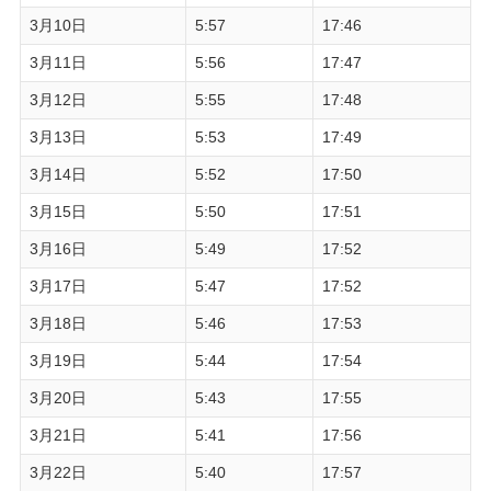
3月10日
5:57
17:46
3月11日
5:56
17:47
3月12日
5:55
17:48
3月13日
5:53
17:49
3月14日
5:52
17:50
3月15日
5:50
17:51
3月16日
5:49
17:52
3月17日
5:47
17:52
3月18日
5:46
17:53
3月19日
5:44
17:54
3月20日
5:43
17:55
3月21日
5:41
17:56
3月22日
5:40
17:57