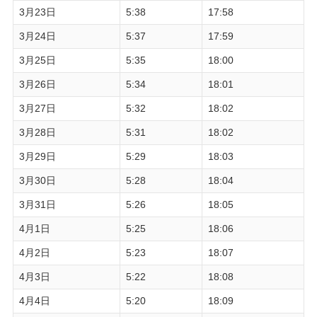
3月23日
5:38
17:58
3月24日
5:37
17:59
3月25日
5:35
18:00
3月26日
5:34
18:01
3月27日
5:32
18:02
3月28日
5:31
18:02
3月29日
5:29
18:03
3月30日
5:28
18:04
3月31日
5:26
18:05
4月1日
5:25
18:06
4月2日
5:23
18:07
4月3日
5:22
18:08
4月4日
5:20
18:09