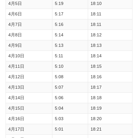
4月5日
5:19
18:10
4月6日
5:17
18:11
4月7日
5:16
18:11
4月8日
5:14
18:12
4月9日
5:13
18:13
4月10日
5:11
18:14
4月11日
5:10
18:15
4月12日
5:08
18:16
4月13日
5:07
18:17
4月14日
5:06
18:18
4月15日
5:04
18:19
4月16日
5:03
18:20
4月17日
5:01
18:21