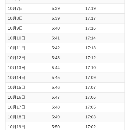
10月7日
5:39
17:19
10月8日
5:39
17:17
10月9日
5:40
17:16
10月10日
5:41
17:14
10月11日
5:42
17:13
10月12日
5:43
17:12
10月13日
5:44
17:10
10月14日
5:45
17:09
10月15日
5:46
17:07
10月16日
5:47
17:06
10月17日
5:48
17:05
10月18日
5:49
17:03
10月19日
5:50
17:02