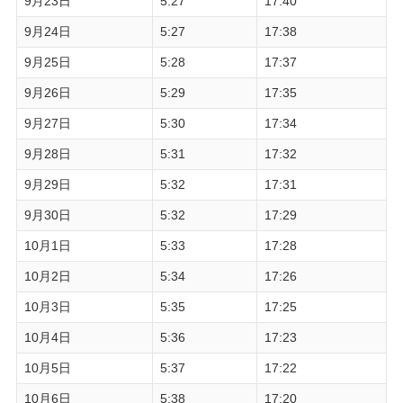
9月23日
5:27
17:40
9月24日
5:27
17:38
9月25日
5:28
17:37
9月26日
5:29
17:35
9月27日
5:30
17:34
9月28日
5:31
17:32
9月29日
5:32
17:31
9月30日
5:32
17:29
10月1日
5:33
17:28
10月2日
5:34
17:26
10月3日
5:35
17:25
10月4日
5:36
17:23
10月5日
5:37
17:22
10月6日
5:38
17:20