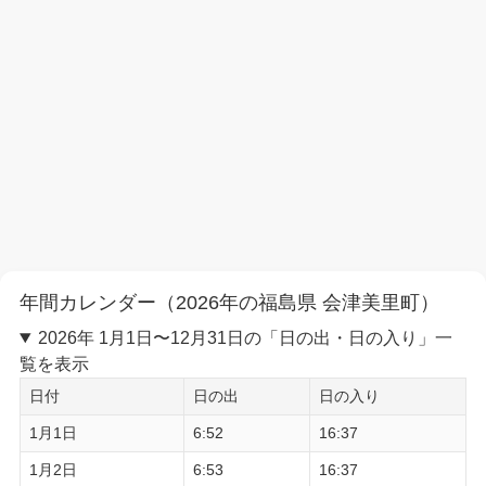
年間カレンダー（2026年の福島県 会津美里町）
2026年 1月1日〜12月31日の「日の出・日の入り」一
覧を表示
日付
日の出
日の入り
1月1日
6:52
16:37
1月2日
6:53
16:37