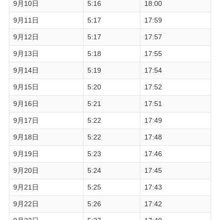
9月10日
5:16
18:00
9月11日
5:17
17:59
9月12日
5:17
17:57
9月13日
5:18
17:55
9月14日
5:19
17:54
9月15日
5:20
17:52
9月16日
5:21
17:51
9月17日
5:22
17:49
9月18日
5:22
17:48
9月19日
5:23
17:46
9月20日
5:24
17:45
9月21日
5:25
17:43
9月22日
5:26
17:42