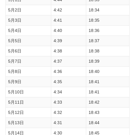
5月2日
4:42
18:34
5月3日
4:41
18:35
5月4日
4:40
18:36
5月5日
4:39
18:37
5月6日
4:38
18:38
5月7日
4:37
18:39
5月8日
4:36
18:40
5月9日
4:35
18:41
5月10日
4:34
18:41
5月11日
4:33
18:42
5月12日
4:32
18:43
5月13日
4:31
18:44
5月14日
4:30
18:45