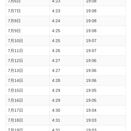
7月6日
4:23
19:08
7月7日
4:23
19:08
7月8日
4:24
19:08
7月9日
4:25
19:08
7月10日
4:25
19:07
7月11日
4:26
19:07
7月12日
4:27
19:06
7月13日
4:27
19:06
7月14日
4:28
19:06
7月15日
4:29
19:05
7月16日
4:29
19:05
7月17日
4:30
19:04
7月18日
4:31
19:03
7月19日
4:31
19:03