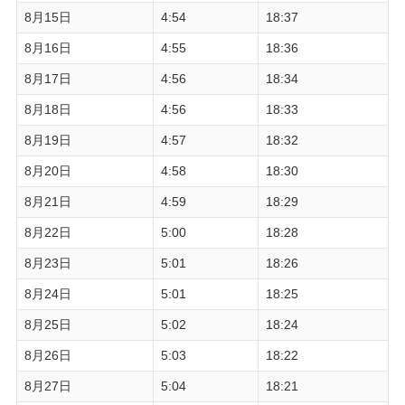
8月15日
4:54
18:37
8月16日
4:55
18:36
8月17日
4:56
18:34
8月18日
4:56
18:33
8月19日
4:57
18:32
8月20日
4:58
18:30
8月21日
4:59
18:29
8月22日
5:00
18:28
8月23日
5:01
18:26
8月24日
5:01
18:25
8月25日
5:02
18:24
8月26日
5:03
18:22
8月27日
5:04
18:21