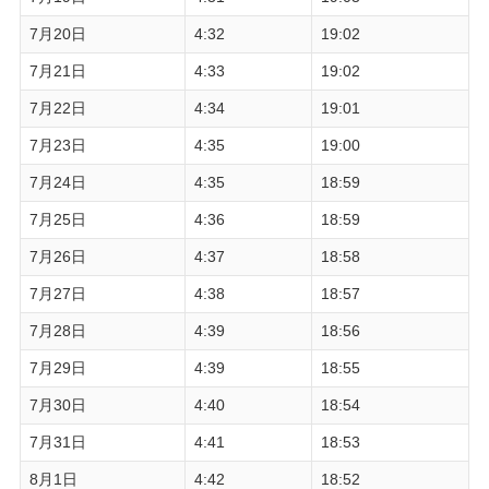
7月20日
4:32
19:02
7月21日
4:33
19:02
7月22日
4:34
19:01
7月23日
4:35
19:00
7月24日
4:35
18:59
7月25日
4:36
18:59
7月26日
4:37
18:58
7月27日
4:38
18:57
7月28日
4:39
18:56
7月29日
4:39
18:55
7月30日
4:40
18:54
7月31日
4:41
18:53
8月1日
4:42
18:52