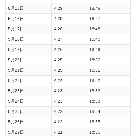
5月15日
4:29
18:46
5月16日
4:29
18:47
5月17日
4:28
18:48
5月18日
4:27
18:48
5月19日
4:26
18:49
5月20日
4:25
18:50
5月21日
4:25
18:51
5月22日
4:24
18:52
5月23日
4:23
18:53
5月24日
4:23
18:53
5月25日
4:22
18:54
5月26日
4:22
18:55
5月27日
4:21
18:56