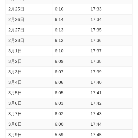
2月25日
6:16
17:33
2月26日
6:14
17:34
2月27日
6:13
17:35
2月28日
6:12
17:36
3月1日
6:10
17:37
3月2日
6:09
17:38
3月3日
6:07
17:39
3月4日
6:06
17:40
3月5日
6:05
17:41
3月6日
6:03
17:42
3月7日
6:02
17:43
3月8日
6:00
17:44
3月9日
5:59
17:45