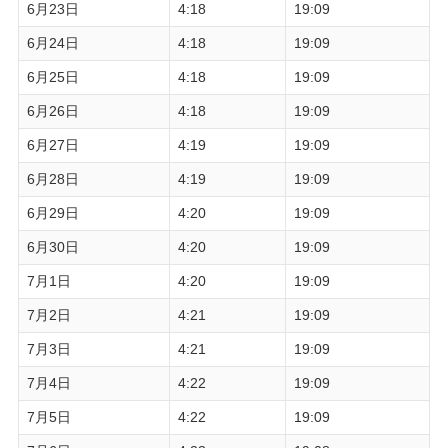
6月23日
4:18
19:09
6月24日
4:18
19:09
6月25日
4:18
19:09
6月26日
4:18
19:09
6月27日
4:19
19:09
6月28日
4:19
19:09
6月29日
4:20
19:09
6月30日
4:20
19:09
7月1日
4:20
19:09
7月2日
4:21
19:09
7月3日
4:21
19:09
7月4日
4:22
19:09
7月5日
4:22
19:09