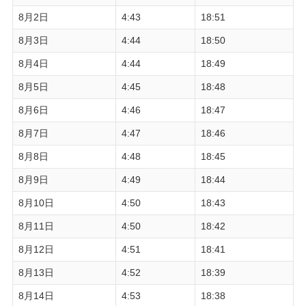
8月2日
4:43
18:51
8月3日
4:44
18:50
8月4日
4:44
18:49
8月5日
4:45
18:48
8月6日
4:46
18:47
8月7日
4:47
18:46
8月8日
4:48
18:45
8月9日
4:49
18:44
8月10日
4:50
18:43
8月11日
4:50
18:42
8月12日
4:51
18:41
8月13日
4:52
18:39
8月14日
4:53
18:38