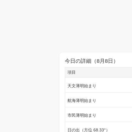
今日の詳細（8月8日）
項目
天文薄明始まり
航海薄明始まり
市民薄明始まり
日の出（方位 68.33°）