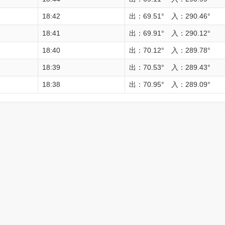
18:42
出：69.51° 入：290.46°
18:41
出：69.91° 入：290.12°
18:40
出：70.12° 入：289.78°
18:39
出：70.53° 入：289.43°
18:38
出：70.95° 入：289.09°