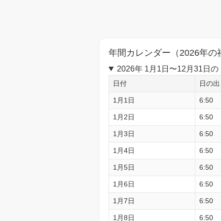
年間カレンダー（2026年の
2026年 1月1日〜12月3
日付
日の出
1月1日
6:50
1月2日
6:50
1月3日
6:50
1月4日
6:50
1月5日
6:50
1月6日
6:50
1月7日
6:50
1月8日
6:50