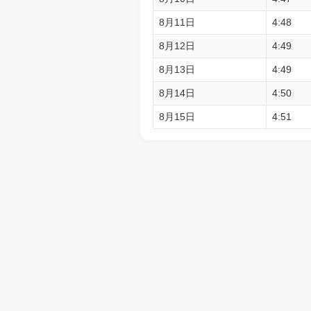
8月11日
4:48
8月12日
4:49
8月13日
4:49
8月14日
4:50
8月15日
4:51