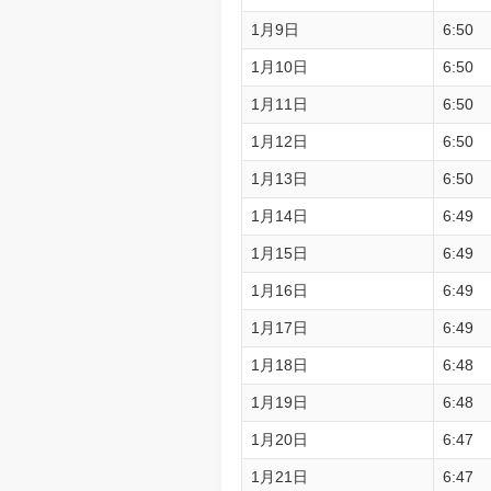
1月9日
6:50
1月10日
6:50
1月11日
6:50
1月12日
6:50
1月13日
6:50
1月14日
6:49
1月15日
6:49
1月16日
6:49
1月17日
6:49
1月18日
6:48
1月19日
6:48
1月20日
6:47
1月21日
6:47