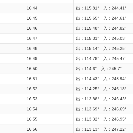
16:44
出：115.81° 入：244.41°
16:45
出：115.65° 入：244.61°
16:46
出：115.48° 入：244.82°
16:47
出：115.31° 入：245.03°
16:48
出：115.14° 入：245.25°
16:49
出：114.78° 入：245.47°
16:50
出：114.6° 入：245.7°
16:51
出：114.43° 入：245.94°
16:52
出：114.25° 入：246.18°
16:53
出：113.88° 入：246.43°
16:54
出：113.69° 入：246.69°
16:55
出：113.32° 入：246.95°
16:56
出：113.13° 入：247.22°