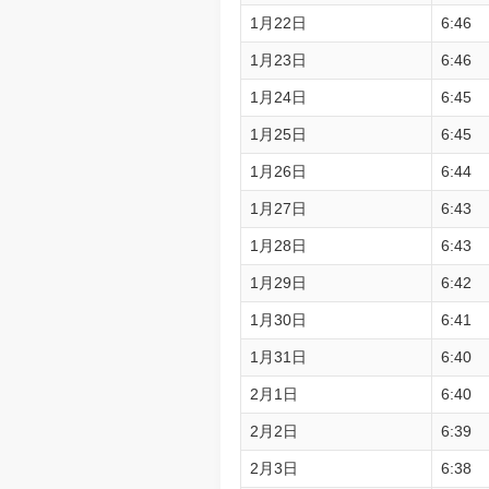
1月22日
6:46
1月23日
6:46
1月24日
6:45
1月25日
6:45
1月26日
6:44
1月27日
6:43
1月28日
6:43
1月29日
6:42
1月30日
6:41
1月31日
6:40
2月1日
6:40
2月2日
6:39
2月3日
6:38