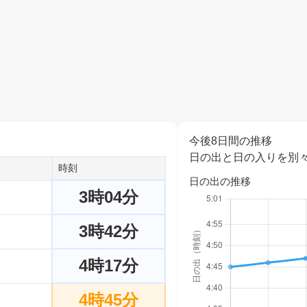
今後8日間の推移
日の出と日の入りを別
時刻
日の出の推移
3時04分
3時42分
4時17分
4時45分