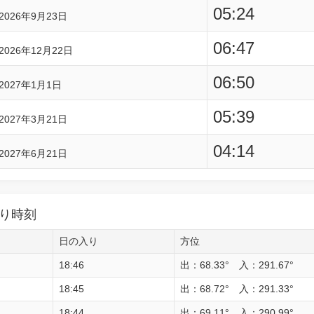
05:24
2026年9月23日
06:47
2026年12月22日
06:50
2027年1月1日
05:39
2027年3月21日
04:14
2027年6月21日
り時刻
日の入り
方位
18:46
出：68.33° 入：291.67°
18:45
出：68.72° 入：291.33°
18:44
出：69.11° 入：290.99°