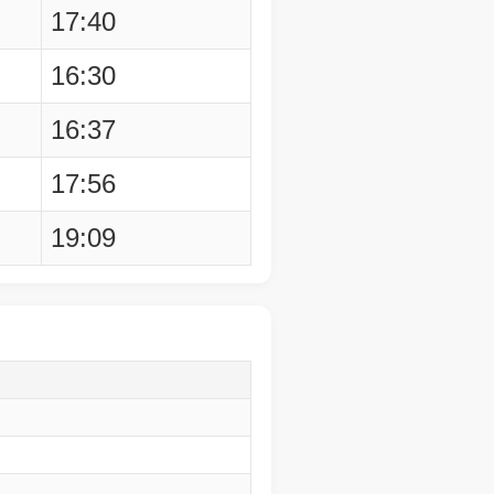
17:40
16:30
16:37
17:56
19:09