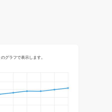
々のグラフで表示します。