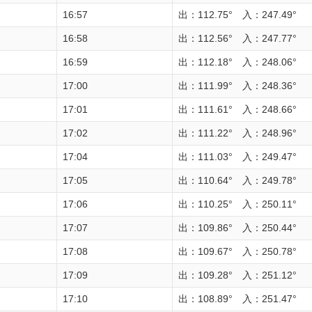
16:57
出：112.75° 入：247.49°
16:58
出：112.56° 入：247.77°
16:59
出：112.18° 入：248.06°
17:00
出：111.99° 入：248.36°
17:01
出：111.61° 入：248.66°
17:02
出：111.22° 入：248.96°
17:04
出：111.03° 入：249.47°
17:05
出：110.64° 入：249.78°
17:06
出：110.25° 入：250.11°
17:07
出：109.86° 入：250.44°
17:08
出：109.67° 入：250.78°
17:09
出：109.28° 入：251.12°
17:10
出：108.89° 入：251.47°