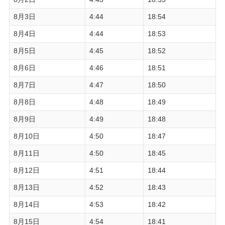
8月3日
4:44
18:54
8月4日
4:44
18:53
8月5日
4:45
18:52
8月6日
4:46
18:51
8月7日
4:47
18:50
8月8日
4:48
18:49
8月9日
4:49
18:48
8月10日
4:50
18:47
8月11日
4:50
18:45
8月12日
4:51
18:44
8月13日
4:52
18:43
8月14日
4:53
18:42
8月15日
4:54
18:41