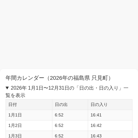
年間カレンダー（2026年の福島県 只見町）
2026年 1月1日〜12月31日の「日の出・日の入り」一
覧を表示
日付
日の出
日の入り
1月1日
6:52
16:41
1月2日
6:52
16:42
1月3日
6:52
16:43