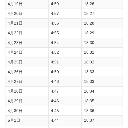
4月19日
4:59
18:26
4月20日
4:57
18:27
4月21日
4:56
18:28
4月22日
4:55
18:29
4月23日
4:54
18:30
4月24日
4:52
18:31
4月25日
4:51
18:32
4月26日
4:50
18:33
4月27日
4:48
18:33
4月28日
4:47
18:34
4月29日
4:46
18:35
4月30日
4:45
18:36
5月1日
4:44
18:37