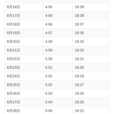
8月16日
4:55
18:39
8月17日
4:56
18:38
8月18日
4:56
18:37
8月19日
4:57
18:35
8月20日
4:58
18:34
8月21日
4:59
18:33
8月22日
5:00
18:31
8月23日
5:01
18:30
8月24日
5:02
18:29
8月25日
5:02
18:27
8月26日
5:03
18:26
8月27日
5:04
18:25
8月28日
5:05
18:23