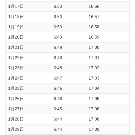
1月17日
6:50
16:56
1月18日
6:50
16:57
1月19日
6:50
16:58
1月20日
6:49
16:59
1月21日
6:49
17:00
1月22日
6:48
17:01
1月23日
6:48
17:02
1月24日
6:47
17:03
1月25日
6:46
17:04
1月26日
6:46
17:05
1月27日
6:45
17:06
1月28日
6:44
17:08
1月29日
6:44
17:09