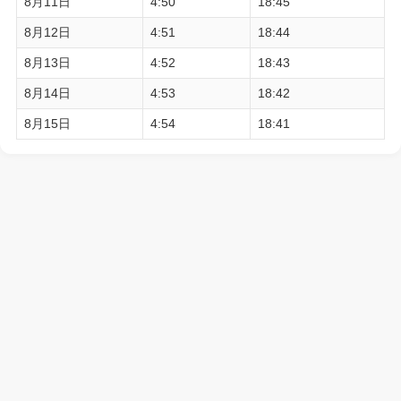
8月11日
4:50
18:45
8月12日
4:51
18:44
8月13日
4:52
18:43
8月14日
4:53
18:42
8月15日
4:54
18:41