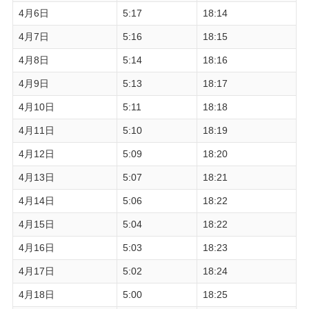
4月6日
5:17
18:14
4月7日
5:16
18:15
4月8日
5:14
18:16
4月9日
5:13
18:17
4月10日
5:11
18:18
4月11日
5:10
18:19
4月12日
5:09
18:20
4月13日
5:07
18:21
4月14日
5:06
18:22
4月15日
5:04
18:22
4月16日
5:03
18:23
4月17日
5:02
18:24
4月18日
5:00
18:25