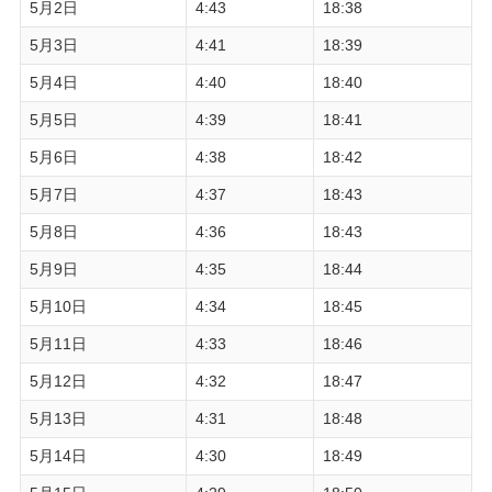
5月2日
4:43
18:38
5月3日
4:41
18:39
5月4日
4:40
18:40
5月5日
4:39
18:41
5月6日
4:38
18:42
5月7日
4:37
18:43
5月8日
4:36
18:43
5月9日
4:35
18:44
5月10日
4:34
18:45
5月11日
4:33
18:46
5月12日
4:32
18:47
5月13日
4:31
18:48
5月14日
4:30
18:49