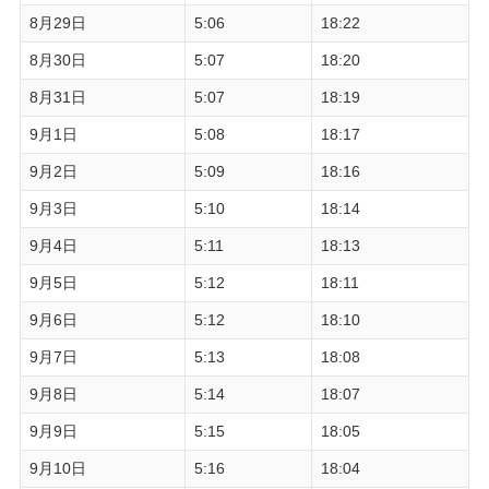
8月29日
5:06
18:22
8月30日
5:07
18:20
8月31日
5:07
18:19
9月1日
5:08
18:17
9月2日
5:09
18:16
9月3日
5:10
18:14
9月4日
5:11
18:13
9月5日
5:12
18:11
9月6日
5:12
18:10
9月7日
5:13
18:08
9月8日
5:14
18:07
9月9日
5:15
18:05
9月10日
5:16
18:04