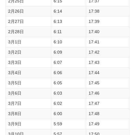
2月25日
6:15
17:37
2月26日
6:14
17:38
2月27日
6:13
17:39
2月28日
6:11
17:40
3月1日
6:10
17:41
3月2日
6:09
17:42
3月3日
6:07
17:43
3月4日
6:06
17:44
3月5日
6:05
17:45
3月6日
6:03
17:46
3月7日
6:02
17:47
3月8日
6:00
17:48
3月9日
5:59
17:49
3月10日
5:57
17:50