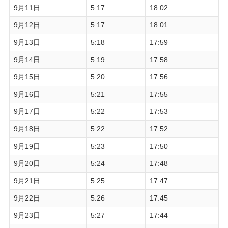
9月11日
5:17
18:02
9月12日
5:17
18:01
9月13日
5:18
17:59
9月14日
5:19
17:58
9月15日
5:20
17:56
9月16日
5:21
17:55
9月17日
5:22
17:53
9月18日
5:22
17:52
9月19日
5:23
17:50
9月20日
5:24
17:48
9月21日
5:25
17:47
9月22日
5:26
17:45
9月23日
5:27
17:44