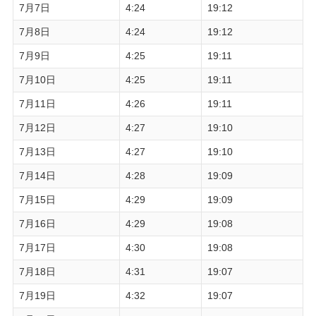
7月7日
4:24
19:12
7月8日
4:24
19:12
7月9日
4:25
19:11
7月10日
4:25
19:11
7月11日
4:26
19:11
7月12日
4:27
19:10
7月13日
4:27
19:10
7月14日
4:28
19:09
7月15日
4:29
19:09
7月16日
4:29
19:08
7月17日
4:30
19:08
7月18日
4:31
19:07
7月19日
4:32
19:07