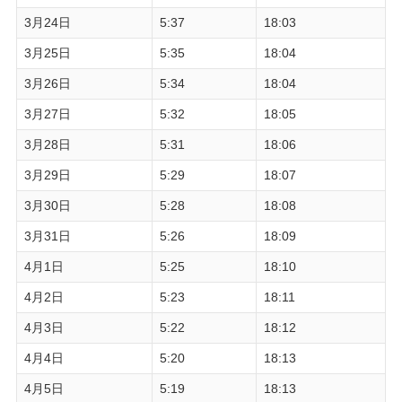
3月24日
5:37
18:03
3月25日
5:35
18:04
3月26日
5:34
18:04
3月27日
5:32
18:05
3月28日
5:31
18:06
3月29日
5:29
18:07
3月30日
5:28
18:08
3月31日
5:26
18:09
4月1日
5:25
18:10
4月2日
5:23
18:11
4月3日
5:22
18:12
4月4日
5:20
18:13
4月5日
5:19
18:13