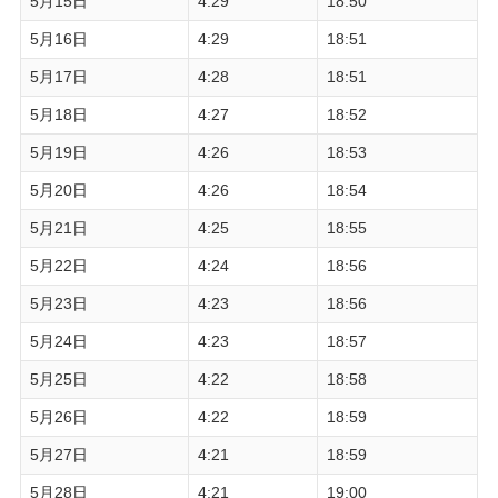
5月15日
4:29
18:50
5月16日
4:29
18:51
5月17日
4:28
18:51
5月18日
4:27
18:52
5月19日
4:26
18:53
5月20日
4:26
18:54
5月21日
4:25
18:55
5月22日
4:24
18:56
5月23日
4:23
18:56
5月24日
4:23
18:57
5月25日
4:22
18:58
5月26日
4:22
18:59
5月27日
4:21
18:59
5月28日
4:21
19:00