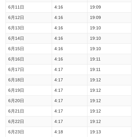
6月11日
4:16
19:09
6月12日
4:16
19:09
6月13日
4:16
19:10
6月14日
4:16
19:10
6月15日
4:16
19:10
6月16日
4:16
19:11
6月17日
4:17
19:11
6月18日
4:17
19:12
6月19日
4:17
19:12
6月20日
4:17
19:12
6月21日
4:17
19:12
6月22日
4:17
19:12
6月23日
4:18
19:13