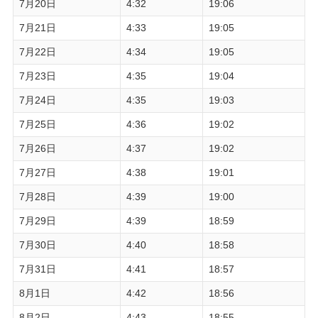
7月20日
4:32
19:06
7月21日
4:33
19:05
7月22日
4:34
19:05
7月23日
4:35
19:04
7月24日
4:35
19:03
7月25日
4:36
19:02
7月26日
4:37
19:02
7月27日
4:38
19:01
7月28日
4:39
19:00
7月29日
4:39
18:59
7月30日
4:40
18:58
7月31日
4:41
18:57
8月1日
4:42
18:56
8月2日
4:43
18:55