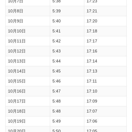
10月7日
5:38
17:23
10月8日
5:39
17:21
10月9日
5:40
17:20
10月10日
5:41
17:18
10月11日
5:42
17:17
10月12日
5:43
17:16
10月13日
5:44
17:14
10月14日
5:45
17:13
10月15日
5:46
17:11
10月16日
5:47
17:10
10月17日
5:48
17:09
10月18日
5:48
17:07
10月19日
5:49
17:06
10月20日
5:50
17:05