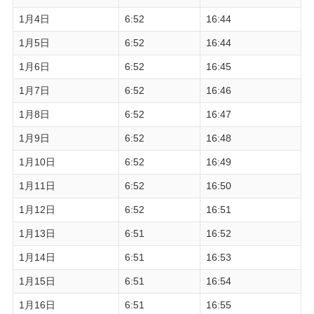
1月4日
6:52
16:44
1月5日
6:52
16:44
1月6日
6:52
16:45
1月7日
6:52
16:46
1月8日
6:52
16:47
1月9日
6:52
16:48
1月10日
6:52
16:49
1月11日
6:52
16:50
1月12日
6:52
16:51
1月13日
6:51
16:52
1月14日
6:51
16:53
1月15日
6:51
16:54
1月16日
6:51
16:55