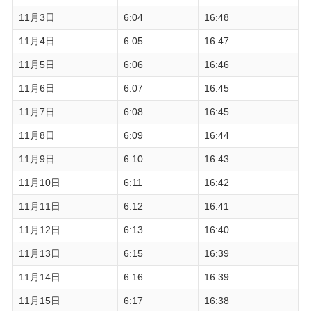
11月3日
6:04
16:48
11月4日
6:05
16:47
11月5日
6:06
16:46
11月6日
6:07
16:45
11月7日
6:08
16:45
11月8日
6:09
16:44
11月9日
6:10
16:43
11月10日
6:11
16:42
11月11日
6:12
16:41
11月12日
6:13
16:40
11月13日
6:15
16:39
11月14日
6:16
16:39
11月15日
6:17
16:38