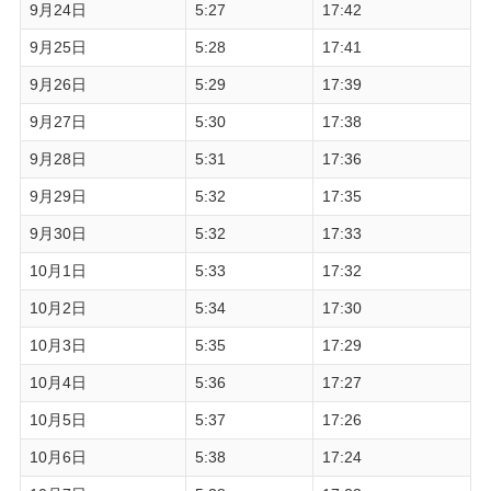
9月24日
5:27
17:42
9月25日
5:28
17:41
9月26日
5:29
17:39
9月27日
5:30
17:38
9月28日
5:31
17:36
9月29日
5:32
17:35
9月30日
5:32
17:33
10月1日
5:33
17:32
10月2日
5:34
17:30
10月3日
5:35
17:29
10月4日
5:36
17:27
10月5日
5:37
17:26
10月6日
5:38
17:24