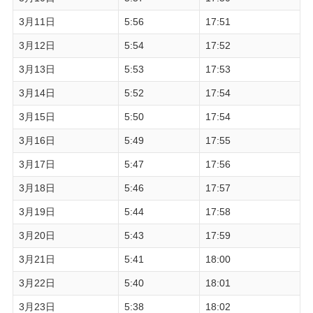
3月11日
5:56
17:51
3月12日
5:54
17:52
3月13日
5:53
17:53
3月14日
5:52
17:54
3月15日
5:50
17:54
3月16日
5:49
17:55
3月17日
5:47
17:56
3月18日
5:46
17:57
3月19日
5:44
17:58
3月20日
5:43
17:59
3月21日
5:41
18:00
3月22日
5:40
18:01
3月23日
5:38
18:02