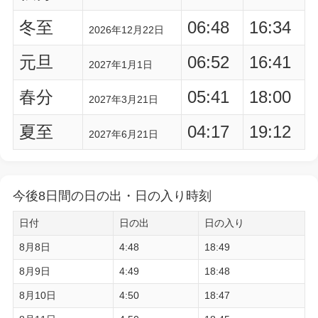
冬至
06:48
16:34
2026年12月22日
元旦
06:52
16:41
2027年1月1日
春分
05:41
18:00
2027年3月21日
夏至
04:17
19:12
2027年6月21日
今後8日間の日の出・日の入り時刻
日付
日の出
日の入り
8月8日
4:48
18:49
8月9日
4:49
18:48
8月10日
4:50
18:47