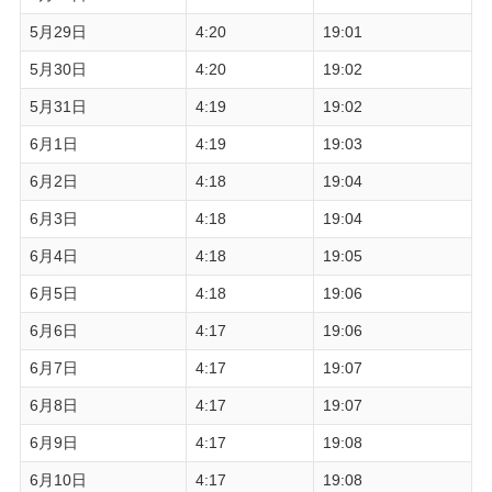
5月29日
4:20
19:01
5月30日
4:20
19:02
5月31日
4:19
19:02
6月1日
4:19
19:03
6月2日
4:18
19:04
6月3日
4:18
19:04
6月4日
4:18
19:05
6月5日
4:18
19:06
6月6日
4:17
19:06
6月7日
4:17
19:07
6月8日
4:17
19:07
6月9日
4:17
19:08
6月10日
4:17
19:08