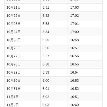
10月21日
5:51
17:03
10月22日
5:52
17:02
10月23日
5:53
17:01
10月24日
5:54
17:00
10月25日
5:55
16:58
10月26日
5:56
16:57
10月27日
5:57
16:56
10月28日
5:58
16:55
10月29日
5:59
16:54
10月30日
6:00
16:53
10月31日
6:01
16:52
11月1日
6:02
16:51
11月2日
6:03
16:49