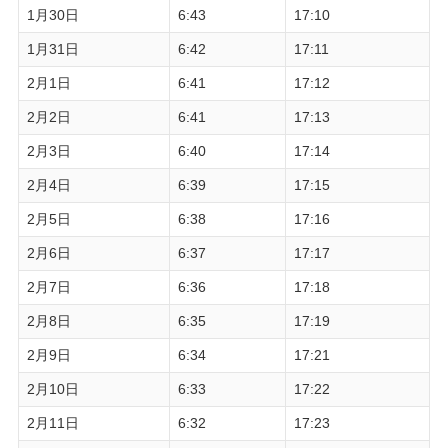
1月30日
6:43
17:10
1月31日
6:42
17:11
2月1日
6:41
17:12
2月2日
6:41
17:13
2月3日
6:40
17:14
2月4日
6:39
17:15
2月5日
6:38
17:16
2月6日
6:37
17:17
2月7日
6:36
17:18
2月8日
6:35
17:19
2月9日
6:34
17:21
2月10日
6:33
17:22
2月11日
6:32
17:23