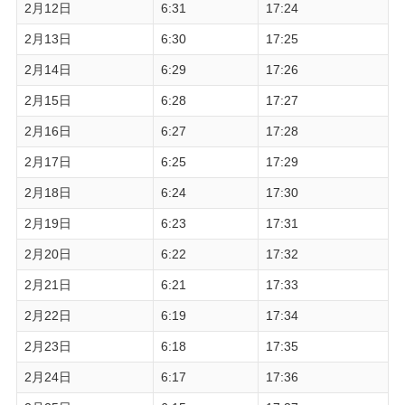
2月12日
6:31
17:24
2月13日
6:30
17:25
2月14日
6:29
17:26
2月15日
6:28
17:27
2月16日
6:27
17:28
2月17日
6:25
17:29
2月18日
6:24
17:30
2月19日
6:23
17:31
2月20日
6:22
17:32
2月21日
6:21
17:33
2月22日
6:19
17:34
2月23日
6:18
17:35
2月24日
6:17
17:36