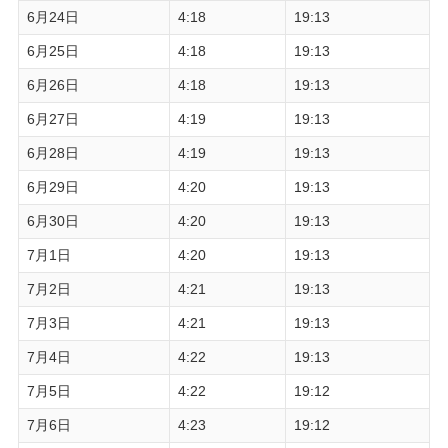
6月24日
4:18
19:13
6月25日
4:18
19:13
6月26日
4:18
19:13
6月27日
4:19
19:13
6月28日
4:19
19:13
6月29日
4:20
19:13
6月30日
4:20
19:13
7月1日
4:20
19:13
7月2日
4:21
19:13
7月3日
4:21
19:13
7月4日
4:22
19:13
7月5日
4:22
19:12
7月6日
4:23
19:12