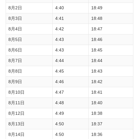
8月2日
4:40
18:49
8月3日
4:41
18:48
8月4日
4:42
18:47
8月5日
4:43
18:46
8月6日
4:43
18:45
8月7日
4:44
18:44
8月8日
4:45
18:43
8月9日
4:46
18:42
8月10日
4:47
18:41
8月11日
4:48
18:40
8月12日
4:49
18:38
8月13日
4:50
18:37
8月14日
4:50
18:36