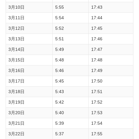
3月10日
5:55
17:43
3月11日
5:54
17:44
3月12日
5:52
17:45
3月13日
5:51
17:46
3月14日
5:49
17:47
3月15日
5:48
17:48
3月16日
5:46
17:49
3月17日
5:45
17:50
3月18日
5:43
17:51
3月19日
5:42
17:52
3月20日
5:40
17:53
3月21日
5:39
17:54
3月22日
5:37
17:55