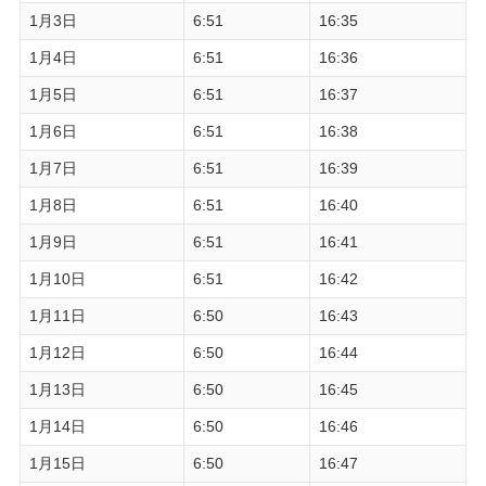
1月3日
6:51
16:35
1月4日
6:51
16:36
1月5日
6:51
16:37
1月6日
6:51
16:38
1月7日
6:51
16:39
1月8日
6:51
16:40
1月9日
6:51
16:41
1月10日
6:51
16:42
1月11日
6:50
16:43
1月12日
6:50
16:44
1月13日
6:50
16:45
1月14日
6:50
16:46
1月15日
6:50
16:47