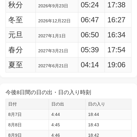
秋分
05:24
17:38
2026年9月23日
冬至
06:47
16:27
2026年12月22日
元旦
06:50
16:34
2027年1月1日
春分
05:39
17:54
2027年3月21日
夏至
04:14
19:06
2027年6月21日
今後8日間の日の出・日の入り時刻
日付
日の出
日の入り
8月7日
4:44
18:44
8月8日
4:45
18:43
8月9日
4:46
18:42