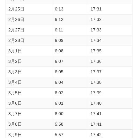
2月25日
6:13
17:31
2月26日
6:12
17:32
2月27日
6:11
17:33
2月28日
6:09
17:34
3月1日
6:08
17:35
3月2日
6:07
17:36
3月3日
6:05
17:37
3月4日
6:04
17:38
3月5日
6:02
17:39
3月6日
6:01
17:40
3月7日
6:00
17:41
3月8日
5:58
17:41
3月9日
5:57
17:42