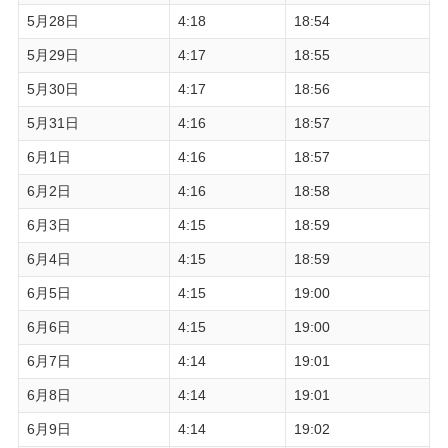
5月28日
4:18
18:54
5月29日
4:17
18:55
5月30日
4:17
18:56
5月31日
4:16
18:57
6月1日
4:16
18:57
6月2日
4:16
18:58
6月3日
4:15
18:59
6月4日
4:15
18:59
6月5日
4:15
19:00
6月6日
4:15
19:00
6月7日
4:14
19:01
6月8日
4:14
19:01
6月9日
4:14
19:02