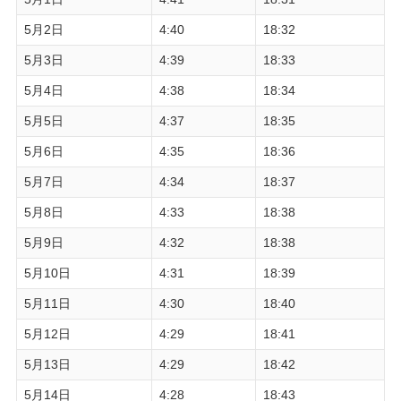
5月2日
4:40
18:32
5月3日
4:39
18:33
5月4日
4:38
18:34
5月5日
4:37
18:35
5月6日
4:35
18:36
5月7日
4:34
18:37
5月8日
4:33
18:38
5月9日
4:32
18:38
5月10日
4:31
18:39
5月11日
4:30
18:40
5月12日
4:29
18:41
5月13日
4:29
18:42
5月14日
4:28
18:43