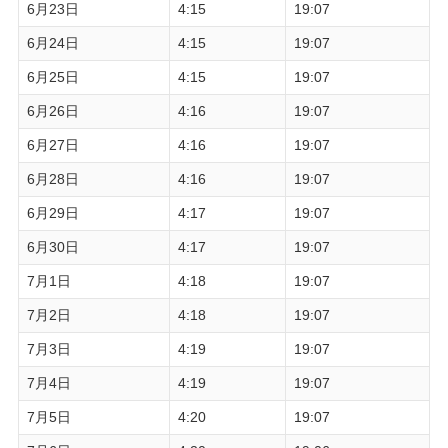
6月23日
4:15
19:07
6月24日
4:15
19:07
6月25日
4:15
19:07
6月26日
4:16
19:07
6月27日
4:16
19:07
6月28日
4:16
19:07
6月29日
4:17
19:07
6月30日
4:17
19:07
7月1日
4:18
19:07
7月2日
4:18
19:07
7月3日
4:19
19:07
7月4日
4:19
19:07
7月5日
4:20
19:07