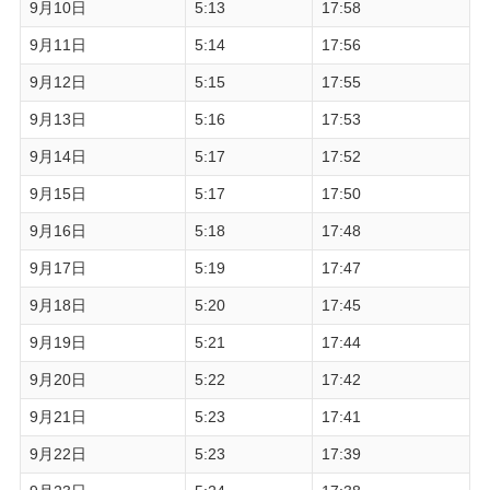
9月10日
5:13
17:58
9月11日
5:14
17:56
9月12日
5:15
17:55
9月13日
5:16
17:53
9月14日
5:17
17:52
9月15日
5:17
17:50
9月16日
5:18
17:48
9月17日
5:19
17:47
9月18日
5:20
17:45
9月19日
5:21
17:44
9月20日
5:22
17:42
9月21日
5:23
17:41
9月22日
5:23
17:39