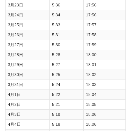
3月23日
5:36
17:56
3月24日
5:34
17:56
3月25日
5:33
17:57
3月26日
5:31
17:58
3月27日
5:30
17:59
3月28日
5:28
18:00
3月29日
5:27
18:01
3月30日
5:25
18:02
3月31日
5:24
18:03
4月1日
5:22
18:04
4月2日
5:21
18:05
4月3日
5:19
18:06
4月4日
5:18
18:06