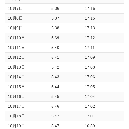
10月7日
5:36
17:16
10月8日
5:37
17:15
10月9日
5:38
17:13
10月10日
5:39
17:12
10月11日
5:40
17:11
10月12日
5:41
17:09
10月13日
5:42
17:08
10月14日
5:43
17:06
10月15日
5:44
17:05
10月16日
5:45
17:04
10月17日
5:46
17:02
10月18日
5:47
17:01
10月19日
5:47
16:59