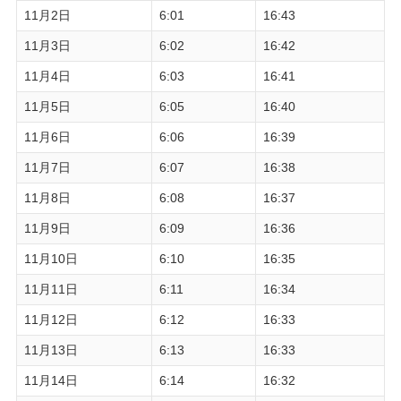
11月2日
6:01
16:43
11月3日
6:02
16:42
11月4日
6:03
16:41
11月5日
6:05
16:40
11月6日
6:06
16:39
11月7日
6:07
16:38
11月8日
6:08
16:37
11月9日
6:09
16:36
11月10日
6:10
16:35
11月11日
6:11
16:34
11月12日
6:12
16:33
11月13日
6:13
16:33
11月14日
6:14
16:32