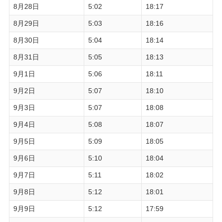
8月28日
5:02
18:17
8月29日
5:03
18:16
8月30日
5:04
18:14
8月31日
5:05
18:13
9月1日
5:06
18:11
9月2日
5:07
18:10
9月3日
5:07
18:08
9月4日
5:08
18:07
9月5日
5:09
18:05
9月6日
5:10
18:04
9月7日
5:11
18:02
9月8日
5:12
18:01
9月9日
5:12
17:59