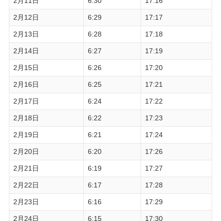
2月11日
6:30
17:16
2月12日
6:29
17:17
2月13日
6:28
17:18
2月14日
6:27
17:19
2月15日
6:26
17:20
2月16日
6:25
17:21
2月17日
6:24
17:22
2月18日
6:22
17:23
2月19日
6:21
17:24
2月20日
6:20
17:26
2月21日
6:19
17:27
2月22日
6:17
17:28
2月23日
6:16
17:29
2月24日
6:15
17:30