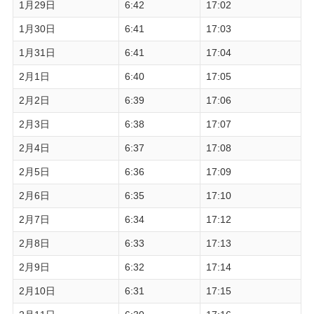
1月29日
6:42
17:02
1月30日
6:41
17:03
1月31日
6:41
17:04
2月1日
6:40
17:05
2月2日
6:39
17:06
2月3日
6:38
17:07
2月4日
6:37
17:08
2月5日
6:36
17:09
2月6日
6:35
17:10
2月7日
6:34
17:12
2月8日
6:33
17:13
2月9日
6:32
17:14
2月10日
6:31
17:15