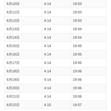
6月10日
4:14
19:03
6月11日
4:14
19:03
6月12日
4:14
19:03
6月13日
4:14
19:04
6月14日
4:14
19:04
6月15日
4:14
19:05
6月16日
4:14
19:05
6月17日
4:14
19:05
6月18日
4:14
19:06
6月19日
4:14
19:06
6月20日
4:14
19:06
6月21日
4:14
19:06
6月22日
4:15
19:07