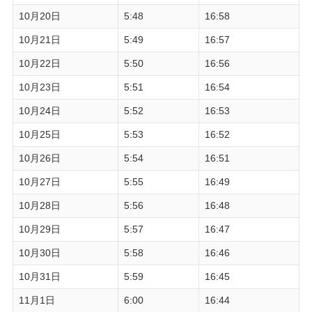
10月20日
5:48
16:58
10月21日
5:49
16:57
10月22日
5:50
16:56
10月23日
5:51
16:54
10月24日
5:52
16:53
10月25日
5:53
16:52
10月26日
5:54
16:51
10月27日
5:55
16:49
10月28日
5:56
16:48
10月29日
5:57
16:47
10月30日
5:58
16:46
10月31日
5:59
16:45
11月1日
6:00
16:44