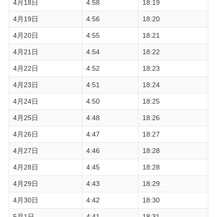
4月18日
4:58
18:19
4月19日
4:56
18:20
4月20日
4:55
18:21
4月21日
4:54
18:22
4月22日
4:52
18:23
4月23日
4:51
18:24
4月24日
4:50
18:25
4月25日
4:48
18:26
4月26日
4:47
18:27
4月27日
4:46
18:28
4月28日
4:45
18:28
4月29日
4:43
18:29
4月30日
4:42
18:30
5月1日
4:41
18:31