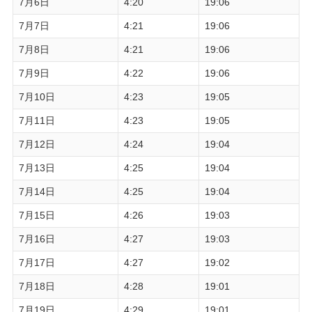
7月6日
4:20
19:06
7月7日
4:21
19:06
7月8日
4:21
19:06
7月9日
4:22
19:06
7月10日
4:23
19:05
7月11日
4:23
19:05
7月12日
4:24
19:04
7月13日
4:25
19:04
7月14日
4:25
19:04
7月15日
4:26
19:03
7月16日
4:27
19:03
7月17日
4:27
19:02
7月18日
4:28
19:01
7月19日
4:29
19:01