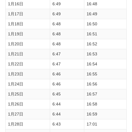
1月16日
6:49
16:48
1月17日
6:49
16:49
1月18日
6:48
16:50
1月19日
6:48
16:51
1月20日
6:48
16:52
1月21日
6:47
16:53
1月22日
6:47
16:54
1月23日
6:46
16:55
1月24日
6:46
16:56
1月25日
6:45
16:57
1月26日
6:44
16:58
1月27日
6:44
16:59
1月28日
6:43
17:01