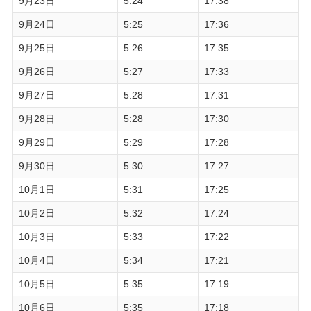
9月23日
5:24
17:38
9月24日
5:25
17:36
9月25日
5:26
17:35
9月26日
5:27
17:33
9月27日
5:28
17:31
9月28日
5:28
17:30
9月29日
5:29
17:28
9月30日
5:30
17:27
10月1日
5:31
17:25
10月2日
5:32
17:24
10月3日
5:33
17:22
10月4日
5:34
17:21
10月5日
5:35
17:19
10月6日
5:35
17:18