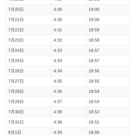
7月20日
4:30
19:00
7月21日
4:30
19:00
7月22日
4:31
18:59
7月23日
4:32
18:58
7月24日
4:33
18:57
7月25日
4:33
18:57
7月26日
4:34
18:56
7月27日
4:35
18:55
7月28日
4:36
18:54
7月29日
4:37
18:53
7月30日
4:38
18:52
7月31日
4:38
18:51
8月1日
4:39
18:50