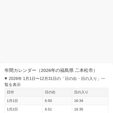
年間カレンダー（2026年の福島県 二本松市）
2026年 1月1日〜12月31日の「日の出・日の入り」一
覧を表示
日付
日の出
日の入り
1月1日
6:50
16:34
1月2日
6:51
16:35