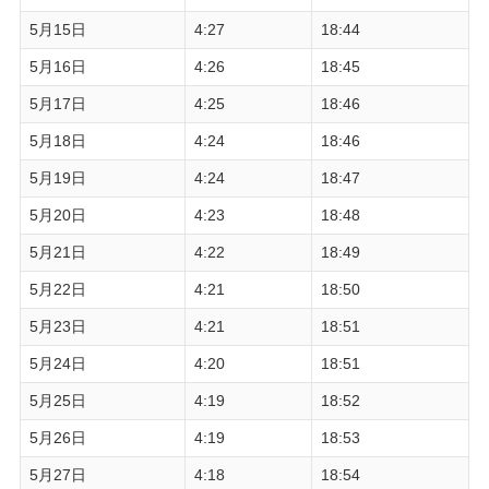
5月15日
4:27
18:44
5月16日
4:26
18:45
5月17日
4:25
18:46
5月18日
4:24
18:46
5月19日
4:24
18:47
5月20日
4:23
18:48
5月21日
4:22
18:49
5月22日
4:21
18:50
5月23日
4:21
18:51
5月24日
4:20
18:51
5月25日
4:19
18:52
5月26日
4:19
18:53
5月27日
4:18
18:54