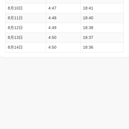
8月10日
4:47
18:41
8月11日
4:48
18:40
8月12日
4:49
18:38
8月13日
4:50
18:37
8月14日
4:50
18:36