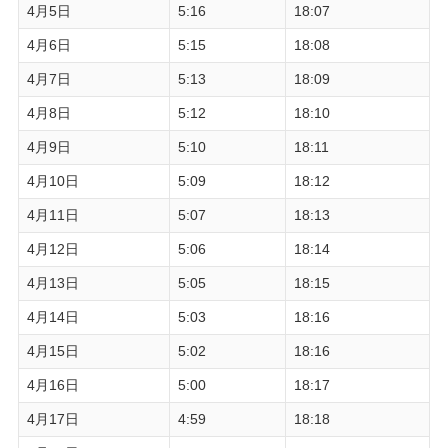
4月5日
5:16
18:07
4月6日
5:15
18:08
4月7日
5:13
18:09
4月8日
5:12
18:10
4月9日
5:10
18:11
4月10日
5:09
18:12
4月11日
5:07
18:13
4月12日
5:06
18:14
4月13日
5:05
18:15
4月14日
5:03
18:16
4月15日
5:02
18:16
4月16日
5:00
18:17
4月17日
4:59
18:18