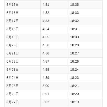
8月15日
4:51
18:35
8月16日
4:52
18:33
8月17日
4:53
18:32
8月18日
4:54
18:31
8月19日
4:55
18:30
8月20日
4:56
18:28
8月21日
4:56
18:27
8月22日
4:57
18:26
8月23日
4:58
18:24
8月24日
4:59
18:23
8月25日
5:00
18:21
8月26日
5:01
18:20
8月27日
5:02
18:19