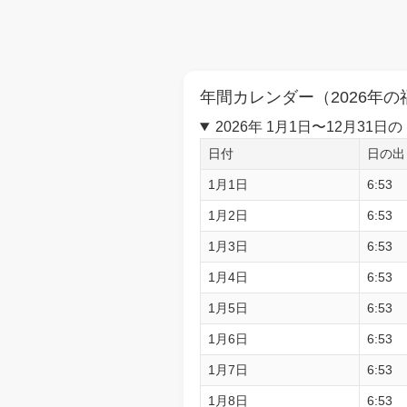
年間カレンダー（2026年の
2026年 1月1日〜12月3
日付
日の出
1月1日
6:53
1月2日
6:53
1月3日
6:53
1月4日
6:53
1月5日
6:53
1月6日
6:53
1月7日
6:53
1月8日
6:53