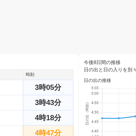
今後8日間の推移
日の出と日の入りを別
時刻
日の出の推移
3時05分
3時43分
4時18分
4時47分