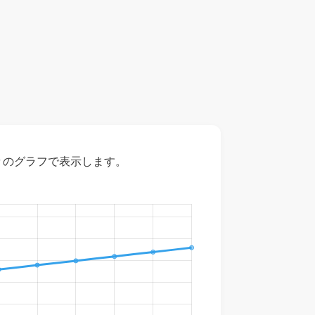
々のグラフで表示します。