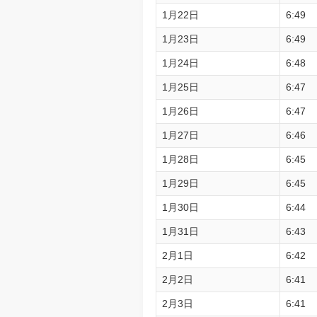
1月22日
6:49
1月23日
6:49
1月24日
6:48
1月25日
6:47
1月26日
6:47
1月27日
6:46
1月28日
6:45
1月29日
6:45
1月30日
6:44
1月31日
6:43
2月1日
6:42
2月2日
6:41
2月3日
6:41