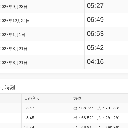
05:27
2026年9月23日
06:49
2026年12月22日
06:53
2027年1月1日
05:42
2027年3月21日
04:16
2027年6月21日
り時刻
日の入り
方位
18:47
出：68.34° 入：291.83°
18:45
出：68.52° 入：291.29°
18:44
出：68.91° 入：290.96°