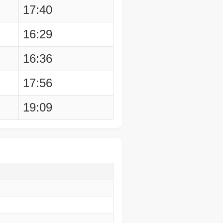
17:40
16:29
16:36
17:56
19:09