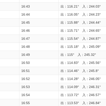
16:43
出：116.21° 入：244.03°
16:44
出：116.05° 入：244.23°
16:45
出：115.88° 入：244.44°
16:46
出：115.71° 入：244.65°
16:47
出：115.54° 入：244.87°
16:48
出：115.18° 入：245.09°
16:49
出：115° 入：245.32°
16:50
出：114.83° 入：245.56°
16:51
出：114.46° 入：245.8°
16:52
出：114.28° 入：246.05°
16:53
出：114.09° 入：246.31°
16:54
出：113.72° 入：246.57°
16:55
出：113.53° 入：246.84°