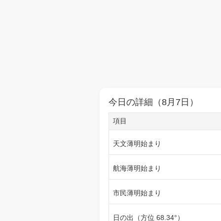
今日の詳細（8月7日）
項目
天文薄明始まり
航海薄明始まり
市民薄明始まり
日の出（方位 68.34°）