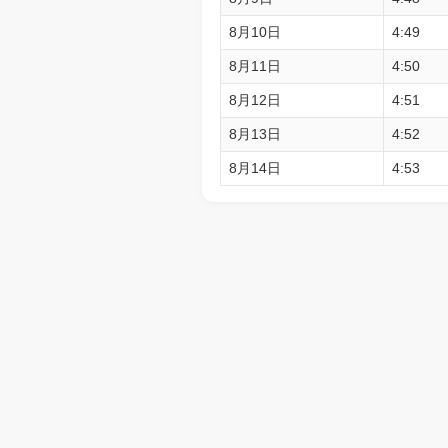
8月10日
4:49
8月11日
4:50
8月12日
4:51
8月13日
4:52
8月14日
4:53