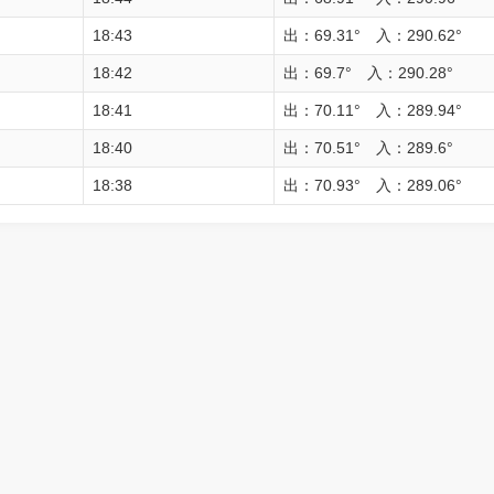
18:43
出：69.31° 入：290.62°
18:42
出：69.7° 入：290.28°
18:41
出：70.11° 入：289.94°
18:40
出：70.51° 入：289.6°
18:38
出：70.93° 入：289.06°