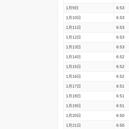
1月9日
6:53
1月10日
6:53
1月11日
6:53
1月12日
6:53
1月13日
6:53
1月14日
6:52
1月15日
6:52
1月16日
6:52
1月17日
6:51
1月18日
6:51
1月19日
6:51
1月20日
6:50
1月21日
6:50