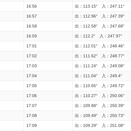
16:56
出：113.15° 入：247.11°
16:57
出：112.96° 入：247.39°
16:58
出：112.58° 入：247.68°
16:59
出：112.2° 入：247.97°
17:01
出：112.01° 入：248.46°
17:02
出：111.62° 入：248.77°
17:03
出：111.24° 入：249.08°
17:04
出：111.04° 入：249.4°
17:05
出：110.65° 入：249.72°
17:06
出：110.27° 入：250.06°
17:07
出：109.88° 入：250.39°
17:08
出：109.49° 入：250.73°
17:09
出：109.29° 入：251.08°