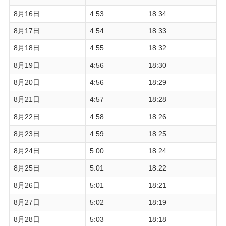
8月16日
4:53
18:34
8月17日
4:54
18:33
8月18日
4:55
18:32
8月19日
4:56
18:30
8月20日
4:56
18:29
8月21日
4:57
18:28
8月22日
4:58
18:26
8月23日
4:59
18:25
8月24日
5:00
18:24
8月25日
5:01
18:22
8月26日
5:01
18:21
8月27日
5:02
18:19
8月28日
5:03
18:18