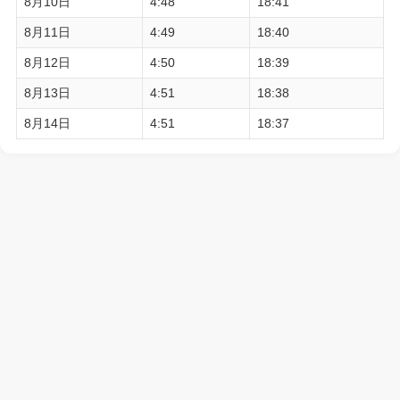
8月10日
4:48
18:41
8月11日
4:49
18:40
8月12日
4:50
18:39
8月13日
4:51
18:38
8月14日
4:51
18:37