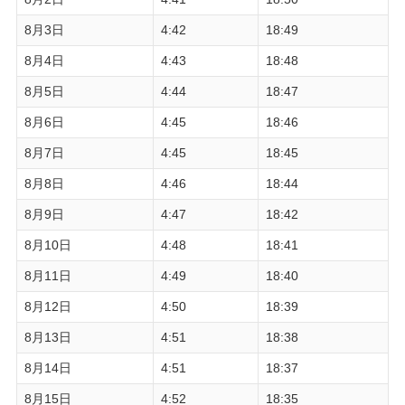
8月3日
4:42
18:49
8月4日
4:43
18:48
8月5日
4:44
18:47
8月6日
4:45
18:46
8月7日
4:45
18:45
8月8日
4:46
18:44
8月9日
4:47
18:42
8月10日
4:48
18:41
8月11日
4:49
18:40
8月12日
4:50
18:39
8月13日
4:51
18:38
8月14日
4:51
18:37
8月15日
4:52
18:35