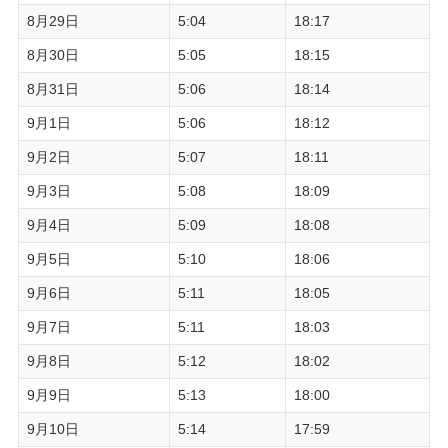
8月29日
5:04
18:17
8月30日
5:05
18:15
8月31日
5:06
18:14
9月1日
5:06
18:12
9月2日
5:07
18:11
9月3日
5:08
18:09
9月4日
5:09
18:08
9月5日
5:10
18:06
9月6日
5:11
18:05
9月7日
5:11
18:03
9月8日
5:12
18:02
9月9日
5:13
18:00
9月10日
5:14
17:59