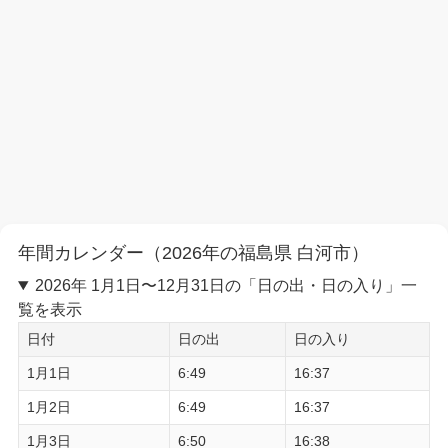
年間カレンダー（2026年の福島県 白河市）
2026年 1月1日〜12月31日の「日の出・日の入り」一
覧を表示
日付
日の出
日の入り
1月1日
6:49
16:37
1月2日
6:49
16:37
1月3日
6:50
16:38