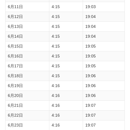
6月11日
4:15
19:03
6月12日
4:15
19:04
6月13日
4:15
19:04
6月14日
4:15
19:04
6月15日
4:15
19:05
6月16日
4:15
19:05
6月17日
4:15
19:05
6月18日
4:15
19:06
6月19日
4:16
19:06
6月20日
4:16
19:06
6月21日
4:16
19:07
6月22日
4:16
19:07
6月23日
4:16
19:07