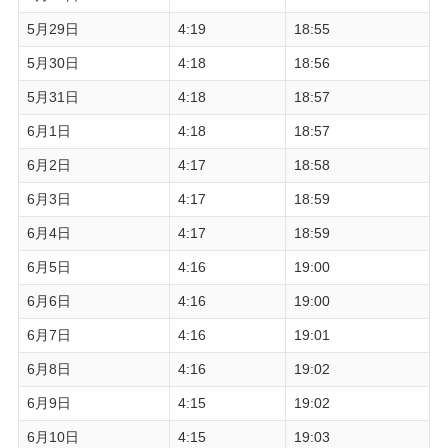
5月29日
4:19
18:55
5月30日
4:18
18:56
5月31日
4:18
18:57
6月1日
4:18
18:57
6月2日
4:17
18:58
6月3日
4:17
18:59
6月4日
4:17
18:59
6月5日
4:16
19:00
6月6日
4:16
19:00
6月7日
4:16
19:01
6月8日
4:16
19:02
6月9日
4:15
19:02
6月10日
4:15
19:03