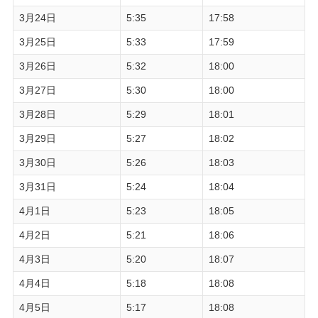
3月24日
5:35
17:58
3月25日
5:33
17:59
3月26日
5:32
18:00
3月27日
5:30
18:00
3月28日
5:29
18:01
3月29日
5:27
18:02
3月30日
5:26
18:03
3月31日
5:24
18:04
4月1日
5:23
18:05
4月2日
5:21
18:06
4月3日
5:20
18:07
4月4日
5:18
18:08
4月5日
5:17
18:08