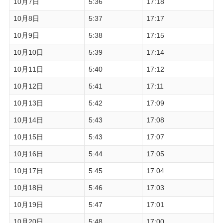
10月7日
5:36
17:18
10月8日
5:37
17:17
10月9日
5:38
17:15
10月10日
5:39
17:14
10月11日
5:40
17:12
10月12日
5:41
17:11
10月13日
5:42
17:09
10月14日
5:43
17:08
10月15日
5:43
17:07
10月16日
5:44
17:05
10月17日
5:45
17:04
10月18日
5:46
17:03
10月19日
5:47
17:01
10月20日
5:48
17:00