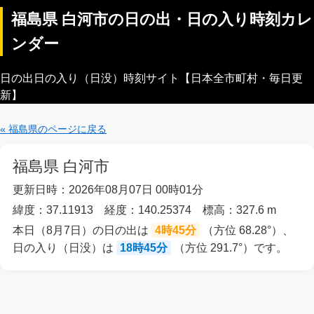
福島県 白河市の日の出・日の入り時刻カレ
ンダー
日の出日の入り（日没）時刻サイト【日本全市町村・毎日更
新】
« 福島県のページに戻る
福島県 白河市
更新日時：2026年08月07日 00時01分
緯度：37.11913 経度：140.25374 標高：327.6 m
本日（8月7日）の日の出は
4時45分
（方位 68.28°）、
日の入り（日没）は
18時45分
（方位 291.7°）です。