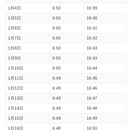
1月4日
6:50
16:39
1月5日
6:50
16:40
1月6日
6:50
16:41
1月7日
6:50
16:42
1月8日
6:50
16:43
1月9日
6:50
16:43
1月10日
6:50
16:44
1月11日
6:49
16:45
1月12日
6:49
16:46
1月13日
6:49
16:47
1月14日
6:49
16:48
1月15日
6:49
16:49
1月16日
6:48
16:50