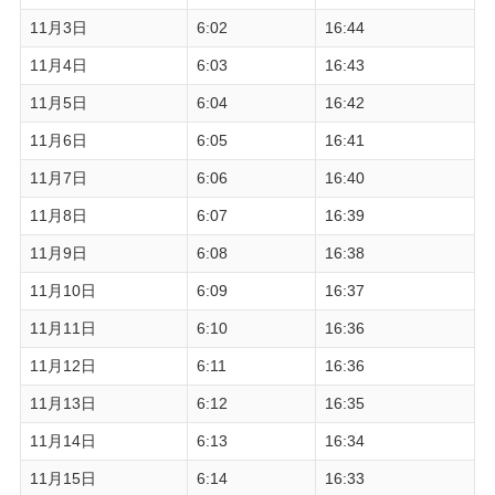
11月3日
6:02
16:44
11月4日
6:03
16:43
11月5日
6:04
16:42
11月6日
6:05
16:41
11月7日
6:06
16:40
11月8日
6:07
16:39
11月9日
6:08
16:38
11月10日
6:09
16:37
11月11日
6:10
16:36
11月12日
6:11
16:36
11月13日
6:12
16:35
11月14日
6:13
16:34
11月15日
6:14
16:33