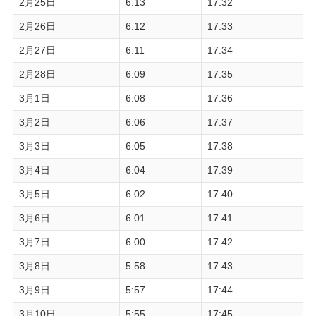
2月25日
6:13
17:32
2月26日
6:12
17:33
2月27日
6:11
17:34
2月28日
6:09
17:35
3月1日
6:08
17:36
3月2日
6:06
17:37
3月3日
6:05
17:38
3月4日
6:04
17:39
3月5日
6:02
17:40
3月6日
6:01
17:41
3月7日
6:00
17:42
3月8日
5:58
17:43
3月9日
5:57
17:44
3月10日
5:55
17:45