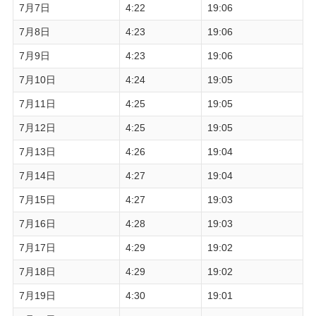
7月7日
4:22
19:06
7月8日
4:23
19:06
7月9日
4:23
19:06
7月10日
4:24
19:05
7月11日
4:25
19:05
7月12日
4:25
19:05
7月13日
4:26
19:04
7月14日
4:27
19:04
7月15日
4:27
19:03
7月16日
4:28
19:03
7月17日
4:29
19:02
7月18日
4:29
19:02
7月19日
4:30
19:01