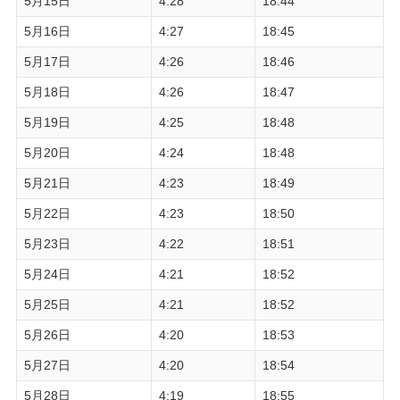
5月15日
4:28
18:44
5月16日
4:27
18:45
5月17日
4:26
18:46
5月18日
4:26
18:47
5月19日
4:25
18:48
5月20日
4:24
18:48
5月21日
4:23
18:49
5月22日
4:23
18:50
5月23日
4:22
18:51
5月24日
4:21
18:52
5月25日
4:21
18:52
5月26日
4:20
18:53
5月27日
4:20
18:54
5月28日
4:19
18:55