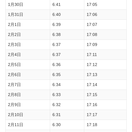
1月30日
6:41
17:05
1月31日
6:40
17:06
2月1日
6:39
17:07
2月2日
6:38
17:08
2月3日
6:37
17:09
2月4日
6:37
17:11
2月5日
6:36
17:12
2月6日
6:35
17:13
2月7日
6:34
17:14
2月8日
6:33
17:15
2月9日
6:32
17:16
2月10日
6:31
17:17
2月11日
6:30
17:18