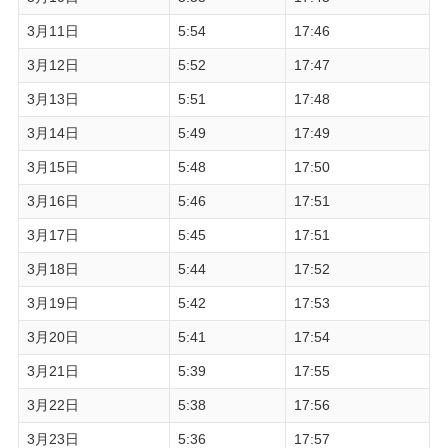
3月11日
5:54
17:46
3月12日
5:52
17:47
3月13日
5:51
17:48
3月14日
5:49
17:49
3月15日
5:48
17:50
3月16日
5:46
17:51
3月17日
5:45
17:51
3月18日
5:44
17:52
3月19日
5:42
17:53
3月20日
5:41
17:54
3月21日
5:39
17:55
3月22日
5:38
17:56
3月23日
5:36
17:57