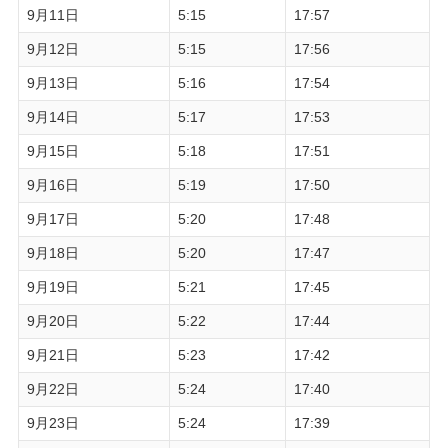
9月11日
5:15
17:57
9月12日
5:15
17:56
9月13日
5:16
17:54
9月14日
5:17
17:53
9月15日
5:18
17:51
9月16日
5:19
17:50
9月17日
5:20
17:48
9月18日
5:20
17:47
9月19日
5:21
17:45
9月20日
5:22
17:44
9月21日
5:23
17:42
9月22日
5:24
17:40
9月23日
5:24
17:39