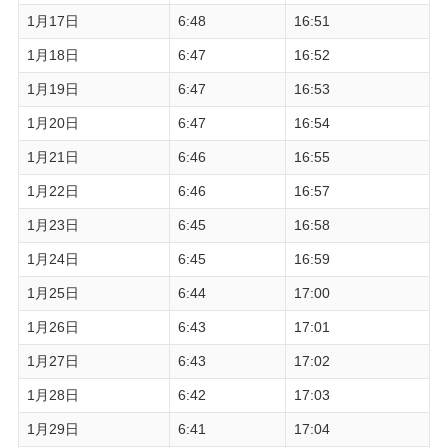
1月17日
6:48
16:51
1月18日
6:47
16:52
1月19日
6:47
16:53
1月20日
6:47
16:54
1月21日
6:46
16:55
1月22日
6:46
16:57
1月23日
6:45
16:58
1月24日
6:45
16:59
1月25日
6:44
17:00
1月26日
6:43
17:01
1月27日
6:43
17:02
1月28日
6:42
17:03
1月29日
6:41
17:04