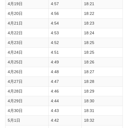
4月19日
4:57
18:21
4月20日
4:56
18:22
4月21日
4:54
18:23
4月22日
4:53
18:24
4月23日
4:52
18:25
4月24日
4:51
18:25
4月25日
4:49
18:26
4月26日
4:48
18:27
4月27日
4:47
18:28
4月28日
4:46
18:29
4月29日
4:44
18:30
4月30日
4:43
18:31
5月1日
4:42
18:32