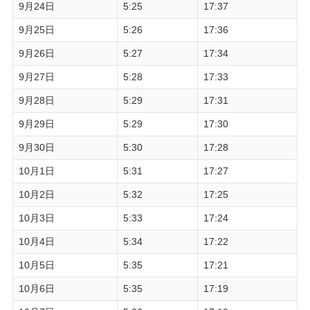
9月24日
5:25
17:37
9月25日
5:26
17:36
9月26日
5:27
17:34
9月27日
5:28
17:33
9月28日
5:29
17:31
9月29日
5:29
17:30
9月30日
5:30
17:28
10月1日
5:31
17:27
10月2日
5:32
17:25
10月3日
5:33
17:24
10月4日
5:34
17:22
10月5日
5:35
17:21
10月6日
5:35
17:19