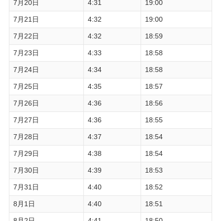
7月20日
4:31
19:00
7月21日
4:32
19:00
7月22日
4:32
18:59
7月23日
4:33
18:58
7月24日
4:34
18:58
7月25日
4:35
18:57
7月26日
4:36
18:56
7月27日
4:36
18:55
7月28日
4:37
18:54
7月29日
4:38
18:54
7月30日
4:39
18:53
7月31日
4:40
18:52
8月1日
4:40
18:51
8月2日
4:41
18:50