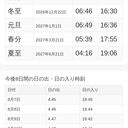
冬至
06:46
16:30
2026年12月22日
元旦
06:49
16:36
2027年1月1日
春分
05:39
17:55
2027年3月21日
夏至
04:16
19:06
2027年6月21日
今後8日間の日の出・日の入り時刻
日付
日の出
日の入り
8月7日
4:45
18:45
8月8日
4:46
18:44
8月9日
4:47
18:42