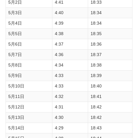
5月2日
4:41
18:33
5月3日
4:40
18:34
5月4日
4:39
18:34
5月5日
4:38
18:35
5月6日
4:37
18:36
5月7日
4:36
18:37
5月8日
4:34
18:38
5月9日
4:33
18:39
5月10日
4:33
18:40
5月11日
4:32
18:41
5月12日
4:31
18:42
5月13日
4:30
18:42
5月14日
4:29
18:43