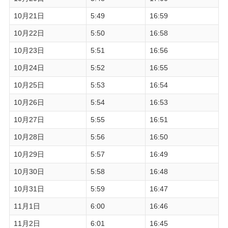
10月21日
5:49
16:59
10月22日
5:50
16:58
10月23日
5:51
16:56
10月24日
5:52
16:55
10月25日
5:53
16:54
10月26日
5:54
16:53
10月27日
5:55
16:51
10月28日
5:56
16:50
10月29日
5:57
16:49
10月30日
5:58
16:48
10月31日
5:59
16:47
11月1日
6:00
16:46
11月2日
6:01
16:45