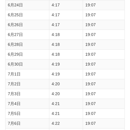
6月24日
4:17
19:07
6月25日
4:17
19:07
6月26日
4:17
19:07
6月27日
4:18
19:07
6月28日
4:18
19:07
6月29日
4:18
19:07
6月30日
4:19
19:07
7月1日
4:19
19:07
7月2日
4:20
19:07
7月3日
4:20
19:07
7月4日
4:21
19:07
7月5日
4:21
19:07
7月6日
4:22
19:07