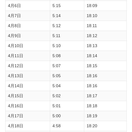
4月6日
5:15
18:09
4月7日
5:14
18:10
4月8日
5:12
18:11
4月9日
5:11
18:12
4月10日
5:10
18:13
4月11日
5:08
18:14
4月12日
5:07
18:15
4月13日
5:05
18:16
4月14日
5:04
18:16
4月15日
5:02
18:17
4月16日
5:01
18:18
4月17日
5:00
18:19
4月18日
4:58
18:20