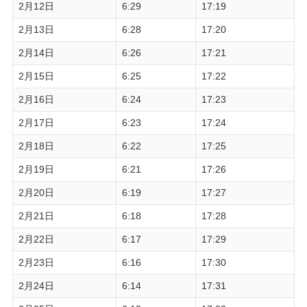
2月12日
6:29
17:19
2月13日
6:28
17:20
2月14日
6:26
17:21
2月15日
6:25
17:22
2月16日
6:24
17:23
2月17日
6:23
17:24
2月18日
6:22
17:25
2月19日
6:21
17:26
2月20日
6:19
17:27
2月21日
6:18
17:28
2月22日
6:17
17:29
2月23日
6:16
17:30
2月24日
6:14
17:31