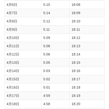
4月6日
5:15
18:08
4月7日
5:14
18:09
4月8日
5:12
18:10
4月9日
5:11
18:11
4月10日
5:09
18:12
4月11日
5:08
18:13
4月12日
5:06
18:14
4月13日
5:05
18:15
4月14日
5:03
18:16
4月15日
5:02
18:17
4月16日
5:01
18:18
4月17日
4:59
18:19
4月18日
4:58
18:20