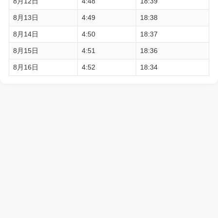
8月12日
4:48
18:39
8月13日
4:49
18:38
8月14日
4:50
18:37
8月15日
4:51
18:36
8月16日
4:52
18:34