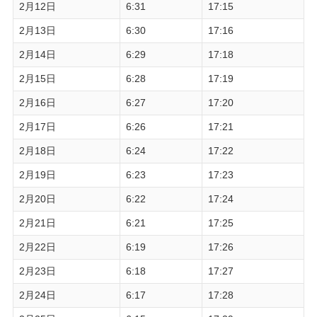
2月12日
6:31
17:15
2月13日
6:30
17:16
2月14日
6:29
17:18
2月15日
6:28
17:19
2月16日
6:27
17:20
2月17日
6:26
17:21
2月18日
6:24
17:22
2月19日
6:23
17:23
2月20日
6:22
17:24
2月21日
6:21
17:25
2月22日
6:19
17:26
2月23日
6:18
17:27
2月24日
6:17
17:28