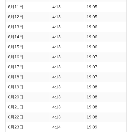
6月11日
4:13
19:05
6月12日
4:13
19:05
6月13日
4:13
19:06
6月14日
4:13
19:06
6月15日
4:13
19:06
6月16日
4:13
19:07
6月17日
4:13
19:07
6月18日
4:13
19:07
6月19日
4:13
19:08
6月20日
4:13
19:08
6月21日
4:13
19:08
6月22日
4:13
19:08
6月23日
4:14
19:09