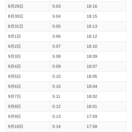
8月29日
5:03
18:16
8月30日
5:04
18:15
8月31日
5:05
18:13
9月1日
5:06
18:12
9月2日
5:07
18:10
9月3日
5:08
18:09
9月4日
5:09
18:07
9月5日
5:10
18:05
9月6日
5:10
18:04
9月7日
5:11
18:02
9月8日
5:12
18:01
9月9日
5:13
17:59
9月10日
5:14
17:58