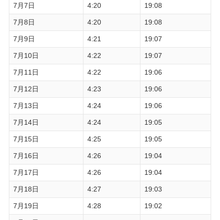
7月7日
4:20
19:08
7月8日
4:20
19:08
7月9日
4:21
19:07
7月10日
4:22
19:07
7月11日
4:22
19:06
7月12日
4:23
19:06
7月13日
4:24
19:06
7月14日
4:24
19:05
7月15日
4:25
19:05
7月16日
4:26
19:04
7月17日
4:26
19:04
7月18日
4:27
19:03
7月19日
4:28
19:02