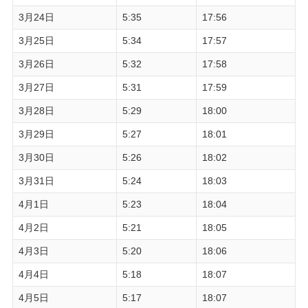
3月24日
5:35
17:56
3月25日
5:34
17:57
3月26日
5:32
17:58
3月27日
5:31
17:59
3月28日
5:29
18:00
3月29日
5:27
18:01
3月30日
5:26
18:02
3月31日
5:24
18:03
4月1日
5:23
18:04
4月2日
5:21
18:05
4月3日
5:20
18:06
4月4日
5:18
18:07
4月5日
5:17
18:07