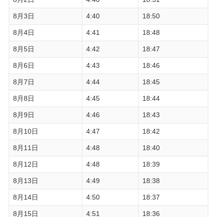
8月3日
4:40
18:50
8月4日
4:41
18:48
8月5日
4:42
18:47
8月6日
4:43
18:46
8月7日
4:44
18:45
8月8日
4:45
18:44
8月9日
4:46
18:43
8月10日
4:47
18:42
8月11日
4:48
18:40
8月12日
4:48
18:39
8月13日
4:49
18:38
8月14日
4:50
18:37
8月15日
4:51
18:36