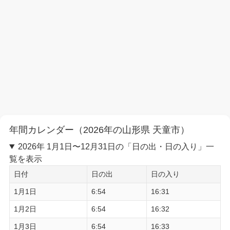
年間カレンダー（2026年の山形県 天童市）
2026年 1月1日〜12月31日の「日の出・日の入り」一
覧を表示
日付
日の出
日の入り
1月1日
6:54
16:31
1月2日
6:54
16:32
1月3日
6:54
16:33