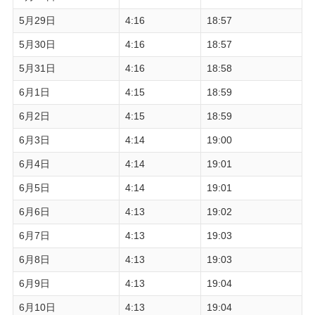
5月29日
4:16
18:57
5月30日
4:16
18:57
5月31日
4:16
18:58
6月1日
4:15
18:59
6月2日
4:15
18:59
6月3日
4:14
19:00
6月4日
4:14
19:01
6月5日
4:14
19:01
6月6日
4:13
19:02
6月7日
4:13
19:03
6月8日
4:13
19:03
6月9日
4:13
19:04
6月10日
4:13
19:04