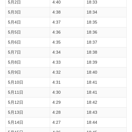
5月2日
4:40
18:33
5月3日
4:38
18:34
5月4日
4:37
18:35
5月5日
4:36
18:36
5月6日
4:35
18:37
5月7日
4:34
18:38
5月8日
4:33
18:39
5月9日
4:32
18:40
5月10日
4:31
18:41
5月11日
4:30
18:41
5月12日
4:29
18:42
5月13日
4:28
18:43
5月14日
4:27
18:44