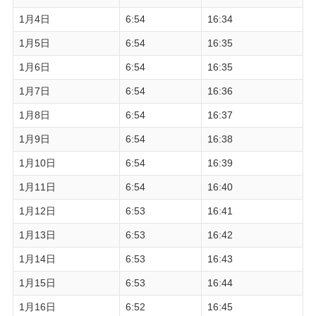
1月4日
6:54
16:34
1月5日
6:54
16:35
1月6日
6:54
16:35
1月7日
6:54
16:36
1月8日
6:54
16:37
1月9日
6:54
16:38
1月10日
6:54
16:39
1月11日
6:54
16:40
1月12日
6:53
16:41
1月13日
6:53
16:42
1月14日
6:53
16:43
1月15日
6:53
16:44
1月16日
6:52
16:45