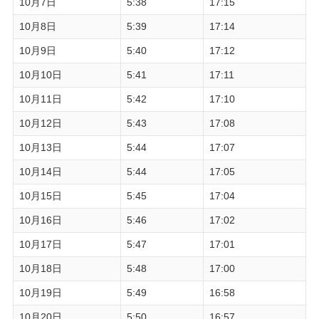
10月7日
5:38
17:15
10月8日
5:39
17:14
10月9日
5:40
17:12
10月10日
5:41
17:11
10月11日
5:42
17:10
10月12日
5:43
17:08
10月13日
5:44
17:07
10月14日
5:44
17:05
10月15日
5:45
17:04
10月16日
5:46
17:02
10月17日
5:47
17:01
10月18日
5:48
17:00
10月19日
5:49
16:58
10月20日
5:50
16:57