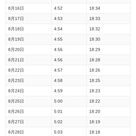
8月16日
4:52
18:34
8月17日
4:53
18:33
8月18日
4:54
18:32
8月19日
4:55
18:30
8月20日
4:56
18:29
8月21日
4:56
18:28
8月22日
4:57
18:26
8月23日
4:58
18:25
8月24日
4:59
18:23
8月25日
5:00
18:22
8月26日
5:01
18:20
8月27日
5:02
18:19
8月28日
5:03
18:18