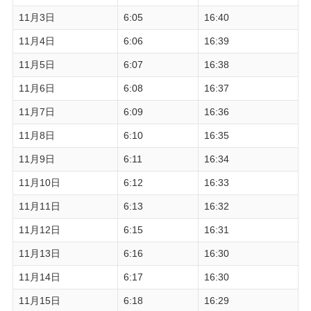
11月3日
6:05
16:40
11月4日
6:06
16:39
11月5日
6:07
16:38
11月6日
6:08
16:37
11月7日
6:09
16:36
11月8日
6:10
16:35
11月9日
6:11
16:34
11月10日
6:12
16:33
11月11日
6:13
16:32
11月12日
6:15
16:31
11月13日
6:16
16:30
11月14日
6:17
16:30
11月15日
6:18
16:29