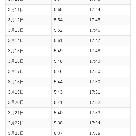
3月11日
5:55
17:44
3月12日
5:54
17:45
3月13日
5:52
17:46
3月14日
5:51
17:47
3月15日
5:49
17:48
3月16日
5:48
17:49
3月17日
5:46
17:50
3月18日
5:44
17:50
3月19日
5:43
17:51
3月20日
5:41
17:52
3月21日
5:40
17:53
3月22日
5:38
17:54
3月23日
5:37
17:55