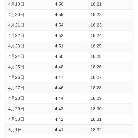
4月19日
4:56
18:21
4月20日
4:55
18:22
4月21日
4:54
18:23
4月22日
4:52
18:24
4月23日
4:51
18:25
4月24日
4:50
18:25
4月25日
4:48
18:26
4月26日
4:47
18:27
4月27日
4:46
18:28
4月28日
4:44
18:29
4月29日
4:43
18:30
4月30日
4:42
18:31
5月1日
4:41
18:32