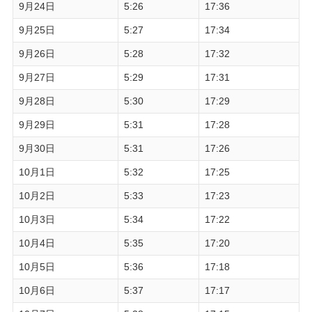
9月24日
5:26
17:36
9月25日
5:27
17:34
9月26日
5:28
17:32
9月27日
5:29
17:31
9月28日
5:30
17:29
9月29日
5:31
17:28
9月30日
5:31
17:26
10月1日
5:32
17:25
10月2日
5:33
17:23
10月3日
5:34
17:22
10月4日
5:35
17:20
10月5日
5:36
17:18
10月6日
5:37
17:17