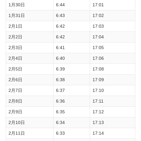
1月30日
6:44
17:01
1月31日
6:43
17:02
2月1日
6:42
17:03
2月2日
6:42
17:04
2月3日
6:41
17:05
2月4日
6:40
17:06
2月5日
6:39
17:08
2月6日
6:38
17:09
2月7日
6:37
17:10
2月8日
6:36
17:11
2月9日
6:35
17:12
2月10日
6:34
17:13
2月11日
6:33
17:14