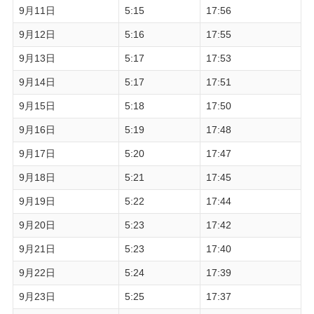
9月11日
5:15
17:56
9月12日
5:16
17:55
9月13日
5:17
17:53
9月14日
5:17
17:51
9月15日
5:18
17:50
9月16日
5:19
17:48
9月17日
5:20
17:47
9月18日
5:21
17:45
9月19日
5:22
17:44
9月20日
5:23
17:42
9月21日
5:23
17:40
9月22日
5:24
17:39
9月23日
5:25
17:37