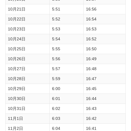
10月21日
5:51
16:56
10月22日
5:52
16:54
10月23日
5:53
16:53
10月24日
5:54
16:52
10月25日
5:55
16:50
10月26日
5:56
16:49
10月27日
5:57
16:48
10月28日
5:59
16:47
10月29日
6:00
16:45
10月30日
6:01
16:44
10月31日
6:02
16:43
11月1日
6:03
16:42
11月2日
6:04
16:41