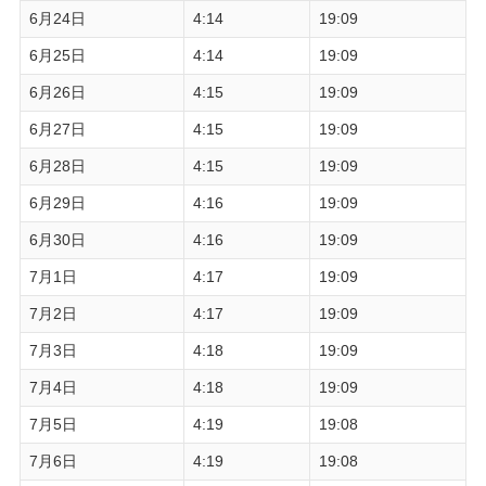
6月24日
4:14
19:09
6月25日
4:14
19:09
6月26日
4:15
19:09
6月27日
4:15
19:09
6月28日
4:15
19:09
6月29日
4:16
19:09
6月30日
4:16
19:09
7月1日
4:17
19:09
7月2日
4:17
19:09
7月3日
4:18
19:09
7月4日
4:18
19:09
7月5日
4:19
19:08
7月6日
4:19
19:08