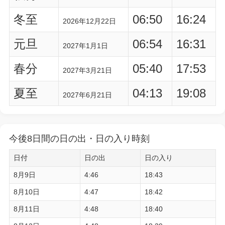
冬至
06:50
16:24
2026年12月22日
元旦
06:54
16:31
2027年1月1日
春分
05:40
17:53
2027年3月21日
夏至
04:13
19:08
2027年6月21日
今後8日間の日の出・日の入り時刻
日付
日の出
日の入り
8月9日
4:46
18:43
8月10日
4:47
18:42
8月11日
4:48
18:40