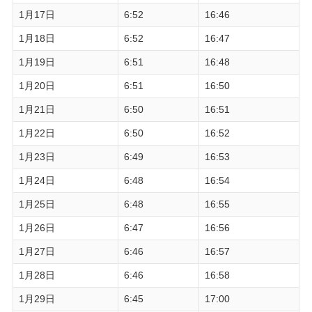
1月17日
6:52
16:46
1月18日
6:52
16:47
1月19日
6:51
16:48
1月20日
6:51
16:50
1月21日
6:50
16:51
1月22日
6:50
16:52
1月23日
6:49
16:53
1月24日
6:48
16:54
1月25日
6:48
16:55
1月26日
6:47
16:56
1月27日
6:46
16:57
1月28日
6:46
16:58
1月29日
6:45
17:00