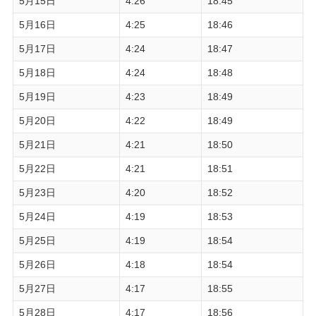
5月15日
4:26
18:45
5月16日
4:25
18:46
5月17日
4:24
18:47
5月18日
4:24
18:48
5月19日
4:23
18:49
5月20日
4:22
18:49
5月21日
4:21
18:50
5月22日
4:21
18:51
5月23日
4:20
18:52
5月24日
4:19
18:53
5月25日
4:19
18:54
5月26日
4:18
18:54
5月27日
4:17
18:55
5月28日
4:17
18:56