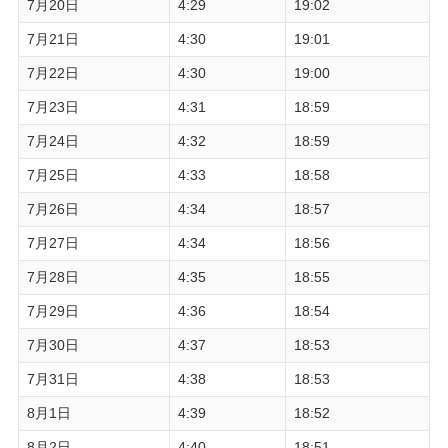
7月20日
4:29
19:02
7月21日
4:30
19:01
7月22日
4:30
19:00
7月23日
4:31
18:59
7月24日
4:32
18:59
7月25日
4:33
18:58
7月26日
4:34
18:57
7月27日
4:34
18:56
7月28日
4:35
18:55
7月29日
4:36
18:54
7月30日
4:37
18:53
7月31日
4:38
18:53
8月1日
4:39
18:52
8月2日
4:40
18:51