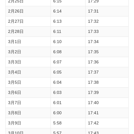
2月25日
6:15
17:29
2月26日
6:14
17:31
2月27日
6:13
17:32
2月28日
6:11
17:33
3月1日
6:10
17:34
3月2日
6:08
17:35
3月3日
6:07
17:36
3月4日
6:05
17:37
3月5日
6:04
17:38
3月6日
6:03
17:39
3月7日
6:01
17:40
3月8日
6:00
17:41
3月9日
5:58
17:42
3月10日
5:57
17:43