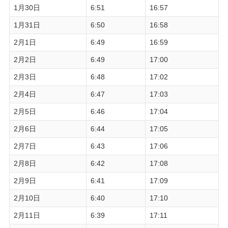
1月30日
6:51
16:57
1月31日
6:50
16:58
2月1日
6:49
16:59
2月2日
6:49
17:00
2月3日
6:48
17:02
2月4日
6:47
17:03
2月5日
6:46
17:04
2月6日
6:44
17:05
2月7日
6:43
17:06
2月8日
6:42
17:08
2月9日
6:41
17:09
2月10日
6:40
17:10
2月11日
6:39
17:11