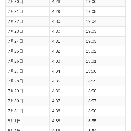
7月20日
4:28
19:06
7月21日
4:29
19:05
7月22日
4:30
19:04
7月23日
4:30
19:03
7月24日
4:31
19:03
7月25日
4:32
19:02
7月26日
4:33
19:01
7月27日
4:34
19:00
7月28日
4:35
18:59
7月29日
4:36
18:58
7月30日
4:37
18:57
7月31日
4:38
18:56
8月1日
4:38
18:55
8月2日
4:39
18:54