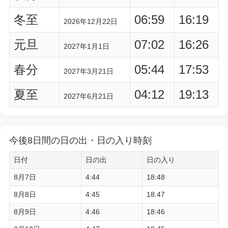
冬至
06:59
16:19
2026年12月22日
元旦
07:02
16:26
2027年1月1日
春分
05:44
17:53
2027年3月21日
夏至
04:12
19:13
2027年6月21日
今後8日間の日の出・日の入り時刻
日付
日の出
日の入り
8月7日
4:44
18:48
8月8日
4:45
18:47
8月9日
4:46
18:46