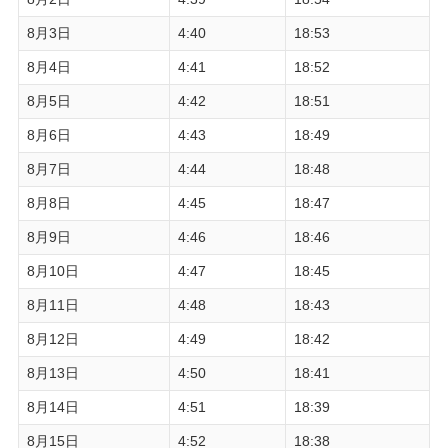
8月3日
4:40
18:53
8月4日
4:41
18:52
8月5日
4:42
18:51
8月6日
4:43
18:49
8月7日
4:44
18:48
8月8日
4:45
18:47
8月9日
4:46
18:46
8月10日
4:47
18:45
8月11日
4:48
18:43
8月12日
4:49
18:42
8月13日
4:50
18:41
8月14日
4:51
18:39
8月15日
4:52
18:38