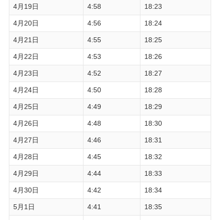
4月19日
4:58
18:23
4月20日
4:56
18:24
4月21日
4:55
18:25
4月22日
4:53
18:26
4月23日
4:52
18:27
4月24日
4:50
18:28
4月25日
4:49
18:29
4月26日
4:48
18:30
4月27日
4:46
18:31
4月28日
4:45
18:32
4月29日
4:44
18:33
4月30日
4:42
18:34
5月1日
4:41
18:35