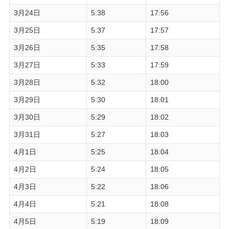
3月24日
5:38
17:56
3月25日
5:37
17:57
3月26日
5:35
17:58
3月27日
5:33
17:59
3月28日
5:32
18:00
3月29日
5:30
18:01
3月30日
5:29
18:02
3月31日
5:27
18:03
4月1日
5:25
18:04
4月2日
5:24
18:05
4月3日
5:22
18:06
4月4日
5:21
18:08
4月5日
5:19
18:09