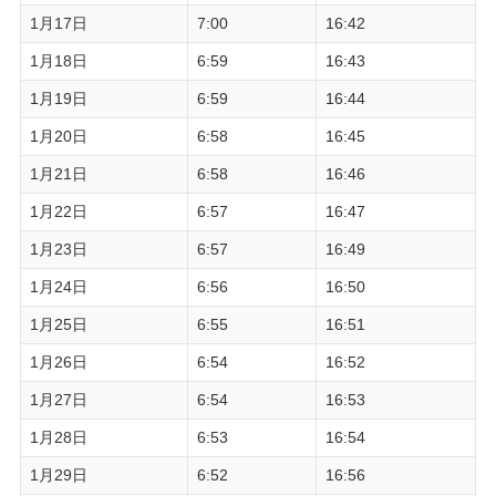
1月17日
7:00
16:42
1月18日
6:59
16:43
1月19日
6:59
16:44
1月20日
6:58
16:45
1月21日
6:58
16:46
1月22日
6:57
16:47
1月23日
6:57
16:49
1月24日
6:56
16:50
1月25日
6:55
16:51
1月26日
6:54
16:52
1月27日
6:54
16:53
1月28日
6:53
16:54
1月29日
6:52
16:56