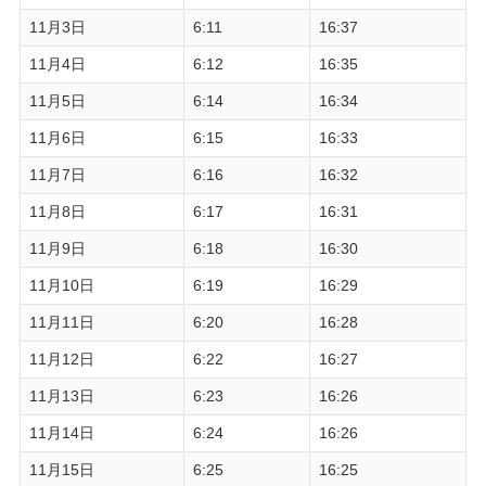
11月3日
6:11
16:37
11月4日
6:12
16:35
11月5日
6:14
16:34
11月6日
6:15
16:33
11月7日
6:16
16:32
11月8日
6:17
16:31
11月9日
6:18
16:30
11月10日
6:19
16:29
11月11日
6:20
16:28
11月12日
6:22
16:27
11月13日
6:23
16:26
11月14日
6:24
16:26
11月15日
6:25
16:25