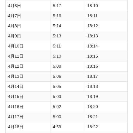
4月6日
5:17
18:10
4月7日
5:16
18:11
4月8日
5:14
18:12
4月9日
5:13
18:13
4月10日
5:11
18:14
4月11日
5:10
18:15
4月12日
5:08
18:16
4月13日
5:06
18:17
4月14日
5:05
18:18
4月15日
5:03
18:19
4月16日
5:02
18:20
4月17日
5:00
18:21
4月18日
4:59
18:22