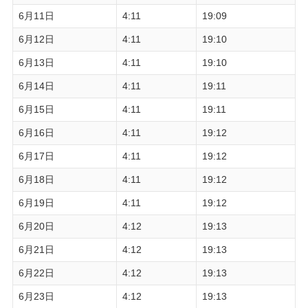
6月11日
4:11
19:09
6月12日
4:11
19:10
6月13日
4:11
19:10
6月14日
4:11
19:11
6月15日
4:11
19:11
6月16日
4:11
19:12
6月17日
4:11
19:12
6月18日
4:11
19:12
6月19日
4:11
19:12
6月20日
4:12
19:13
6月21日
4:12
19:13
6月22日
4:12
19:13
6月23日
4:12
19:13