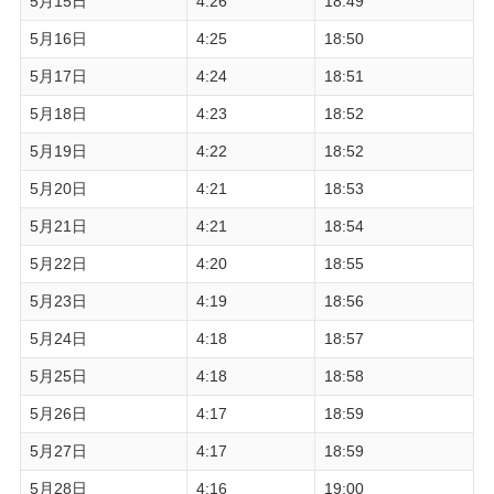
5月15日
4:26
18:49
5月16日
4:25
18:50
5月17日
4:24
18:51
5月18日
4:23
18:52
5月19日
4:22
18:52
5月20日
4:21
18:53
5月21日
4:21
18:54
5月22日
4:20
18:55
5月23日
4:19
18:56
5月24日
4:18
18:57
5月25日
4:18
18:58
5月26日
4:17
18:59
5月27日
4:17
18:59
5月28日
4:16
19:00