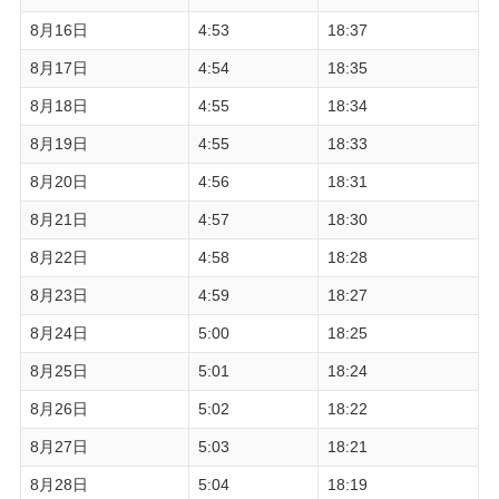
8月16日
4:53
18:37
8月17日
4:54
18:35
8月18日
4:55
18:34
8月19日
4:55
18:33
8月20日
4:56
18:31
8月21日
4:57
18:30
8月22日
4:58
18:28
8月23日
4:59
18:27
8月24日
5:00
18:25
8月25日
5:01
18:24
8月26日
5:02
18:22
8月27日
5:03
18:21
8月28日
5:04
18:19