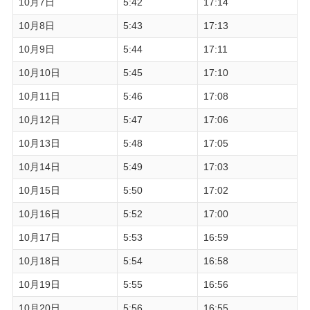
10月7日
5:42
17:14
10月8日
5:43
17:13
10月9日
5:44
17:11
10月10日
5:45
17:10
10月11日
5:46
17:08
10月12日
5:47
17:06
10月13日
5:48
17:05
10月14日
5:49
17:03
10月15日
5:50
17:02
10月16日
5:52
17:00
10月17日
5:53
16:59
10月18日
5:54
16:58
10月19日
5:55
16:56
10月20日
5:56
16:55