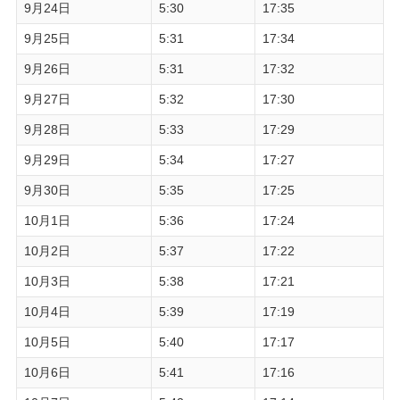
9月24日
5:30
17:35
9月25日
5:31
17:34
9月26日
5:31
17:32
9月27日
5:32
17:30
9月28日
5:33
17:29
9月29日
5:34
17:27
9月30日
5:35
17:25
10月1日
5:36
17:24
10月2日
5:37
17:22
10月3日
5:38
17:21
10月4日
5:39
17:19
10月5日
5:40
17:17
10月6日
5:41
17:16