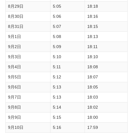
8月29日
5:05
18:18
8月30日
5:06
18:16
8月31日
5:07
18:15
9月1日
5:08
18:13
9月2日
5:09
18:11
9月3日
5:10
18:10
9月4日
5:11
18:08
9月5日
5:12
18:07
9月6日
5:13
18:05
9月7日
5:13
18:03
9月8日
5:14
18:02
9月9日
5:15
18:00
9月10日
5:16
17:59