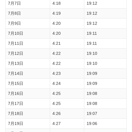
7月7日
4:18
19:12
7月8日
4:19
19:12
7月9日
4:20
19:12
7月10日
4:20
19:11
7月11日
4:21
19:11
7月12日
4:22
19:10
7月13日
4:22
19:10
7月14日
4:23
19:09
7月15日
4:24
19:09
7月16日
4:25
19:08
7月17日
4:25
19:08
7月18日
4:26
19:07
7月19日
4:27
19:06