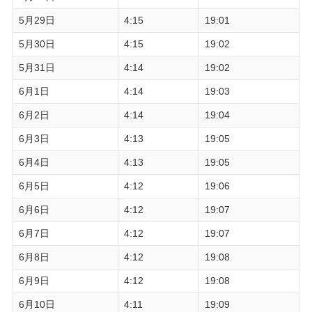
5月29日
4:15
19:01
5月30日
4:15
19:02
5月31日
4:14
19:02
6月1日
4:14
19:03
6月2日
4:14
19:04
6月3日
4:13
19:05
6月4日
4:13
19:05
6月5日
4:12
19:06
6月6日
4:12
19:07
6月7日
4:12
19:07
6月8日
4:12
19:08
6月9日
4:12
19:08
6月10日
4:11
19:09