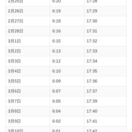
2月25日
6:20
17:28
2月26日
6:19
17:29
2月27日
6:18
17:30
2月28日
6:16
17:31
3月1日
6:15
17:32
3月2日
6:13
17:33
3月3日
6:12
17:34
3月4日
6:10
17:35
3月5日
6:09
17:36
3月6日
6:07
17:37
3月7日
6:05
17:39
3月8日
6:04
17:40
3月9日
6:02
17:41
3月10日
6:01
17:42