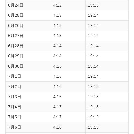
6月24日
4:12
19:13
6月25日
4:13
19:14
6月26日
4:13
19:14
6月27日
4:13
19:14
6月28日
4:14
19:14
6月29日
4:14
19:14
6月30日
4:15
19:14
7月1日
4:15
19:14
7月2日
4:16
19:13
7月3日
4:16
19:13
7月4日
4:17
19:13
7月5日
4:17
19:13
7月6日
4:18
19:13