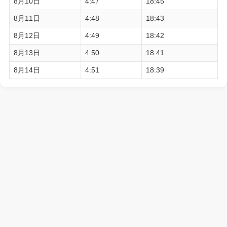
8月10日
4:47
18:45
8月11日
4:48
18:43
8月12日
4:49
18:42
8月13日
4:50
18:41
8月14日
4:51
18:39