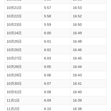
10月21日
5:57
16:53
10月22日
5:58
16:52
10月23日
5:59
16:50
10月24日
6:00
16:49
10月25日
6:01
16:48
10月26日
6:02
16:46
10月27日
6:03
16:45
10月28日
6:05
16:44
10月29日
6:06
16:43
10月30日
6:07
16:41
10月31日
6:08
16:40
11月1日
6:09
16:39
11月2日
6:10
16:38