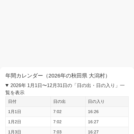
年間カレンダー（2026年の秋田県 大潟村）
2026年 1月1日〜12月31日の「日の出・日の入り」一
覧を表示
日付
日の出
日の入り
1月1日
7:02
16:26
1月2日
7:02
16:27
1月3日
7:03
16:27