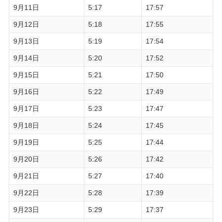
9月11日
5:17
17:57
9月12日
5:18
17:55
9月13日
5:19
17:54
9月14日
5:20
17:52
9月15日
5:21
17:50
9月16日
5:22
17:49
9月17日
5:23
17:47
9月18日
5:24
17:45
9月19日
5:25
17:44
9月20日
5:26
17:42
9月21日
5:27
17:40
9月22日
5:28
17:39
9月23日
5:29
17:37