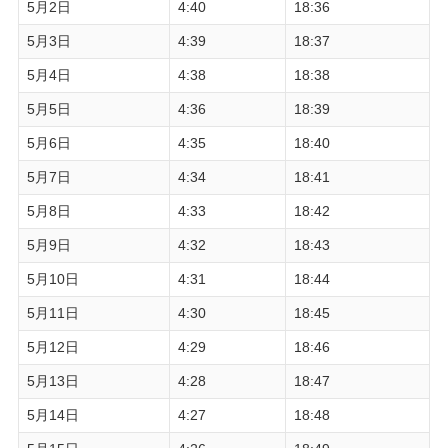
5月2日
4:40
18:36
5月3日
4:39
18:37
5月4日
4:38
18:38
5月5日
4:36
18:39
5月6日
4:35
18:40
5月7日
4:34
18:41
5月8日
4:33
18:42
5月9日
4:32
18:43
5月10日
4:31
18:44
5月11日
4:30
18:45
5月12日
4:29
18:46
5月13日
4:28
18:47
5月14日
4:27
18:48