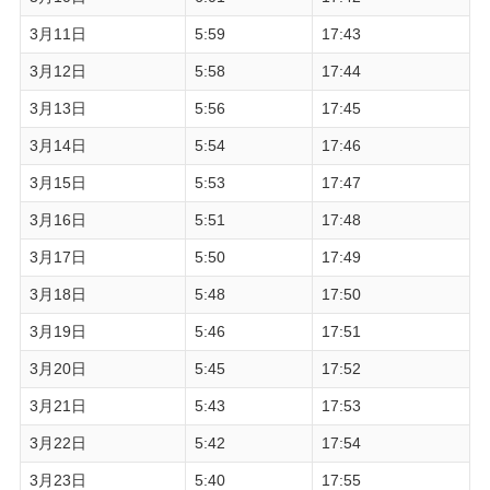
3月11日
5:59
17:43
3月12日
5:58
17:44
3月13日
5:56
17:45
3月14日
5:54
17:46
3月15日
5:53
17:47
3月16日
5:51
17:48
3月17日
5:50
17:49
3月18日
5:48
17:50
3月19日
5:46
17:51
3月20日
5:45
17:52
3月21日
5:43
17:53
3月22日
5:42
17:54
3月23日
5:40
17:55