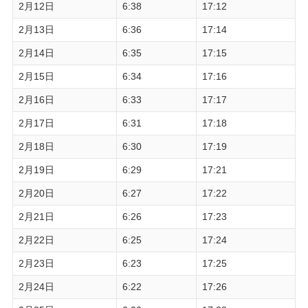
2月12日
6:38
17:12
2月13日
6:36
17:14
2月14日
6:35
17:15
2月15日
6:34
17:16
2月16日
6:33
17:17
2月17日
6:31
17:18
2月18日
6:30
17:19
2月19日
6:29
17:21
2月20日
6:27
17:22
2月21日
6:26
17:23
2月22日
6:25
17:24
2月23日
6:23
17:25
2月24日
6:22
17:26