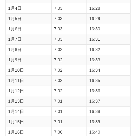
1月4日
7:03
16:28
1月5日
7:03
16:29
1月6日
7:03
16:30
1月7日
7:03
16:31
1月8日
7:02
16:32
1月9日
7:02
16:33
1月10日
7:02
16:34
1月11日
7:02
16:35
1月12日
7:02
16:36
1月13日
7:01
16:37
1月14日
7:01
16:38
1月15日
7:01
16:39
1月16日
7:00
16:40