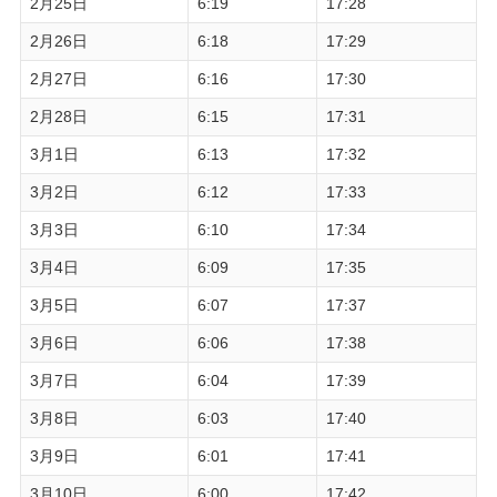
2月25日
6:19
17:28
2月26日
6:18
17:29
2月27日
6:16
17:30
2月28日
6:15
17:31
3月1日
6:13
17:32
3月2日
6:12
17:33
3月3日
6:10
17:34
3月4日
6:09
17:35
3月5日
6:07
17:37
3月6日
6:06
17:38
3月7日
6:04
17:39
3月8日
6:03
17:40
3月9日
6:01
17:41
3月10日
6:00
17:42