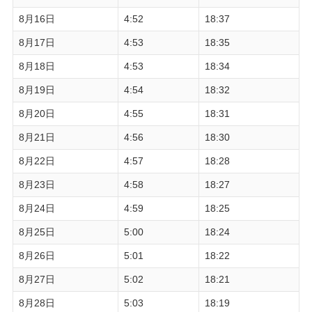
8月16日
4:52
18:37
8月17日
4:53
18:35
8月18日
4:53
18:34
8月19日
4:54
18:32
8月20日
4:55
18:31
8月21日
4:56
18:30
8月22日
4:57
18:28
8月23日
4:58
18:27
8月24日
4:59
18:25
8月25日
5:00
18:24
8月26日
5:01
18:22
8月27日
5:02
18:21
8月28日
5:03
18:19