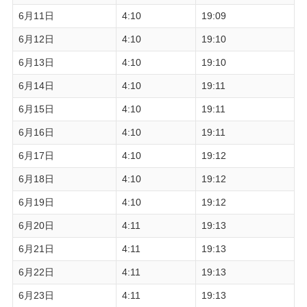
6月11日
4:10
19:09
6月12日
4:10
19:10
6月13日
4:10
19:10
6月14日
4:10
19:11
6月15日
4:10
19:11
6月16日
4:10
19:11
6月17日
4:10
19:12
6月18日
4:10
19:12
6月19日
4:10
19:12
6月20日
4:11
19:13
6月21日
4:11
19:13
6月22日
4:11
19:13
6月23日
4:11
19:13