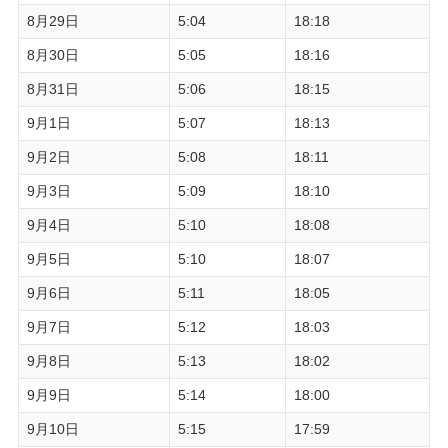
8月29日
5:04
18:18
8月30日
5:05
18:16
8月31日
5:06
18:15
9月1日
5:07
18:13
9月2日
5:08
18:11
9月3日
5:09
18:10
9月4日
5:10
18:08
9月5日
5:10
18:07
9月6日
5:11
18:05
9月7日
5:12
18:03
9月8日
5:13
18:02
9月9日
5:14
18:00
9月10日
5:15
17:59