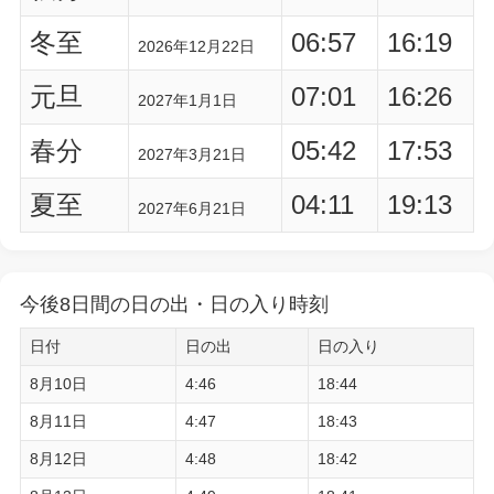
冬至
06:57
16:19
2026年12月22日
元旦
07:01
16:26
2027年1月1日
春分
05:42
17:53
2027年3月21日
夏至
04:11
19:13
2027年6月21日
今後8日間の日の出・日の入り時刻
日付
日の出
日の入り
8月10日
4:46
18:44
8月11日
4:47
18:43
8月12日
4:48
18:42