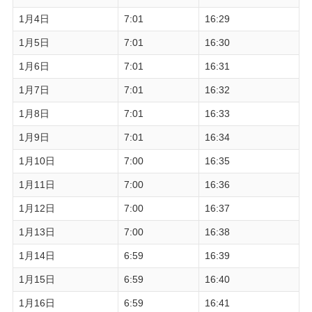
1月4日
7:01
16:29
1月5日
7:01
16:30
1月6日
7:01
16:31
1月7日
7:01
16:32
1月8日
7:01
16:33
1月9日
7:01
16:34
1月10日
7:00
16:35
1月11日
7:00
16:36
1月12日
7:00
16:37
1月13日
7:00
16:38
1月14日
6:59
16:39
1月15日
6:59
16:40
1月16日
6:59
16:41