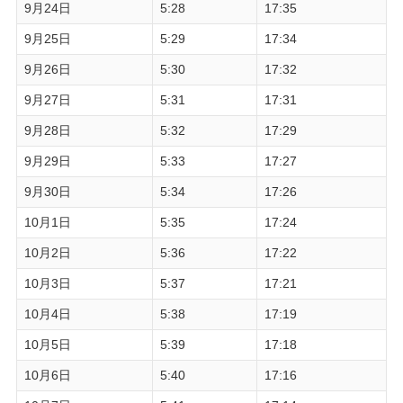
9月24日
5:28
17:35
9月25日
5:29
17:34
9月26日
5:30
17:32
9月27日
5:31
17:31
9月28日
5:32
17:29
9月29日
5:33
17:27
9月30日
5:34
17:26
10月1日
5:35
17:24
10月2日
5:36
17:22
10月3日
5:37
17:21
10月4日
5:38
17:19
10月5日
5:39
17:18
10月6日
5:40
17:16