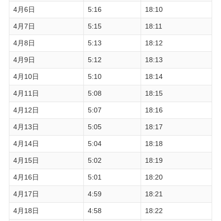
4月6日
5:16
18:10
4月7日
5:15
18:11
4月8日
5:13
18:12
4月9日
5:12
18:13
4月10日
5:10
18:14
4月11日
5:08
18:15
4月12日
5:07
18:16
4月13日
5:05
18:17
4月14日
5:04
18:18
4月15日
5:02
18:19
4月16日
5:01
18:20
4月17日
4:59
18:21
4月18日
4:58
18:22