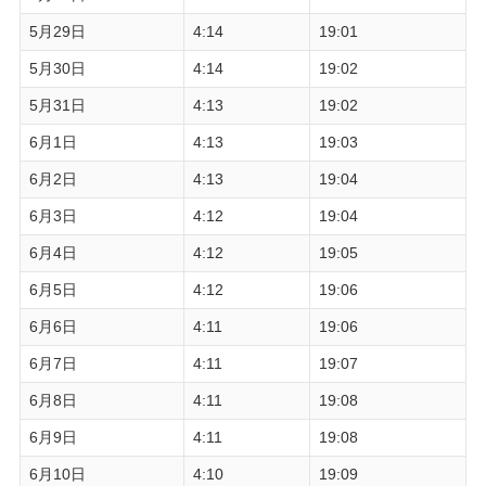
5月29日
4:14
19:01
5月30日
4:14
19:02
5月31日
4:13
19:02
6月1日
4:13
19:03
6月2日
4:13
19:04
6月3日
4:12
19:04
6月4日
4:12
19:05
6月5日
4:12
19:06
6月6日
4:11
19:06
6月7日
4:11
19:07
6月8日
4:11
19:08
6月9日
4:11
19:08
6月10日
4:10
19:09