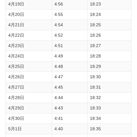
4月19日
4:56
18:23
4月20日
4:55
18:24
4月21日
4:54
18:25
4月22日
4:52
18:26
4月23日
4:51
18:27
4月24日
4:49
18:28
4月25日
4:48
18:29
4月26日
4:47
18:30
4月27日
4:45
18:31
4月28日
4:44
18:32
4月29日
4:43
18:33
4月30日
4:41
18:34
5月1日
4:40
18:35