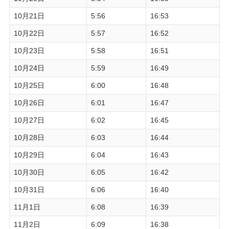
10月21日
5:56
16:53
10月22日
5:57
16:52
10月23日
5:58
16:51
10月24日
5:59
16:49
10月25日
6:00
16:48
10月26日
6:01
16:47
10月27日
6:02
16:45
10月28日
6:03
16:44
10月29日
6:04
16:43
10月30日
6:05
16:42
10月31日
6:06
16:40
11月1日
6:08
16:39
11月2日
6:09
16:38