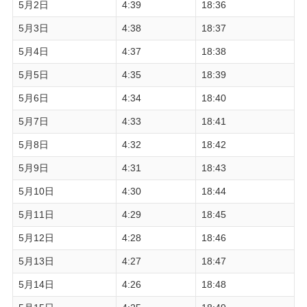
5月2日
4:39
18:36
5月3日
4:38
18:37
5月4日
4:37
18:38
5月5日
4:35
18:39
5月6日
4:34
18:40
5月7日
4:33
18:41
5月8日
4:32
18:42
5月9日
4:31
18:43
5月10日
4:30
18:44
5月11日
4:29
18:45
5月12日
4:28
18:46
5月13日
4:27
18:47
5月14日
4:26
18:48