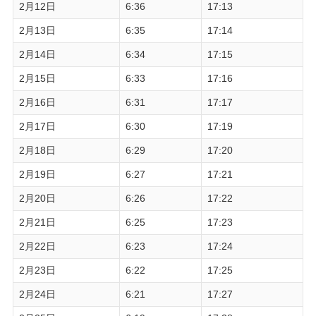
2月12日
6:36
17:13
2月13日
6:35
17:14
2月14日
6:34
17:15
2月15日
6:33
17:16
2月16日
6:31
17:17
2月17日
6:30
17:19
2月18日
6:29
17:20
2月19日
6:27
17:21
2月20日
6:26
17:22
2月21日
6:25
17:23
2月22日
6:23
17:24
2月23日
6:22
17:25
2月24日
6:21
17:27