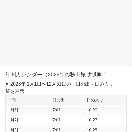
年間カレンダー（2026年の秋田県 井川町）
2026年 1月1日〜12月31日の「日の出・日の入り」一
覧を表示
日付
日の出
日の入り
1月1日
7:01
16:26
1月2日
7:01
16:27
1月3日
7:01
16:28