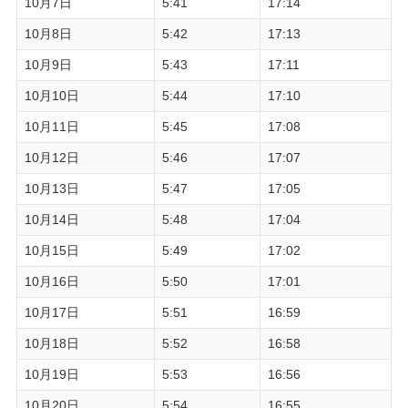
10月7日
5:41
17:14
10月8日
5:42
17:13
10月9日
5:43
17:11
10月10日
5:44
17:10
10月11日
5:45
17:08
10月12日
5:46
17:07
10月13日
5:47
17:05
10月14日
5:48
17:04
10月15日
5:49
17:02
10月16日
5:50
17:01
10月17日
5:51
16:59
10月18日
5:52
16:58
10月19日
5:53
16:56
10月20日
5:54
16:55