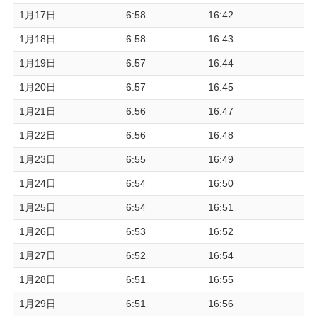
1月17日
6:58
16:42
1月18日
6:58
16:43
1月19日
6:57
16:44
1月20日
6:57
16:45
1月21日
6:56
16:47
1月22日
6:56
16:48
1月23日
6:55
16:49
1月24日
6:54
16:50
1月25日
6:54
16:51
1月26日
6:53
16:52
1月27日
6:52
16:54
1月28日
6:51
16:55
1月29日
6:51
16:56