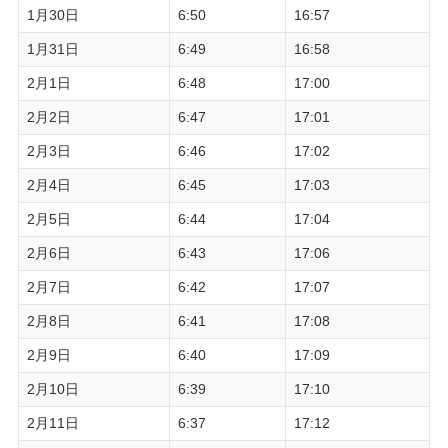
1月30日
6:50
16:57
1月31日
6:49
16:58
2月1日
6:48
17:00
2月2日
6:47
17:01
2月3日
6:46
17:02
2月4日
6:45
17:03
2月5日
6:44
17:04
2月6日
6:43
17:06
2月7日
6:42
17:07
2月8日
6:41
17:08
2月9日
6:40
17:09
2月10日
6:39
17:10
2月11日
6:37
17:12