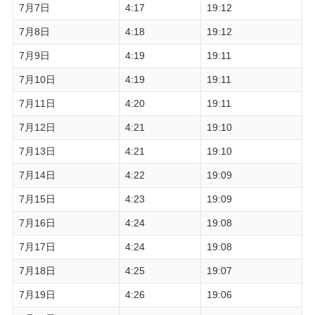
7月7日
4:17
19:12
7月8日
4:18
19:12
7月9日
4:19
19:11
7月10日
4:19
19:11
7月11日
4:20
19:11
7月12日
4:21
19:10
7月13日
4:21
19:10
7月14日
4:22
19:09
7月15日
4:23
19:09
7月16日
4:24
19:08
7月17日
4:24
19:08
7月18日
4:25
19:07
7月19日
4:26
19:06