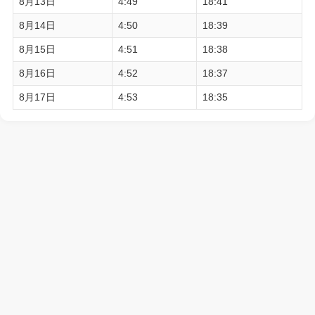
8月13日
4:49
18:41
8月14日
4:50
18:39
8月15日
4:51
18:38
8月16日
4:52
18:37
8月17日
4:53
18:35