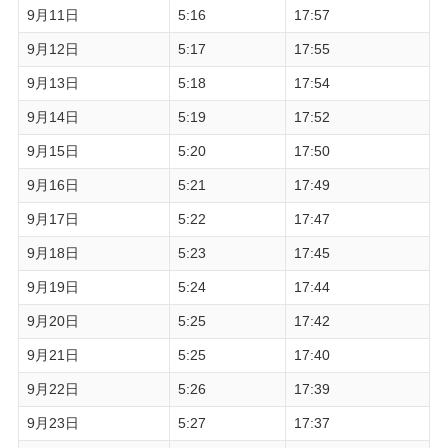
9月11日
5:16
17:57
9月12日
5:17
17:55
9月13日
5:18
17:54
9月14日
5:19
17:52
9月15日
5:20
17:50
9月16日
5:21
17:49
9月17日
5:22
17:47
9月18日
5:23
17:45
9月19日
5:24
17:44
9月20日
5:25
17:42
9月21日
5:25
17:40
9月22日
5:26
17:39
9月23日
5:27
17:37