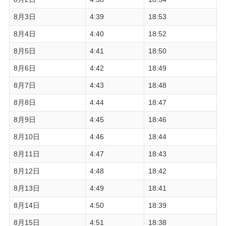
8月3日
4:39
18:53
8月4日
4:40
18:52
8月5日
4:41
18:50
8月6日
4:42
18:49
8月7日
4:43
18:48
8月8日
4:44
18:47
8月9日
4:45
18:46
8月10日
4:46
18:44
8月11日
4:47
18:43
8月12日
4:48
18:42
8月13日
4:49
18:41
8月14日
4:50
18:39
8月15日
4:51
18:38