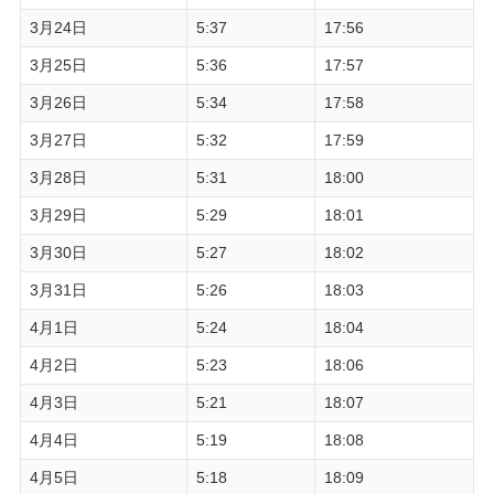
3月24日
5:37
17:56
3月25日
5:36
17:57
3月26日
5:34
17:58
3月27日
5:32
17:59
3月28日
5:31
18:00
3月29日
5:29
18:01
3月30日
5:27
18:02
3月31日
5:26
18:03
4月1日
5:24
18:04
4月2日
5:23
18:06
4月3日
5:21
18:07
4月4日
5:19
18:08
4月5日
5:18
18:09