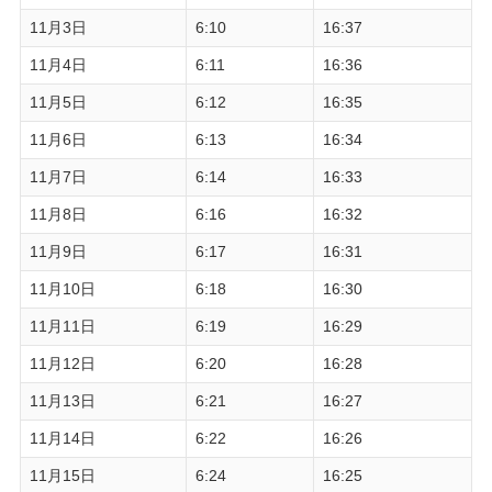
11月3日
6:10
16:37
11月4日
6:11
16:36
11月5日
6:12
16:35
11月6日
6:13
16:34
11月7日
6:14
16:33
11月8日
6:16
16:32
11月9日
6:17
16:31
11月10日
6:18
16:30
11月11日
6:19
16:29
11月12日
6:20
16:28
11月13日
6:21
16:27
11月14日
6:22
16:26
11月15日
6:24
16:25