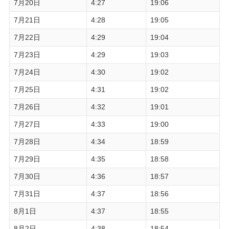
7月20日
4:27
19:06
7月21日
4:28
19:05
7月22日
4:29
19:04
7月23日
4:29
19:03
7月24日
4:30
19:02
7月25日
4:31
19:02
7月26日
4:32
19:01
7月27日
4:33
19:00
7月28日
4:34
18:59
7月29日
4:35
18:58
7月30日
4:36
18:57
7月31日
4:37
18:56
8月1日
4:37
18:55
8月2日
4:38
18:54