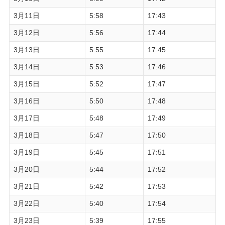
3月11日
5:58
17:43
3月12日
5:56
17:44
3月13日
5:55
17:45
3月14日
5:53
17:46
3月15日
5:52
17:47
3月16日
5:50
17:48
3月17日
5:48
17:49
3月18日
5:47
17:50
3月19日
5:45
17:51
3月20日
5:44
17:52
3月21日
5:42
17:53
3月22日
5:40
17:54
3月23日
5:39
17:55