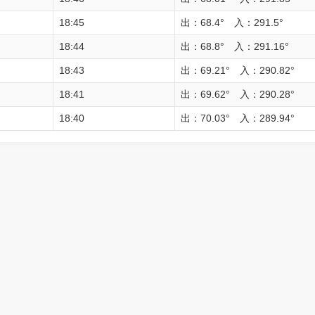
18:45
出：68.4° 入：291.5°
18:44
出：68.8° 入：291.16°
18:43
出：69.21° 入：290.82°
18:41
出：69.62° 入：290.28°
18:40
出：70.03° 入：289.94°