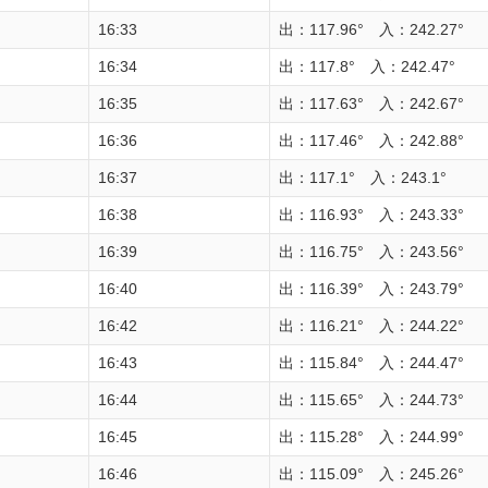
16:33
出：117.96° 入：242.27°
16:34
出：117.8° 入：242.47°
16:35
出：117.63° 入：242.67°
16:36
出：117.46° 入：242.88°
16:37
出：117.1° 入：243.1°
16:38
出：116.93° 入：243.33°
16:39
出：116.75° 入：243.56°
16:40
出：116.39° 入：243.79°
16:42
出：116.21° 入：244.22°
16:43
出：115.84° 入：244.47°
16:44
出：115.65° 入：244.73°
16:45
出：115.28° 入：244.99°
16:46
出：115.09° 入：245.26°