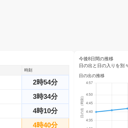
今後8日間の推移
日の出と日の入りを別
時刻
日の出の推移
2時54分
3時34分
4時10分
4時40分