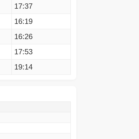
17:37
16:19
16:26
17:53
19:14