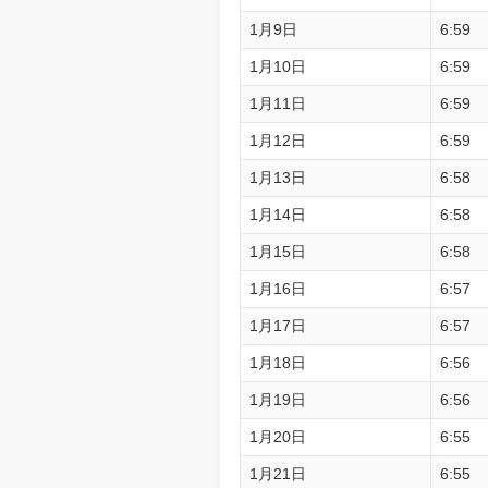
1月9日
6:59
1月10日
6:59
1月11日
6:59
1月12日
6:59
1月13日
6:58
1月14日
6:58
1月15日
6:58
1月16日
6:57
1月17日
6:57
1月18日
6:56
1月19日
6:56
1月20日
6:55
1月21日
6:55