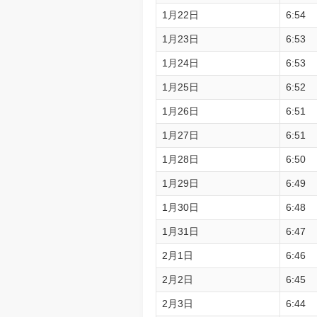
1月22日
6:54
1月23日
6:53
1月24日
6:53
1月25日
6:52
1月26日
6:51
1月27日
6:51
1月28日
6:50
1月29日
6:49
1月30日
6:48
1月31日
6:47
2月1日
6:46
2月2日
6:45
2月3日
6:44