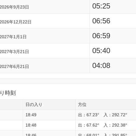
05:25
2026年9月23日
06:56
2026年12月22日
06:59
2027年1月1日
05:40
2027年3月21日
04:08
2027年6月21日
り時刻
日の入り
方位
18:49
出：67.23° 入：292.72°
18:48
出：67.62° 入：292.38°
18:46
出：68.01° 入：291.85°