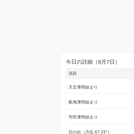
今日の詳細（8月7日）
項目
天文薄明始まり
航海薄明始まり
市民薄明始まり
日の出（方位 67.23°）