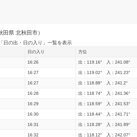
秋田県 北秋田市）
1日の「日の出・日の入り」一覧を表示
日の入り
方位
16:26
出：119.16° 入：241.08°
16:27
出：119.02° 入：241.23°
16:27
出：118.88° 入：241.2°
16:28
出：118.74° 入：241.36°
16:29
出：118.59° 入：241.53°
16:30
出：118.44° 入：241.71°
16:31
出：118.28° 入：241.89°
16:32
出：118.12° 入：242.07°