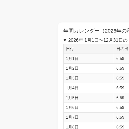
年間カレンダー（2026年の
2026年 1月1日〜12月3
日付
日の出
1月1日
6:59
1月2日
6:59
1月3日
6:59
1月4日
6:59
1月5日
6:59
1月6日
6:59
1月7日
6:59
1月8日
6:59