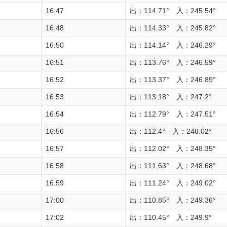
16:47
出：114.71° 入：245.54°
16:48
出：114.33° 入：245.82°
16:50
出：114.14° 入：246.29°
16:51
出：113.76° 入：246.59°
16:52
出：113.37° 入：246.89°
16:53
出：113.18° 入：247.2°
16:54
出：112.79° 入：247.51°
16:56
出：112.4° 入：248.02°
16:57
出：112.02° 入：248.35°
16:58
出：111.63° 入：248.68°
16:59
出：111.24° 入：249.02°
17:00
出：110.85° 入：249.36°
17:02
出：110.45° 入：249.9°