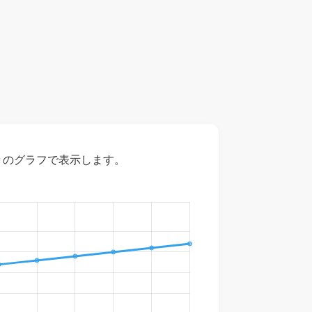
々のグラフで表示します。