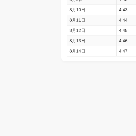
8月10日
4:43
8月11日
4:44
8月12日
4:45
8月13日
4:46
8月14日
4:47