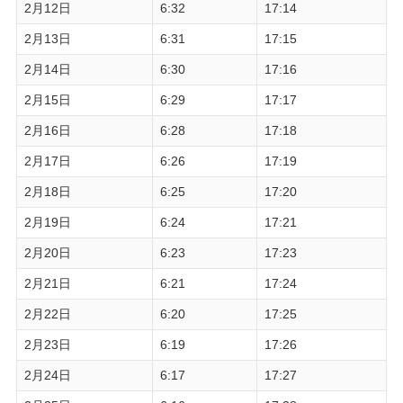
2月12日
6:32
17:14
2月13日
6:31
17:15
2月14日
6:30
17:16
2月15日
6:29
17:17
2月16日
6:28
17:18
2月17日
6:26
17:19
2月18日
6:25
17:20
2月19日
6:24
17:21
2月20日
6:23
17:23
2月21日
6:21
17:24
2月22日
6:20
17:25
2月23日
6:19
17:26
2月24日
6:17
17:27