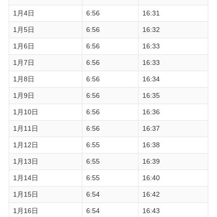
1月4日
6:56
16:31
1月5日
6:56
16:32
1月6日
6:56
16:33
1月7日
6:56
16:33
1月8日
6:56
16:34
1月9日
6:56
16:35
1月10日
6:56
16:36
1月11日
6:56
16:37
1月12日
6:55
16:38
1月13日
6:55
16:39
1月14日
6:55
16:40
1月15日
6:54
16:42
1月16日
6:54
16:43