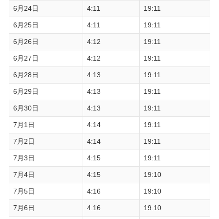
6月24日
4:11
19:11
6月25日
4:11
19:11
6月26日
4:12
19:11
6月27日
4:12
19:11
6月28日
4:13
19:11
6月29日
4:13
19:11
6月30日
4:13
19:11
7月1日
4:14
19:11
7月2日
4:14
19:11
7月3日
4:15
19:11
7月4日
4:15
19:10
7月5日
4:16
19:10
7月6日
4:16
19:10