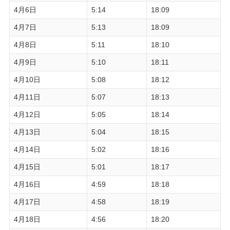
4月6日
5:14
18:09
4月7日
5:13
18:09
4月8日
5:11
18:10
4月9日
5:10
18:11
4月10日
5:08
18:12
4月11日
5:07
18:13
4月12日
5:05
18:14
4月13日
5:04
18:15
4月14日
5:02
18:16
4月15日
5:01
18:17
4月16日
4:59
18:18
4月17日
4:58
18:19
4月18日
4:56
18:20