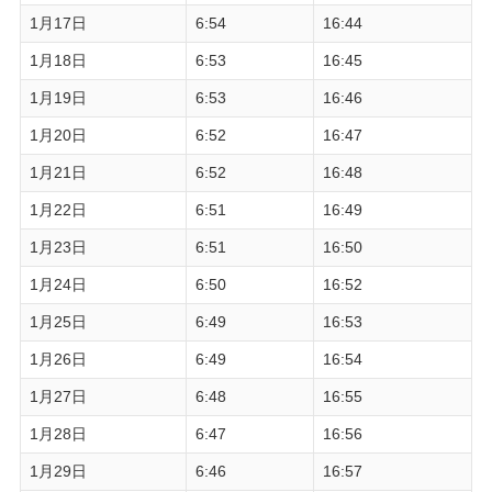
1月17日
6:54
16:44
1月18日
6:53
16:45
1月19日
6:53
16:46
1月20日
6:52
16:47
1月21日
6:52
16:48
1月22日
6:51
16:49
1月23日
6:51
16:50
1月24日
6:50
16:52
1月25日
6:49
16:53
1月26日
6:49
16:54
1月27日
6:48
16:55
1月28日
6:47
16:56
1月29日
6:46
16:57