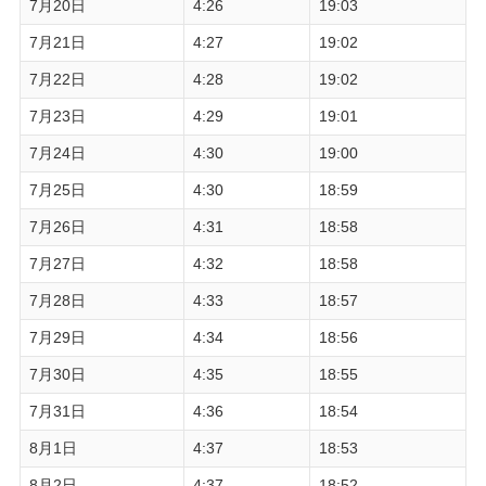
7月20日
4:26
19:03
7月21日
4:27
19:02
7月22日
4:28
19:02
7月23日
4:29
19:01
7月24日
4:30
19:00
7月25日
4:30
18:59
7月26日
4:31
18:58
7月27日
4:32
18:58
7月28日
4:33
18:57
7月29日
4:34
18:56
7月30日
4:35
18:55
7月31日
4:36
18:54
8月1日
4:37
18:53
8月2日
4:37
18:52