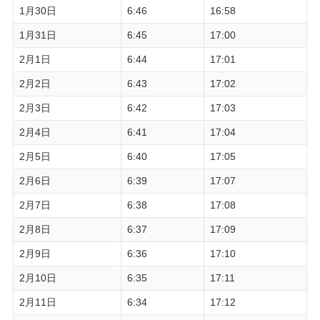
1月30日
6:46
16:58
1月31日
6:45
17:00
2月1日
6:44
17:01
2月2日
6:43
17:02
2月3日
6:42
17:03
2月4日
6:41
17:04
2月5日
6:40
17:05
2月6日
6:39
17:07
2月7日
6:38
17:08
2月8日
6:37
17:09
2月9日
6:36
17:10
2月10日
6:35
17:11
2月11日
6:34
17:12