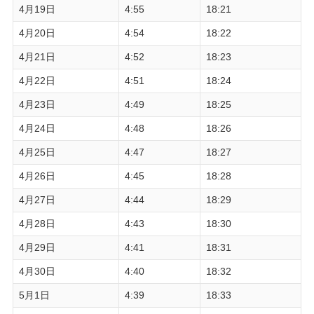
4月19日
4:55
18:21
4月20日
4:54
18:22
4月21日
4:52
18:23
4月22日
4:51
18:24
4月23日
4:49
18:25
4月24日
4:48
18:26
4月25日
4:47
18:27
4月26日
4:45
18:28
4月27日
4:44
18:29
4月28日
4:43
18:30
4月29日
4:41
18:31
4月30日
4:40
18:32
5月1日
4:39
18:33