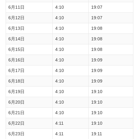
6月11日
4:10
19:07
6月12日
4:10
19:07
6月13日
4:10
19:08
6月14日
4:10
19:08
6月15日
4:10
19:08
6月16日
4:10
19:09
6月17日
4:10
19:09
6月18日
4:10
19:09
6月19日
4:10
19:10
6月20日
4:10
19:10
6月21日
4:10
19:10
6月22日
4:11
19:10
6月23日
4:11
19:11