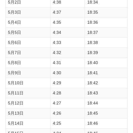
5月2日
4:38
18:34
5月3日
4:37
18:35
5月4日
4:35
18:36
5月5日
4:34
18:37
5月6日
4:33
18:38
5月7日
4:32
18:39
5月8日
4:31
18:40
5月9日
4:30
18:41
5月10日
4:29
18:42
5月11日
4:28
18:43
5月12日
4:27
18:44
5月13日
4:26
18:45
5月14日
4:25
18:46