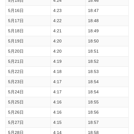
5月15日
4:24
18:46
5月16日
4:23
18:47
5月17日
4:22
18:48
5月18日
4:21
18:49
5月19日
4:20
18:50
5月20日
4:20
18:51
5月21日
4:19
18:52
5月22日
4:18
18:53
5月23日
4:17
18:54
5月24日
4:17
18:54
5月25日
4:16
18:55
5月26日
4:16
18:56
5月27日
4:15
18:57
5月28日
4:14
18:58