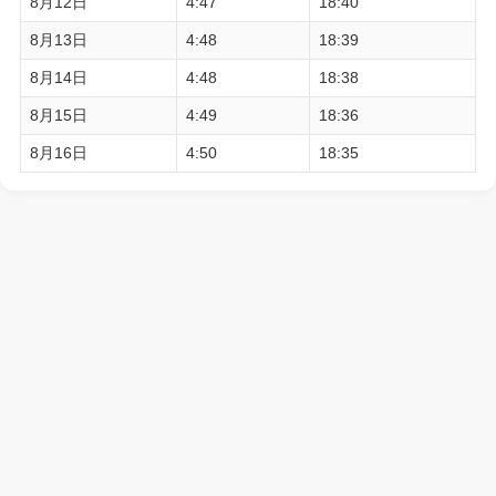
8月12日
4:47
18:40
8月13日
4:48
18:39
8月14日
4:48
18:38
8月15日
4:49
18:36
8月16日
4:50
18:35