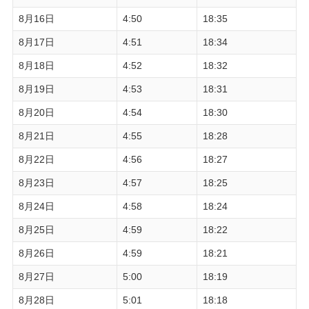
8月16日
4:50
18:35
8月17日
4:51
18:34
8月18日
4:52
18:32
8月19日
4:53
18:31
8月20日
4:54
18:30
8月21日
4:55
18:28
8月22日
4:56
18:27
8月23日
4:57
18:25
8月24日
4:58
18:24
8月25日
4:59
18:22
8月26日
4:59
18:21
8月27日
5:00
18:19
8月28日
5:01
18:18