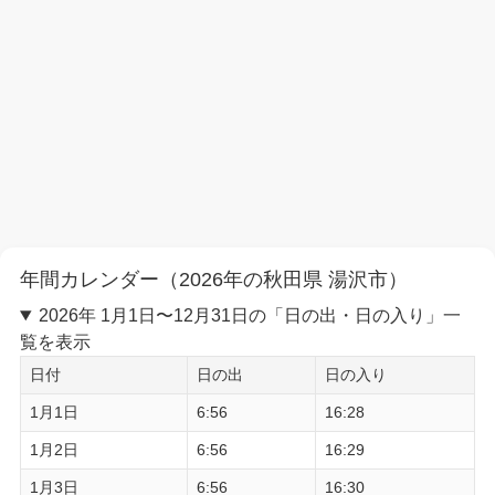
年間カレンダー（2026年の秋田県 湯沢市）
2026年 1月1日〜12月31日の「日の出・日の入り」一
覧を表示
日付
日の出
日の入り
1月1日
6:56
16:28
1月2日
6:56
16:29
1月3日
6:56
16:30