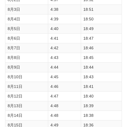
8月3日
4:38
18:51
8月4日
4:39
18:50
8月5日
4:40
18:49
8月6日
4:41
18:47
8月7日
4:42
18:46
8月8日
4:43
18:45
8月9日
4:44
18:44
8月10日
4:45
18:43
8月11日
4:46
18:41
8月12日
4:47
18:40
8月13日
4:48
18:39
8月14日
4:48
18:38
8月15日
4:49
18:36