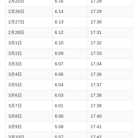
2月25日
6:16
17:28
2月26日
6:14
17:29
2月27日
6:13
17:30
2月28日
6:12
17:31
3月1日
6:10
17:32
3月2日
6:09
17:33
3月3日
6:07
17:34
3月4日
6:06
17:36
3月5日
6:04
17:37
3月6日
6:03
17:38
3月7日
6:01
17:39
3月8日
6:00
17:40
3月9日
5:58
17:41
3月10日
5:57
17:42