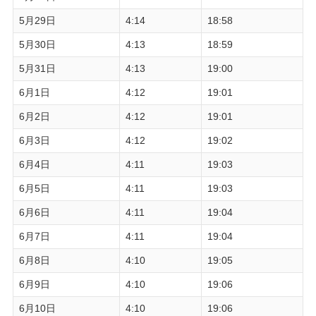
5月29日
4:14
18:58
5月30日
4:13
18:59
5月31日
4:13
19:00
6月1日
4:12
19:01
6月2日
4:12
19:01
6月3日
4:12
19:02
6月4日
4:11
19:03
6月5日
4:11
19:03
6月6日
4:11
19:04
6月7日
4:11
19:04
6月8日
4:10
19:05
6月9日
4:10
19:06
6月10日
4:10
19:06