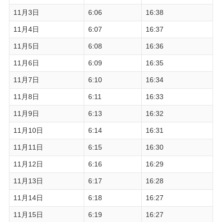
11月3日
6:06
16:38
11月4日
6:07
16:37
11月5日
6:08
16:36
11月6日
6:09
16:35
11月7日
6:10
16:34
11月8日
6:11
16:33
11月9日
6:13
16:32
11月10日
6:14
16:31
11月11日
6:15
16:30
11月12日
6:16
16:29
11月13日
6:17
16:28
11月14日
6:18
16:27
11月15日
6:19
16:27