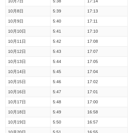
10月7日
5:38
17:14
10月8日
5:39
17:13
10月9日
5:40
17:11
10月10日
5:41
17:10
10月11日
5:42
17:08
10月12日
5:43
17:07
10月13日
5:44
17:05
10月14日
5:45
17:04
10月15日
5:46
17:02
10月16日
5:47
17:01
10月17日
5:48
17:00
10月18日
5:49
16:58
10月19日
5:50
16:57
10月20日
5:51
16:55