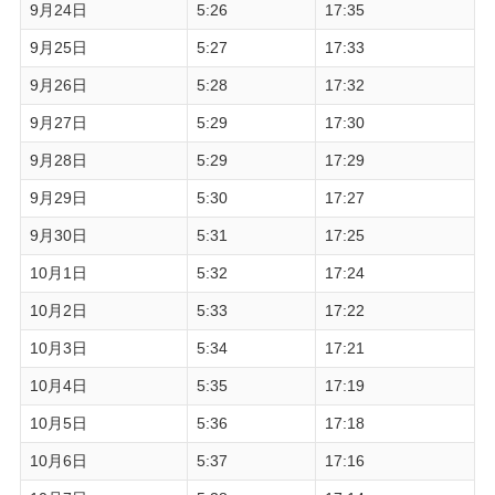
9月24日
5:26
17:35
9月25日
5:27
17:33
9月26日
5:28
17:32
9月27日
5:29
17:30
9月28日
5:29
17:29
9月29日
5:30
17:27
9月30日
5:31
17:25
10月1日
5:32
17:24
10月2日
5:33
17:22
10月3日
5:34
17:21
10月4日
5:35
17:19
10月5日
5:36
17:18
10月6日
5:37
17:16