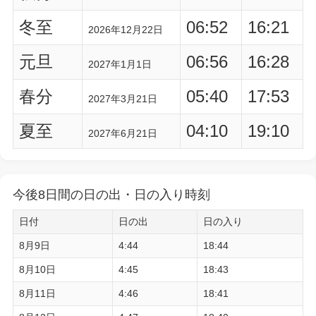
冬至
06:52
16:21
2026年12月22日
元旦
06:56
16:28
2027年1月1日
春分
05:40
17:53
2027年3月21日
夏至
04:10
19:10
2027年6月21日
今後8日間の日の出・日の入り時刻
日付
日の出
日の入り
8月9日
4:44
18:44
8月10日
4:45
18:43
8月11日
4:46
18:41