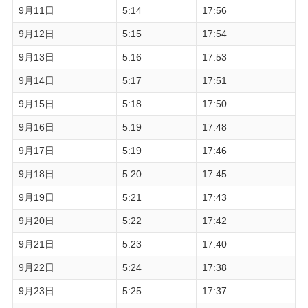
9月11日
5:14
17:56
9月12日
5:15
17:54
9月13日
5:16
17:53
9月14日
5:17
17:51
9月15日
5:18
17:50
9月16日
5:19
17:48
9月17日
5:19
17:46
9月18日
5:20
17:45
9月19日
5:21
17:43
9月20日
5:22
17:42
9月21日
5:23
17:40
9月22日
5:24
17:38
9月23日
5:25
17:37