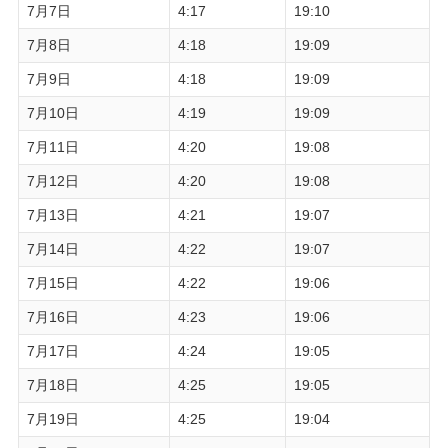
7月7日
4:17
19:10
7月8日
4:18
19:09
7月9日
4:18
19:09
7月10日
4:19
19:09
7月11日
4:20
19:08
7月12日
4:20
19:08
7月13日
4:21
19:07
7月14日
4:22
19:07
7月15日
4:22
19:06
7月16日
4:23
19:06
7月17日
4:24
19:05
7月18日
4:25
19:05
7月19日
4:25
19:04