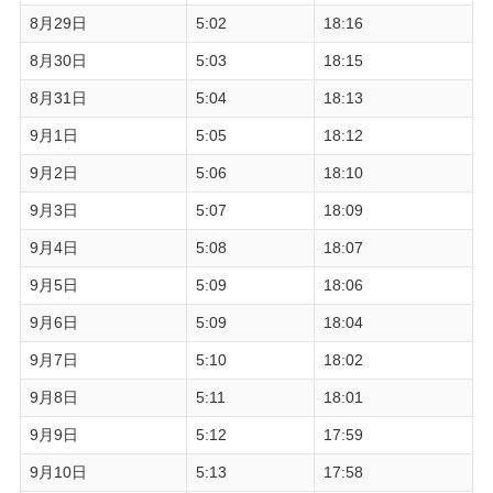
8月29日
5:02
18:16
8月30日
5:03
18:15
8月31日
5:04
18:13
9月1日
5:05
18:12
9月2日
5:06
18:10
9月3日
5:07
18:09
9月4日
5:08
18:07
9月5日
5:09
18:06
9月6日
5:09
18:04
9月7日
5:10
18:02
9月8日
5:11
18:01
9月9日
5:12
17:59
9月10日
5:13
17:58