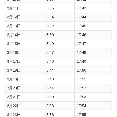
3月11日
5:55
17:43
3月12日
5:54
17:44
3月13日
5:52
17:45
3月14日
5:50
17:46
3月15日
5:49
17:47
3月16日
5:47
17:48
3月17日
5:46
17:49
3月18日
5:44
17:50
3月19日
5:43
17:51
3月20日
5:41
17:52
3月21日
5:39
17:53
3月22日
5:38
17:54
3月23日
5:36
17:55