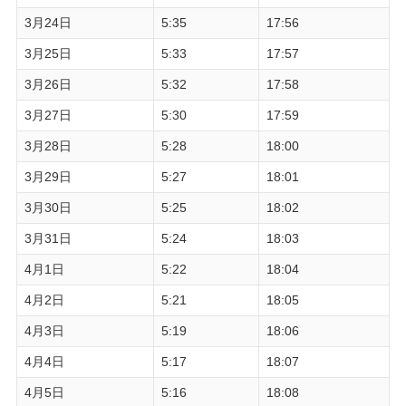
3月24日
5:35
17:56
3月25日
5:33
17:57
3月26日
5:32
17:58
3月27日
5:30
17:59
3月28日
5:28
18:00
3月29日
5:27
18:01
3月30日
5:25
18:02
3月31日
5:24
18:03
4月1日
5:22
18:04
4月2日
5:21
18:05
4月3日
5:19
18:06
4月4日
5:17
18:07
4月5日
5:16
18:08