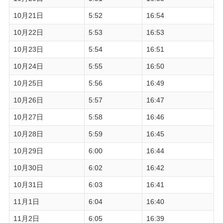
10月21日
5:52
16:54
10月22日
5:53
16:53
10月23日
5:54
16:51
10月24日
5:55
16:50
10月25日
5:56
16:49
10月26日
5:57
16:47
10月27日
5:58
16:46
10月28日
5:59
16:45
10月29日
6:00
16:44
10月30日
6:02
16:42
10月31日
6:03
16:41
11月1日
6:04
16:40
11月2日
6:05
16:39