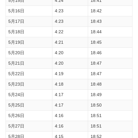
5月15日
4:24
18:41
5月16日
4:23
18:42
5月17日
4:23
18:43
5月18日
4:22
18:44
5月19日
4:21
18:45
5月20日
4:20
18:46
5月21日
4:20
18:47
5月22日
4:19
18:47
5月23日
4:18
18:48
5月24日
4:17
18:49
5月25日
4:17
18:50
5月26日
4:16
18:51
5月27日
4:16
18:51
5月28日
4:15
18:52