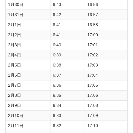
1月30日
6:43
16:56
1月31日
6:42
16:57
2月1日
6:41
16:58
2月2日
6:41
17:00
2月3日
6:40
17:01
2月4日
6:39
17:02
2月5日
6:38
17:03
2月6日
6:37
17:04
2月7日
6:36
17:05
2月8日
6:35
17:06
2月9日
6:34
17:08
2月10日
6:33
17:09
2月11日
6:32
17:10