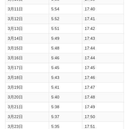
3月11日
5:54
17:40
3月12日
5:52
17:41
3月13日
5:51
17:42
3月14日
5:49
17:43
3月15日
5:48
17:44
3月16日
5:46
17:44
3月17日
5:45
17:45
3月18日
5:43
17:46
3月19日
5:41
17:47
3月20日
5:40
17:48
3月21日
5:38
17:49
3月22日
5:37
17:50
3月23日
5:35
17:51