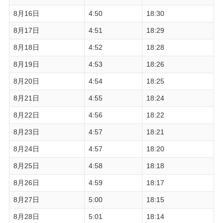
8月16日
4:50
18:30
8月17日
4:51
18:29
8月18日
4:52
18:28
8月19日
4:53
18:26
8月20日
4:54
18:25
8月21日
4:55
18:24
8月22日
4:56
18:22
8月23日
4:57
18:21
8月24日
4:57
18:20
8月25日
4:58
18:18
8月26日
4:59
18:17
8月27日
5:00
18:15
8月28日
5:01
18:14