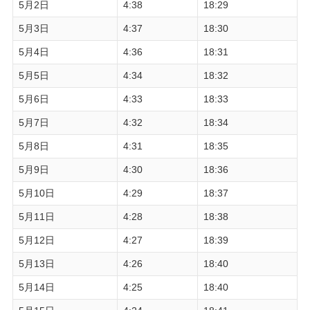
5月2日
4:38
18:29
5月3日
4:37
18:30
5月4日
4:36
18:31
5月5日
4:34
18:32
5月6日
4:33
18:33
5月7日
4:32
18:34
5月8日
4:31
18:35
5月9日
4:30
18:36
5月10日
4:29
18:37
5月11日
4:28
18:38
5月12日
4:27
18:39
5月13日
4:26
18:40
5月14日
4:25
18:40