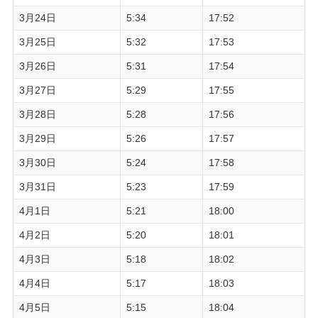
3月24日
5:34
17:52
3月25日
5:32
17:53
3月26日
5:31
17:54
3月27日
5:29
17:55
3月28日
5:28
17:56
3月29日
5:26
17:57
3月30日
5:24
17:58
3月31日
5:23
17:59
4月1日
5:21
18:00
4月2日
5:20
18:01
4月3日
5:18
18:02
4月4日
5:17
18:03
4月5日
5:15
18:04