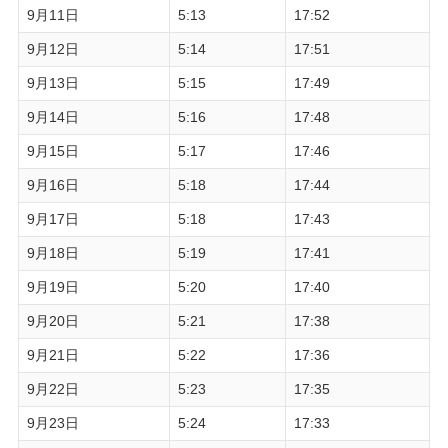
9月11日
5:13
17:52
9月12日
5:14
17:51
9月13日
5:15
17:49
9月14日
5:16
17:48
9月15日
5:17
17:46
9月16日
5:18
17:44
9月17日
5:18
17:43
9月18日
5:19
17:41
9月19日
5:20
17:40
9月20日
5:21
17:38
9月21日
5:22
17:36
9月22日
5:23
17:35
9月23日
5:24
17:33