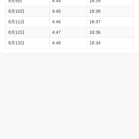
8月9日
4:44
18:39
8月10日
4:45
18:38
8月11日
4:46
18:37
8月12日
4:47
18:36
8月13日
4:48
18:34