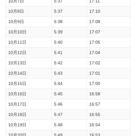
10月7日
5:37
17:11
10月8日
5:37
17:10
10月9日
5:38
17:08
10月10日
5:39
17:07
10月11日
5:40
17:05
10月12日
5:41
17:04
10月13日
5:42
17:02
10月14日
5:43
17:01
10月15日
5:44
17:00
10月16日
5:45
16:58
10月17日
5:46
16:57
10月18日
5:47
16:55
10月19日
5:48
16:54
10月20日
5:49
16:53