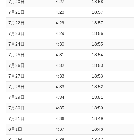
7月20日
4:27
18:58
7月21日
4:28
18:57
7月22日
4:29
18:57
7月23日
4:29
18:56
7月24日
4:30
18:55
7月25日
4:31
18:54
7月26日
4:32
18:53
7月27日
4:33
18:53
7月28日
4:33
18:52
7月29日
4:34
18:51
7月30日
4:35
18:50
7月31日
4:36
18:49
8月1日
4:37
18:48
8月2日
4:38
18:47