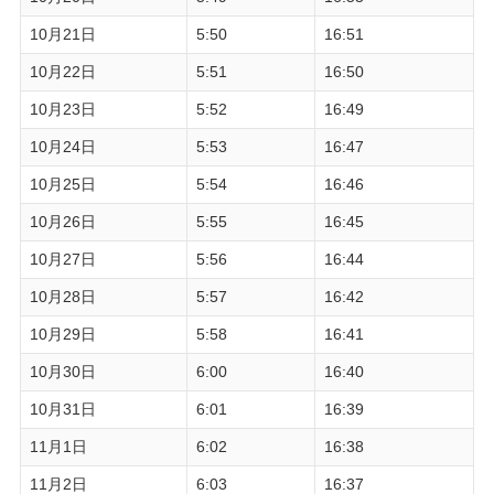
10月21日
5:50
16:51
10月22日
5:51
16:50
10月23日
5:52
16:49
10月24日
5:53
16:47
10月25日
5:54
16:46
10月26日
5:55
16:45
10月27日
5:56
16:44
10月28日
5:57
16:42
10月29日
5:58
16:41
10月30日
6:00
16:40
10月31日
6:01
16:39
11月1日
6:02
16:38
11月2日
6:03
16:37