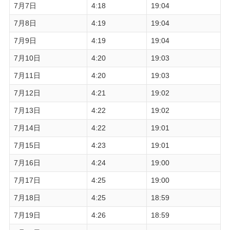
7月7日
4:18
19:04
7月8日
4:19
19:04
7月9日
4:19
19:04
7月10日
4:20
19:03
7月11日
4:20
19:03
7月12日
4:21
19:02
7月13日
4:22
19:02
7月14日
4:22
19:01
7月15日
4:23
19:01
7月16日
4:24
19:00
7月17日
4:25
19:00
7月18日
4:25
18:59
7月19日
4:26
18:59