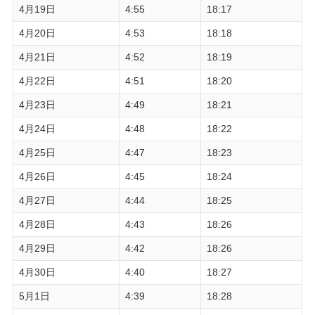
4月19日
4:55
18:17
4月20日
4:53
18:18
4月21日
4:52
18:19
4月22日
4:51
18:20
4月23日
4:49
18:21
4月24日
4:48
18:22
4月25日
4:47
18:23
4月26日
4:45
18:24
4月27日
4:44
18:25
4月28日
4:43
18:26
4月29日
4:42
18:26
4月30日
4:40
18:27
5月1日
4:39
18:28