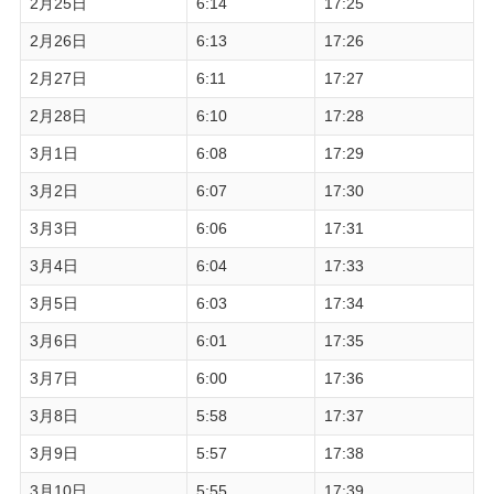
2月25日
6:14
17:25
2月26日
6:13
17:26
2月27日
6:11
17:27
2月28日
6:10
17:28
3月1日
6:08
17:29
3月2日
6:07
17:30
3月3日
6:06
17:31
3月4日
6:04
17:33
3月5日
6:03
17:34
3月6日
6:01
17:35
3月7日
6:00
17:36
3月8日
5:58
17:37
3月9日
5:57
17:38
3月10日
5:55
17:39