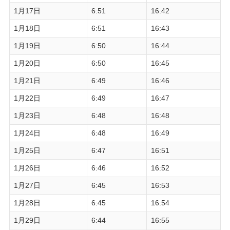
1月17日
6:51
16:42
1月18日
6:51
16:43
1月19日
6:50
16:44
1月20日
6:50
16:45
1月21日
6:49
16:46
1月22日
6:49
16:47
1月23日
6:48
16:48
1月24日
6:48
16:49
1月25日
6:47
16:51
1月26日
6:46
16:52
1月27日
6:45
16:53
1月28日
6:45
16:54
1月29日
6:44
16:55