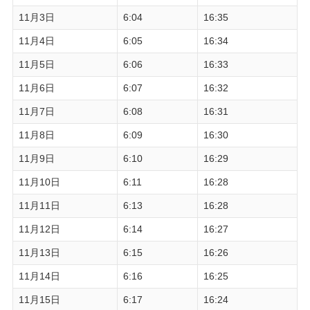
11月3日
6:04
16:35
11月4日
6:05
16:34
11月5日
6:06
16:33
11月6日
6:07
16:32
11月7日
6:08
16:31
11月8日
6:09
16:30
11月9日
6:10
16:29
11月10日
6:11
16:28
11月11日
6:13
16:28
11月12日
6:14
16:27
11月13日
6:15
16:26
11月14日
6:16
16:25
11月15日
6:17
16:24