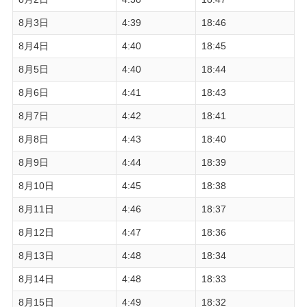
8月3日
4:39
18:46
8月4日
4:40
18:45
8月5日
4:40
18:44
8月6日
4:41
18:43
8月7日
4:42
18:41
8月8日
4:43
18:40
8月9日
4:44
18:39
8月10日
4:45
18:38
8月11日
4:46
18:37
8月12日
4:47
18:36
8月13日
4:48
18:34
8月14日
4:48
18:33
8月15日
4:49
18:32