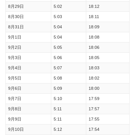
8月29日
5:02
18:12
8月30日
5:03
18:11
8月31日
5:04
18:09
9月1日
5:04
18:08
9月2日
5:05
18:06
9月3日
5:06
18:05
9月4日
5:07
18:03
9月5日
5:08
18:02
9月6日
5:09
18:00
9月7日
5:10
17:59
9月8日
5:11
17:57
9月9日
5:11
17:55
9月10日
5:12
17:54