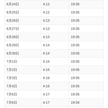
6月24日
4:12
19:05
6月25日
4:12
19:05
6月26日
4:13
19:05
6月27日
4:13
19:05
6月28日
4:13
19:05
6月29日
4:14
19:05
6月30日
4:14
19:05
7月1日
4:15
19:05
7月2日
4:15
19:05
7月3日
4:16
19:05
7月4日
4:16
19:05
7月5日
4:17
19:05
7月6日
4:17
19:04