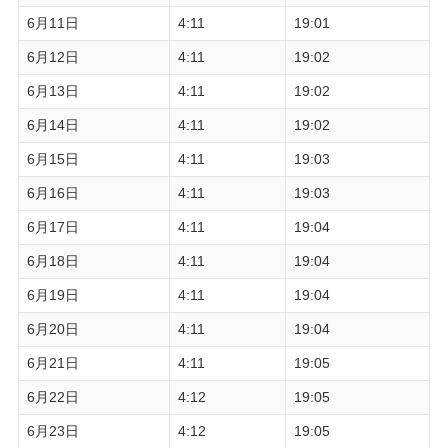
6月11日
4:11
19:01
6月12日
4:11
19:02
6月13日
4:11
19:02
6月14日
4:11
19:02
6月15日
4:11
19:03
6月16日
4:11
19:03
6月17日
4:11
19:04
6月18日
4:11
19:04
6月19日
4:11
19:04
6月20日
4:11
19:04
6月21日
4:11
19:05
6月22日
4:12
19:05
6月23日
4:12
19:05