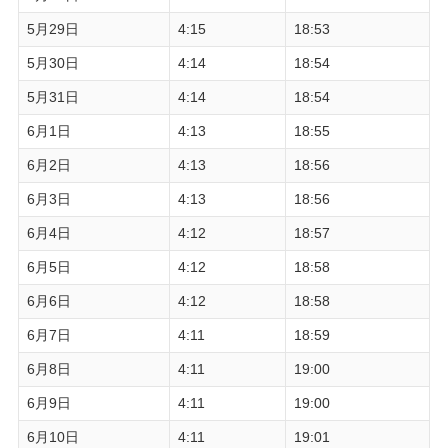
5月29日
4:15
18:53
5月30日
4:14
18:54
5月31日
4:14
18:54
6月1日
4:13
18:55
6月2日
4:13
18:56
6月3日
4:13
18:56
6月4日
4:12
18:57
6月5日
4:12
18:58
6月6日
4:12
18:58
6月7日
4:11
18:59
6月8日
4:11
19:00
6月9日
4:11
19:00
6月10日
4:11
19:01