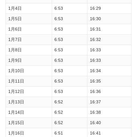
1月4日
6:53
16:29
1月5日
6:53
16:30
1月6日
6:53
16:31
1月7日
6:53
16:32
1月8日
6:53
16:33
1月9日
6:53
16:33
1月10日
6:53
16:34
1月11日
6:53
16:35
1月12日
6:53
16:36
1月13日
6:52
16:37
1月14日
6:52
16:38
1月15日
6:52
16:40
1月16日
6:51
16:41