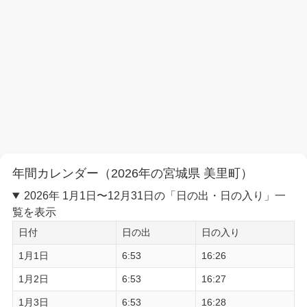
年間カレンダー（2026年の宮城県 美里町）
2026年 1月1日〜12月31日の「日の出・日の入り」一
覧を表示
日付
日の出
日の入り
1月1日
6:53
16:26
1月2日
6:53
16:27
1月3日
6:53
16:28