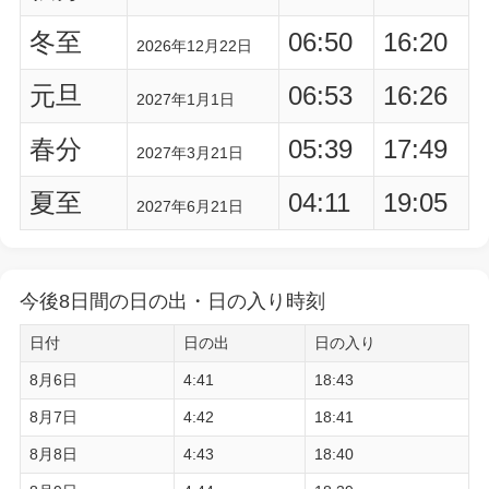
冬至
06:50
16:20
2026年12月22日
元旦
06:53
16:26
2027年1月1日
春分
05:39
17:49
2027年3月21日
夏至
04:11
19:05
2027年6月21日
今後8日間の日の出・日の入り時刻
日付
日の出
日の入り
8月6日
4:41
18:43
8月7日
4:42
18:41
8月8日
4:43
18:40