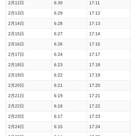
2月12日
6:30
17:11
2月13日
6:29
17:12
2月14日
6:28
17:13
2月15日
6:27
17:14
2月16日
6:26
17:15
2月17日
6:24
17:17
2月18日
6:23
17:18
2月19日
6:22
17:19
2月20日
6:21
17:20
2月21日
6:19
17:21
2月22日
6:18
17:22
2月23日
6:17
17:23
2月24日
6:15
17:24