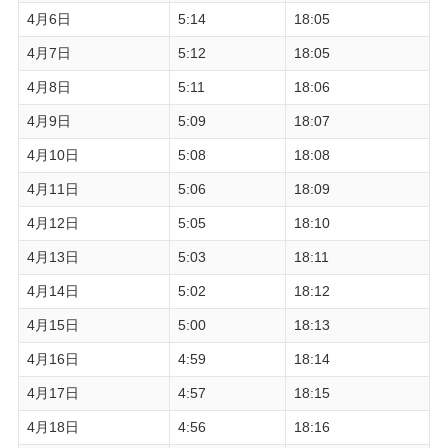
4月6日
5:14
18:05
4月7日
5:12
18:05
4月8日
5:11
18:06
4月9日
5:09
18:07
4月10日
5:08
18:08
4月11日
5:06
18:09
4月12日
5:05
18:10
4月13日
5:03
18:11
4月14日
5:02
18:12
4月15日
5:00
18:13
4月16日
4:59
18:14
4月17日
4:57
18:15
4月18日
4:56
18:16