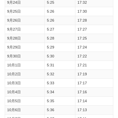
9月24日
5:25
17:32
9月25日
5:26
17:30
9月26日
5:26
17:28
9月27日
5:27
17:27
9月28日
5:28
17:25
9月29日
5:29
17:24
9月30日
5:30
17:22
10月1日
5:31
17:21
10月2日
5:32
17:19
10月3日
5:33
17:17
10月4日
5:34
17:16
10月5日
5:35
17:14
10月6日
5:36
17:13