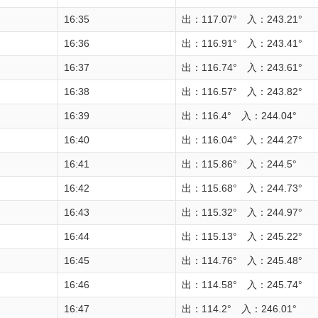
16:35
出：117.07° 入：243.21°
16:36
出：116.91° 入：243.41°
16:37
出：116.74° 入：243.61°
16:38
出：116.57° 入：243.82°
16:39
出：116.4° 入：244.04°
16:40
出：116.04° 入：244.27°
16:41
出：115.86° 入：244.5°
16:42
出：115.68° 入：244.73°
16:43
出：115.32° 入：244.97°
16:44
出：115.13° 入：245.22°
16:45
出：114.76° 入：245.48°
16:46
出：114.58° 入：245.74°
16:47
出：114.2° 入：246.01°