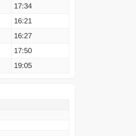
17:34
16:21
16:27
17:50
19:05