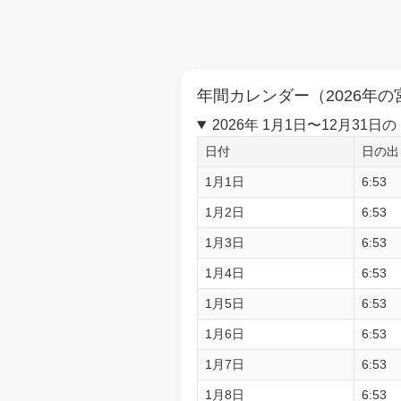
年間カレンダー（2026年の
2026年 1月1日〜12月3
日付
日の出
1月1日
6:53
1月2日
6:53
1月3日
6:53
1月4日
6:53
1月5日
6:53
1月6日
6:53
1月7日
6:53
1月8日
6:53