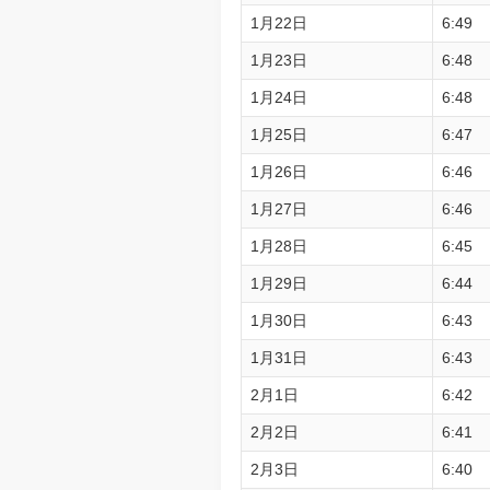
1月22日
6:49
1月23日
6:48
1月24日
6:48
1月25日
6:47
1月26日
6:46
1月27日
6:46
1月28日
6:45
1月29日
6:44
1月30日
6:43
1月31日
6:43
2月1日
6:42
2月2日
6:41
2月3日
6:40