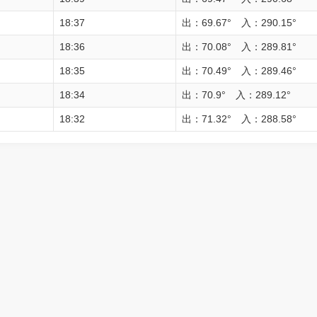
18:37
出：69.67° 入：290.15°
18:36
出：70.08° 入：289.81°
18:35
出：70.49° 入：289.46°
18:34
出：70.9° 入：289.12°
18:32
出：71.32° 入：288.58°