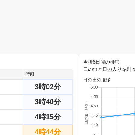
今後8日間の推移
日の出と日の入りを別
時刻
日の出の推移
3時02分
3時40分
4時15分
4時44分