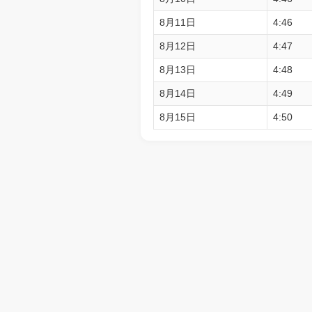
8月11日
4:46
8月12日
4:47
8月13日
4:48
8月14日
4:49
8月15日
4:50