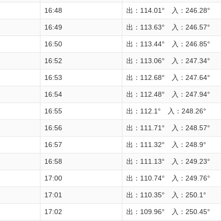
16:48
出：114.01° 入：246.28°
16:49
出：113.63° 入：246.57°
16:50
出：113.44° 入：246.85°
16:52
出：113.06° 入：247.34°
16:53
出：112.68° 入：247.64°
16:54
出：112.48° 入：247.94°
16:55
出：112.1° 入：248.26°
16:56
出：111.71° 入：248.57°
16:57
出：111.32° 入：248.9°
16:58
出：111.13° 入：249.23°
17:00
出：110.74° 入：249.76°
17:01
出：110.35° 入：250.1°
17:02
出：109.96° 入：250.45°