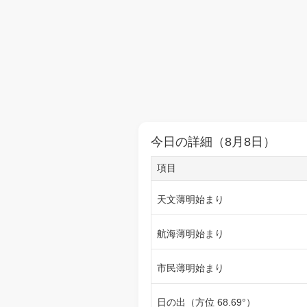
今日の詳細（8月8日）
項目
天文薄明始まり
航海薄明始まり
市民薄明始まり
日の出（方位 68.69°）