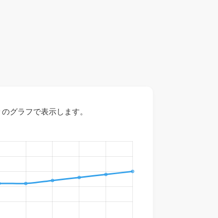
々のグラフで表示します。