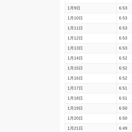
1月9日
6:53
1月10日
6:53
1月11日
6:53
1月12日
6:53
1月13日
6:53
1月14日
6:52
1月15日
6:52
1月16日
6:52
1月17日
6:51
1月18日
6:51
1月19日
6:50
1月20日
6:50
1月21日
6:49