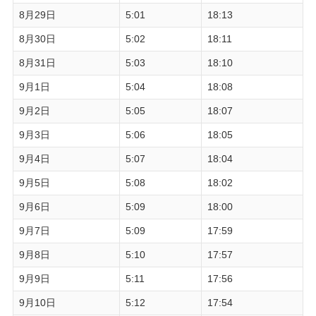
8月29日
5:01
18:13
8月30日
5:02
18:11
8月31日
5:03
18:10
9月1日
5:04
18:08
9月2日
5:05
18:07
9月3日
5:06
18:05
9月4日
5:07
18:04
9月5日
5:08
18:02
9月6日
5:09
18:00
9月7日
5:09
17:59
9月8日
5:10
17:57
9月9日
5:11
17:56
9月10日
5:12
17:54