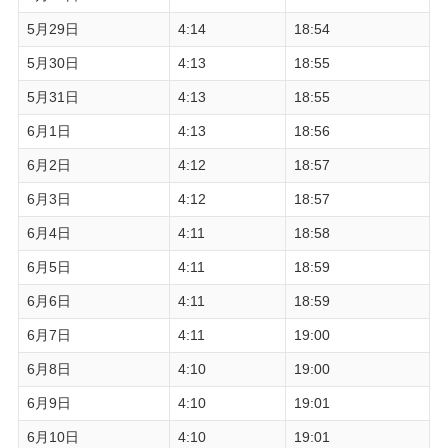
5月29日
4:14
18:54
5月30日
4:13
18:55
5月31日
4:13
18:55
6月1日
4:13
18:56
6月2日
4:12
18:57
6月3日
4:12
18:57
6月4日
4:11
18:58
6月5日
4:11
18:59
6月6日
4:11
18:59
6月7日
4:11
19:00
6月8日
4:10
19:00
6月9日
4:10
19:01
6月10日
4:10
19:01