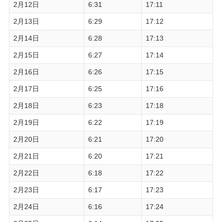
2月12日
6:31
17:11
2月13日
6:29
17:12
2月14日
6:28
17:13
2月15日
6:27
17:14
2月16日
6:26
17:15
2月17日
6:25
17:16
2月18日
6:23
17:18
2月19日
6:22
17:19
2月20日
6:21
17:20
2月21日
6:20
17:21
2月22日
6:18
17:22
2月23日
6:17
17:23
2月24日
6:16
17:24