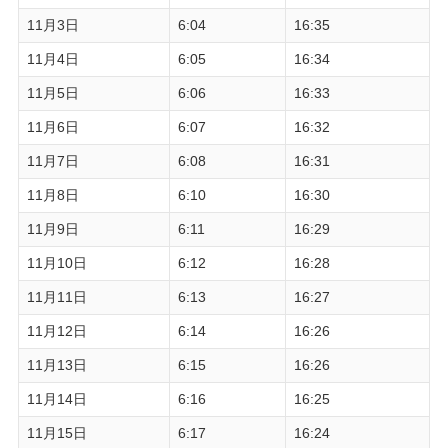
11月3日
6:04
16:35
11月4日
6:05
16:34
11月5日
6:06
16:33
11月6日
6:07
16:32
11月7日
6:08
16:31
11月8日
6:10
16:30
11月9日
6:11
16:29
11月10日
6:12
16:28
11月11日
6:13
16:27
11月12日
6:14
16:26
11月13日
6:15
16:26
11月14日
6:16
16:25
11月15日
6:17
16:24