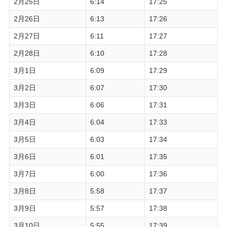
2月25日
6:14
17:25
2月26日
6:13
17:26
2月27日
6:11
17:27
2月28日
6:10
17:28
3月1日
6:09
17:29
3月2日
6:07
17:30
3月3日
6:06
17:31
3月4日
6:04
17:33
3月5日
6:03
17:34
3月6日
6:01
17:35
3月7日
6:00
17:36
3月8日
5:58
17:37
3月9日
5:57
17:38
3月10日
5:55
17:39