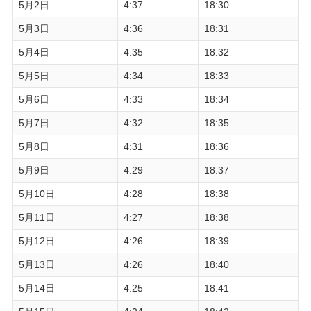
5月2日
4:37
18:30
5月3日
4:36
18:31
5月4日
4:35
18:32
5月5日
4:34
18:33
5月6日
4:33
18:34
5月7日
4:32
18:35
5月8日
4:31
18:36
5月9日
4:29
18:37
5月10日
4:28
18:38
5月11日
4:27
18:38
5月12日
4:26
18:39
5月13日
4:26
18:40
5月14日
4:25
18:41