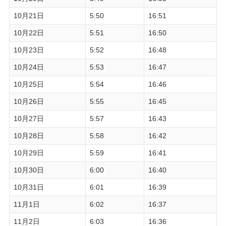
10月21日
5:50
16:51
10月22日
5:51
16:50
10月23日
5:52
16:48
10月24日
5:53
16:47
10月25日
5:54
16:46
10月26日
5:55
16:45
10月27日
5:57
16:43
10月28日
5:58
16:42
10月29日
5:59
16:41
10月30日
6:00
16:40
10月31日
6:01
16:39
11月1日
6:02
16:37
11月2日
6:03
16:36