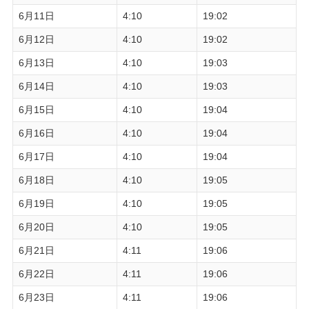
6月11日
4:10
19:02
6月12日
4:10
19:02
6月13日
4:10
19:03
6月14日
4:10
19:03
6月15日
4:10
19:04
6月16日
4:10
19:04
6月17日
4:10
19:04
6月18日
4:10
19:05
6月19日
4:10
19:05
6月20日
4:10
19:05
6月21日
4:11
19:06
6月22日
4:11
19:06
6月23日
4:11
19:06