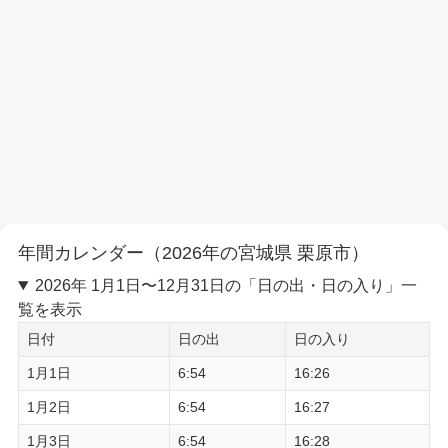
年間カレンダー（2026年の宮城県 栗原市）
2026年 1月1日〜12月31日の「日の出・日の入り」一
覧を表示
日付
日の出
日の入り
1月1日
6:54
16:26
1月2日
6:54
16:27
1月3日
6:54
16:28