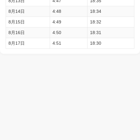
8月13日
4:47
18:35
8月14日
4:48
18:34
8月15日
4:49
18:32
8月16日
4:50
18:31
8月17日
4:51
18:30