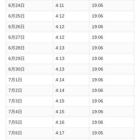
6月24日
4:11
19:06
6月25日
4:12
19:06
6月26日
4:12
19:06
6月27日
4:12
19:06
6月28日
4:13
19:06
6月29日
4:13
19:06
6月30日
4:13
19:06
7月1日
4:14
19:06
7月2日
4:14
19:06
7月3日
4:15
19:06
7月4日
4:15
19:06
7月5日
4:16
19:06
7月6日
4:17
19:05