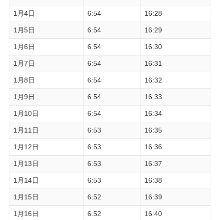
1月4日
6:54
16:28
1月5日
6:54
16:29
1月6日
6:54
16:30
1月7日
6:54
16:31
1月8日
6:54
16:32
1月9日
6:54
16:33
1月10日
6:54
16:34
1月11日
6:53
16:35
1月12日
6:53
16:36
1月13日
6:53
16:37
1月14日
6:53
16:38
1月15日
6:52
16:39
1月16日
6:52
16:40