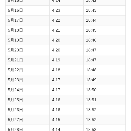
5月15日
4:24
18:42
5月16日
4:23
18:43
5月17日
4:22
18:44
5月18日
4:21
18:45
5月19日
4:20
18:46
5月20日
4:20
18:47
5月21日
4:19
18:47
5月22日
4:18
18:48
5月23日
4:17
18:49
5月24日
4:17
18:50
5月25日
4:16
18:51
5月26日
4:16
18:52
5月27日
4:15
18:52
5月28日
4:14
18:53