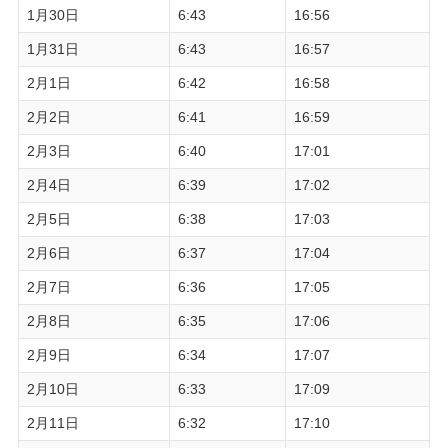
1月30日
6:43
16:56
1月31日
6:43
16:57
2月1日
6:42
16:58
2月2日
6:41
16:59
2月3日
6:40
17:01
2月4日
6:39
17:02
2月5日
6:38
17:03
2月6日
6:37
17:04
2月7日
6:36
17:05
2月8日
6:35
17:06
2月9日
6:34
17:07
2月10日
6:33
17:09
2月11日
6:32
17:10