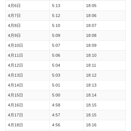
4月6日
5:13
18:05
4月7日
5:12
18:06
4月8日
5:10
18:07
4月9日
5:09
18:08
4月10日
5:07
18:09
4月11日
5:06
18:10
4月12日
5:04
18:11
4月13日
5:03
18:12
4月14日
5:01
18:13
4月15日
5:00
18:14
4月16日
4:58
18:15
4月17日
4:57
18:15
4月18日
4:56
18:16