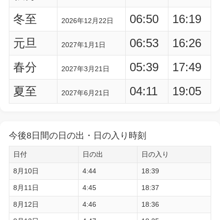
冬至
06:50
16:19
2026年12月22日
元旦
06:53
16:26
2027年1月1日
春分
05:39
17:49
2027年3月21日
夏至
04:11
19:05
2027年6月21日
今後8日間の日の出・日の入り時刻
日付
日の出
日の入り
8月10日
4:44
18:39
8月11日
4:45
18:37
8月12日
4:46
18:36