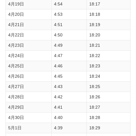
4月19日
4:54
18:17
4月20日
4:53
18:18
4月21日
4:51
18:19
4月22日
4:50
18:20
4月23日
4:49
18:21
4月24日
4:47
18:22
4月25日
4:46
18:23
4月26日
4:45
18:24
4月27日
4:43
18:25
4月28日
4:42
18:26
4月29日
4:41
18:27
4月30日
4:40
18:28
5月1日
4:39
18:29