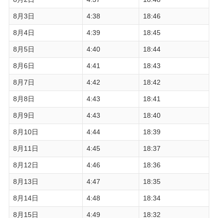
8月3日
4:38
18:46
8月4日
4:39
18:45
8月5日
4:40
18:44
8月6日
4:41
18:43
8月7日
4:42
18:42
8月8日
4:43
18:41
8月9日
4:43
18:40
8月10日
4:44
18:39
8月11日
4:45
18:37
8月12日
4:46
18:36
8月13日
4:47
18:35
8月14日
4:48
18:34
8月15日
4:49
18:32