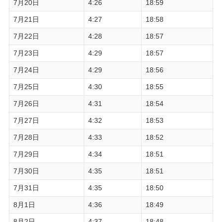
7月20日
4:26
18:59
7月21日
4:27
18:58
7月22日
4:28
18:57
7月23日
4:29
18:57
7月24日
4:29
18:56
7月25日
4:30
18:55
7月26日
4:31
18:54
7月27日
4:32
18:53
7月28日
4:33
18:52
7月29日
4:34
18:51
7月30日
4:35
18:51
7月31日
4:35
18:50
8月1日
4:36
18:49
8月2日
4:37
18:48