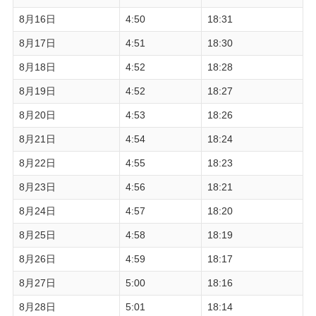
8月16日
4:50
18:31
8月17日
4:51
18:30
8月18日
4:52
18:28
8月19日
4:52
18:27
8月20日
4:53
18:26
8月21日
4:54
18:24
8月22日
4:55
18:23
8月23日
4:56
18:21
8月24日
4:57
18:20
8月25日
4:58
18:19
8月26日
4:59
18:17
8月27日
5:00
18:16
8月28日
5:01
18:14