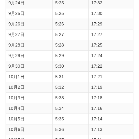
9月24日
5:25
17:32
9月25日
5:25
17:30
9月26日
5:26
17:29
9月27日
5:27
17:27
9月28日
5:28
17:25
9月29日
5:29
17:24
9月30日
5:30
17:22
10月1日
5:31
17:21
10月2日
5:32
17:19
10月3日
5:33
17:18
10月4日
5:34
17:16
10月5日
5:35
17:14
10月6日
5:36
17:13