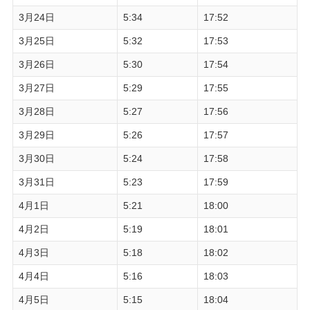
3月24日
5:34
17:52
3月25日
5:32
17:53
3月26日
5:30
17:54
3月27日
5:29
17:55
3月28日
5:27
17:56
3月29日
5:26
17:57
3月30日
5:24
17:58
3月31日
5:23
17:59
4月1日
5:21
18:00
4月2日
5:19
18:01
4月3日
5:18
18:02
4月4日
5:16
18:03
4月5日
5:15
18:04