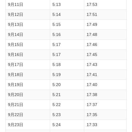
9月11日
5:13
17:53
9月12日
5:14
17:51
9月13日
5:15
17:49
9月14日
5:16
17:48
9月15日
5:17
17:46
9月16日
5:17
17:45
9月17日
5:18
17:43
9月18日
5:19
17:41
9月19日
5:20
17:40
9月20日
5:21
17:38
9月21日
5:22
17:37
9月22日
5:23
17:35
9月23日
5:24
17:33