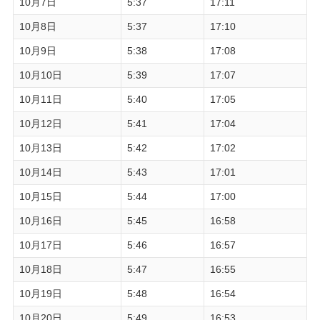
10月7日
5:37
17:11
10月8日
5:37
17:10
10月9日
5:38
17:08
10月10日
5:39
17:07
10月11日
5:40
17:05
10月12日
5:41
17:04
10月13日
5:42
17:02
10月14日
5:43
17:01
10月15日
5:44
17:00
10月16日
5:45
16:58
10月17日
5:46
16:57
10月18日
5:47
16:55
10月19日
5:48
16:54
10月20日
5:49
16:53