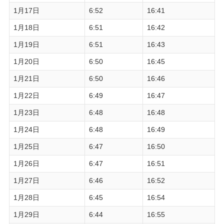
1月17日
6:52
16:41
1月18日
6:51
16:42
1月19日
6:51
16:43
1月20日
6:50
16:45
1月21日
6:50
16:46
1月22日
6:49
16:47
1月23日
6:48
16:48
1月24日
6:48
16:49
1月25日
6:47
16:50
1月26日
6:47
16:51
1月27日
6:46
16:52
1月28日
6:45
16:54
1月29日
6:44
16:55