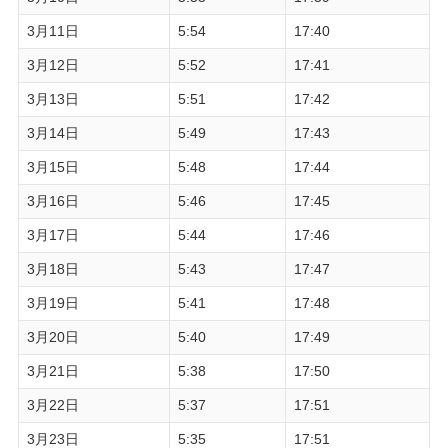
3月11日
5:54
17:40
3月12日
5:52
17:41
3月13日
5:51
17:42
3月14日
5:49
17:43
3月15日
5:48
17:44
3月16日
5:46
17:45
3月17日
5:44
17:46
3月18日
5:43
17:47
3月19日
5:41
17:48
3月20日
5:40
17:49
3月21日
5:38
17:50
3月22日
5:37
17:51
3月23日
5:35
17:51