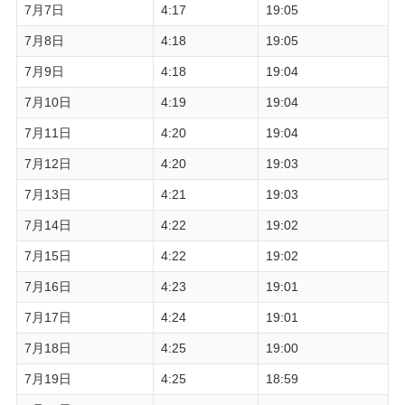
7月7日
4:17
19:05
7月8日
4:18
19:05
7月9日
4:18
19:04
7月10日
4:19
19:04
7月11日
4:20
19:04
7月12日
4:20
19:03
7月13日
4:21
19:03
7月14日
4:22
19:02
7月15日
4:22
19:02
7月16日
4:23
19:01
7月17日
4:24
19:01
7月18日
4:25
19:00
7月19日
4:25
18:59