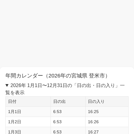
年間カレンダー（2026年の宮城県 登米市）
2026年 1月1日〜12月31日の「日の出・日の入り」一
覧を表示
日付
日の出
日の入り
1月1日
6:53
16:25
1月2日
6:53
16:26
1月3日
6:53
16:27