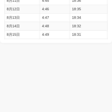
8月11日
4:45
18:36
8月12日
4:46
18:35
8月13日
4:47
18:34
8月14日
4:48
18:32
8月15日
4:49
18:31