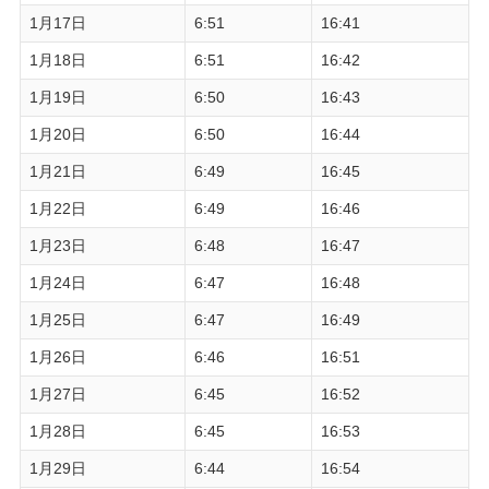
1月17日
6:51
16:41
1月18日
6:51
16:42
1月19日
6:50
16:43
1月20日
6:50
16:44
1月21日
6:49
16:45
1月22日
6:49
16:46
1月23日
6:48
16:47
1月24日
6:47
16:48
1月25日
6:47
16:49
1月26日
6:46
16:51
1月27日
6:45
16:52
1月28日
6:45
16:53
1月29日
6:44
16:54