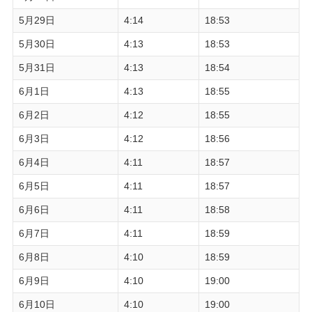
5月29日
4:14
18:53
5月30日
4:13
18:53
5月31日
4:13
18:54
6月1日
4:13
18:55
6月2日
4:12
18:55
6月3日
4:12
18:56
6月4日
4:11
18:57
6月5日
4:11
18:57
6月6日
4:11
18:58
6月7日
4:11
18:59
6月8日
4:10
18:59
6月9日
4:10
19:00
6月10日
4:10
19:00