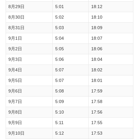
8月29日
5:01
18:12
8月30日
5:02
18:10
8月31日
5:03
18:09
9月1日
5:04
18:07
9月2日
5:05
18:06
9月3日
5:06
18:04
9月4日
5:07
18:02
9月5日
5:07
18:01
9月6日
5:08
17:59
9月7日
5:09
17:58
9月8日
5:10
17:56
9月9日
5:11
17:55
9月10日
5:12
17:53