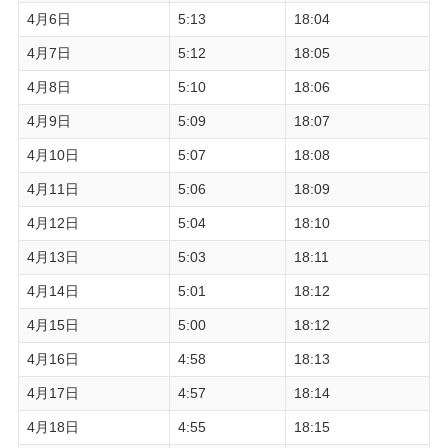
4月6日
5:13
18:04
4月7日
5:12
18:05
4月8日
5:10
18:06
4月9日
5:09
18:07
4月10日
5:07
18:08
4月11日
5:06
18:09
4月12日
5:04
18:10
4月13日
5:03
18:11
4月14日
5:01
18:12
4月15日
5:00
18:12
4月16日
4:58
18:13
4月17日
4:57
18:14
4月18日
4:55
18:15