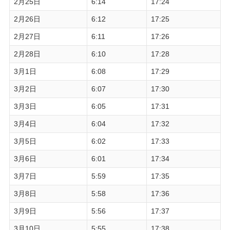
2月25日
6:14
17:24
2月26日
6:12
17:25
2月27日
6:11
17:26
2月28日
6:10
17:28
3月1日
6:08
17:29
3月2日
6:07
17:30
3月3日
6:05
17:31
3月4日
6:04
17:32
3月5日
6:02
17:33
3月6日
6:01
17:34
3月7日
5:59
17:35
3月8日
5:58
17:36
3月9日
5:56
17:37
3月10日
5:55
17:38