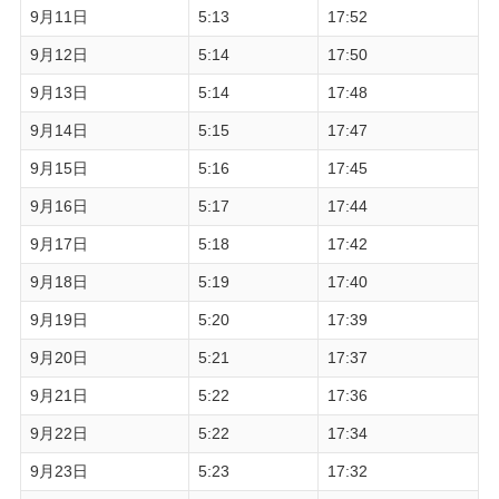
9月11日
5:13
17:52
9月12日
5:14
17:50
9月13日
5:14
17:48
9月14日
5:15
17:47
9月15日
5:16
17:45
9月16日
5:17
17:44
9月17日
5:18
17:42
9月18日
5:19
17:40
9月19日
5:20
17:39
9月20日
5:21
17:37
9月21日
5:22
17:36
9月22日
5:22
17:34
9月23日
5:23
17:32