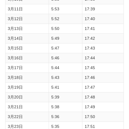
3月11日
5:53
17:39
3月12日
5:52
17:40
3月13日
5:50
17:41
3月14日
5:49
17:42
3月15日
5:47
17:43
3月16日
5:46
17:44
3月17日
5:44
17:45
3月18日
5:43
17:46
3月19日
5:41
17:47
3月20日
5:39
17:48
3月21日
5:38
17:49
3月22日
5:36
17:50
3月23日
5:35
17:51