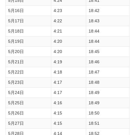
5月15日
4:24
18:41
5月16日
4:23
18:42
5月17日
4:22
18:43
5月18日
4:21
18:44
5月19日
4:20
18:44
5月20日
4:20
18:45
5月21日
4:19
18:46
5月22日
4:18
18:47
5月23日
4:17
18:48
5月24日
4:17
18:49
5月25日
4:16
18:49
5月26日
4:15
18:50
5月27日
4:15
18:51
5月28日
4:14
18:52