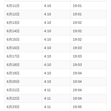
6月11日
4:10
19:01
6月12日
4:10
19:01
6月13日
4:10
19:02
6月14日
4:10
19:02
6月15日
4:10
19:02
6月16日
4:10
19:03
6月17日
4:10
19:03
6月18日
4:10
19:03
6月19日
4:10
19:04
6月20日
4:10
19:04
6月21日
4:11
19:04
6月22日
4:11
19:04
6月23日
4:11
19:05