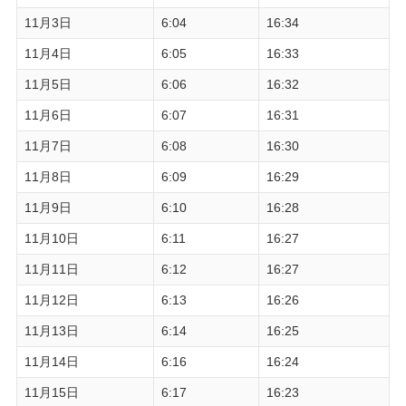
11月3日
6:04
16:34
11月4日
6:05
16:33
11月5日
6:06
16:32
11月6日
6:07
16:31
11月7日
6:08
16:30
11月8日
6:09
16:29
11月9日
6:10
16:28
11月10日
6:11
16:27
11月11日
6:12
16:27
11月12日
6:13
16:26
11月13日
6:14
16:25
11月14日
6:16
16:24
11月15日
6:17
16:23