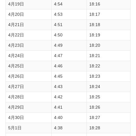
4月19日
4:54
18:16
4月20日
4:53
18:17
4月21日
4:51
18:18
4月22日
4:50
18:19
4月23日
4:49
18:20
4月24日
4:47
18:21
4月25日
4:46
18:22
4月26日
4:45
18:23
4月27日
4:43
18:24
4月28日
4:42
18:25
4月29日
4:41
18:26
4月30日
4:40
18:27
5月1日
4:38
18:28