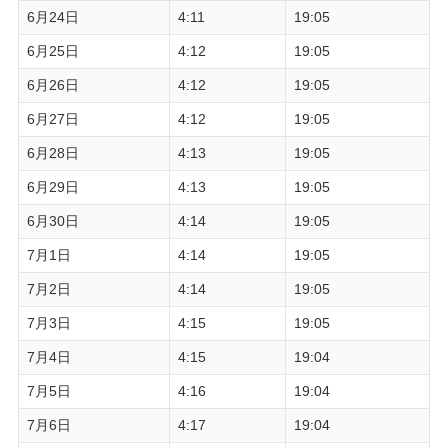
6月24日
4:11
19:05
6月25日
4:12
19:05
6月26日
4:12
19:05
6月27日
4:12
19:05
6月28日
4:13
19:05
6月29日
4:13
19:05
6月30日
4:14
19:05
7月1日
4:14
19:05
7月2日
4:14
19:05
7月3日
4:15
19:05
7月4日
4:15
19:04
7月5日
4:16
19:04
7月6日
4:17
19:04