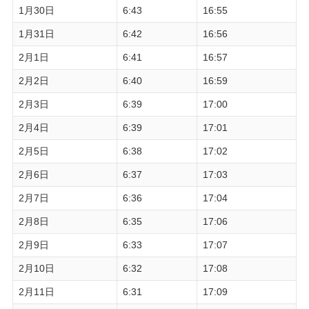
1月30日
6:43
16:55
1月31日
6:42
16:56
2月1日
6:41
16:57
2月2日
6:40
16:59
2月3日
6:39
17:00
2月4日
6:39
17:01
2月5日
6:38
17:02
2月6日
6:37
17:03
2月7日
6:36
17:04
2月8日
6:35
17:06
2月9日
6:33
17:07
2月10日
6:32
17:08
2月11日
6:31
17:09