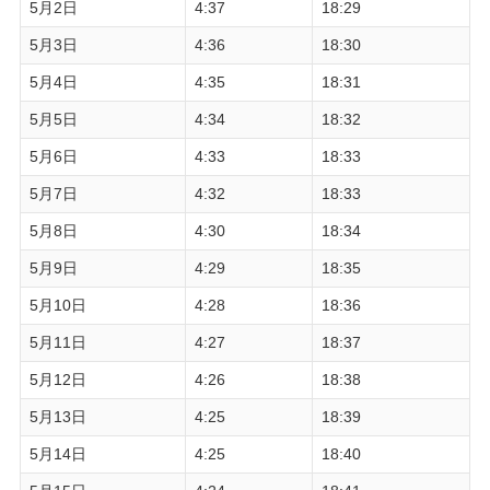
5月2日
4:37
18:29
5月3日
4:36
18:30
5月4日
4:35
18:31
5月5日
4:34
18:32
5月6日
4:33
18:33
5月7日
4:32
18:33
5月8日
4:30
18:34
5月9日
4:29
18:35
5月10日
4:28
18:36
5月11日
4:27
18:37
5月12日
4:26
18:38
5月13日
4:25
18:39
5月14日
4:25
18:40