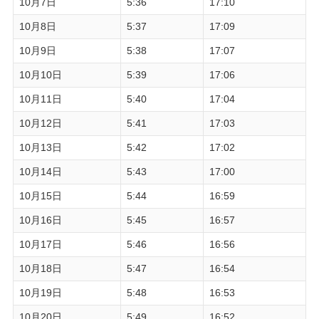
10月7日
5:36
17:10
10月8日
5:37
17:09
10月9日
5:38
17:07
10月10日
5:39
17:06
10月11日
5:40
17:04
10月12日
5:41
17:03
10月13日
5:42
17:02
10月14日
5:43
17:00
10月15日
5:44
16:59
10月16日
5:45
16:57
10月17日
5:46
16:56
10月18日
5:47
16:54
10月19日
5:48
16:53
10月20日
5:49
16:52