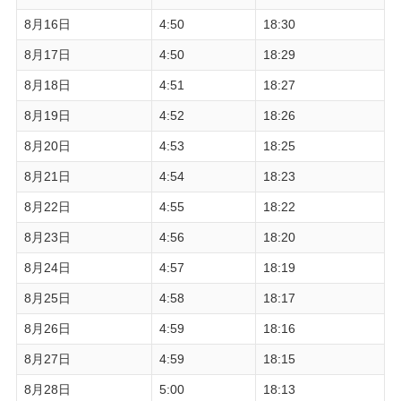
8月16日
4:50
18:30
8月17日
4:50
18:29
8月18日
4:51
18:27
8月19日
4:52
18:26
8月20日
4:53
18:25
8月21日
4:54
18:23
8月22日
4:55
18:22
8月23日
4:56
18:20
8月24日
4:57
18:19
8月25日
4:58
18:17
8月26日
4:59
18:16
8月27日
4:59
18:15
8月28日
5:00
18:13