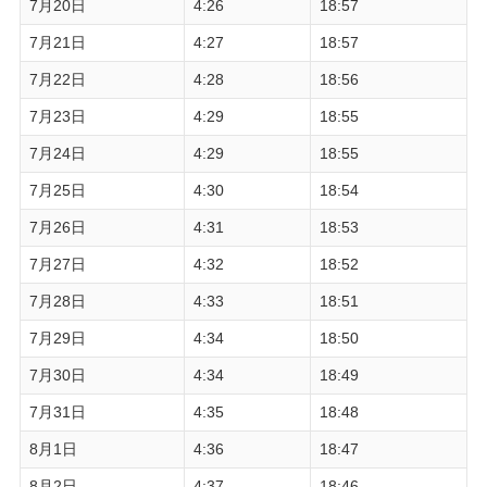
7月20日
4:26
18:57
7月21日
4:27
18:57
7月22日
4:28
18:56
7月23日
4:29
18:55
7月24日
4:29
18:55
7月25日
4:30
18:54
7月26日
4:31
18:53
7月27日
4:32
18:52
7月28日
4:33
18:51
7月29日
4:34
18:50
7月30日
4:34
18:49
7月31日
4:35
18:48
8月1日
4:36
18:47
8月2日
4:37
18:46