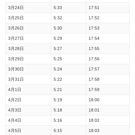
3月24日
5:33
17:51
3月25日
5:32
17:52
3月26日
5:30
17:53
3月27日
5:29
17:54
3月28日
5:27
17:55
3月29日
5:25
17:56
3月30日
5:24
17:57
3月31日
5:22
17:58
4月1日
5:21
17:59
4月2日
5:19
18:00
4月3日
5:18
18:01
4月4日
5:16
18:02
4月5日
5:15
18:03