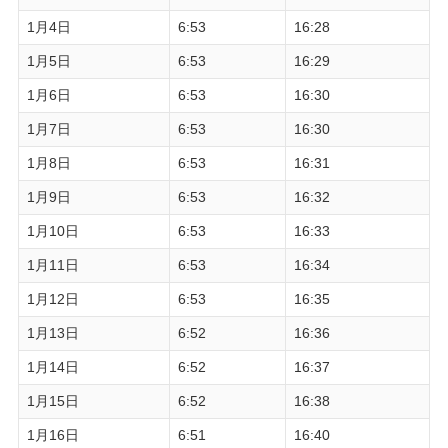
1月4日
6:53
16:28
1月5日
6:53
16:29
1月6日
6:53
16:30
1月7日
6:53
16:30
1月8日
6:53
16:31
1月9日
6:53
16:32
1月10日
6:53
16:33
1月11日
6:53
16:34
1月12日
6:53
16:35
1月13日
6:52
16:36
1月14日
6:52
16:37
1月15日
6:52
16:38
1月16日
6:51
16:40