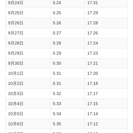
9月24日
5:24
17:31
9月25日
5:25
17:29
9月26日
5:26
17:28
9月27日
5:27
17:26
9月28日
5:28
17:24
9月29日
5:29
17:23
9月30日
5:30
17:21
10月1日
5:31
17:20
10月2日
5:31
17:18
10月3日
5:32
17:17
10月4日
5:33
17:15
10月5日
5:34
17:14
10月6日
5:35
17:12