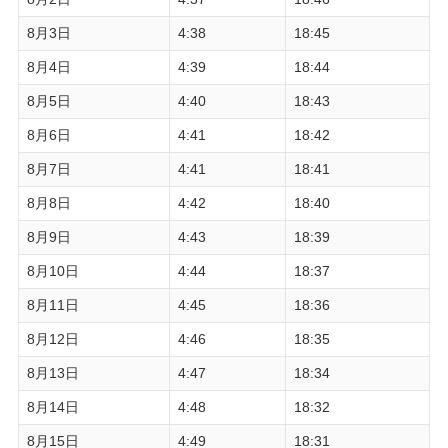
8月3日
4:38
18:45
8月4日
4:39
18:44
8月5日
4:40
18:43
8月6日
4:41
18:42
8月7日
4:41
18:41
8月8日
4:42
18:40
8月9日
4:43
18:39
8月10日
4:44
18:37
8月11日
4:45
18:36
8月12日
4:46
18:35
8月13日
4:47
18:34
8月14日
4:48
18:32
8月15日
4:49
18:31