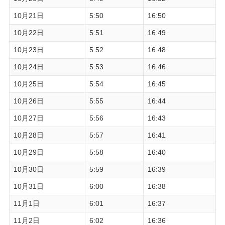
10月21日
5:50
16:50
10月22日
5:51
16:49
10月23日
5:52
16:48
10月24日
5:53
16:46
10月25日
5:54
16:45
10月26日
5:55
16:44
10月27日
5:56
16:43
10月28日
5:57
16:41
10月29日
5:58
16:40
10月30日
5:59
16:39
10月31日
6:00
16:38
11月1日
6:01
16:37
11月2日
6:02
16:36