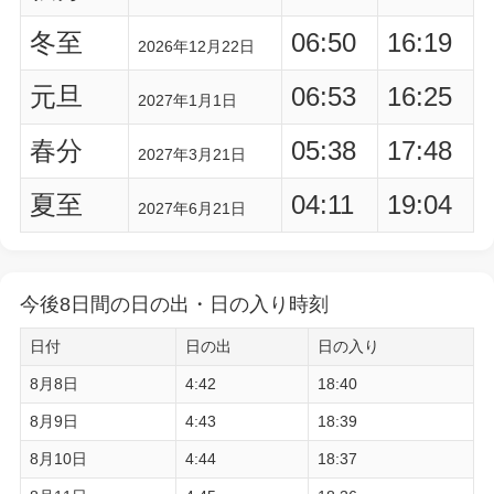
冬至
06:50
16:19
2026年12月22日
元旦
06:53
16:25
2027年1月1日
春分
05:38
17:48
2027年3月21日
夏至
04:11
19:04
2027年6月21日
今後8日間の日の出・日の入り時刻
日付
日の出
日の入り
8月8日
4:42
18:40
8月9日
4:43
18:39
8月10日
4:44
18:37