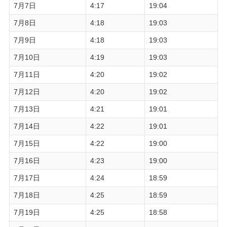
7月7日
4:17
19:04
7月8日
4:18
19:03
7月9日
4:18
19:03
7月10日
4:19
19:03
7月11日
4:20
19:02
7月12日
4:20
19:02
7月13日
4:21
19:01
7月14日
4:22
19:01
7月15日
4:22
19:00
7月16日
4:23
19:00
7月17日
4:24
18:59
7月18日
4:25
18:59
7月19日
4:25
18:58