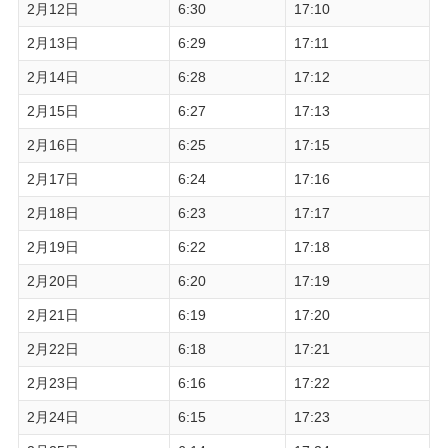
2月12日
6:30
17:10
2月13日
6:29
17:11
2月14日
6:28
17:12
2月15日
6:27
17:13
2月16日
6:25
17:15
2月17日
6:24
17:16
2月18日
6:23
17:17
2月19日
6:22
17:18
2月20日
6:20
17:19
2月21日
6:19
17:20
2月22日
6:18
17:21
2月23日
6:16
17:22
2月24日
6:15
17:23