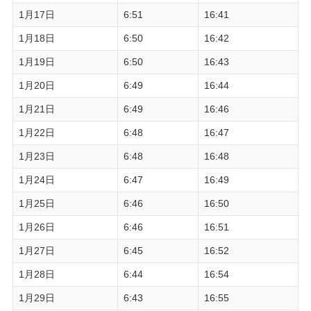
1月17日
6:51
16:41
1月18日
6:50
16:42
1月19日
6:50
16:43
1月20日
6:49
16:44
1月21日
6:49
16:46
1月22日
6:48
16:47
1月23日
6:48
16:48
1月24日
6:47
16:49
1月25日
6:46
16:50
1月26日
6:46
16:51
1月27日
6:45
16:52
1月28日
6:44
16:54
1月29日
6:43
16:55