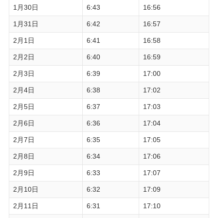
1月30日
6:43
16:56
1月31日
6:42
16:57
2月1日
6:41
16:58
2月2日
6:40
16:59
2月3日
6:39
17:00
2月4日
6:38
17:02
2月5日
6:37
17:03
2月6日
6:36
17:04
2月7日
6:35
17:05
2月8日
6:34
17:06
2月9日
6:33
17:07
2月10日
6:32
17:09
2月11日
6:31
17:10