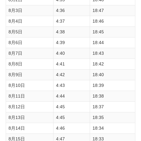
8月3日
4:36
18:47
8月4日
4:37
18:46
8月5日
4:38
18:45
8月6日
4:39
18:44
8月7日
4:40
18:43
8月8日
4:41
18:42
8月9日
4:42
18:40
8月10日
4:43
18:39
8月11日
4:44
18:38
8月12日
4:45
18:37
8月13日
4:45
18:35
8月14日
4:46
18:34
8月15日
4:47
18:33