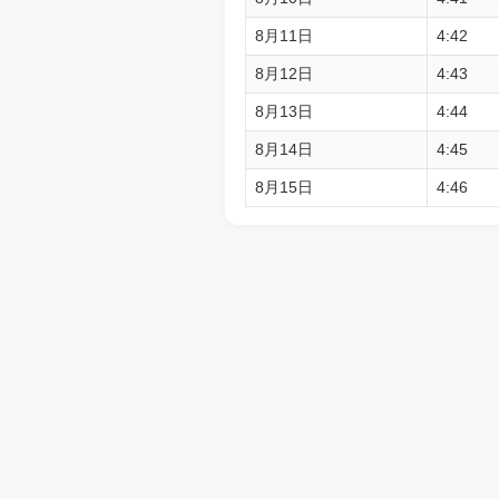
8月11日
4:42
8月12日
4:43
8月13日
4:44
8月14日
4:45
8月15日
4:46