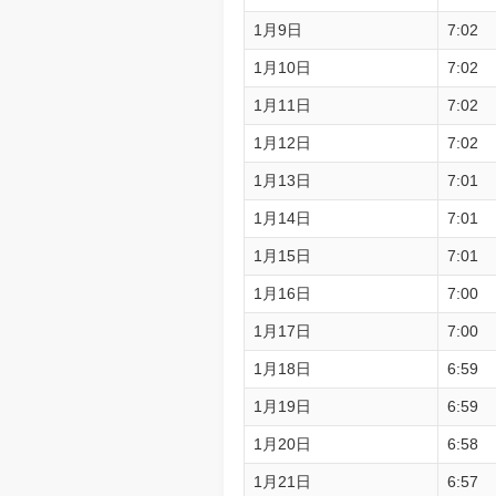
1月9日
7:02
1月10日
7:02
1月11日
7:02
1月12日
7:02
1月13日
7:01
1月14日
7:01
1月15日
7:01
1月16日
7:00
1月17日
7:00
1月18日
6:59
1月19日
6:59
1月20日
6:58
1月21日
6:57