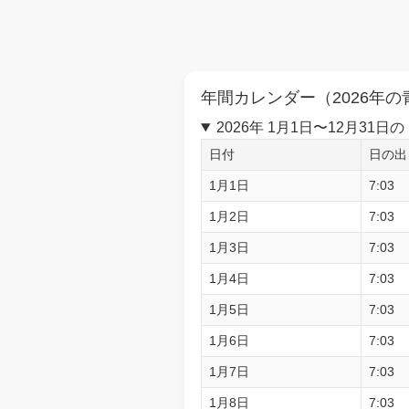
年間カレンダー（2026年の
2026年 1月1日〜12月3
日付
日の出
1月1日
7:03
1月2日
7:03
1月3日
7:03
1月4日
7:03
1月5日
7:03
1月6日
7:03
1月7日
7:03
1月8日
7:03