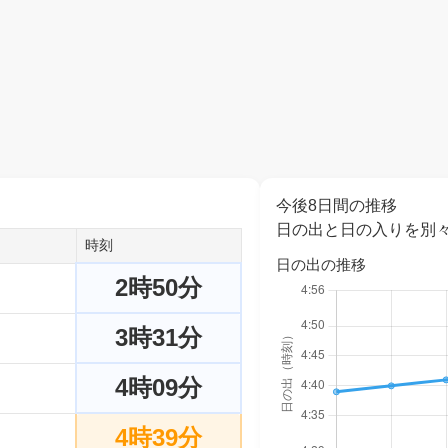
今後8日間の推移
日の出と日の入りを別
時刻
日の出の推移
2時50分
3時31分
4時09分
4時39分