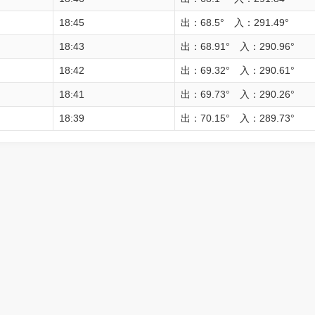
18:45
出：68.5° 入：291.49°
18:43
出：68.91° 入：290.96°
18:42
出：69.32° 入：290.61°
18:41
出：69.73° 入：290.26°
18:39
出：70.15° 入：289.73°