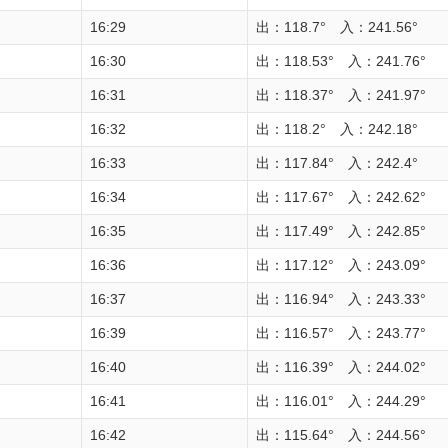
16:29
出：118.7° 入：241.56°
16:30
出：118.53° 入：241.76°
16:31
出：118.37° 入：241.97°
16:32
出：118.2° 入：242.18°
16:33
出：117.84° 入：242.4°
16:34
出：117.67° 入：242.62°
16:35
出：117.49° 入：242.85°
16:36
出：117.12° 入：243.09°
16:37
出：116.94° 入：243.33°
16:39
出：116.57° 入：243.77°
16:40
出：116.39° 入：244.02°
16:41
出：116.01° 入：244.29°
16:42
出：115.64° 入：244.56°