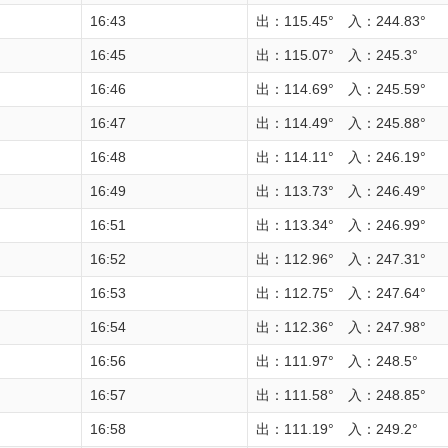
16:43
出：115.45° 入：244.83°
16:45
出：115.07° 入：245.3°
16:46
出：114.69° 入：245.59°
16:47
出：114.49° 入：245.88°
16:48
出：114.11° 入：246.19°
16:49
出：113.73° 入：246.49°
16:51
出：113.34° 入：246.99°
16:52
出：112.96° 入：247.31°
16:53
出：112.75° 入：247.64°
16:54
出：112.36° 入：247.98°
16:56
出：111.97° 入：248.5°
16:57
出：111.58° 入：248.85°
16:58
出：111.19° 入：249.2°