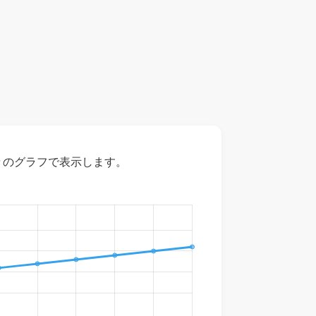
々のグラフで表示します。