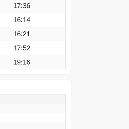
17:36
16:14
16:21
17:52
19:16