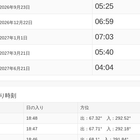
05:25
2026年9月23日
06:59
2026年12月22日
07:03
2027年1月1日
05:40
2027年3月21日
04:04
2027年6月21日
り時刻
日の入り
方位
18:48
出：67.32° 入：292.52°
18:47
出：67.71° 入：292.18°
18:46
出：68.1° 入：291.84°