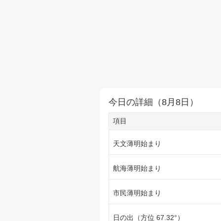
今日の詳細（8月8日）
項目
天文薄明始まり
航海薄明始まり
市民薄明始まり
日の出（方位 67.32°）