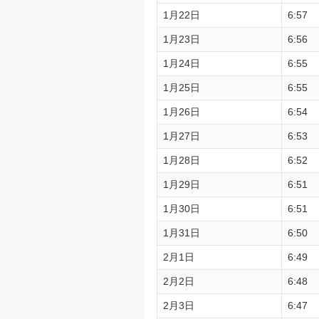
1月22日
6:57
1月23日
6:56
1月24日
6:55
1月25日
6:55
1月26日
6:54
1月27日
6:53
1月28日
6:52
1月29日
6:51
1月30日
6:51
1月31日
6:50
2月1日
6:49
2月2日
6:48
2月3日
6:47