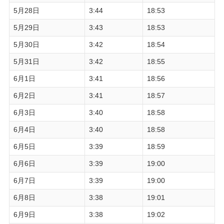
5月28日
3:44
18:53
5月29日
3:43
18:53
5月30日
3:42
18:54
5月31日
3:42
18:55
6月1日
3:41
18:56
6月2日
3:41
18:57
6月3日
3:40
18:58
6月4日
3:40
18:58
6月5日
3:39
18:59
6月6日
3:39
19:00
6月7日
3:39
19:00
6月8日
3:38
19:01
6月9日
3:38
19:02