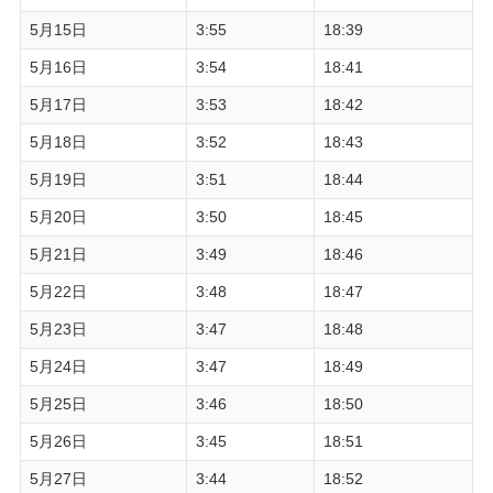
5月15日
3:55
18:39
5月16日
3:54
18:41
5月17日
3:53
18:42
5月18日
3:52
18:43
5月19日
3:51
18:44
5月20日
3:50
18:45
5月21日
3:49
18:46
5月22日
3:48
18:47
5月23日
3:47
18:48
5月24日
3:47
18:49
5月25日
3:46
18:50
5月26日
3:45
18:51
5月27日
3:44
18:52