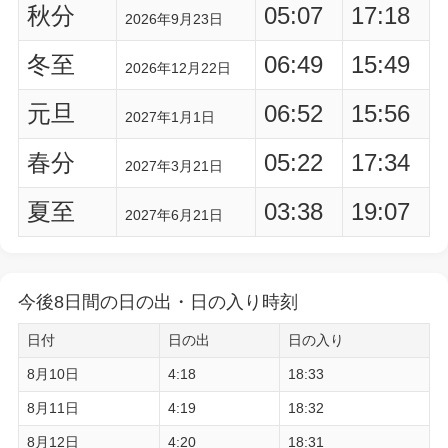
秋分
05:07
17:18
2026年9月23日
冬至
06:49
15:49
2026年12月22日
元旦
06:52
15:56
2027年1月1日
春分
05:22
17:34
2027年3月21日
夏至
03:38
19:07
2027年6月21日
今後8日間の日の出・日の入り時刻
日付
日の出
日の入り
8月10日
4:18
18:33
8月11日
4:19
18:32
8月12日
4:20
18:31