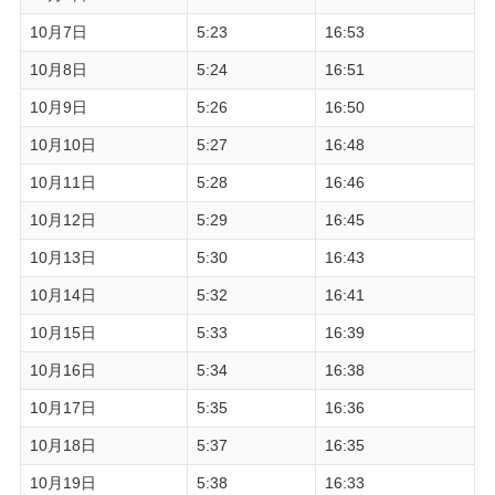
10月7日
5:23
16:53
10月8日
5:24
16:51
10月9日
5:26
16:50
10月10日
5:27
16:48
10月11日
5:28
16:46
10月12日
5:29
16:45
10月13日
5:30
16:43
10月14日
5:32
16:41
10月15日
5:33
16:39
10月16日
5:34
16:38
10月17日
5:35
16:36
10月18日
5:37
16:35
10月19日
5:38
16:33