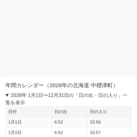
年間カレンダー（2026年の北海道 中標津町）
2026年 1月1日〜12月31日の「日の出・日の入り」一
覧を表示
日付
日の出
日の入り
1月1日
6:52
15:56
1月2日
6:52
15:57