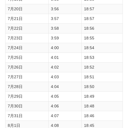
7月20日
3:56
18:57
7月21日
3:57
18:57
7月22日
3:58
18:56
7月23日
3:59
18:55
7月24日
4:00
18:54
7月25日
4:01
18:53
7月26日
4:02
18:52
7月27日
4:03
18:51
7月28日
4:04
18:50
7月29日
4:05
18:49
7月30日
4:06
18:48
7月31日
4:07
18:46
8月1日
4:08
18:45