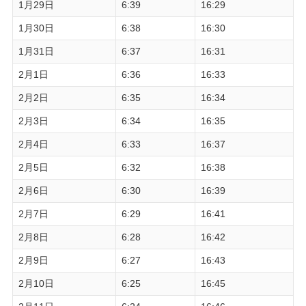
1月29日
6:39
16:29
1月30日
6:38
16:30
1月31日
6:37
16:31
2月1日
6:36
16:33
2月2日
6:35
16:34
2月3日
6:34
16:35
2月4日
6:33
16:37
2月5日
6:32
16:38
2月6日
6:30
16:39
2月7日
6:29
16:41
2月8日
6:28
16:42
2月9日
6:27
16:43
2月10日
6:25
16:45