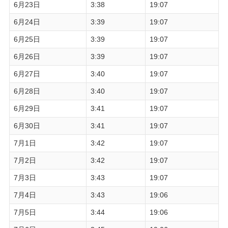
6月23日
3:38
19:07
6月24日
3:39
19:07
6月25日
3:39
19:07
6月26日
3:39
19:07
6月27日
3:40
19:07
6月28日
3:40
19:07
6月29日
3:41
19:07
6月30日
3:41
19:07
7月1日
3:42
19:07
7月2日
3:42
19:07
7月3日
3:43
19:07
7月4日
3:43
19:06
7月5日
3:44
19:06