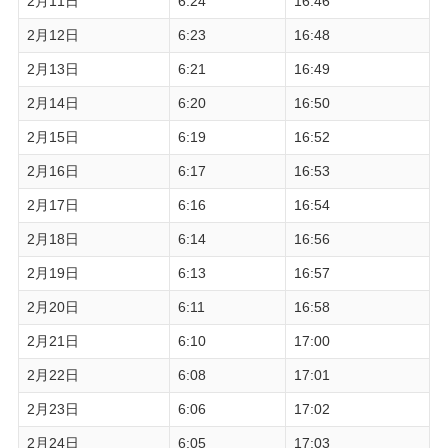
2月11日
6:24
16:46
2月12日
6:23
16:48
2月13日
6:21
16:49
2月14日
6:20
16:50
2月15日
6:19
16:52
2月16日
6:17
16:53
2月17日
6:16
16:54
2月18日
6:14
16:56
2月19日
6:13
16:57
2月20日
6:11
16:58
2月21日
6:10
17:00
2月22日
6:08
17:01
2月23日
6:06
17:02
2月24日
6:05
17:03