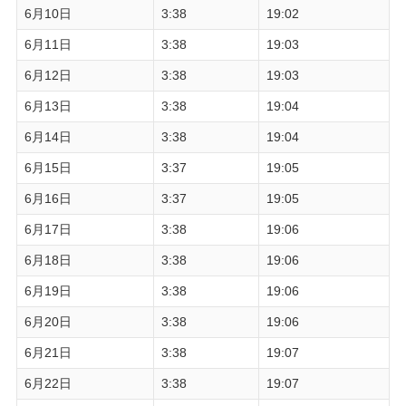
6月10日
3:38
19:02
6月11日
3:38
19:03
6月12日
3:38
19:03
6月13日
3:38
19:04
6月14日
3:38
19:04
6月15日
3:37
19:05
6月16日
3:37
19:05
6月17日
3:38
19:06
6月18日
3:38
19:06
6月19日
3:38
19:06
6月20日
3:38
19:06
6月21日
3:38
19:07
6月22日
3:38
19:07