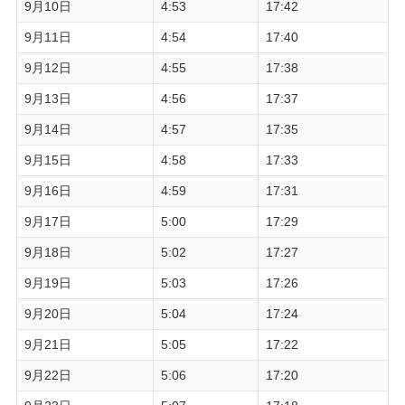
9月10日
4:53
17:42
9月11日
4:54
17:40
9月12日
4:55
17:38
9月13日
4:56
17:37
9月14日
4:57
17:35
9月15日
4:58
17:33
9月16日
4:59
17:31
9月17日
5:00
17:29
9月18日
5:02
17:27
9月19日
5:03
17:26
9月20日
5:04
17:24
9月21日
5:05
17:22
9月22日
5:06
17:20