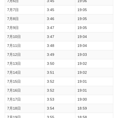
7月6日
3:45
19:06
7月7日
3:45
19:05
7月8日
3:46
19:05
7月9日
3:47
19:05
7月10日
3:47
19:04
7月11日
3:48
19:04
7月12日
3:49
19:03
7月13日
3:50
19:02
7月14日
3:51
19:02
7月15日
3:52
19:01
7月16日
3:52
19:01
7月17日
3:53
19:00
7月18日
3:54
18:59
7月19日
3:55
18:58