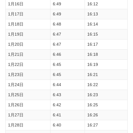
1月16日
6:49
16:12
1月17日
6:49
16:13
1月18日
6:48
16:14
1月19日
6:47
16:15
1月20日
6:47
16:17
1月21日
6:46
16:18
1月22日
6:45
16:19
1月23日
6:45
16:21
1月24日
6:44
16:22
1月25日
6:43
16:23
1月26日
6:42
16:25
1月27日
6:41
16:26
1月28日
6:40
16:27