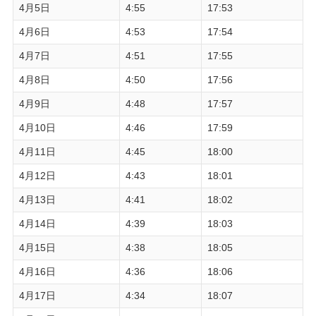
4月5日
4:55
17:53
4月6日
4:53
17:54
4月7日
4:51
17:55
4月8日
4:50
17:56
4月9日
4:48
17:57
4月10日
4:46
17:59
4月11日
4:45
18:00
4月12日
4:43
18:01
4月13日
4:41
18:02
4月14日
4:39
18:03
4月15日
4:38
18:05
4月16日
4:36
18:06
4月17日
4:34
18:07