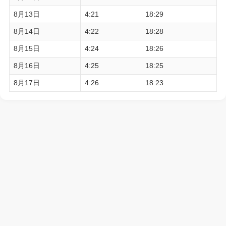
8月13日
4:21
18:29
8月14日
4:22
18:28
8月15日
4:24
18:26
8月16日
4:25
18:25
8月17日
4:26
18:23