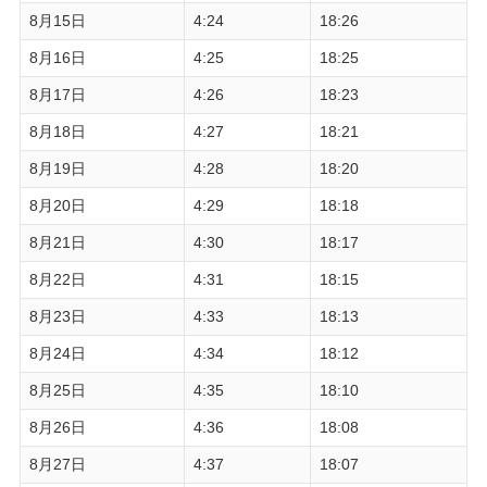
8月15日
4:24
18:26
8月16日
4:25
18:25
8月17日
4:26
18:23
8月18日
4:27
18:21
8月19日
4:28
18:20
8月20日
4:29
18:18
8月21日
4:30
18:17
8月22日
4:31
18:15
8月23日
4:33
18:13
8月24日
4:34
18:12
8月25日
4:35
18:10
8月26日
4:36
18:08
8月27日
4:37
18:07