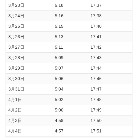
3月23日
5:18
17:37
3月24日
5:16
17:38
3月25日
5:15
17:40
3月26日
5:13
17:41
3月27日
5:11
17:42
3月28日
5:09
17:43
3月29日
5:07
17:44
3月30日
5:06
17:46
3月31日
5:04
17:47
4月1日
5:02
17:48
4月2日
5:00
17:49
4月3日
4:59
17:50
4月4日
4:57
17:51