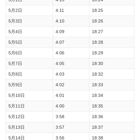
5月2日
4:11
18:25
5月3日
4:10
18:26
5月4日
4:09
18:27
5月5日
4:07
18:28
5月6日
4:06
18:29
5月7日
4:05
18:30
5月8日
4:03
18:32
5月9日
4:02
18:33
5月10日
4:01
18:34
5月11日
4:00
18:35
5月12日
3:58
18:36
5月13日
3:57
18:37
5月14日
3:56
18:38