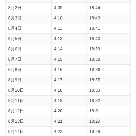
8月2日
4:09
18:44
8月3日
4:10
18:43
8月4日
4:11
18:41
8月5日
4:13
18:40
8月6日
4:14
18:39
8月7日
4:15
18:38
8月8日
4:16
18:36
8月9日
4:17
18:35
8月10日
4:18
18:33
8月11日
4:19
18:32
8月12日
4:20
18:31
8月13日
4:21
18:29
8月14日
4:22
18:28