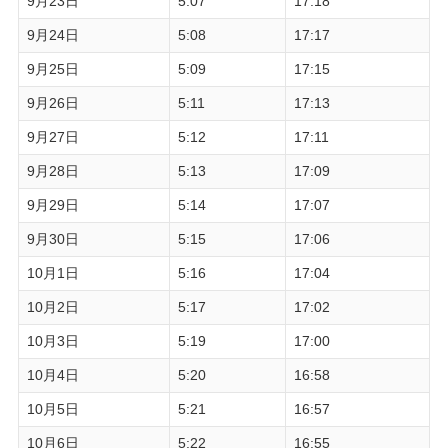
9月23日
5:07
17:18
9月24日
5:08
17:17
9月25日
5:09
17:15
9月26日
5:11
17:13
9月27日
5:12
17:11
9月28日
5:13
17:09
9月29日
5:14
17:07
9月30日
5:15
17:06
10月1日
5:16
17:04
10月2日
5:17
17:02
10月3日
5:19
17:00
10月4日
5:20
16:58
10月5日
5:21
16:57
10月6日
5:22
16:55