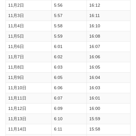
11月2日
5:56
16:12
11月3日
5:57
16:11
11月4日
5:58
16:10
11月5日
5:59
16:08
11月6日
6:01
16:07
11月7日
6:02
16:06
11月8日
6:03
16:05
11月9日
6:05
16:04
11月10日
6:06
16:03
11月11日
6:07
16:01
11月12日
6:09
16:00
11月13日
6:10
15:59
11月14日
6:11
15:58