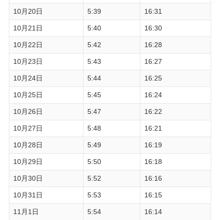
10月20日
5:39
16:31
10月21日
5:40
16:30
10月22日
5:42
16:28
10月23日
5:43
16:27
10月24日
5:44
16:25
10月25日
5:45
16:24
10月26日
5:47
16:22
10月27日
5:48
16:21
10月28日
5:49
16:19
10月29日
5:50
16:18
10月30日
5:52
16:16
10月31日
5:53
16:15
11月1日
5:54
16:14