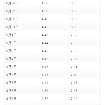
8月28日
4:38
18:05
8月29日
4:39
18:03
8月30日
4:40
18:02
8月31日
4:42
18:00
9月1日
4:43
17:58
9月2日
4:44
17:56
9月3日
4:45
17:55
9月4日
4:46
17:53
9月5日
4:47
17:51
9月6日
4:48
17:49
9月7日
4:49
17:47
9月8日
4:50
17:46
9月9日
4:52
17:44