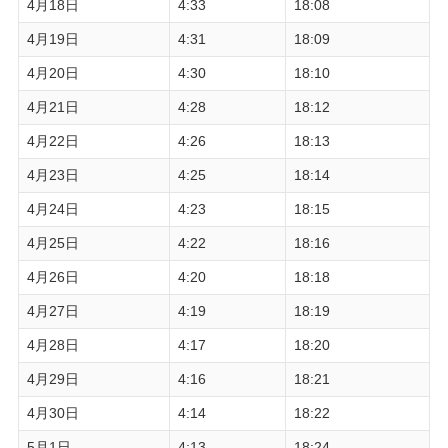
4月18日
4:33
18:08
4月19日
4:31
18:09
4月20日
4:30
18:10
4月21日
4:28
18:12
4月22日
4:26
18:13
4月23日
4:25
18:14
4月24日
4:23
18:15
4月25日
4:22
18:16
4月26日
4:20
18:18
4月27日
4:19
18:19
4月28日
4:17
18:20
4月29日
4:16
18:21
4月30日
4:14
18:22
5月1日
4:13
18:24