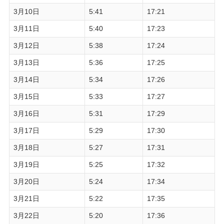
3月10日
5:41
17:21
3月11日
5:40
17:23
3月12日
5:38
17:24
3月13日
5:36
17:25
3月14日
5:34
17:26
3月15日
5:33
17:27
3月16日
5:31
17:29
3月17日
5:29
17:30
3月18日
5:27
17:31
3月19日
5:25
17:32
3月20日
5:24
17:34
3月21日
5:22
17:35
3月22日
5:20
17:36