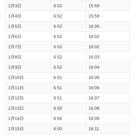
1月3日
6:52
15:58
1月4日
6:52
15:59
1月5日
6:52
16:00
1月6日
6:52
16:01
1月7日
6:52
16:02
1月8日
6:52
16:03
1月9日
6:52
16:04
1月10日
6:51
16:05
1月11日
6:51
16:06
1月12日
6:51
16:07
1月13日
6:50
16:08
1月14日
6:50
16:09
1月15日
6:50
16:11