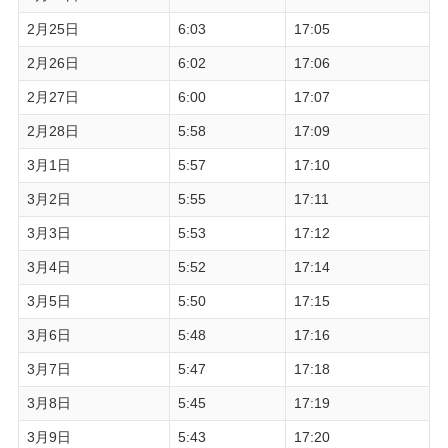
2月25日
6:03
17:05
2月26日
6:02
17:06
2月27日
6:00
17:07
2月28日
5:58
17:09
3月1日
5:57
17:10
3月2日
5:55
17:11
3月3日
5:53
17:12
3月4日
5:52
17:14
3月5日
5:50
17:15
3月6日
5:48
17:16
3月7日
5:47
17:18
3月8日
5:45
17:19
3月9日
5:43
17:20