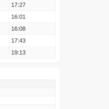
17:27
16:01
16:08
17:43
19:13