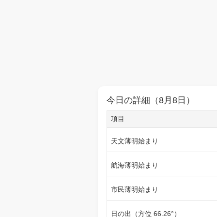
今日の詳細（8月8日）
項目
天文薄明始まり
航海薄明始まり
市民薄明始まり
日の出（方位 66.26°）