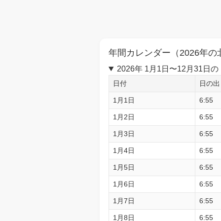
年間カレンダー（2026年の
2026年 1月1日〜12月3
日付
日の出
1月1日
6:55
1月2日
6:55
1月3日
6:55
1月4日
6:55
1月5日
6:55
1月6日
6:55
1月7日
6:55
1月8日
6:55