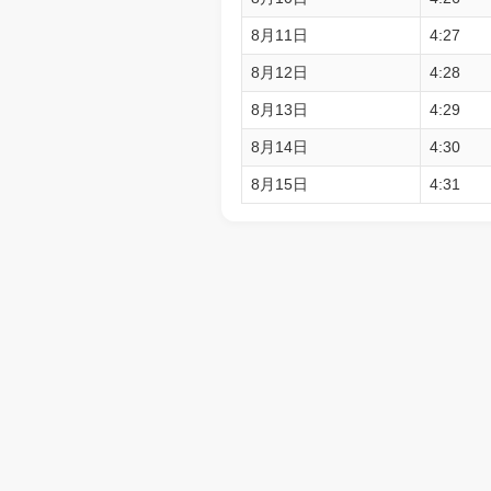
8月11日
4:27
8月12日
4:28
8月13日
4:29
8月14日
4:30
8月15日
4:31