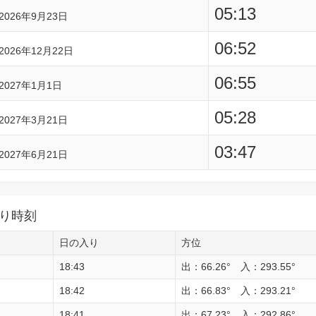
05:13
2026年9月23日
06:52
2026年12月22日
06:55
2027年1月1日
05:28
2027年3月21日
03:47
2027年6月21日
り時刻
日の入り
方位
18:43
出：66.26° 入：293.55°
18:42
出：66.83° 入：293.21°
18:41
出：67.23° 入：292.86°