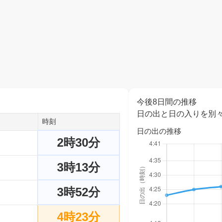
今後8日間の推移
日の出と日の入りを別
時刻
日の出の推移
2時30分
3時13分
3時52分
4時23分