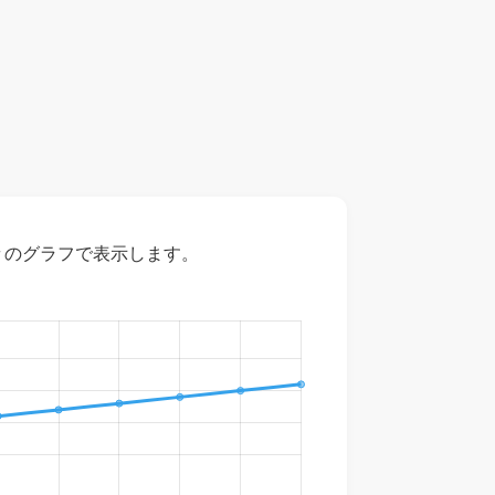
々のグラフで表示します。