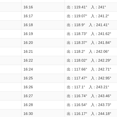
16:16
出：119.41° 入：241°
16:17
出：119.07° 入：241.2°
16:18
出：118.9° 入：241.41°
16:19
出：118.73° 入：241.62°
16:20
出：118.37° 入：241.84°
16:21
出：118.2° 入：242.06°
16:22
出：118.02° 入：242.29°
16:24
出：117.66° 入：242.71°
16:25
出：117.47° 入：242.95°
16:26
出：117.1° 入：243.21°
16:27
出：116.74° 入：243.46°
16:28
出：116.54° 入：243.73°
16:30
出：116.17° 入：244.18°