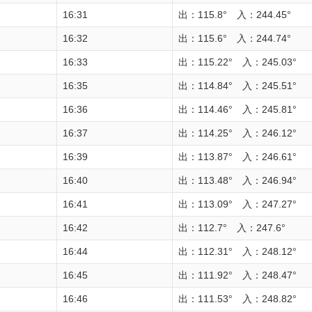
16:31
出：115.8° 入：244.45°
16:32
出：115.6° 入：244.74°
16:33
出：115.22° 入：245.03°
16:35
出：114.84° 入：245.51°
16:36
出：114.46° 入：245.81°
16:37
出：114.25° 入：246.12°
16:39
出：113.87° 入：246.61°
16:40
出：113.48° 入：246.94°
16:41
出：113.09° 入：247.27°
16:42
出：112.7° 入：247.6°
16:44
出：112.31° 入：248.12°
16:45
出：111.92° 入：248.47°
16:46
出：111.53° 入：248.82°