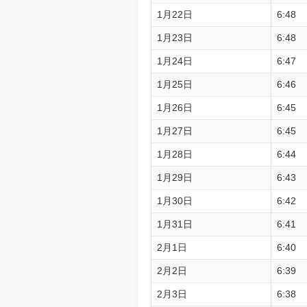
1月22日
6:48
1月23日
6:48
1月24日
6:47
1月25日
6:46
1月26日
6:45
1月27日
6:45
1月28日
6:44
1月29日
6:43
1月30日
6:42
1月31日
6:41
2月1日
6:40
2月2日
6:39
2月3日
6:38