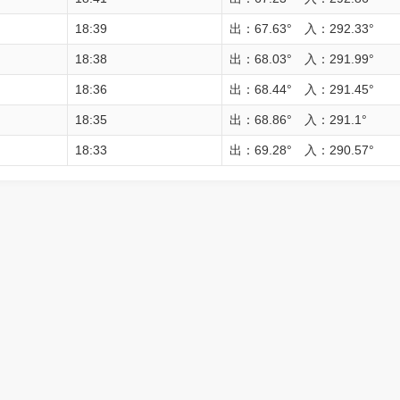
18:39
出：67.63° 入：292.33°
18:38
出：68.03° 入：291.99°
18:36
出：68.44° 入：291.45°
18:35
出：68.86° 入：291.1°
18:33
出：69.28° 入：290.57°