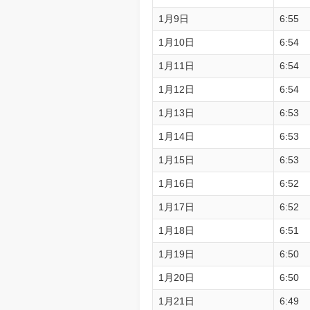
1月9日
6:55
1月10日
6:54
1月11日
6:54
1月12日
6:54
1月13日
6:53
1月14日
6:53
1月15日
6:53
1月16日
6:52
1月17日
6:52
1月18日
6:51
1月19日
6:50
1月20日
6:50
1月21日
6:49