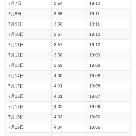
7月7日
3:54
19:12
7月8日
3:55
19:11
7月9日
3:56
19:11
7月10日
3:57
19:10
7月11日
3:57
19:10
7月12日
3:58
19:09
7月13日
3:59
19:09
7月14日
4:00
19:08
7月15日
4:01
19:08
7月16日
4:01
19:07
7月17日
4:02
19:06
7月18日
4:03
19:06
7月19日
4:04
19:05