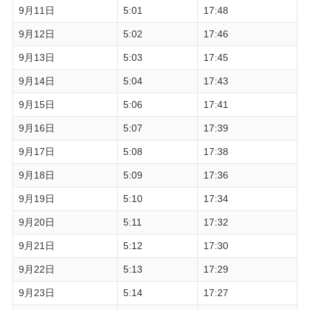
9月11日
5:01
17:48
9月12日
5:02
17:46
9月13日
5:03
17:45
9月14日
5:04
17:43
9月15日
5:06
17:41
9月16日
5:07
17:39
9月17日
5:08
17:38
9月18日
5:09
17:36
9月19日
5:10
17:34
9月20日
5:11
17:32
9月21日
5:12
17:30
9月22日
5:13
17:29
9月23日
5:14
17:27