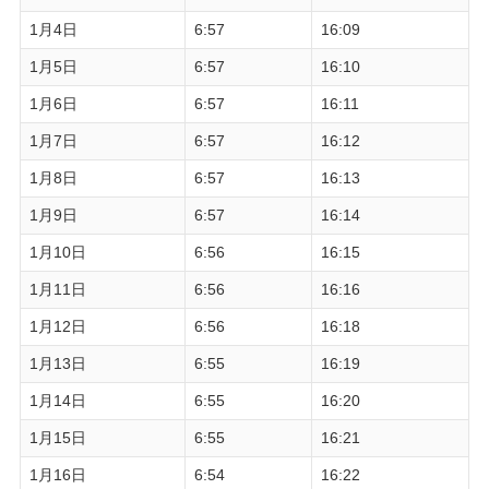
1月4日
6:57
16:09
1月5日
6:57
16:10
1月6日
6:57
16:11
1月7日
6:57
16:12
1月8日
6:57
16:13
1月9日
6:57
16:14
1月10日
6:56
16:15
1月11日
6:56
16:16
1月12日
6:56
16:18
1月13日
6:55
16:19
1月14日
6:55
16:20
1月15日
6:55
16:21
1月16日
6:54
16:22