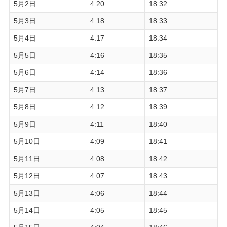
5月2日
4:20
18:32
5月3日
4:18
18:33
5月4日
4:17
18:34
5月5日
4:16
18:35
5月6日
4:14
18:36
5月7日
4:13
18:37
5月8日
4:12
18:39
5月9日
4:11
18:40
5月10日
4:09
18:41
5月11日
4:08
18:42
5月12日
4:07
18:43
5月13日
4:06
18:44
5月14日
4:05
18:45