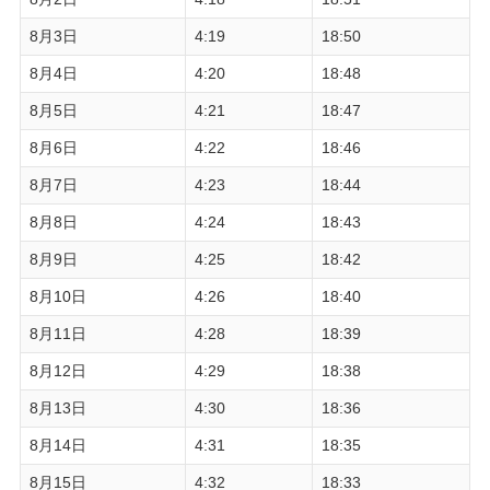
8月3日
4:19
18:50
8月4日
4:20
18:48
8月5日
4:21
18:47
8月6日
4:22
18:46
8月7日
4:23
18:44
8月8日
4:24
18:43
8月9日
4:25
18:42
8月10日
4:26
18:40
8月11日
4:28
18:39
8月12日
4:29
18:38
8月13日
4:30
18:36
8月14日
4:31
18:35
8月15日
4:32
18:33