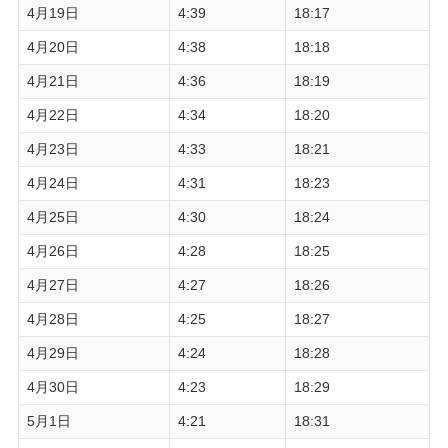
4月19日
4:39
18:17
4月20日
4:38
18:18
4月21日
4:36
18:19
4月22日
4:34
18:20
4月23日
4:33
18:21
4月24日
4:31
18:23
4月25日
4:30
18:24
4月26日
4:28
18:25
4月27日
4:27
18:26
4月28日
4:25
18:27
4月29日
4:24
18:28
4月30日
4:23
18:29
5月1日
4:21
18:31