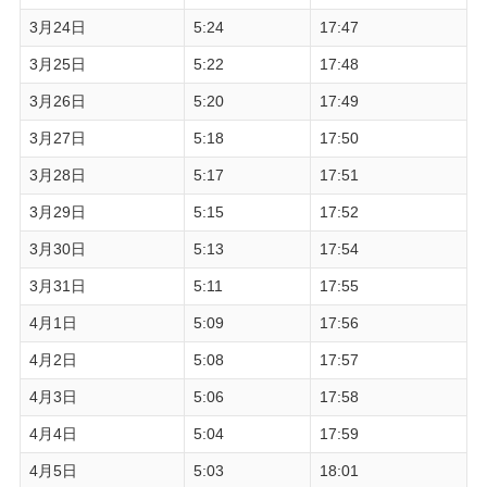
3月24日
5:24
17:47
3月25日
5:22
17:48
3月26日
5:20
17:49
3月27日
5:18
17:50
3月28日
5:17
17:51
3月29日
5:15
17:52
3月30日
5:13
17:54
3月31日
5:11
17:55
4月1日
5:09
17:56
4月2日
5:08
17:57
4月3日
5:06
17:58
4月4日
5:04
17:59
4月5日
5:03
18:01