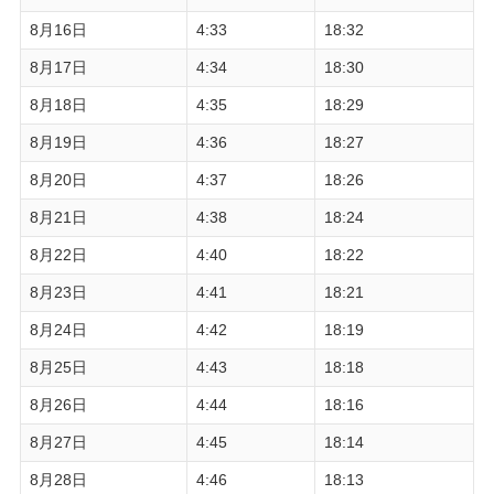
8月16日
4:33
18:32
8月17日
4:34
18:30
8月18日
4:35
18:29
8月19日
4:36
18:27
8月20日
4:37
18:26
8月21日
4:38
18:24
8月22日
4:40
18:22
8月23日
4:41
18:21
8月24日
4:42
18:19
8月25日
4:43
18:18
8月26日
4:44
18:16
8月27日
4:45
18:14
8月28日
4:46
18:13