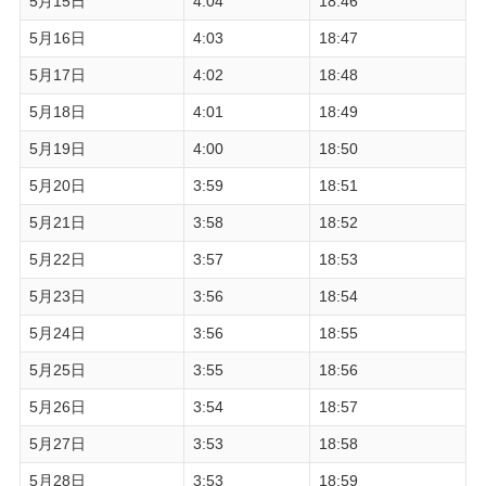
5月15日
4:04
18:46
5月16日
4:03
18:47
5月17日
4:02
18:48
5月18日
4:01
18:49
5月19日
4:00
18:50
5月20日
3:59
18:51
5月21日
3:58
18:52
5月22日
3:57
18:53
5月23日
3:56
18:54
5月24日
3:56
18:55
5月25日
3:55
18:56
5月26日
3:54
18:57
5月27日
3:53
18:58
5月28日
3:53
18:59