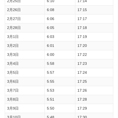
2月25日
6:10
17:14
2月26日
6:08
17:15
2月27日
6:06
17:17
2月28日
6:05
17:18
3月1日
6:03
17:19
3月2日
6:01
17:20
3月3日
6:00
17:22
3月4日
5:58
17:23
3月5日
5:57
17:24
3月6日
5:55
17:25
3月7日
5:53
17:26
3月8日
5:51
17:28
3月9日
5:50
17:29
3月10日
5:48
17:30