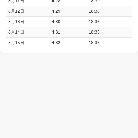
8月11日
4:28
18:39
8月12日
4:29
18:38
8月13日
4:30
18:36
8月14日
4:31
18:35
8月15日
4:32
18:33