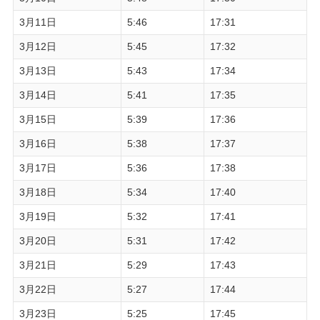
3月11日
5:46
17:31
3月12日
5:45
17:32
3月13日
5:43
17:34
3月14日
5:41
17:35
3月15日
5:39
17:36
3月16日
5:38
17:37
3月17日
5:36
17:38
3月18日
5:34
17:40
3月19日
5:32
17:41
3月20日
5:31
17:42
3月21日
5:29
17:43
3月22日
5:27
17:44
3月23日
5:25
17:45