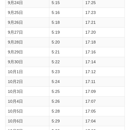
9月24日
5:15
17:25
9月25日
5:16
17:23
9月26日
5:18
17:21
9月27日
5:19
17:20
9月28日
5:20
17:18
9月29日
5:21
17:16
9月30日
5:22
17:14
10月1日
5:23
17:12
10月2日
5:24
17:11
10月3日
5:25
17:09
10月4日
5:26
17:07
10月5日
5:28
17:05
10月6日
5:29
17:04