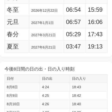
冬至
06:54
15:59
2026年12月22日
元旦
06:57
16:06
2027年1月1日
春分
05:29
17:43
2027年3月21日
夏至
03:47
19:13
2027年6月21日
今後8日間の日の出・日の入り時刻
日付
日の出
日の入り
8月8日
4:24
18:43
8月9日
4:25
18:42
8月10日
4:26
18:40