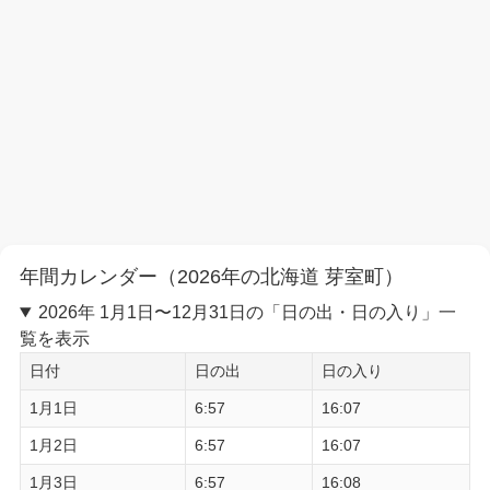
年間カレンダー（2026年の北海道 芽室町）
2026年 1月1日〜12月31日の「日の出・日の入り」一
覧を表示
日付
日の出
日の入り
1月1日
6:57
16:07
1月2日
6:57
16:07
1月3日
6:57
16:08