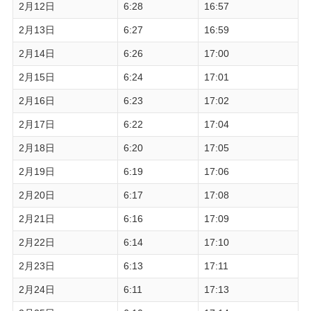
2月12日
6:28
16:57
2月13日
6:27
16:59
2月14日
6:26
17:00
2月15日
6:24
17:01
2月16日
6:23
17:02
2月17日
6:22
17:04
2月18日
6:20
17:05
2月19日
6:19
17:06
2月20日
6:17
17:08
2月21日
6:16
17:09
2月22日
6:14
17:10
2月23日
6:13
17:11
2月24日
6:11
17:13