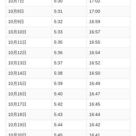
10月7日
5:30
17:02
10月8日
5:31
17:00
10月9日
5:32
16:59
10月10日
5:33
16:57
10月11日
5:35
16:55
10月12日
5:36
16:54
10月13日
5:37
16:52
10月14日
5:38
16:50
10月15日
5:39
16:49
10月16日
5:40
16:47
10月17日
5:42
16:45
10月18日
5:43
16:44
10月19日
5:44
16:42
10月20日
5:45
16:41