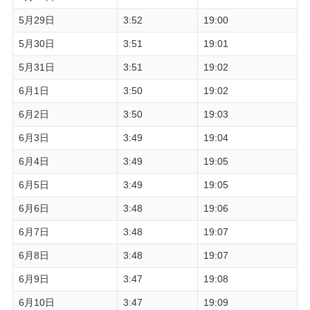
5月29日
3:52
19:00
5月30日
3:51
19:01
5月31日
3:51
19:02
6月1日
3:50
19:02
6月2日
3:50
19:03
6月3日
3:49
19:04
6月4日
3:49
19:05
6月5日
3:49
19:05
6月6日
3:48
19:06
6月7日
3:48
19:07
6月8日
3:48
19:07
6月9日
3:47
19:08
6月10日
3:47
19:09