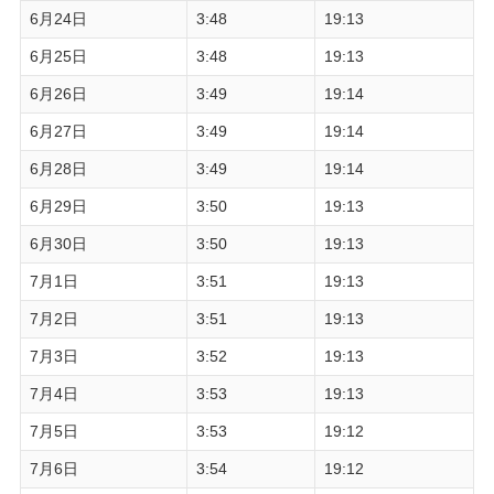
6月24日
3:48
19:13
6月25日
3:48
19:13
6月26日
3:49
19:14
6月27日
3:49
19:14
6月28日
3:49
19:14
6月29日
3:50
19:13
6月30日
3:50
19:13
7月1日
3:51
19:13
7月2日
3:51
19:13
7月3日
3:52
19:13
7月4日
3:53
19:13
7月5日
3:53
19:12
7月6日
3:54
19:12