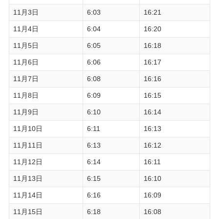
11月3日
6:03
16:21
11月4日
6:04
16:20
11月5日
6:05
16:18
11月6日
6:06
16:17
11月7日
6:08
16:16
11月8日
6:09
16:15
11月9日
6:10
16:14
11月10日
6:11
16:13
11月11日
6:13
16:12
11月12日
6:14
16:11
11月13日
6:15
16:10
11月14日
6:16
16:09
11月15日
6:18
16:08