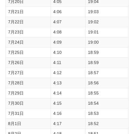
7月20日
4:05
19:04
7月21日
4:06
19:03
7月22日
4:07
19:02
7月23日
4:08
19:01
7月24日
4:09
19:00
7月25日
4:10
18:59
7月26日
4:11
18:59
7月27日
4:12
18:57
7月28日
4:13
18:56
7月29日
4:14
18:55
7月30日
4:15
18:54
7月31日
4:16
18:53
8月1日
4:17
18:52
8月2日
4:18
18:51