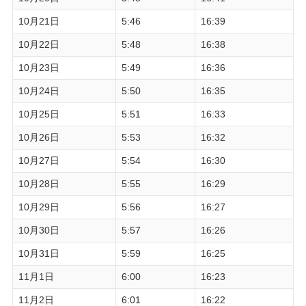
10月21日
5:46
16:39
10月22日
5:48
16:38
10月23日
5:49
16:36
10月24日
5:50
16:35
10月25日
5:51
16:33
10月26日
5:53
16:32
10月27日
5:54
16:30
10月28日
5:55
16:29
10月29日
5:56
16:27
10月30日
5:57
16:26
10月31日
5:59
16:25
11月1日
6:00
16:23
11月2日
6:01
16:22