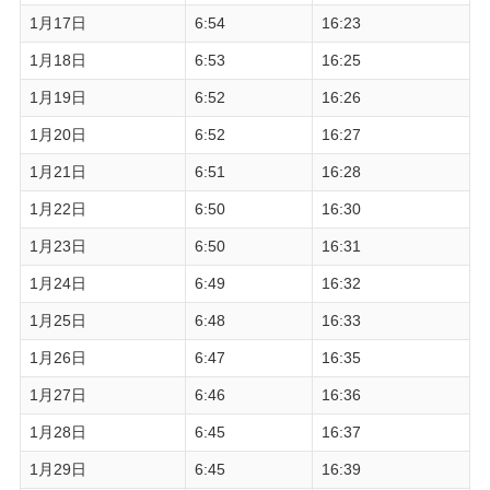
1月17日
6:54
16:23
1月18日
6:53
16:25
1月19日
6:52
16:26
1月20日
6:52
16:27
1月21日
6:51
16:28
1月22日
6:50
16:30
1月23日
6:50
16:31
1月24日
6:49
16:32
1月25日
6:48
16:33
1月26日
6:47
16:35
1月27日
6:46
16:36
1月28日
6:45
16:37
1月29日
6:45
16:39