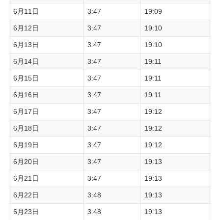
6月11日
3:47
19:09
6月12日
3:47
19:10
6月13日
3:47
19:10
6月14日
3:47
19:11
6月15日
3:47
19:11
6月16日
3:47
19:11
6月17日
3:47
19:12
6月18日
3:47
19:12
6月19日
3:47
19:12
6月20日
3:47
19:13
6月21日
3:47
19:13
6月22日
3:48
19:13
6月23日
3:48
19:13