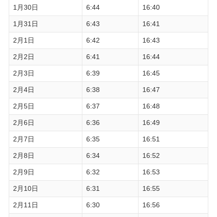
1月30日
6:44
16:40
1月31日
6:43
16:41
2月1日
6:42
16:43
2月2日
6:41
16:44
2月3日
6:39
16:45
2月4日
6:38
16:47
2月5日
6:37
16:48
2月6日
6:36
16:49
2月7日
6:35
16:51
2月8日
6:34
16:52
2月9日
6:32
16:53
2月10日
6:31
16:55
2月11日
6:30
16:56