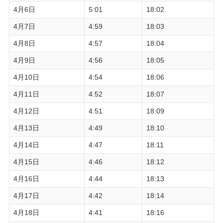
4月6日
5:01
18:02
4月7日
4:59
18:03
4月8日
4:57
18:04
4月9日
4:56
18:05
4月10日
4:54
18:06
4月11日
4:52
18:07
4月12日
4:51
18:09
4月13日
4:49
18:10
4月14日
4:47
18:11
4月15日
4:46
18:12
4月16日
4:44
18:13
4月17日
4:42
18:14
4月18日
4:41
18:16