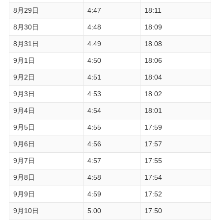
8月29日
4:47
18:11
8月30日
4:48
18:09
8月31日
4:49
18:08
9月1日
4:50
18:06
9月2日
4:51
18:04
9月3日
4:53
18:02
9月4日
4:54
18:01
9月5日
4:55
17:59
9月6日
4:56
17:57
9月7日
4:57
17:55
9月8日
4:58
17:54
9月9日
4:59
17:52
9月10日
5:00
17:50