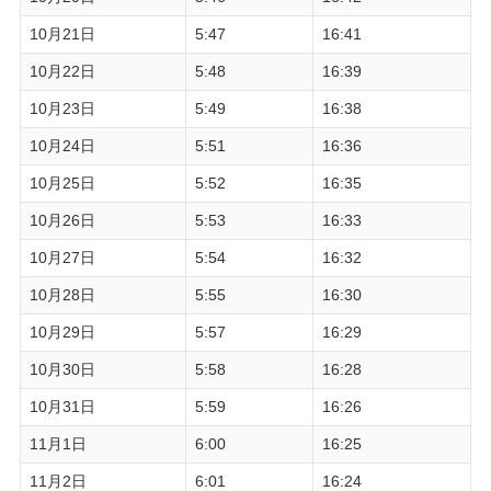
10月21日
5:47
16:41
10月22日
5:48
16:39
10月23日
5:49
16:38
10月24日
5:51
16:36
10月25日
5:52
16:35
10月26日
5:53
16:33
10月27日
5:54
16:32
10月28日
5:55
16:30
10月29日
5:57
16:29
10月30日
5:58
16:28
10月31日
5:59
16:26
11月1日
6:00
16:25
11月2日
6:01
16:24