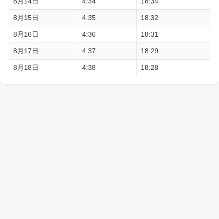
8月14日
4:34
18:34
8月15日
4:35
18:32
8月16日
4:36
18:31
8月17日
4:37
18:29
8月18日
4:38
18:28