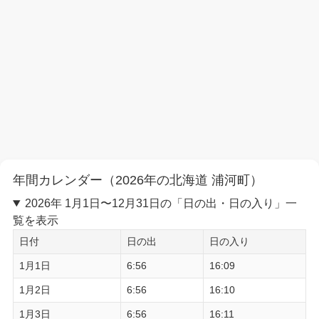
年間カレンダー（2026年の北海道 浦河町）
2026年 1月1日〜12月31日の「日の出・日の入り」一
覧を表示
日付
日の出
日の入り
1月1日
6:56
16:09
1月2日
6:56
16:10
1月3日
6:56
16:11