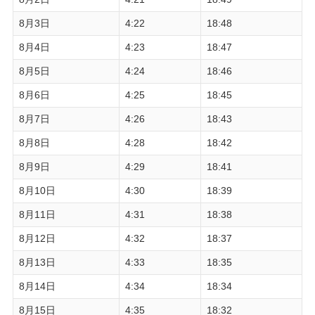
8月3日
4:22
18:48
8月4日
4:23
18:47
8月5日
4:24
18:46
8月6日
4:25
18:45
8月7日
4:26
18:43
8月8日
4:28
18:42
8月9日
4:29
18:41
8月10日
4:30
18:39
8月11日
4:31
18:38
8月12日
4:32
18:37
8月13日
4:33
18:35
8月14日
4:34
18:34
8月15日
4:35
18:32