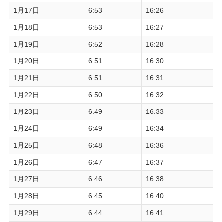
1月17日
6:53
16:26
1月18日
6:53
16:27
1月19日
6:52
16:28
1月20日
6:51
16:30
1月21日
6:51
16:31
1月22日
6:50
16:32
1月23日
6:49
16:33
1月24日
6:49
16:34
1月25日
6:48
16:36
1月26日
6:47
16:37
1月27日
6:46
16:38
1月28日
6:45
16:40
1月29日
6:44
16:41