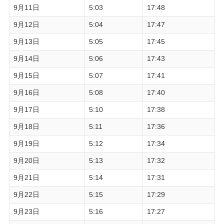
9月11日
5:03
17:48
9月12日
5:04
17:47
9月13日
5:05
17:45
9月14日
5:06
17:43
9月15日
5:07
17:41
9月16日
5:08
17:40
9月17日
5:10
17:38
9月18日
5:11
17:36
9月19日
5:12
17:34
9月20日
5:13
17:32
9月21日
5:14
17:31
9月22日
5:15
17:29
9月23日
5:16
17:27