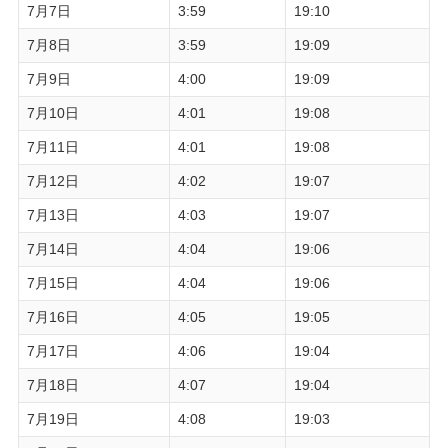
7月7日
3:59
19:10
7月8日
3:59
19:09
7月9日
4:00
19:09
7月10日
4:01
19:08
7月11日
4:01
19:08
7月12日
4:02
19:07
7月13日
4:03
19:07
7月14日
4:04
19:06
7月15日
4:04
19:06
7月16日
4:05
19:05
7月17日
4:06
19:04
7月18日
4:07
19:04
7月19日
4:08
19:03