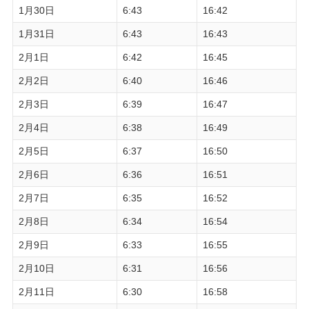
1月30日
6:43
16:42
1月31日
6:43
16:43
2月1日
6:42
16:45
2月2日
6:40
16:46
2月3日
6:39
16:47
2月4日
6:38
16:49
2月5日
6:37
16:50
2月6日
6:36
16:51
2月7日
6:35
16:52
2月8日
6:34
16:54
2月9日
6:33
16:55
2月10日
6:31
16:56
2月11日
6:30
16:58