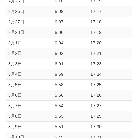
2月25日
6:10
17:15
2月26日
6:09
17:17
2月27日
6:07
17:18
2月28日
6:06
17:19
3月1日
6:04
17:20
3月2日
6:02
17:21
3月3日
6:01
17:23
3月4日
5:59
17:24
3月5日
5:58
17:25
3月6日
5:56
17:26
3月7日
5:54
17:27
3月8日
5:53
17:29
3月9日
5:51
17:30
3月10日
5:49
17:31