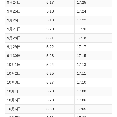
9月24日
5:17
17:25
9月25日
5:18
17:24
9月26日
5:19
17:22
9月27日
5:20
17:20
9月28日
5:21
17:18
9月29日
5:22
17:17
9月30日
5:23
17:15
10月1日
5:24
17:13
10月2日
5:25
17:11
10月3日
5:27
17:10
10月4日
5:28
17:08
10月5日
5:29
17:06
10月6日
5:30
17:05