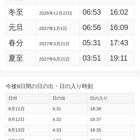
冬至
06:53
16:02
2026年12月22日
元旦
06:56
16:09
2027年1月1日
春分
05:31
17:43
2027年3月21日
夏至
03:51
19:11
2027年6月21日
今後8日間の日の出・日の入り時刻
日付
日の出
日の入り
8月11日
4:31
18:38
8月12日
4:32
18:37
8月13日
4:33
18:35