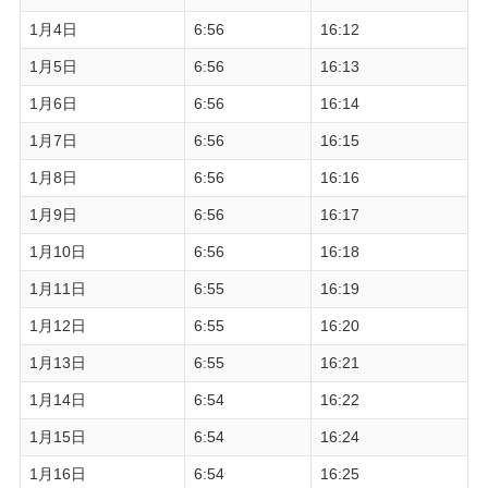
1月4日
6:56
16:12
1月5日
6:56
16:13
1月6日
6:56
16:14
1月7日
6:56
16:15
1月8日
6:56
16:16
1月9日
6:56
16:17
1月10日
6:56
16:18
1月11日
6:55
16:19
1月12日
6:55
16:20
1月13日
6:55
16:21
1月14日
6:54
16:22
1月15日
6:54
16:24
1月16日
6:54
16:25