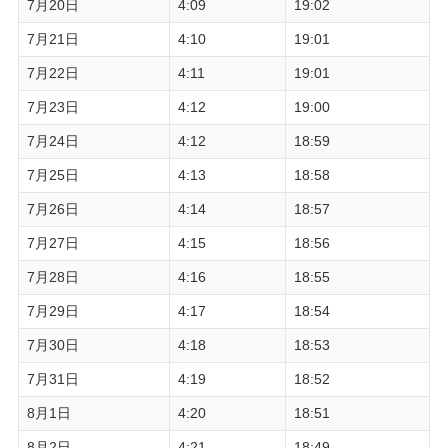
7月20日
4:09
19:02
7月21日
4:10
19:01
7月22日
4:11
19:01
7月23日
4:12
19:00
7月24日
4:12
18:59
7月25日
4:13
18:58
7月26日
4:14
18:57
7月27日
4:15
18:56
7月28日
4:16
18:55
7月29日
4:17
18:54
7月30日
4:18
18:53
7月31日
4:19
18:52
8月1日
4:20
18:51
8月2日
4:21
18:49