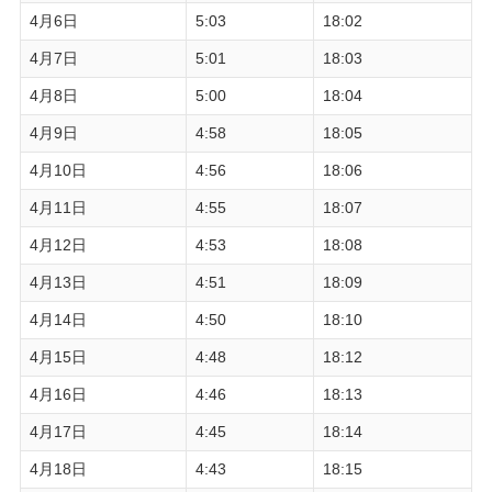
4月6日
5:03
18:02
4月7日
5:01
18:03
4月8日
5:00
18:04
4月9日
4:58
18:05
4月10日
4:56
18:06
4月11日
4:55
18:07
4月12日
4:53
18:08
4月13日
4:51
18:09
4月14日
4:50
18:10
4月15日
4:48
18:12
4月16日
4:46
18:13
4月17日
4:45
18:14
4月18日
4:43
18:15