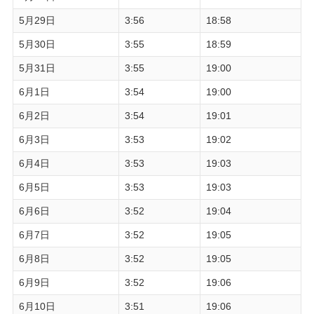
5月29日
3:56
18:58
5月30日
3:55
18:59
5月31日
3:55
19:00
6月1日
3:54
19:00
6月2日
3:54
19:01
6月3日
3:53
19:02
6月4日
3:53
19:03
6月5日
3:53
19:03
6月6日
3:52
19:04
6月7日
3:52
19:05
6月8日
3:52
19:05
6月9日
3:52
19:06
6月10日
3:51
19:06