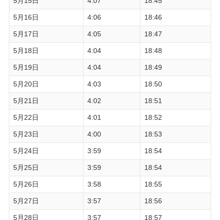
5月15日
4:07
18:45
5月16日
4:06
18:46
5月17日
4:05
18:47
5月18日
4:04
18:48
5月19日
4:04
18:49
5月20日
4:03
18:50
5月21日
4:02
18:51
5月22日
4:01
18:52
5月23日
4:00
18:53
5月24日
3:59
18:54
5月25日
3:59
18:54
5月26日
3:58
18:55
5月27日
3:57
18:56
5月28日
3:57
18:57