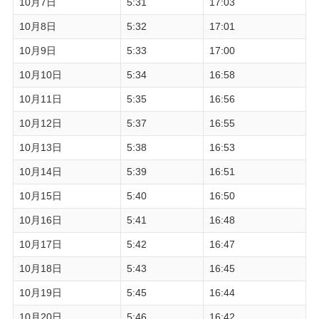
10月7日
5:31
17:03
10月8日
5:32
17:01
10月9日
5:33
17:00
10月10日
5:34
16:58
10月11日
5:35
16:56
10月12日
5:37
16:55
10月13日
5:38
16:53
10月14日
5:39
16:51
10月15日
5:40
16:50
10月16日
5:41
16:48
10月17日
5:42
16:47
10月18日
5:43
16:45
10月19日
5:45
16:44
10月20日
5:46
16:42