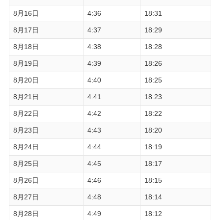
8月16日
4:36
18:31
8月17日
4:37
18:29
8月18日
4:38
18:28
8月19日
4:39
18:26
8月20日
4:40
18:25
8月21日
4:41
18:23
8月22日
4:42
18:22
8月23日
4:43
18:20
8月24日
4:44
18:19
8月25日
4:45
18:17
8月26日
4:46
18:15
8月27日
4:48
18:14
8月28日
4:49
18:12