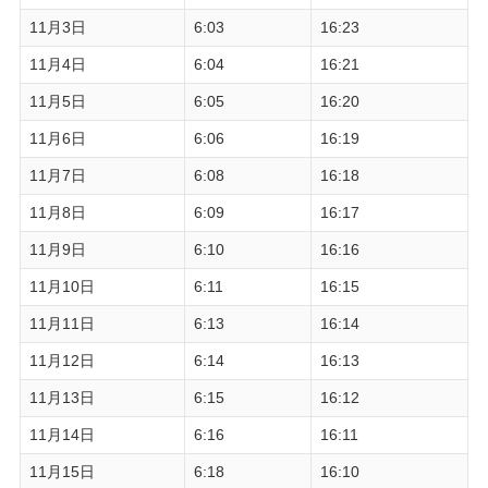
11月3日
6:03
16:23
11月4日
6:04
16:21
11月5日
6:05
16:20
11月6日
6:06
16:19
11月7日
6:08
16:18
11月8日
6:09
16:17
11月9日
6:10
16:16
11月10日
6:11
16:15
11月11日
6:13
16:14
11月12日
6:14
16:13
11月13日
6:15
16:12
11月14日
6:16
16:11
11月15日
6:18
16:10