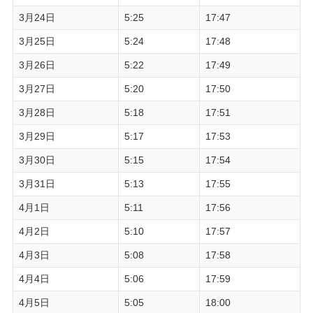
3月24日
5:25
17:47
3月25日
5:24
17:48
3月26日
5:22
17:49
3月27日
5:20
17:50
3月28日
5:18
17:51
3月29日
5:17
17:53
3月30日
5:15
17:54
3月31日
5:13
17:55
4月1日
5:11
17:56
4月2日
5:10
17:57
4月3日
5:08
17:58
4月4日
5:06
17:59
4月5日
5:05
18:00