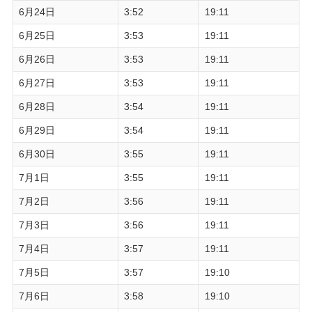
6月24日
3:52
19:11
6月25日
3:53
19:11
6月26日
3:53
19:11
6月27日
3:53
19:11
6月28日
3:54
19:11
6月29日
3:54
19:11
6月30日
3:55
19:11
7月1日
3:55
19:11
7月2日
3:56
19:11
7月3日
3:56
19:11
7月4日
3:57
19:11
7月5日
3:57
19:10
7月6日
3:58
19:10