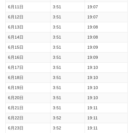
6月11日
3:51
19:07
6月12日
3:51
19:07
6月13日
3:51
19:08
6月14日
3:51
19:08
6月15日
3:51
19:09
6月16日
3:51
19:09
6月17日
3:51
19:10
6月18日
3:51
19:10
6月19日
3:51
19:10
6月20日
3:51
19:10
6月21日
3:51
19:11
6月22日
3:52
19:11
6月23日
3:52
19:11