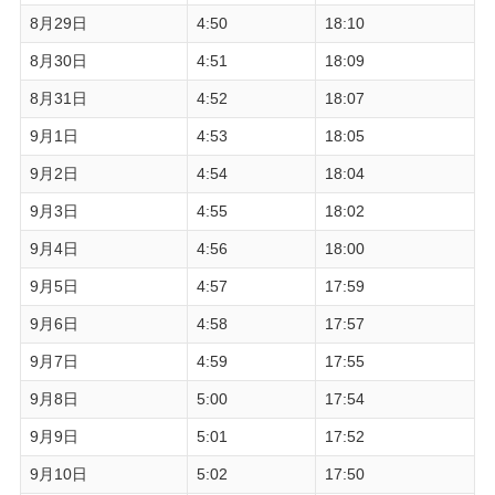
8月29日
4:50
18:10
8月30日
4:51
18:09
8月31日
4:52
18:07
9月1日
4:53
18:05
9月2日
4:54
18:04
9月3日
4:55
18:02
9月4日
4:56
18:00
9月5日
4:57
17:59
9月6日
4:58
17:57
9月7日
4:59
17:55
9月8日
5:00
17:54
9月9日
5:01
17:52
9月10日
5:02
17:50