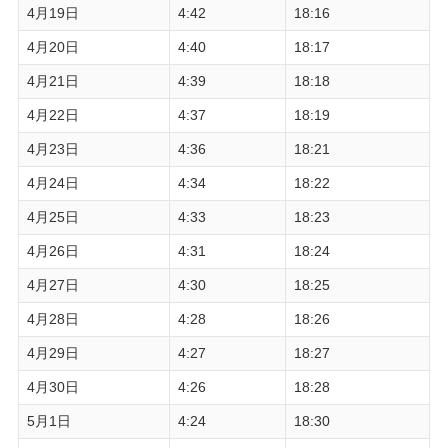
4月19日
4:42
18:16
4月20日
4:40
18:17
4月21日
4:39
18:18
4月22日
4:37
18:19
4月23日
4:36
18:21
4月24日
4:34
18:22
4月25日
4:33
18:23
4月26日
4:31
18:24
4月27日
4:30
18:25
4月28日
4:28
18:26
4月29日
4:27
18:27
4月30日
4:26
18:28
5月1日
4:24
18:30