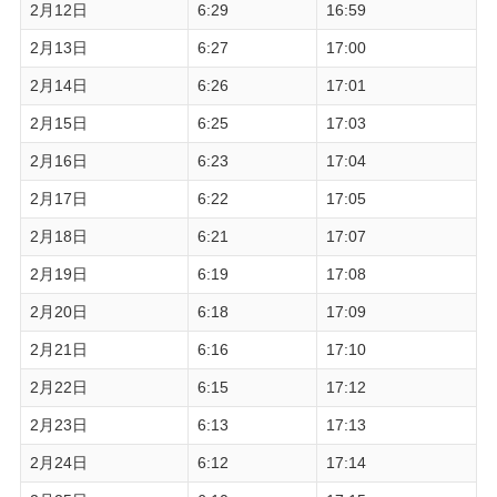
2月12日
6:29
16:59
2月13日
6:27
17:00
2月14日
6:26
17:01
2月15日
6:25
17:03
2月16日
6:23
17:04
2月17日
6:22
17:05
2月18日
6:21
17:07
2月19日
6:19
17:08
2月20日
6:18
17:09
2月21日
6:16
17:10
2月22日
6:15
17:12
2月23日
6:13
17:13
2月24日
6:12
17:14