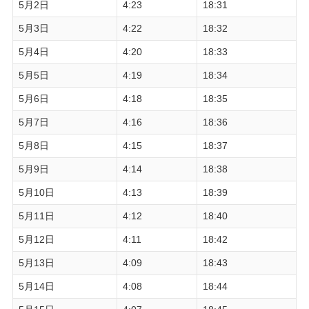
5月2日
4:23
18:31
5月3日
4:22
18:32
5月4日
4:20
18:33
5月5日
4:19
18:34
5月6日
4:18
18:35
5月7日
4:16
18:36
5月8日
4:15
18:37
5月9日
4:14
18:38
5月10日
4:13
18:39
5月11日
4:12
18:40
5月12日
4:11
18:42
5月13日
4:09
18:43
5月14日
4:08
18:44