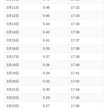
3月11日
5:48
17:32
3月12日
5:46
17:33
3月13日
5:44
17:34
3月14日
5:42
17:36
3月15日
5:41
17:37
3月16日
5:39
17:38
3月17日
5:37
17:39
3月18日
5:36
17:40
3月19日
5:34
17:41
3月20日
5:32
17:42
3月21日
5:30
17:44
3月22日
5:29
17:45
3月23日
5:27
17:46