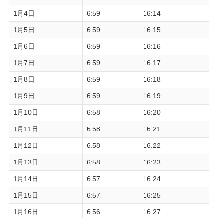
1月4日
6:59
16:14
1月5日
6:59
16:15
1月6日
6:59
16:16
1月7日
6:59
16:17
1月8日
6:59
16:18
1月9日
6:59
16:19
1月10日
6:58
16:20
1月11日
6:58
16:21
1月12日
6:58
16:22
1月13日
6:58
16:23
1月14日
6:57
16:24
1月15日
6:57
16:25
1月16日
6:56
16:27