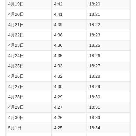
4月19日
4:42
18:20
4月20日
4:41
18:21
4月21日
4:39
18:22
4月22日
4:38
18:23
4月23日
4:36
18:25
4月24日
4:35
18:26
4月25日
4:33
18:27
4月26日
4:32
18:28
4月27日
4:30
18:29
4月28日
4:29
18:30
4月29日
4:27
18:31
4月30日
4:26
18:33
5月1日
4:25
18:34