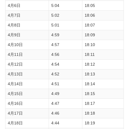
4月6日
5:04
18:05
4月7日
5:02
18:06
4月8日
5:01
18:07
4月9日
4:59
18:09
4月10日
4:57
18:10
4月11日
4:56
18:11
4月12日
4:54
18:12
4月13日
4:52
18:13
4月14日
4:51
18:14
4月15日
4:49
18:15
4月16日
4:47
18:17
4月17日
4:46
18:18
4月18日
4:44
18:19