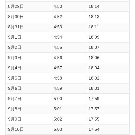
8月29日
4:50
18:14
8月30日
4:52
18:13
8月31日
4:53
18:11
9月1日
4:54
18:09
9月2日
4:55
18:07
9月3日
4:56
18:06
9月4日
4:57
18:04
9月5日
4:58
18:02
9月6日
4:59
18:01
9月7日
5:00
17:59
9月8日
5:01
17:57
9月9日
5:02
17:55
9月10日
5:03
17:54