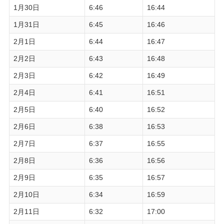
1月30日
6:46
16:44
1月31日
6:45
16:46
2月1日
6:44
16:47
2月2日
6:43
16:48
2月3日
6:42
16:49
2月4日
6:41
16:51
2月5日
6:40
16:52
2月6日
6:38
16:53
2月7日
6:37
16:55
2月8日
6:36
16:56
2月9日
6:35
16:57
2月10日
6:34
16:59
2月11日
6:32
17:00