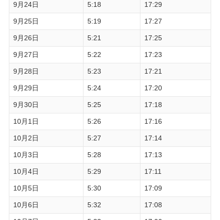
9月24日
5:18
17:29
9月25日
5:19
17:27
9月26日
5:21
17:25
9月27日
5:22
17:23
9月28日
5:23
17:21
9月29日
5:24
17:20
9月30日
5:25
17:18
10月1日
5:26
17:16
10月2日
5:27
17:14
10月3日
5:28
17:13
10月4日
5:29
17:11
10月5日
5:30
17:09
10月6日
5:32
17:08