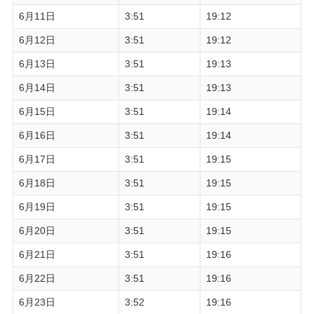
6月11日
3:51
19:12
6月12日
3:51
19:12
6月13日
3:51
19:13
6月14日
3:51
19:13
6月15日
3:51
19:14
6月16日
3:51
19:14
6月17日
3:51
19:15
6月18日
3:51
19:15
6月19日
3:51
19:15
6月20日
3:51
19:15
6月21日
3:51
19:16
6月22日
3:51
19:16
6月23日
3:52
19:16