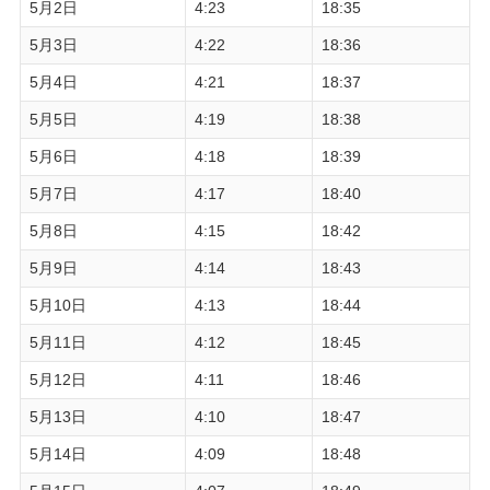
5月2日
4:23
18:35
5月3日
4:22
18:36
5月4日
4:21
18:37
5月5日
4:19
18:38
5月6日
4:18
18:39
5月7日
4:17
18:40
5月8日
4:15
18:42
5月9日
4:14
18:43
5月10日
4:13
18:44
5月11日
4:12
18:45
5月12日
4:11
18:46
5月13日
4:10
18:47
5月14日
4:09
18:48