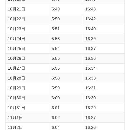
10月21日
5:49
16:43
10月22日
5:50
16:42
10月23日
5:51
16:40
10月24日
5:53
16:39
10月25日
5:54
16:37
10月26日
5:55
16:36
10月27日
5:56
16:34
10月28日
5:58
16:33
10月29日
5:59
16:31
10月30日
6:00
16:30
10月31日
6:01
16:29
11月1日
6:02
16:27
11月2日
6:04
16:26