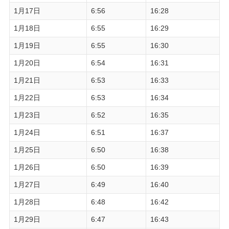
1月17日
6:56
16:28
1月18日
6:55
16:29
1月19日
6:55
16:30
1月20日
6:54
16:31
1月21日
6:53
16:33
1月22日
6:53
16:34
1月23日
6:52
16:35
1月24日
6:51
16:37
1月25日
6:50
16:38
1月26日
6:50
16:39
1月27日
6:49
16:40
1月28日
6:48
16:42
1月29日
6:47
16:43