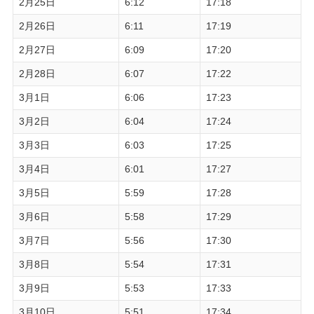
2月25日
6:12
17:18
2月26日
6:11
17:19
2月27日
6:09
17:20
2月28日
6:07
17:22
3月1日
6:06
17:23
3月2日
6:04
17:24
3月3日
6:03
17:25
3月4日
6:01
17:27
3月5日
5:59
17:28
3月6日
5:58
17:29
3月7日
5:56
17:30
3月8日
5:54
17:31
3月9日
5:53
17:33
3月10日
5:51
17:34