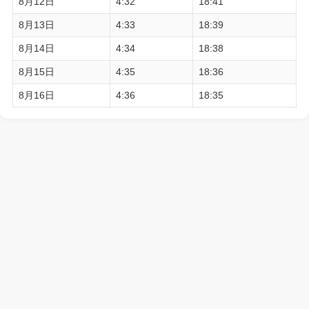
8月12日
4:32
18:41
8月13日
4:33
18:39
8月14日
4:34
18:38
8月15日
4:35
18:36
8月16日
4:36
18:35