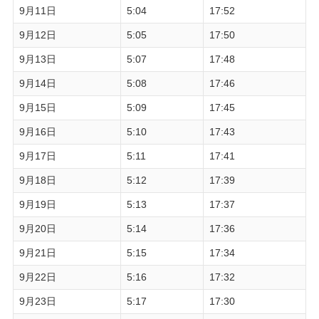
9月11日
5:04
17:52
9月12日
5:05
17:50
9月13日
5:07
17:48
9月14日
5:08
17:46
9月15日
5:09
17:45
9月16日
5:10
17:43
9月17日
5:11
17:41
9月18日
5:12
17:39
9月19日
5:13
17:37
9月20日
5:14
17:36
9月21日
5:15
17:34
9月22日
5:16
17:32
9月23日
5:17
17:30