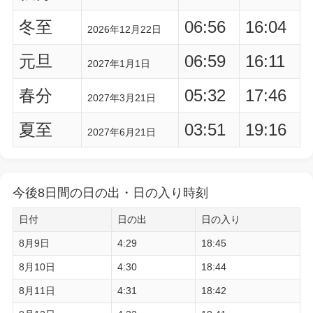
冬至
06:56
16:04
2026年12月22日
元旦
06:59
16:11
2027年1月1日
春分
05:32
17:46
2027年3月21日
夏至
03:51
19:16
2027年6月21日
今後8日間の日の出・日の入り時刻
日付
日の出
日の入り
8月9日
4:29
18:45
8月10日
4:30
18:44
8月11日
4:31
18:42