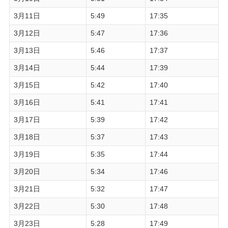
3月11日
5:49
17:35
3月12日
5:47
17:36
3月13日
5:46
17:37
3月14日
5:44
17:39
3月15日
5:42
17:40
3月16日
5:41
17:41
3月17日
5:39
17:42
3月18日
5:37
17:43
3月19日
5:35
17:44
3月20日
5:34
17:46
3月21日
5:32
17:47
3月22日
5:30
17:48
3月23日
5:28
17:49