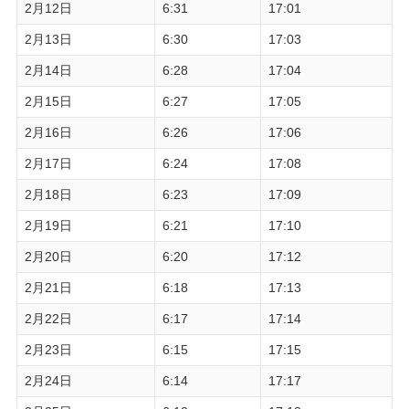
2月12日
6:31
17:01
2月13日
6:30
17:03
2月14日
6:28
17:04
2月15日
6:27
17:05
2月16日
6:26
17:06
2月17日
6:24
17:08
2月18日
6:23
17:09
2月19日
6:21
17:10
2月20日
6:20
17:12
2月21日
6:18
17:13
2月22日
6:17
17:14
2月23日
6:15
17:15
2月24日
6:14
17:17