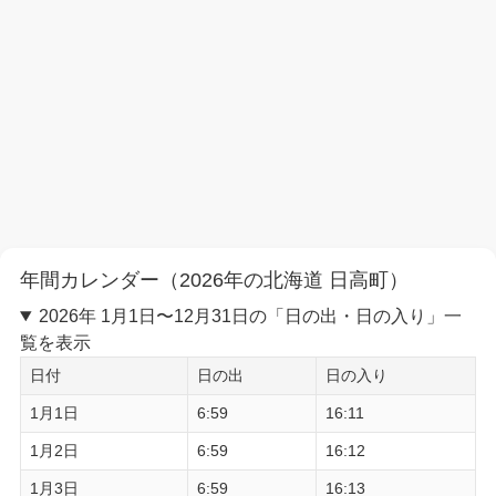
年間カレンダー（2026年の北海道 日高町）
2026年 1月1日〜12月31日の「日の出・日の入り」一
覧を表示
日付
日の出
日の入り
1月1日
6:59
16:11
1月2日
6:59
16:12
1月3日
6:59
16:13