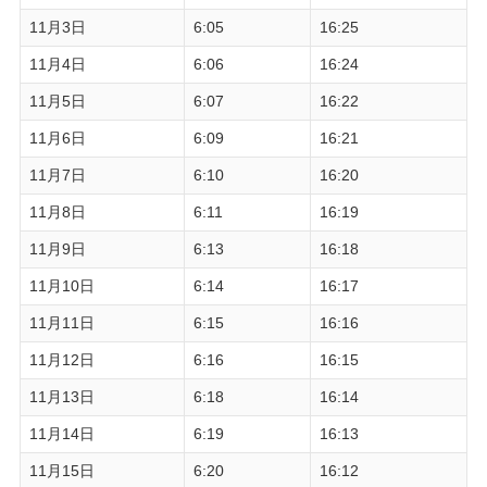
11月3日
6:05
16:25
11月4日
6:06
16:24
11月5日
6:07
16:22
11月6日
6:09
16:21
11月7日
6:10
16:20
11月8日
6:11
16:19
11月9日
6:13
16:18
11月10日
6:14
16:17
11月11日
6:15
16:16
11月12日
6:16
16:15
11月13日
6:18
16:14
11月14日
6:19
16:13
11月15日
6:20
16:12