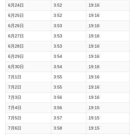
6月24日
3:52
19:16
6月25日
3:52
19:16
6月26日
3:53
19:16
6月27日
3:53
19:16
6月28日
3:53
19:16
6月29日
3:54
19:16
6月30日
3:54
19:16
7月1日
3:55
19:16
7月2日
3:55
19:16
7月3日
3:56
19:16
7月4日
3:56
19:15
7月5日
3:57
19:15
7月6日
3:58
19:15