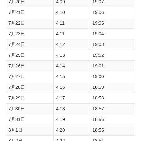
7月20日
4:09
19:07
7月21日
4:10
19:06
7月22日
4:11
19:05
7月23日
4:11
19:04
7月24日
4:12
19:03
7月25日
4:13
19:02
7月26日
4:14
19:01
7月27日
4:15
19:00
7月28日
4:16
18:59
7月29日
4:17
18:58
7月30日
4:18
18:57
7月31日
4:19
18:56
8月1日
4:20
18:55
8月2日
4:22
18:54