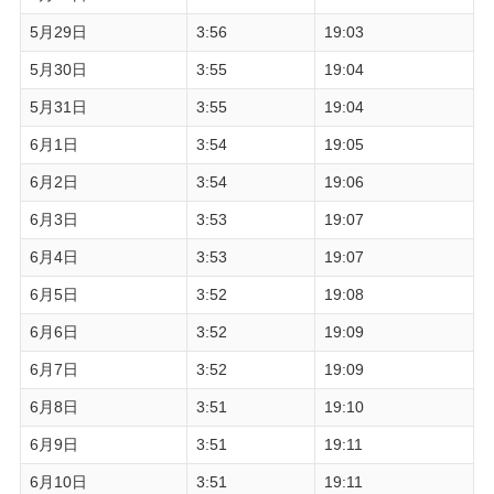
5月29日
3:56
19:03
5月30日
3:55
19:04
5月31日
3:55
19:04
6月1日
3:54
19:05
6月2日
3:54
19:06
6月3日
3:53
19:07
6月4日
3:53
19:07
6月5日
3:52
19:08
6月6日
3:52
19:09
6月7日
3:52
19:09
6月8日
3:51
19:10
6月9日
3:51
19:11
6月10日
3:51
19:11