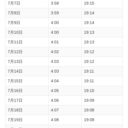
7月7日
3:58
19:15
7月8日
3:59
19:14
7月9日
4:00
19:14
7月10日
4:00
19:13
7月11日
4:01
19:13
7月12日
4:02
19:12
7月13日
4:03
19:12
7月14日
4:03
19:11
7月15日
4:04
19:11
7月16日
4:05
19:10
7月17日
4:06
19:09
7月18日
4:07
19:08
7月19日
4:08
19:08