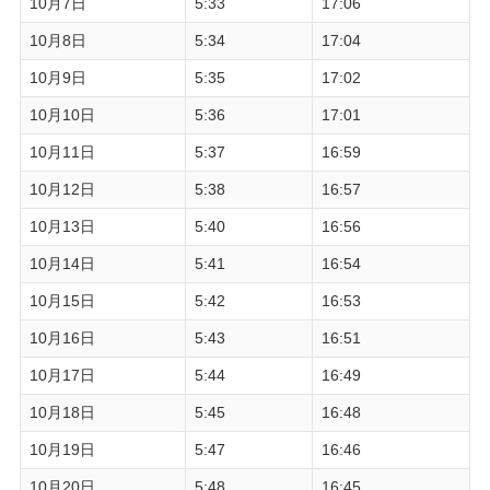
10月7日
5:33
17:06
10月8日
5:34
17:04
10月9日
5:35
17:02
10月10日
5:36
17:01
10月11日
5:37
16:59
10月12日
5:38
16:57
10月13日
5:40
16:56
10月14日
5:41
16:54
10月15日
5:42
16:53
10月16日
5:43
16:51
10月17日
5:44
16:49
10月18日
5:45
16:48
10月19日
5:47
16:46
10月20日
5:48
16:45