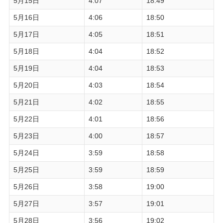
5月15日
4:07
18:49
5月16日
4:06
18:50
5月17日
4:05
18:51
5月18日
4:04
18:52
5月19日
4:04
18:53
5月20日
4:03
18:54
5月21日
4:02
18:55
5月22日
4:01
18:56
5月23日
4:00
18:57
5月24日
3:59
18:58
5月25日
3:59
18:59
5月26日
3:58
19:00
5月27日
3:57
19:01
5月28日
3:56
19:02