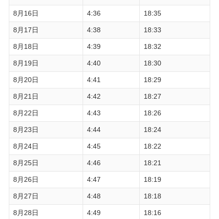
8月16日
4:36
18:35
8月17日
4:38
18:33
8月18日
4:39
18:32
8月19日
4:40
18:30
8月20日
4:41
18:29
8月21日
4:42
18:27
8月22日
4:43
18:26
8月23日
4:44
18:24
8月24日
4:45
18:22
8月25日
4:46
18:21
8月26日
4:47
18:19
8月27日
4:48
18:18
8月28日
4:49
18:16