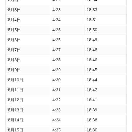
8月3日
4:23
18:53
8月4日
4:24
18:51
8月5日
4:25
18:50
8月6日
4:26
18:49
8月7日
4:27
18:48
8月8日
4:28
18:46
8月9日
4:29
18:45
8月10日
4:30
18:44
8月11日
4:31
18:42
8月12日
4:32
18:41
8月13日
4:33
18:39
8月14日
4:34
18:38
8月15日
4:35
18:36