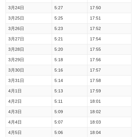
3月24日
5:27
17:50
3月25日
5:25
17:51
3月26日
5:23
17:52
3月27日
5:21
17:54
3月28日
5:20
17:55
3月29日
5:18
17:56
3月30日
5:16
17:57
3月31日
5:14
17:58
4月1日
5:13
17:59
4月2日
5:11
18:01
4月3日
5:09
18:02
4月4日
5:07
18:03
4月5日
5:06
18:04