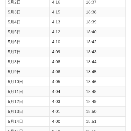
5月2日
4:16
18:37
5月3日
4:15
18:38
5月4日
4:13
18:39
5月5日
4:12
18:40
5月6日
4:10
18:42
5月7日
4:09
18:43
5月8日
4:08
18:44
5月9日
4:06
18:45
5月10日
4:05
18:46
5月11日
4:04
18:48
5月12日
4:03
18:49
5月13日
4:01
18:50
5月14日
4:00
18:51