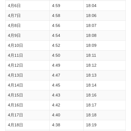
4月6日
4:59
18:04
4月7日
4:58
18:06
4月8日
4:56
18:07
4月9日
4:54
18:08
4月10日
4:52
18:09
4月11日
4:50
18:11
4月12日
4:49
18:12
4月13日
4:47
18:13
4月14日
4:45
18:14
4月15日
4:43
18:16
4月16日
4:42
18:17
4月17日
4:40
18:18
4月18日
4:38
18:19