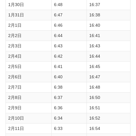
1月30日
6:48
16:37
1月31日
6:47
16:38
2月1日
6:46
16:40
2月2日
6:44
16:41
2月3日
6:43
16:43
2月4日
6:42
16:44
2月5日
6:41
16:45
2月6日
6:40
16:47
2月7日
6:38
16:48
2月8日
6:37
16:50
2月9日
6:36
16:51
2月10日
6:34
16:52
2月11日
6:33
16:54