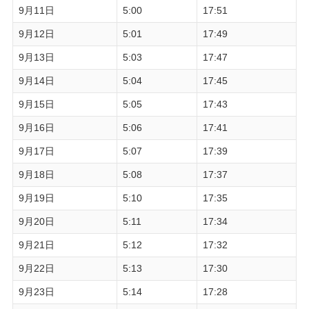
9月11日
5:00
17:51
9月12日
5:01
17:49
9月13日
5:03
17:47
9月14日
5:04
17:45
9月15日
5:05
17:43
9月16日
5:06
17:41
9月17日
5:07
17:39
9月18日
5:08
17:37
9月19日
5:10
17:35
9月20日
5:11
17:34
9月21日
5:12
17:32
9月22日
5:13
17:30
9月23日
5:14
17:28