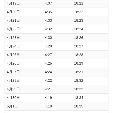
4月19日
4:37
18:21
4月20日
4:35
18:22
4月21日
4:33
18:23
4月22日
4:32
18:24
4月23日
4:30
18:26
4月24日
4:28
18:27
4月25日
4:27
18:28
4月26日
4:25
18:29
4月27日
4:24
18:31
4月28日
4:22
18:32
4月29日
4:21
18:33
4月30日
4:19
18:34
5月1日
4:18
18:35