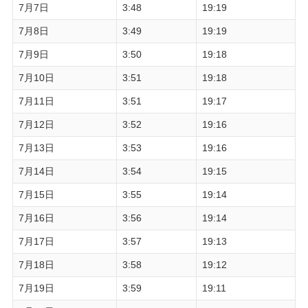
7月7日
3:48
19:19
7月8日
3:49
19:19
7月9日
3:50
19:18
7月10日
3:51
19:18
7月11日
3:51
19:17
7月12日
3:52
19:16
7月13日
3:53
19:16
7月14日
3:54
19:15
7月15日
3:55
19:14
7月16日
3:56
19:14
7月17日
3:57
19:13
7月18日
3:58
19:12
7月19日
3:59
19:11