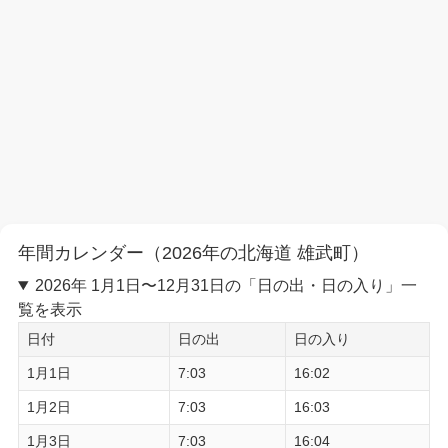
年間カレンダー（2026年の北海道 雄武町）
2026年 1月1日〜12月31日の「日の出・日の入り」一
覧を表示
日付
日の出
日の入り
1月1日
7:03
16:02
1月2日
7:03
16:03
1月3日
7:03
16:04