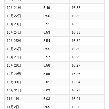
10月21日
5:49
16:38
10月22日
5:50
16:36
10月23日
5:51
16:35
10月24日
5:53
16:33
10月25日
5:54
16:32
10月26日
5:55
16:30
10月27日
5:57
16:29
10月28日
5:58
16:27
10月29日
5:59
16:26
10月30日
6:01
16:24
10月31日
6:02
16:23
11月1日
6:03
16:21
11月2日
6:05
16:20