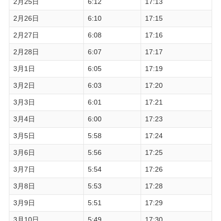
2月25日
6:12
17:13
2月26日
6:10
17:15
2月27日
6:08
17:16
2月28日
6:07
17:17
3月1日
6:05
17:19
3月2日
6:03
17:20
3月3日
6:01
17:21
3月4日
6:00
17:23
3月5日
5:58
17:24
3月6日
5:56
17:25
3月7日
5:54
17:26
3月8日
5:53
17:28
3月9日
5:51
17:29
3月10日
5:49
17:30