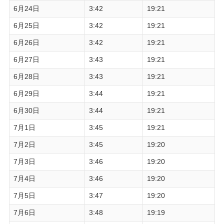
6月24日
3:42
19:21
6月25日
3:42
19:21
6月26日
3:42
19:21
6月27日
3:43
19:21
6月28日
3:43
19:21
6月29日
3:44
19:21
6月30日
3:44
19:21
7月1日
3:45
19:21
7月2日
3:45
19:20
7月3日
3:46
19:20
7月4日
3:46
19:20
7月5日
3:47
19:20
7月6日
3:48
19:19