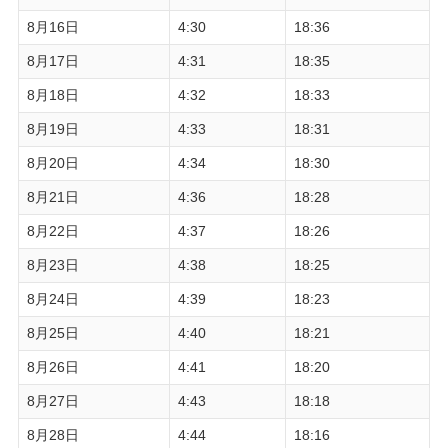
8月16日
4:30
18:36
8月17日
4:31
18:35
8月18日
4:32
18:33
8月19日
4:33
18:31
8月20日
4:34
18:30
8月21日
4:36
18:28
8月22日
4:37
18:26
8月23日
4:38
18:25
8月24日
4:39
18:23
8月25日
4:40
18:21
8月26日
4:41
18:20
8月27日
4:43
18:18
8月28日
4:44
18:16