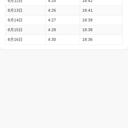
8月12日
4:25
18:42
8月13日
4:26
18:41
8月14日
4:27
18:39
8月15日
4:28
18:38
8月16日
4:30
18:36