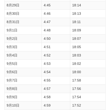
8月29日
4:45
18:14
8月30日
4:46
18:13
8月31日
4:47
18:11
9月1日
4:48
18:09
9月2日
4:50
18:07
9月3日
4:51
18:05
9月4日
4:52
18:03
9月5日
4:53
18:02
9月6日
4:54
18:00
9月7日
4:55
17:58
9月8日
4:57
17:56
9月9日
4:58
17:54
9月10日
4:59
17:52