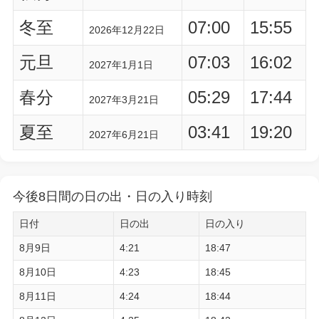
冬至
07:00
15:55
2026年12月22日
元旦
07:03
16:02
2027年1月1日
春分
05:29
17:44
2027年3月21日
夏至
03:41
19:20
2027年6月21日
今後8日間の日の出・日の入り時刻
日付
日の出
日の入り
8月9日
4:21
18:47
8月10日
4:23
18:45
8月11日
4:24
18:44