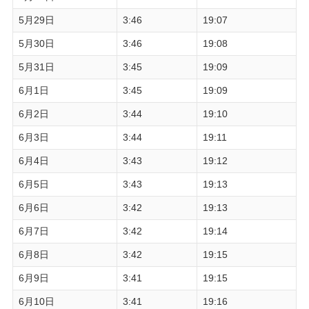
5月29日
3:46
19:07
5月30日
3:46
19:08
5月31日
3:45
19:09
6月1日
3:45
19:09
6月2日
3:44
19:10
6月3日
3:44
19:11
6月4日
3:43
19:12
6月5日
3:43
19:13
6月6日
3:42
19:13
6月7日
3:42
19:14
6月8日
3:42
19:15
6月9日
3:41
19:15
6月10日
3:41
19:16