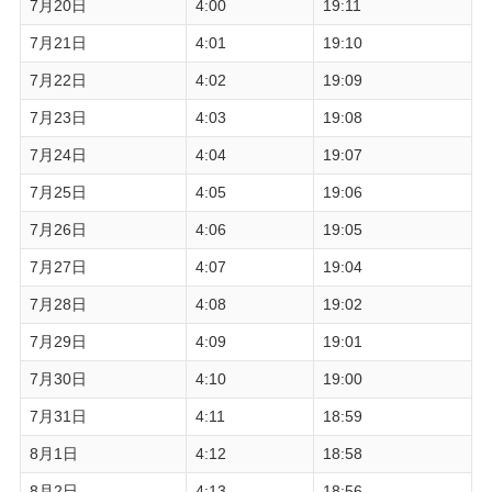
7月20日
4:00
19:11
7月21日
4:01
19:10
7月22日
4:02
19:09
7月23日
4:03
19:08
7月24日
4:04
19:07
7月25日
4:05
19:06
7月26日
4:06
19:05
7月27日
4:07
19:04
7月28日
4:08
19:02
7月29日
4:09
19:01
7月30日
4:10
19:00
7月31日
4:11
18:59
8月1日
4:12
18:58
8月2日
4:13
18:56