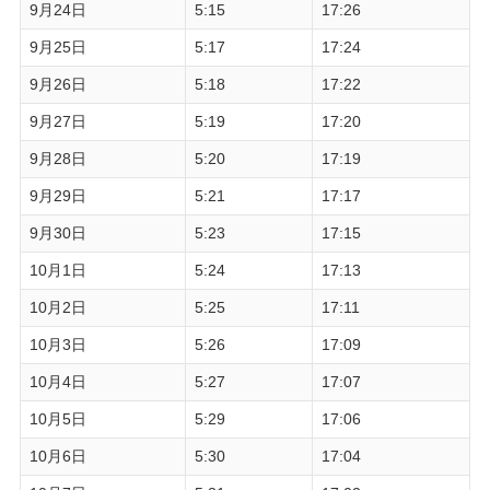
9月24日
5:15
17:26
9月25日
5:17
17:24
9月26日
5:18
17:22
9月27日
5:19
17:20
9月28日
5:20
17:19
9月29日
5:21
17:17
9月30日
5:23
17:15
10月1日
5:24
17:13
10月2日
5:25
17:11
10月3日
5:26
17:09
10月4日
5:27
17:07
10月5日
5:29
17:06
10月6日
5:30
17:04