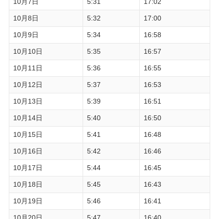
10月7日
5:31
17:02
10月8日
5:32
17:00
10月9日
5:34
16:58
10月10日
5:35
16:57
10月11日
5:36
16:55
10月12日
5:37
16:53
10月13日
5:39
16:51
10月14日
5:40
16:50
10月15日
5:41
16:48
10月16日
5:42
16:46
10月17日
5:44
16:45
10月18日
5:45
16:43
10月19日
5:46
16:41
10月20日
5:47
16:40