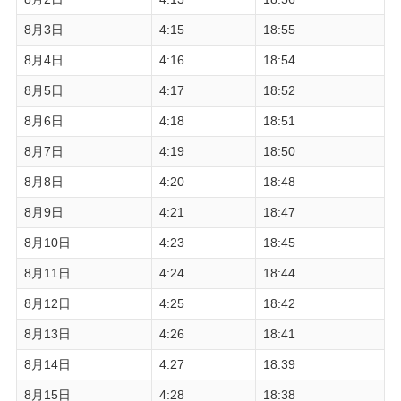
8月3日
4:15
18:55
8月4日
4:16
18:54
8月5日
4:17
18:52
8月6日
4:18
18:51
8月7日
4:19
18:50
8月8日
4:20
18:48
8月9日
4:21
18:47
8月10日
4:23
18:45
8月11日
4:24
18:44
8月12日
4:25
18:42
8月13日
4:26
18:41
8月14日
4:27
18:39
8月15日
4:28
18:38