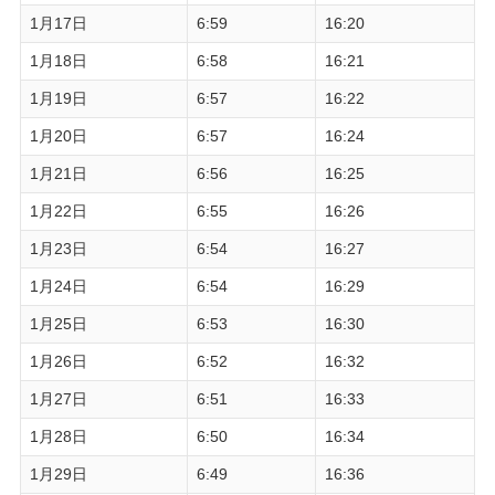
1月17日
6:59
16:20
1月18日
6:58
16:21
1月19日
6:57
16:22
1月20日
6:57
16:24
1月21日
6:56
16:25
1月22日
6:55
16:26
1月23日
6:54
16:27
1月24日
6:54
16:29
1月25日
6:53
16:30
1月26日
6:52
16:32
1月27日
6:51
16:33
1月28日
6:50
16:34
1月29日
6:49
16:36