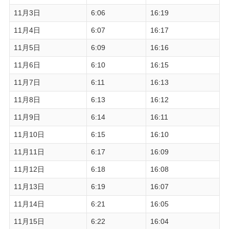
11月3日
6:06
16:19
11月4日
6:07
16:17
11月5日
6:09
16:16
11月6日
6:10
16:15
11月7日
6:11
16:13
11月8日
6:13
16:12
11月9日
6:14
16:11
11月10日
6:15
16:10
11月11日
6:17
16:09
11月12日
6:18
16:08
11月13日
6:19
16:07
11月14日
6:21
16:05
11月15日
6:22
16:04