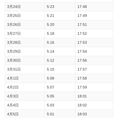
3月24日
5:23
17:48
3月25日
5:21
17:49
3月26日
5:20
17:51
3月27日
5:18
17:52
3月28日
5:16
17:53
3月29日
5:14
17:54
3月30日
5:12
17:56
3月31日
5:10
17:57
4月1日
5:08
17:58
4月2日
5:07
17:59
4月3日
5:05
18:01
4月4日
5:03
18:02
4月5日
5:01
18:03