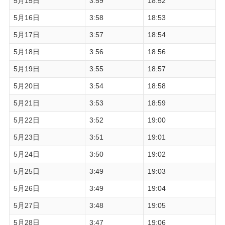
5月15日
3:59
18:52
5月16日
3:58
18:53
5月17日
3:57
18:54
5月18日
3:56
18:56
5月19日
3:55
18:57
5月20日
3:54
18:58
5月21日
3:53
18:59
5月22日
3:52
19:00
5月23日
3:51
19:01
5月24日
3:50
19:02
5月25日
3:49
19:03
5月26日
3:49
19:04
5月27日
3:48
19:05
5月28日
3:47
19:06