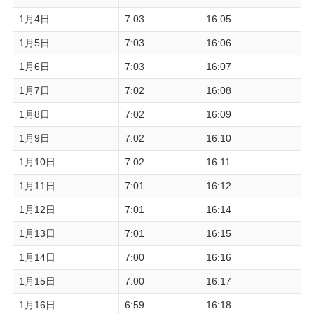
1月4日
7:03
16:05
1月5日
7:03
16:06
1月6日
7:03
16:07
1月7日
7:02
16:08
1月8日
7:02
16:09
1月9日
7:02
16:10
1月10日
7:02
16:11
1月11日
7:01
16:12
1月12日
7:01
16:14
1月13日
7:01
16:15
1月14日
7:00
16:16
1月15日
7:00
16:17
1月16日
6:59
16:18