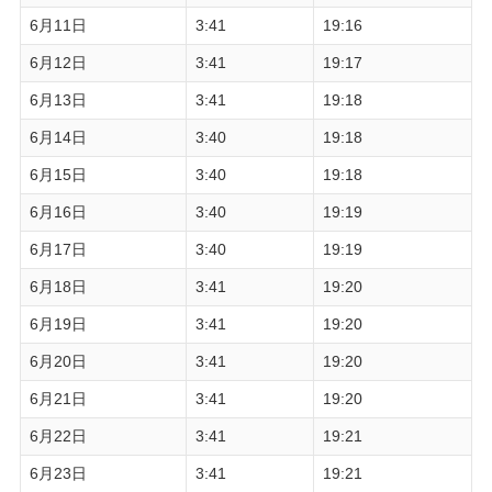
6月11日
3:41
19:16
6月12日
3:41
19:17
6月13日
3:41
19:18
6月14日
3:40
19:18
6月15日
3:40
19:18
6月16日
3:40
19:19
6月17日
3:40
19:19
6月18日
3:41
19:20
6月19日
3:41
19:20
6月20日
3:41
19:20
6月21日
3:41
19:20
6月22日
3:41
19:21
6月23日
3:41
19:21