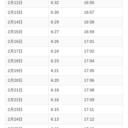
2月12日
6:32
16:55
2月13日
6:30
16:57
2月14日
6:29
16:58
2月15日
6:27
16:59
2月16日
6:26
17:01
2月17日
6:24
17:02
2月18日
6:23
17:04
2月19日
6:21
17:05
2月20日
6:20
17:06
2月21日
6:18
17:08
2月22日
6:16
17:09
2月23日
6:15
17:11
2月24日
6:13
17:12