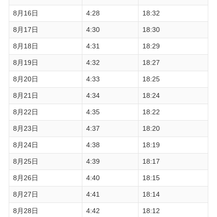
8月16日
4:28
18:32
8月17日
4:30
18:30
8月18日
4:31
18:29
8月19日
4:32
18:27
8月20日
4:33
18:25
8月21日
4:34
18:24
8月22日
4:35
18:22
8月23日
4:37
18:20
8月24日
4:38
18:19
8月25日
4:39
18:17
8月26日
4:40
18:15
8月27日
4:41
18:14
8月28日
4:42
18:12