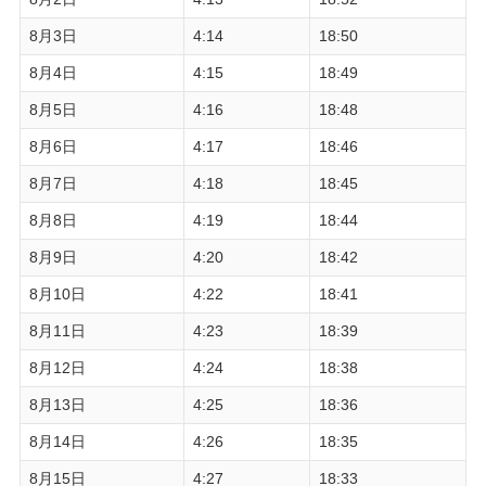
8月3日
4:14
18:50
8月4日
4:15
18:49
8月5日
4:16
18:48
8月6日
4:17
18:46
8月7日
4:18
18:45
8月8日
4:19
18:44
8月9日
4:20
18:42
8月10日
4:22
18:41
8月11日
4:23
18:39
8月12日
4:24
18:38
8月13日
4:25
18:36
8月14日
4:26
18:35
8月15日
4:27
18:33