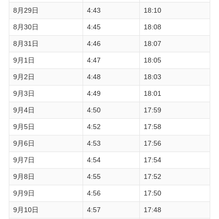
8月29日
4:43
18:10
8月30日
4:45
18:08
8月31日
4:46
18:07
9月1日
4:47
18:05
9月2日
4:48
18:03
9月3日
4:49
18:01
9月4日
4:50
17:59
9月5日
4:52
17:58
9月6日
4:53
17:56
9月7日
4:54
17:54
9月8日
4:55
17:52
9月9日
4:56
17:50
9月10日
4:57
17:48