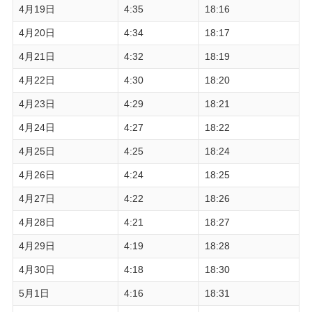
4月19日
4:35
18:16
4月20日
4:34
18:17
4月21日
4:32
18:19
4月22日
4:30
18:20
4月23日
4:29
18:21
4月24日
4:27
18:22
4月25日
4:25
18:24
4月26日
4:24
18:25
4月27日
4:22
18:26
4月28日
4:21
18:27
4月29日
4:19
18:28
4月30日
4:18
18:30
5月1日
4:16
18:31