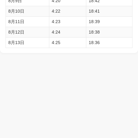
8月9日
4:20
18:42
8月10日
4:22
18:41
8月11日
4:23
18:39
8月12日
4:24
18:38
8月13日
4:25
18:36