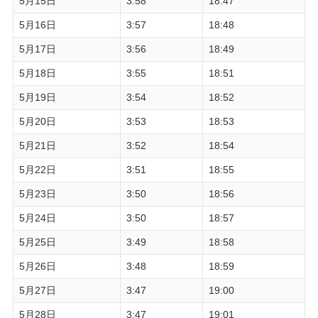
5月15日
3:58
18:47
5月16日
3:57
18:48
5月17日
3:56
18:49
5月18日
3:55
18:51
5月19日
3:54
18:52
5月20日
3:53
18:53
5月21日
3:52
18:54
5月22日
3:51
18:55
5月23日
3:50
18:56
5月24日
3:50
18:57
5月25日
3:49
18:58
5月26日
3:48
18:59
5月27日
3:47
19:00
5月28日
3:47
19:01