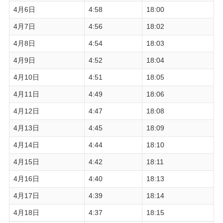
4月6日
4:58
18:00
4月7日
4:56
18:02
4月8日
4:54
18:03
4月9日
4:52
18:04
4月10日
4:51
18:05
4月11日
4:49
18:06
4月12日
4:47
18:08
4月13日
4:45
18:09
4月14日
4:44
18:10
4月15日
4:42
18:11
4月16日
4:40
18:13
4月17日
4:39
18:14
4月18日
4:37
18:15