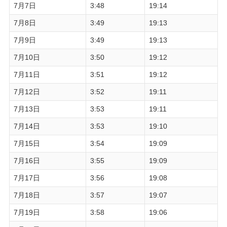
7月7日
3:48
19:14
7月8日
3:49
19:13
7月9日
3:49
19:13
7月10日
3:50
19:12
7月11日
3:51
19:12
7月12日
3:52
19:11
7月13日
3:53
19:11
7月14日
3:53
19:10
7月15日
3:54
19:09
7月16日
3:55
19:09
7月17日
3:56
19:08
7月18日
3:57
19:07
7月19日
3:58
19:06