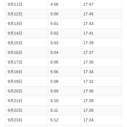
9月11日
4:58
17:47
9月12日
5:00
17:45
9月13日
5:01
17:43
9月14日
5:02
17:41
9月15日
5:03
17:39
9月16日
5:04
17:37
9月17日
5:05
17:35
9月18日
5:06
17:34
9月19日
5:08
17:32
9月20日
5:09
17:30
9月21日
5:10
17:28
9月22日
5:11
17:26
9月23日
5:12
17:24