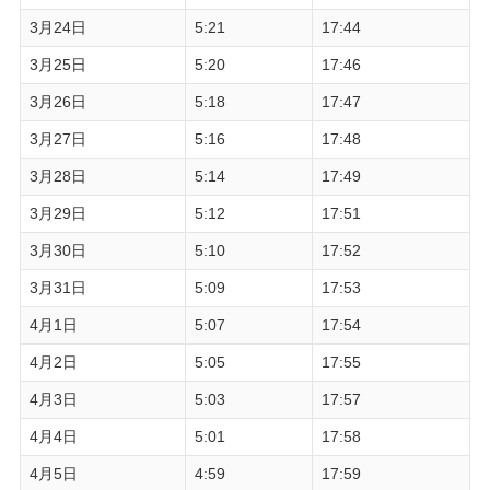
3月24日
5:21
17:44
3月25日
5:20
17:46
3月26日
5:18
17:47
3月27日
5:16
17:48
3月28日
5:14
17:49
3月29日
5:12
17:51
3月30日
5:10
17:52
3月31日
5:09
17:53
4月1日
5:07
17:54
4月2日
5:05
17:55
4月3日
5:03
17:57
4月4日
5:01
17:58
4月5日
4:59
17:59