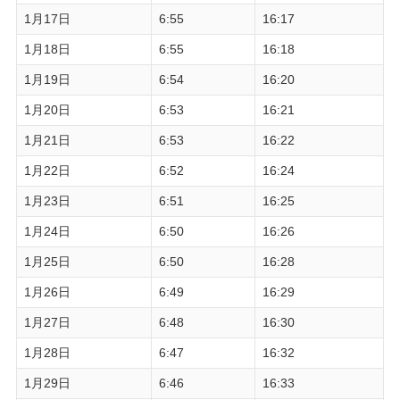
1月17日
6:55
16:17
1月18日
6:55
16:18
1月19日
6:54
16:20
1月20日
6:53
16:21
1月21日
6:53
16:22
1月22日
6:52
16:24
1月23日
6:51
16:25
1月24日
6:50
16:26
1月25日
6:50
16:28
1月26日
6:49
16:29
1月27日
6:48
16:30
1月28日
6:47
16:32
1月29日
6:46
16:33