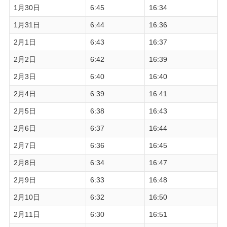
1月30日
6:45
16:34
1月31日
6:44
16:36
2月1日
6:43
16:37
2月2日
6:42
16:39
2月3日
6:40
16:40
2月4日
6:39
16:41
2月5日
6:38
16:43
2月6日
6:37
16:44
2月7日
6:36
16:45
2月8日
6:34
16:47
2月9日
6:33
16:48
2月10日
6:32
16:50
2月11日
6:30
16:51