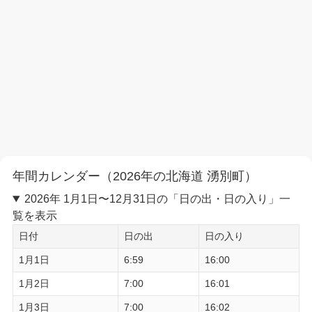
年間カレンダー（2026年の北海道 湧別町）
2026年 1月1日〜12月31日の「日の出・日の入り」一
覧を表示
日付
日の出
日の入り
1月1日
6:59
16:00
1月2日
7:00
16:01
1月3日
7:00
16:02