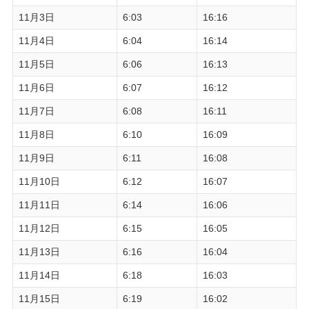
11月3日
6:03
16:16
11月4日
6:04
16:14
11月5日
6:06
16:13
11月6日
6:07
16:12
11月7日
6:08
16:11
11月8日
6:10
16:09
11月9日
6:11
16:08
11月10日
6:12
16:07
11月11日
6:14
16:06
11月12日
6:15
16:05
11月13日
6:16
16:04
11月14日
6:18
16:03
11月15日
6:19
16:02