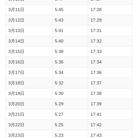
3月11日
5:45
17:28
3月12日
5:43
17:29
3月13日
5:41
17:31
3月14日
5:40
17:32
3月15日
5:38
17:33
3月16日
5:36
17:34
3月17日
5:34
17:36
3月18日
5:32
17:37
3月19日
5:30
17:38
3月20日
5:29
17:39
3月21日
5:27
17:41
3月22日
5:25
17:42
3月23日
5:23
17:43