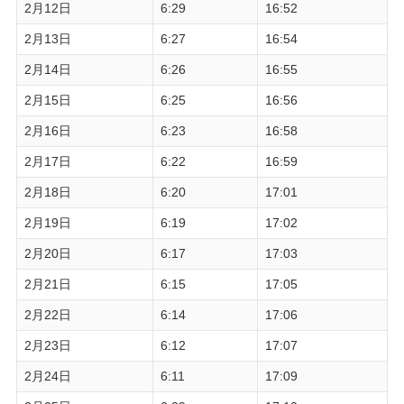
2月12日
6:29
16:52
2月13日
6:27
16:54
2月14日
6:26
16:55
2月15日
6:25
16:56
2月16日
6:23
16:58
2月17日
6:22
16:59
2月18日
6:20
17:01
2月19日
6:19
17:02
2月20日
6:17
17:03
2月21日
6:15
17:05
2月22日
6:14
17:06
2月23日
6:12
17:07
2月24日
6:11
17:09