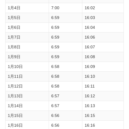
1月4日
7:00
16:02
1月5日
6:59
16:03
1月6日
6:59
16:04
1月7日
6:59
16:06
1月8日
6:59
16:07
1月9日
6:59
16:08
1月10日
6:58
16:09
1月11日
6:58
16:10
1月12日
6:58
16:11
1月13日
6:57
16:12
1月14日
6:57
16:13
1月15日
6:56
16:15
1月16日
6:56
16:16