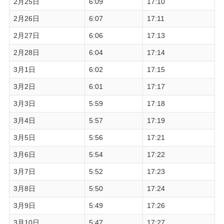
2月25日
6:09
17:10
2月26日
6:07
17:11
2月27日
6:06
17:13
2月28日
6:04
17:14
3月1日
6:02
17:15
3月2日
6:01
17:17
3月3日
5:59
17:18
3月4日
5:57
17:19
3月5日
5:56
17:21
3月6日
5:54
17:22
3月7日
5:52
17:23
3月8日
5:50
17:24
3月9日
5:49
17:26
3月10日
5:47
17:27