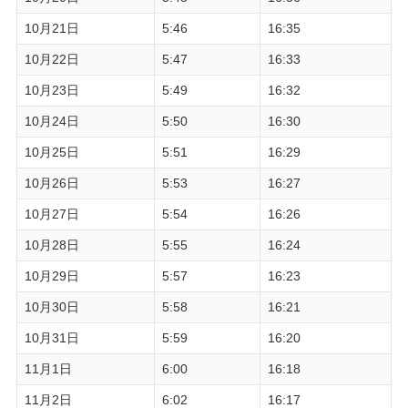
10月21日
5:46
16:35
10月22日
5:47
16:33
10月23日
5:49
16:32
10月24日
5:50
16:30
10月25日
5:51
16:29
10月26日
5:53
16:27
10月27日
5:54
16:26
10月28日
5:55
16:24
10月29日
5:57
16:23
10月30日
5:58
16:21
10月31日
5:59
16:20
11月1日
6:00
16:18
11月2日
6:02
16:17