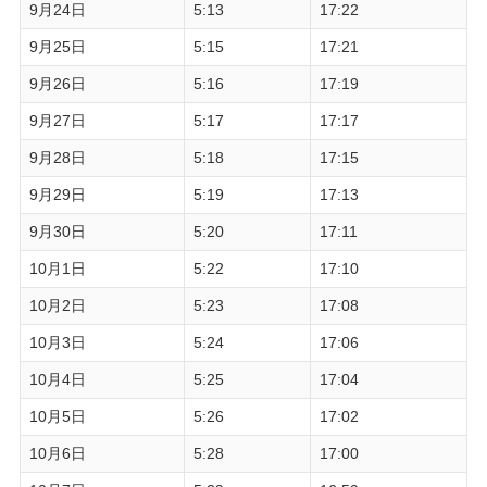
9月24日
5:13
17:22
9月25日
5:15
17:21
9月26日
5:16
17:19
9月27日
5:17
17:17
9月28日
5:18
17:15
9月29日
5:19
17:13
9月30日
5:20
17:11
10月1日
5:22
17:10
10月2日
5:23
17:08
10月3日
5:24
17:06
10月4日
5:25
17:04
10月5日
5:26
17:02
10月6日
5:28
17:00