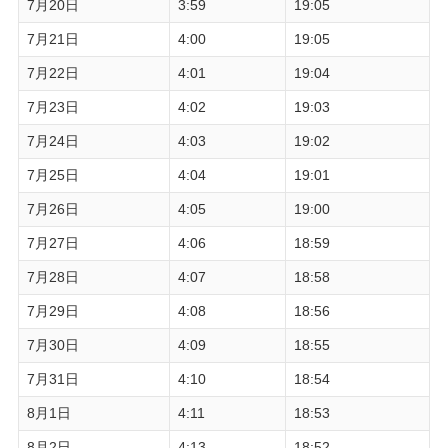
7月20日
3:59
19:05
7月21日
4:00
19:05
7月22日
4:01
19:04
7月23日
4:02
19:03
7月24日
4:03
19:02
7月25日
4:04
19:01
7月26日
4:05
19:00
7月27日
4:06
18:59
7月28日
4:07
18:58
7月29日
4:08
18:56
7月30日
4:09
18:55
7月31日
4:10
18:54
8月1日
4:11
18:53
8月2日
4:13
18:52