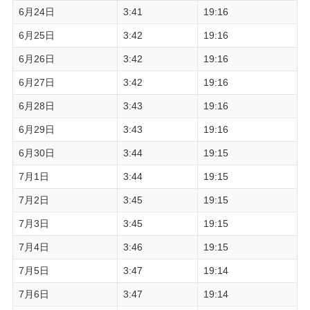
6月24日
3:41
19:16
6月25日
3:42
19:16
6月26日
3:42
19:16
6月27日
3:42
19:16
6月28日
3:43
19:16
6月29日
3:43
19:16
6月30日
3:44
19:15
7月1日
3:44
19:15
7月2日
3:45
19:15
7月3日
3:45
19:15
7月4日
3:46
19:15
7月5日
3:47
19:14
7月6日
3:47
19:14