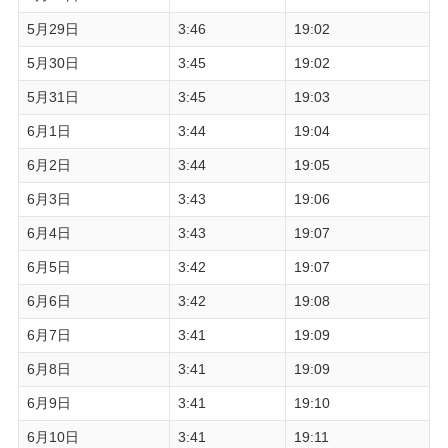
5月29日
3:46
19:02
5月30日
3:45
19:02
5月31日
3:45
19:03
6月1日
3:44
19:04
6月2日
3:44
19:05
6月3日
3:43
19:06
6月4日
3:43
19:07
6月5日
3:42
19:07
6月6日
3:42
19:08
6月7日
3:41
19:09
6月8日
3:41
19:09
6月9日
3:41
19:10
6月10日
3:41
19:11