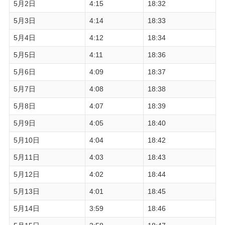
5月2日
4:15
18:32
5月3日
4:14
18:33
5月4日
4:12
18:34
5月5日
4:11
18:36
5月6日
4:09
18:37
5月7日
4:08
18:38
5月8日
4:07
18:39
5月9日
4:05
18:40
5月10日
4:04
18:42
5月11日
4:03
18:43
5月12日
4:02
18:44
5月13日
4:01
18:45
5月14日
3:59
18:46