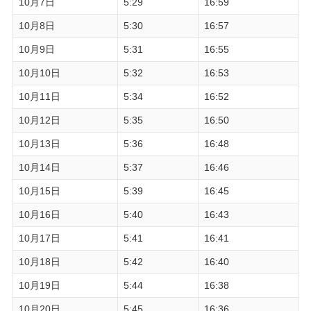
10月7日
5:29
16:59
10月8日
5:30
16:57
10月9日
5:31
16:55
10月10日
5:32
16:53
10月11日
5:34
16:52
10月12日
5:35
16:50
10月13日
5:36
16:48
10月14日
5:37
16:46
10月15日
5:39
16:45
10月16日
5:40
16:43
10月17日
5:41
16:41
10月18日
5:42
16:40
10月19日
5:44
16:38
10月20日
5:45
16:36