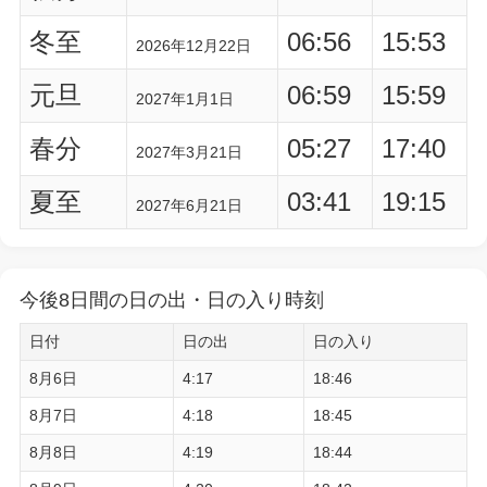
冬至
06:56
15:53
2026年12月22日
元旦
06:59
15:59
2027年1月1日
春分
05:27
17:40
2027年3月21日
夏至
03:41
19:15
2027年6月21日
今後8日間の日の出・日の入り時刻
日付
日の出
日の入り
8月6日
4:17
18:46
8月7日
4:18
18:45
8月8日
4:19
18:44