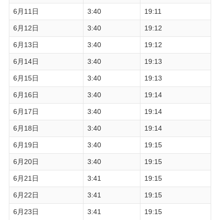
6月11日
3:40
19:11
6月12日
3:40
19:12
6月13日
3:40
19:12
6月14日
3:40
19:13
6月15日
3:40
19:13
6月16日
3:40
19:14
6月17日
3:40
19:14
6月18日
3:40
19:14
6月19日
3:40
19:15
6月20日
3:40
19:15
6月21日
3:41
19:15
6月22日
3:41
19:15
6月23日
3:41
19:15