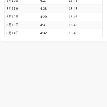
8月10日
4:27
18:49
8月11日
4:28
18:48
8月12日
4:29
18:46
8月13日
4:31
18:45
8月14日
4:32
18:43