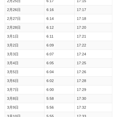
2月25日
6:17
17:15
2月26日
6:16
17:17
2月27日
6:14
17:18
2月28日
6:12
17:20
3月1日
6:11
17:21
3月2日
6:09
17:22
3月3日
6:07
17:24
3月4日
6:05
17:25
3月5日
6:04
17:26
3月6日
6:02
17:28
3月7日
6:00
17:29
3月8日
5:58
17:30
3月9日
5:56
17:32
3月10日
5:55
17:33