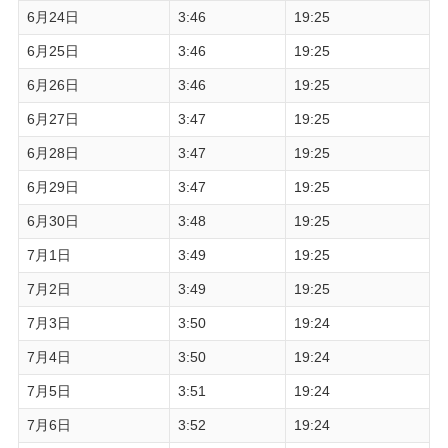
6月24日
3:46
19:25
6月25日
3:46
19:25
6月26日
3:46
19:25
6月27日
3:47
19:25
6月28日
3:47
19:25
6月29日
3:47
19:25
6月30日
3:48
19:25
7月1日
3:49
19:25
7月2日
3:49
19:25
7月3日
3:50
19:24
7月4日
3:50
19:24
7月5日
3:51
19:24
7月6日
3:52
19:24