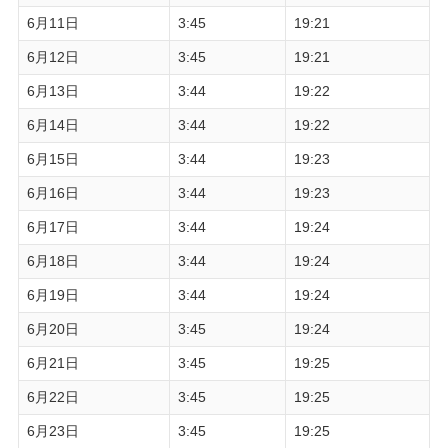
6月11日
3:45
19:21
6月12日
3:45
19:21
6月13日
3:44
19:22
6月14日
3:44
19:22
6月15日
3:44
19:23
6月16日
3:44
19:23
6月17日
3:44
19:24
6月18日
3:44
19:24
6月19日
3:44
19:24
6月20日
3:45
19:24
6月21日
3:45
19:25
6月22日
3:45
19:25
6月23日
3:45
19:25