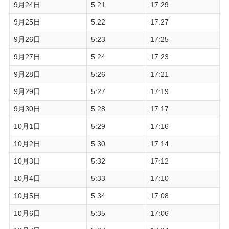
9月24日
5:21
17:29
9月25日
5:22
17:27
9月26日
5:23
17:25
9月27日
5:24
17:23
9月28日
5:26
17:21
9月29日
5:27
17:19
9月30日
5:28
17:17
10月1日
5:29
17:16
10月2日
5:30
17:14
10月3日
5:32
17:12
10月4日
5:33
17:10
10月5日
5:34
17:08
10月6日
5:35
17:06