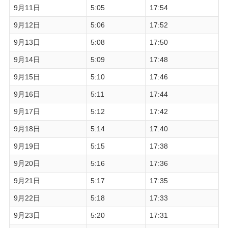
9月11日
5:05
17:54
9月12日
5:06
17:52
9月13日
5:08
17:50
9月14日
5:09
17:48
9月15日
5:10
17:46
9月16日
5:11
17:44
9月17日
5:12
17:42
9月18日
5:14
17:40
9月19日
5:15
17:38
9月20日
5:16
17:36
9月21日
5:17
17:35
9月22日
5:18
17:33
9月23日
5:20
17:31