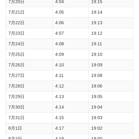
7月20日
4:04
19:15
7月21日
4:05
19:14
7月22日
4:06
19:13
7月23日
4:07
19:12
7月24日
4:08
19:11
7月25日
4:09
19:10
7月26日
4:10
19:09
7月27日
4:11
19:08
7月28日
4:12
19:06
7月29日
4:13
19:05
7月30日
4:14
19:04
7月31日
4:15
19:03
8月1日
4:17
19:02
8月2日
4:18
19:00