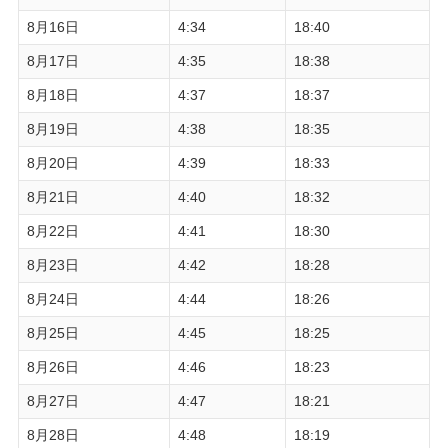
8月16日
4:34
18:40
8月17日
4:35
18:38
8月18日
4:37
18:37
8月19日
4:38
18:35
8月20日
4:39
18:33
8月21日
4:40
18:32
8月22日
4:41
18:30
8月23日
4:42
18:28
8月24日
4:44
18:26
8月25日
4:45
18:25
8月26日
4:46
18:23
8月27日
4:47
18:21
8月28日
4:48
18:19