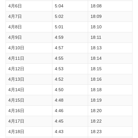
4月6日
5:04
18:08
4月7日
5:02
18:09
4月8日
5:01
18:10
4月9日
4:59
18:11
4月10日
4:57
18:13
4月11日
4:55
18:14
4月12日
4:53
18:15
4月13日
4:52
18:16
4月14日
4:50
18:18
4月15日
4:48
18:19
4月16日
4:46
18:20
4月17日
4:45
18:22
4月18日
4:43
18:23