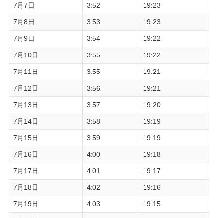
7月7日
3:52
19:23
7月8日
3:53
19:23
7月9日
3:54
19:22
7月10日
3:55
19:22
7月11日
3:55
19:21
7月12日
3:56
19:21
7月13日
3:57
19:20
7月14日
3:58
19:19
7月15日
3:59
19:19
7月16日
4:00
19:18
7月17日
4:01
19:17
7月18日
4:02
19:16
7月19日
4:03
19:15