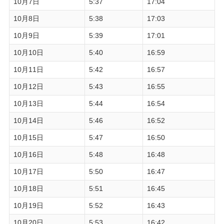
10月7日
5:37
17:04
10月8日
5:38
17:03
10月9日
5:39
17:01
10月10日
5:40
16:59
10月11日
5:42
16:57
10月12日
5:43
16:55
10月13日
5:44
16:54
10月14日
5:46
16:52
10月15日
5:47
16:50
10月16日
5:48
16:48
10月17日
5:50
16:47
10月18日
5:51
16:45
10月19日
5:52
16:43
10月20日
5:53
16:42