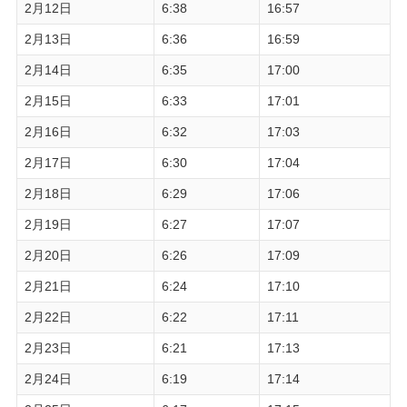
2月12日
6:38
16:57
2月13日
6:36
16:59
2月14日
6:35
17:00
2月15日
6:33
17:01
2月16日
6:32
17:03
2月17日
6:30
17:04
2月18日
6:29
17:06
2月19日
6:27
17:07
2月20日
6:26
17:09
2月21日
6:24
17:10
2月22日
6:22
17:11
2月23日
6:21
17:13
2月24日
6:19
17:14