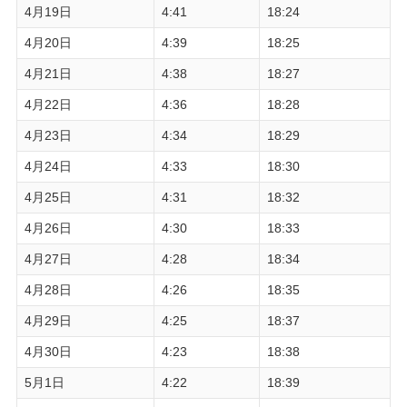
4月19日
4:41
18:24
4月20日
4:39
18:25
4月21日
4:38
18:27
4月22日
4:36
18:28
4月23日
4:34
18:29
4月24日
4:33
18:30
4月25日
4:31
18:32
4月26日
4:30
18:33
4月27日
4:28
18:34
4月28日
4:26
18:35
4月29日
4:25
18:37
4月30日
4:23
18:38
5月1日
4:22
18:39