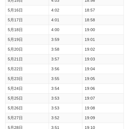
5月15日
4:03
18:56
5月16日
4:02
18:57
5月17日
4:01
18:58
5月18日
4:00
19:00
5月19日
3:59
19:01
5月20日
3:58
19:02
5月21日
3:57
19:03
5月22日
3:56
19:04
5月23日
3:55
19:05
5月24日
3:54
19:06
5月25日
3:53
19:07
5月26日
3:53
19:08
5月27日
3:52
19:09
5月28日
3:51
19:10