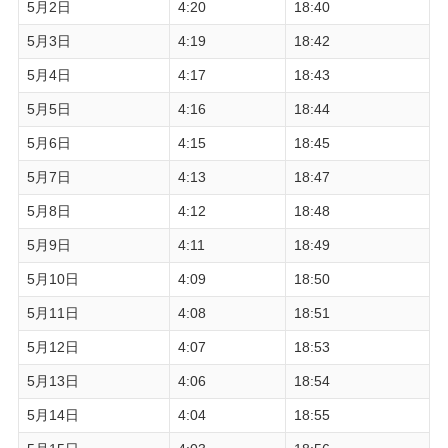
5月2日
4:20
18:40
5月3日
4:19
18:42
5月4日
4:17
18:43
5月5日
4:16
18:44
5月6日
4:15
18:45
5月7日
4:13
18:47
5月8日
4:12
18:48
5月9日
4:11
18:49
5月10日
4:09
18:50
5月11日
4:08
18:51
5月12日
4:07
18:53
5月13日
4:06
18:54
5月14日
4:04
18:55