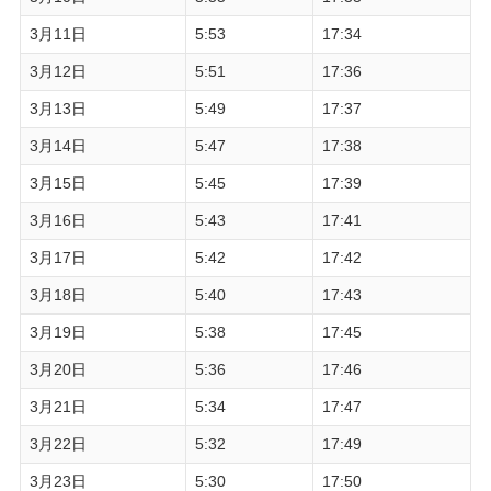
3月11日
5:53
17:34
3月12日
5:51
17:36
3月13日
5:49
17:37
3月14日
5:47
17:38
3月15日
5:45
17:39
3月16日
5:43
17:41
3月17日
5:42
17:42
3月18日
5:40
17:43
3月19日
5:38
17:45
3月20日
5:36
17:46
3月21日
5:34
17:47
3月22日
5:32
17:49
3月23日
5:30
17:50