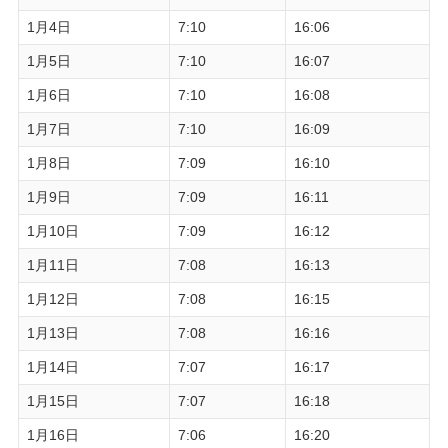
1月4日
7:10
16:06
1月5日
7:10
16:07
1月6日
7:10
16:08
1月7日
7:10
16:09
1月8日
7:09
16:10
1月9日
7:09
16:11
1月10日
7:09
16:12
1月11日
7:08
16:13
1月12日
7:08
16:15
1月13日
7:08
16:16
1月14日
7:07
16:17
1月15日
7:07
16:18
1月16日
7:06
16:20