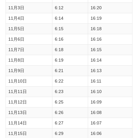
11月3日
6:12
16:20
11月4日
6:14
16:19
11月5日
6:15
16:18
11月6日
6:16
16:16
11月7日
6:18
16:15
11月8日
6:19
16:14
11月9日
6:21
16:13
11月10日
6:22
16:11
11月11日
6:23
16:10
11月12日
6:25
16:09
11月13日
6:26
16:08
11月14日
6:27
16:07
11月15日
6:29
16:06