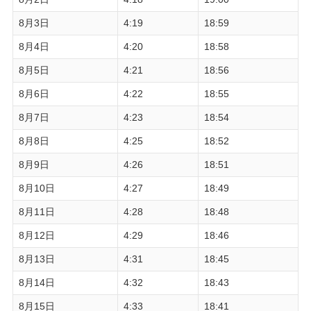
8月3日
4:19
18:59
8月4日
4:20
18:58
8月5日
4:21
18:56
8月6日
4:22
18:55
8月7日
4:23
18:54
8月8日
4:25
18:52
8月9日
4:26
18:51
8月10日
4:27
18:49
8月11日
4:28
18:48
8月12日
4:29
18:46
8月13日
4:31
18:45
8月14日
4:32
18:43
8月15日
4:33
18:41