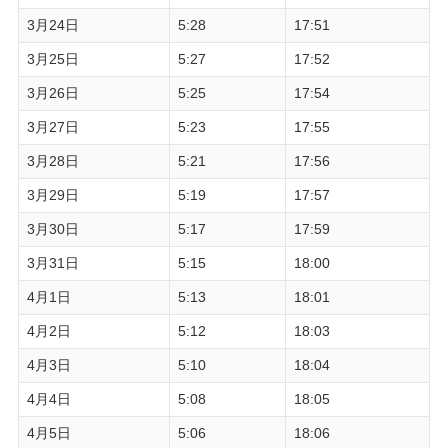
3月24日
5:28
17:51
3月25日
5:27
17:52
3月26日
5:25
17:54
3月27日
5:23
17:55
3月28日
5:21
17:56
3月29日
5:19
17:57
3月30日
5:17
17:59
3月31日
5:15
18:00
4月1日
5:13
18:01
4月2日
5:12
18:03
4月3日
5:10
18:04
4月4日
5:08
18:05
4月5日
5:06
18:06