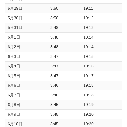
5月29日
3:50
19:11
5月30日
3:50
19:12
5月31日
3:49
19:13
6月1日
3:48
19:14
6月2日
3:48
19:14
6月3日
3:47
19:15
6月4日
3:47
19:16
6月5日
3:47
19:17
6月6日
3:46
19:18
6月7日
3:46
19:18
6月8日
3:45
19:19
6月9日
3:45
19:20
6月10日
3:45
19:20