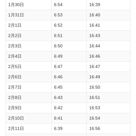
1月30日
6:54
16:39
1月31日
6:53
16:40
2月1日
6:52
16:41
2月2日
6:51
16:43
2月3日
6:50
16:44
2月4日
6:49
16:46
2月5日
6:47
16:47
2月6日
6:46
16:49
2月7日
6:45
16:50
2月8日
6:43
16:51
2月9日
6:42
16:53
2月10日
6:41
16:54
2月11日
6:39
16:56