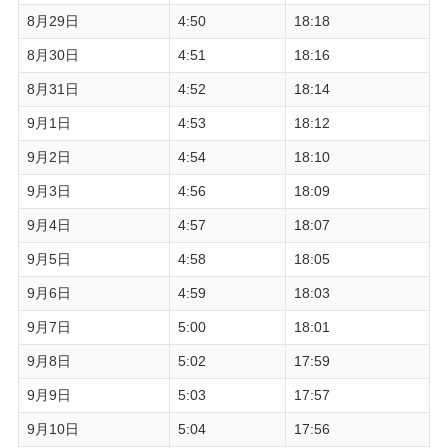
8月29日
4:50
18:18
8月30日
4:51
18:16
8月31日
4:52
18:14
9月1日
4:53
18:12
9月2日
4:54
18:10
9月3日
4:56
18:09
9月4日
4:57
18:07
9月5日
4:58
18:05
9月6日
4:59
18:03
9月7日
5:00
18:01
9月8日
5:02
17:59
9月9日
5:03
17:57
9月10日
5:04
17:56