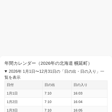
年間カレンダー（2026年の北海道 幌延町）
2026年 1月1日〜12月31日の「日の出・日の入り」一
覧を表示
日付
日の出
日の入り
1月1日
7:10
16:03
1月2日
7:10
16:04
1月3日
7:10
16:05