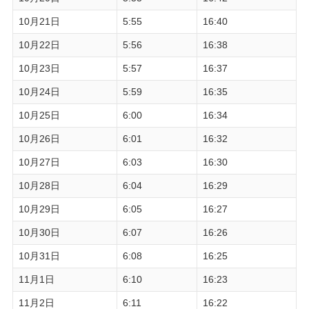
10月21日
5:55
16:40
10月22日
5:56
16:38
10月23日
5:57
16:37
10月24日
5:59
16:35
10月25日
6:00
16:34
10月26日
6:01
16:32
10月27日
6:03
16:30
10月28日
6:04
16:29
10月29日
6:05
16:27
10月30日
6:07
16:26
10月31日
6:08
16:25
11月1日
6:10
16:23
11月2日
6:11
16:22