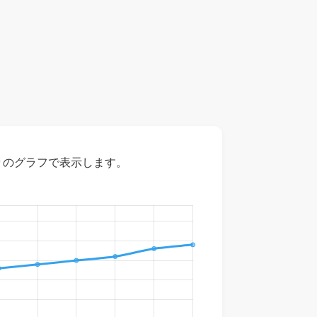
々のグラフで表示します。