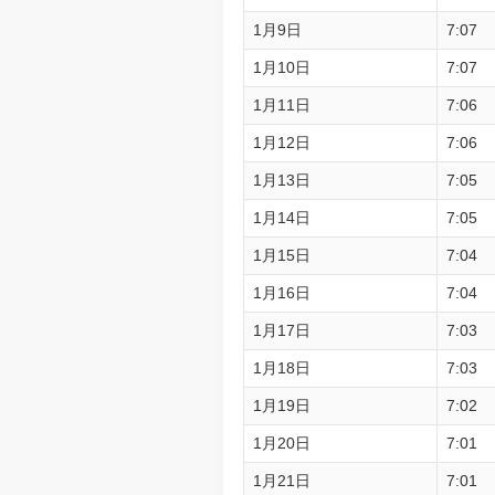
1月9日
7:07
1月10日
7:07
1月11日
7:06
1月12日
7:06
1月13日
7:05
1月14日
7:05
1月15日
7:04
1月16日
7:04
1月17日
7:03
1月18日
7:03
1月19日
7:02
1月20日
7:01
1月21日
7:01