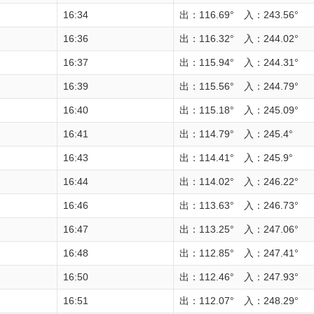
16:34
出：116.69° 入：243.56°
16:36
出：116.32° 入：244.02°
16:37
出：115.94° 入：244.31°
16:39
出：115.56° 入：244.79°
16:40
出：115.18° 入：245.09°
16:41
出：114.79° 入：245.4°
16:43
出：114.41° 入：245.9°
16:44
出：114.02° 入：246.22°
16:46
出：113.63° 入：246.73°
16:47
出：113.25° 入：247.06°
16:48
出：112.85° 入：247.41°
16:50
出：112.46° 入：247.93°
16:51
出：112.07° 入：248.29°