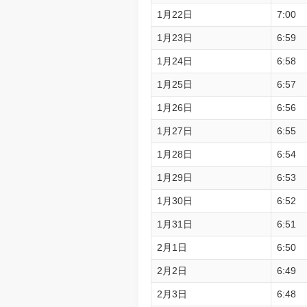
1月22日
7:00
1月23日
6:59
1月24日
6:58
1月25日
6:57
1月26日
6:56
1月27日
6:55
1月28日
6:54
1月29日
6:53
1月30日
6:52
1月31日
6:51
2月1日
6:50
2月2日
6:49
2月3日
6:48