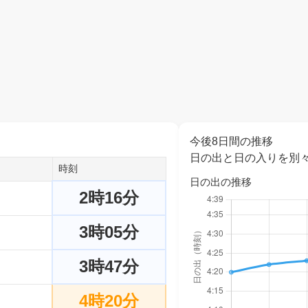
今後8日間の推移
日の出と日の入りを別
時刻
日の出の推移
2時16分
3時05分
3時47分
4時20分