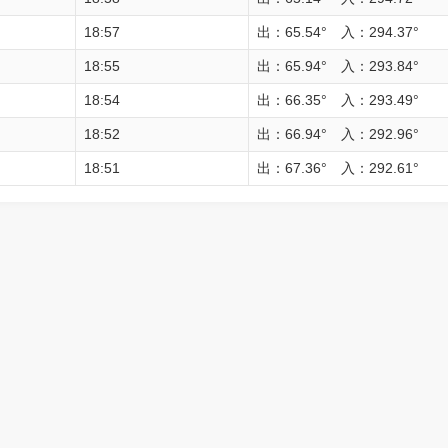
18:57
出：65.54° 入：294.37°
18:55
出：65.94° 入：293.84°
18:54
出：66.35° 入：293.49°
18:52
出：66.94° 入：292.96°
18:51
出：67.36° 入：292.61°