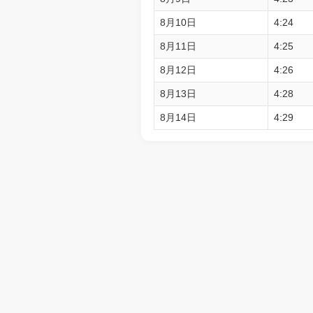
8月10日
4:24
8月11日
4:25
8月12日
4:26
8月13日
4:28
8月14日
4:29