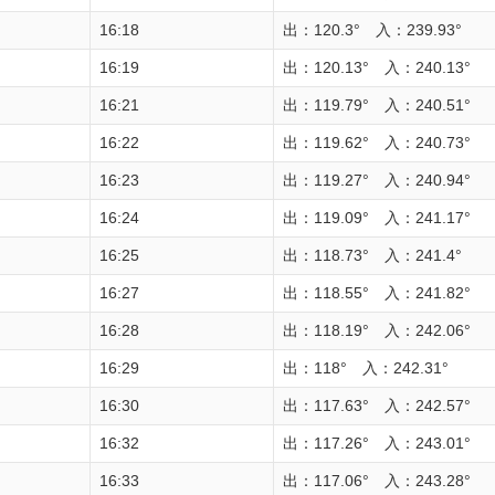
16:18
出：120.3° 入：239.93°
16:19
出：120.13° 入：240.13°
16:21
出：119.79° 入：240.51°
16:22
出：119.62° 入：240.73°
16:23
出：119.27° 入：240.94°
16:24
出：119.09° 入：241.17°
16:25
出：118.73° 入：241.4°
16:27
出：118.55° 入：241.82°
16:28
出：118.19° 入：242.06°
16:29
出：118° 入：242.31°
16:30
出：117.63° 入：242.57°
16:32
出：117.26° 入：243.01°
16:33
出：117.06° 入：243.28°