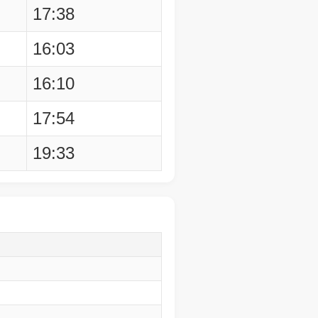
17:38
16:03
16:10
17:54
19:33