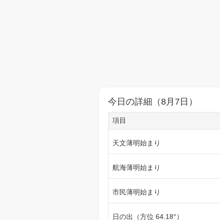
今日の詳細（8月7日）
項目
天文薄明始まり
航海薄明始まり
市民薄明始まり
日の出（方位 64.18°）