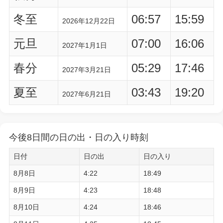
冬至
06:57
15:59
2026年12月22日
元旦
07:00
16:06
2027年1月1日
春分
05:29
17:46
2027年3月21日
夏至
03:43
19:20
2027年6月21日
今後8日間の日の出・日の入り時刻
日付
日の出
日の入り
8月8日
4:22
18:49
8月9日
4:23
18:48
8月10日
4:24
18:46