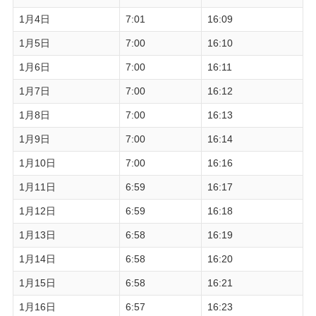
1月4日
7:01
16:09
1月5日
7:00
16:10
1月6日
7:00
16:11
1月7日
7:00
16:12
1月8日
7:00
16:13
1月9日
7:00
16:14
1月10日
7:00
16:16
1月11日
6:59
16:17
1月12日
6:59
16:18
1月13日
6:58
16:19
1月14日
6:58
16:20
1月15日
6:58
16:21
1月16日
6:57
16:23