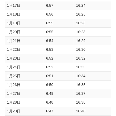
1月17日
6:57
16:24
1月18日
6:56
16:25
1月19日
6:55
16:26
1月20日
6:55
16:28
1月21日
6:54
16:29
1月22日
6:53
16:30
1月23日
6:52
16:32
1月24日
6:52
16:33
1月25日
6:51
16:34
1月26日
6:50
16:35
1月27日
6:49
16:37
1月28日
6:48
16:38
1月29日
6:47
16:40