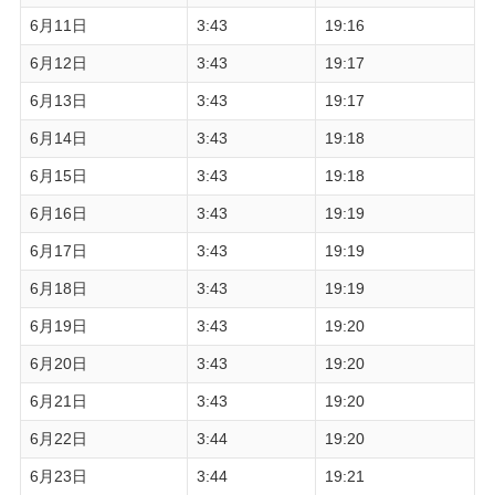
6月11日
3:43
19:16
6月12日
3:43
19:17
6月13日
3:43
19:17
6月14日
3:43
19:18
6月15日
3:43
19:18
6月16日
3:43
19:19
6月17日
3:43
19:19
6月18日
3:43
19:19
6月19日
3:43
19:20
6月20日
3:43
19:20
6月21日
3:43
19:20
6月22日
3:44
19:20
6月23日
3:44
19:21