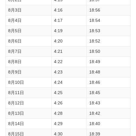
8月3日
4:16
18:56
8月4日
4:17
18:54
8月5日
4:19
18:53
8月6日
4:20
18:52
8月7日
4:21
18:50
8月8日
4:22
18:49
8月9日
4:23
18:48
8月10日
4:24
18:46
8月11日
4:25
18:45
8月12日
4:26
18:43
8月13日
4:28
18:42
8月14日
4:29
18:40
8月15日
4:30
18:39