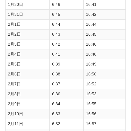
1月30日
6:46
16:41
1月31日
6:45
16:42
2月1日
6:44
16:44
2月2日
6:43
16:45
2月3日
6:42
16:46
2月4日
6:41
16:48
2月5日
6:39
16:49
2月6日
6:38
16:50
2月7日
6:37
16:52
2月8日
6:36
16:53
2月9日
6:34
16:55
2月10日
6:33
16:56
2月11日
6:32
16:57