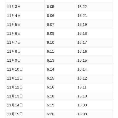
11月3日
6:05
16:22
11月4日
6:06
16:21
11月5日
6:07
16:19
11月6日
6:09
16:18
11月7日
6:10
16:17
11月8日
6:11
16:16
11月9日
6:13
16:15
11月10日
6:14
16:14
11月11日
6:15
16:12
11月12日
6:16
16:11
11月13日
6:18
16:10
11月14日
6:19
16:09
11月15日
6:20
16:08