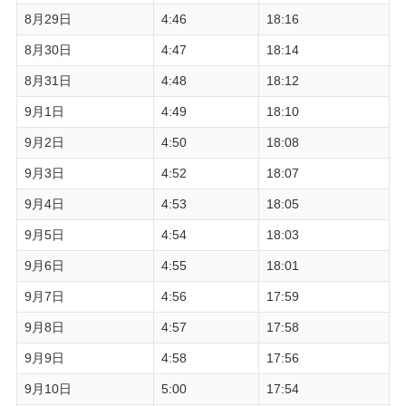
8月29日
4:46
18:16
8月30日
4:47
18:14
8月31日
4:48
18:12
9月1日
4:49
18:10
9月2日
4:50
18:08
9月3日
4:52
18:07
9月4日
4:53
18:05
9月5日
4:54
18:03
9月6日
4:55
18:01
9月7日
4:56
17:59
9月8日
4:57
17:58
9月9日
4:58
17:56
9月10日
5:00
17:54