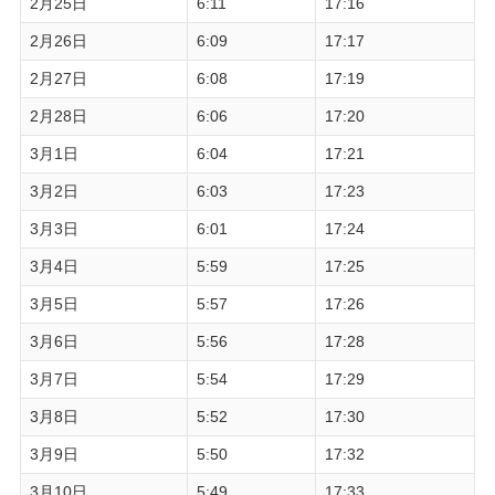
2月25日
6:11
17:16
2月26日
6:09
17:17
2月27日
6:08
17:19
2月28日
6:06
17:20
3月1日
6:04
17:21
3月2日
6:03
17:23
3月3日
6:01
17:24
3月4日
5:59
17:25
3月5日
5:57
17:26
3月6日
5:56
17:28
3月7日
5:54
17:29
3月8日
5:52
17:30
3月9日
5:50
17:32
3月10日
5:49
17:33