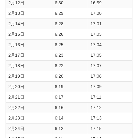
2月12日
6:30
16:59
2月13日
6:29
17:00
2月14日
6:28
17:01
2月15日
6:26
17:03
2月16日
6:25
17:04
2月17日
6:23
17:05
2月18日
6:22
17:07
2月19日
6:20
17:08
2月20日
6:19
17:09
2月21日
6:17
17:11
2月22日
6:16
17:12
2月23日
6:14
17:13
2月24日
6:12
17:15