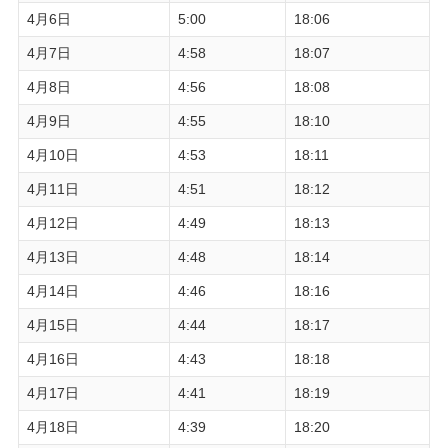
4月6日
5:00
18:06
4月7日
4:58
18:07
4月8日
4:56
18:08
4月9日
4:55
18:10
4月10日
4:53
18:11
4月11日
4:51
18:12
4月12日
4:49
18:13
4月13日
4:48
18:14
4月14日
4:46
18:16
4月15日
4:44
18:17
4月16日
4:43
18:18
4月17日
4:41
18:19
4月18日
4:39
18:20