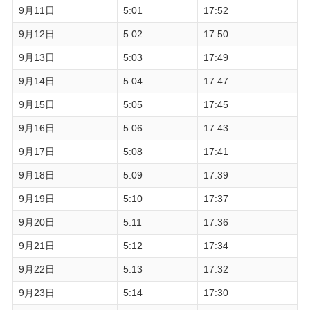
9月11日
5:01
17:52
9月12日
5:02
17:50
9月13日
5:03
17:49
9月14日
5:04
17:47
9月15日
5:05
17:45
9月16日
5:06
17:43
9月17日
5:08
17:41
9月18日
5:09
17:39
9月19日
5:10
17:37
9月20日
5:11
17:36
9月21日
5:12
17:34
9月22日
5:13
17:32
9月23日
5:14
17:30