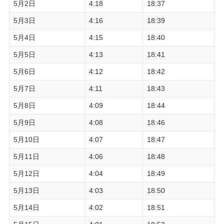
5月2日
4:18
18:37
5月3日
4:16
18:39
5月4日
4:15
18:40
5月5日
4:13
18:41
5月6日
4:12
18:42
5月7日
4:11
18:43
5月8日
4:09
18:44
5月9日
4:08
18:46
5月10日
4:07
18:47
5月11日
4:06
18:48
5月12日
4:04
18:49
5月13日
4:03
18:50
5月14日
4:02
18:51