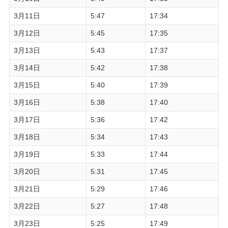
3月11日
5:47
17:34
3月12日
5:45
17:35
3月13日
5:43
17:37
3月14日
5:42
17:38
3月15日
5:40
17:39
3月16日
5:38
17:40
3月17日
5:36
17:42
3月18日
5:34
17:43
3月19日
5:33
17:44
3月20日
5:31
17:45
3月21日
5:29
17:46
3月22日
5:27
17:48
3月23日
5:25
17:49