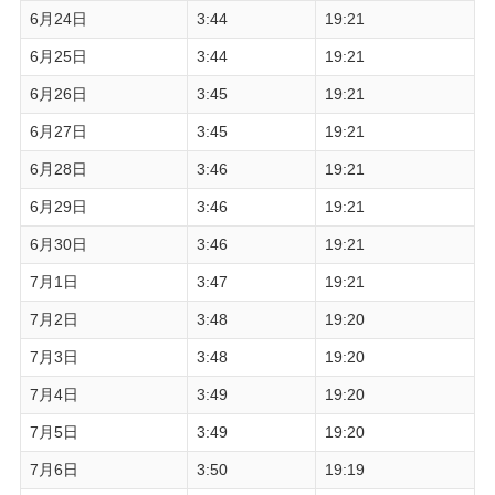
6月24日
3:44
19:21
6月25日
3:44
19:21
6月26日
3:45
19:21
6月27日
3:45
19:21
6月28日
3:46
19:21
6月29日
3:46
19:21
6月30日
3:46
19:21
7月1日
3:47
19:21
7月2日
3:48
19:20
7月3日
3:48
19:20
7月4日
3:49
19:20
7月5日
3:49
19:20
7月6日
3:50
19:19