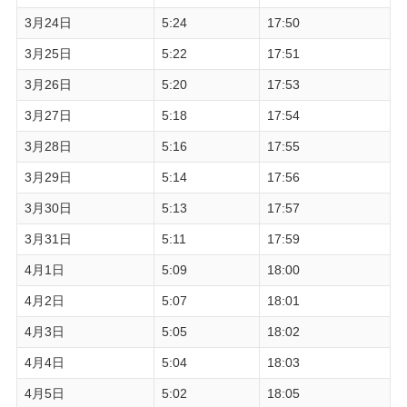
3月24日
5:24
17:50
3月25日
5:22
17:51
3月26日
5:20
17:53
3月27日
5:18
17:54
3月28日
5:16
17:55
3月29日
5:14
17:56
3月30日
5:13
17:57
3月31日
5:11
17:59
4月1日
5:09
18:00
4月2日
5:07
18:01
4月3日
5:05
18:02
4月4日
5:04
18:03
4月5日
5:02
18:05