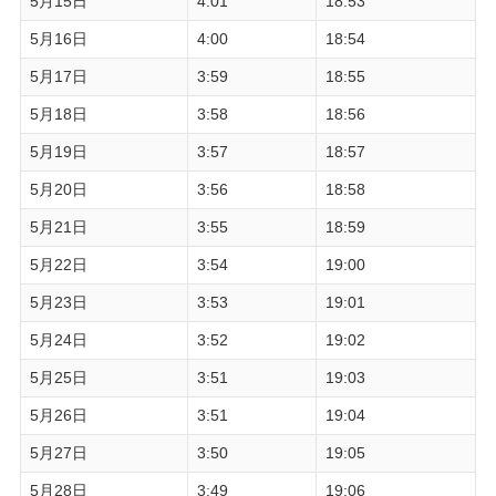
5月15日
4:01
18:53
5月16日
4:00
18:54
5月17日
3:59
18:55
5月18日
3:58
18:56
5月19日
3:57
18:57
5月20日
3:56
18:58
5月21日
3:55
18:59
5月22日
3:54
19:00
5月23日
3:53
19:01
5月24日
3:52
19:02
5月25日
3:51
19:03
5月26日
3:51
19:04
5月27日
3:50
19:05
5月28日
3:49
19:06