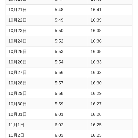
10月21日
5:48
16:41
10月22日
5:49
16:39
10月23日
5:50
16:38
10月24日
5:52
16:36
10月25日
5:53
16:35
10月26日
5:54
16:33
10月27日
5:56
16:32
10月28日
5:57
16:30
10月29日
5:58
16:29
10月30日
5:59
16:27
10月31日
6:01
16:26
11月1日
6:02
16:25
11月2日
6:03
16:23