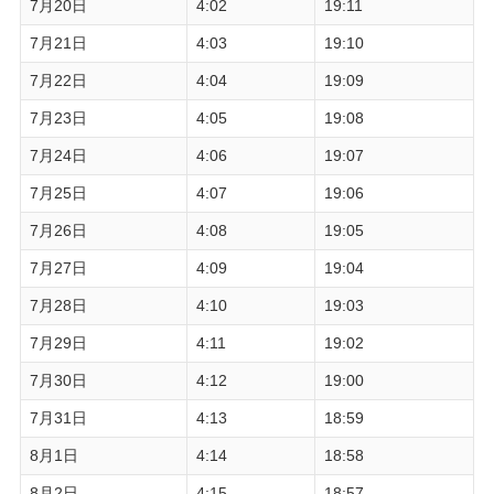
7月20日
4:02
19:11
7月21日
4:03
19:10
7月22日
4:04
19:09
7月23日
4:05
19:08
7月24日
4:06
19:07
7月25日
4:07
19:06
7月26日
4:08
19:05
7月27日
4:09
19:04
7月28日
4:10
19:03
7月29日
4:11
19:02
7月30日
4:12
19:00
7月31日
4:13
18:59
8月1日
4:14
18:58
8月2日
4:15
18:57