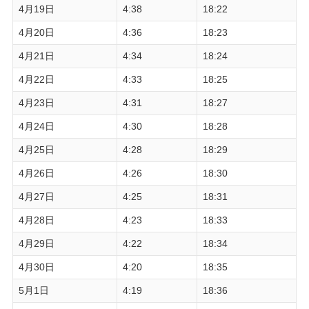
4月19日
4:38
18:22
4月20日
4:36
18:23
4月21日
4:34
18:24
4月22日
4:33
18:25
4月23日
4:31
18:27
4月24日
4:30
18:28
4月25日
4:28
18:29
4月26日
4:26
18:30
4月27日
4:25
18:31
4月28日
4:23
18:33
4月29日
4:22
18:34
4月30日
4:20
18:35
5月1日
4:19
18:36