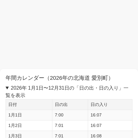
年間カレンダー（2026年の北海道 愛別町）
2026年 1月1日〜12月31日の「日の出・日の入り」一
覧を表示
日付
日の出
日の入り
1月1日
7:00
16:07
1月2日
7:01
16:07
1月3日
7:01
16:08