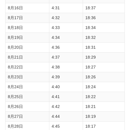
8月16日
4:31
18:37
8月17日
4:32
18:36
8月18日
4:33
18:34
8月19日
4:34
18:32
8月20日
4:36
18:31
8月21日
4:37
18:29
8月22日
4:38
18:27
8月23日
4:39
18:26
8月24日
4:40
18:24
8月25日
4:41
18:22
8月26日
4:42
18:21
8月27日
4:44
18:19
8月28日
4:45
18:17