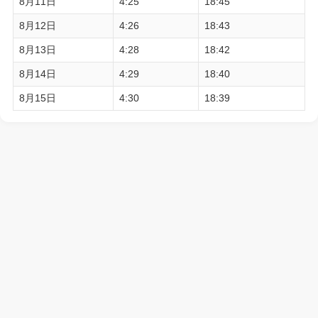
8月11日
4:25
18:45
8月12日
4:26
18:43
8月13日
4:28
18:42
8月14日
4:29
18:40
8月15日
4:30
18:39