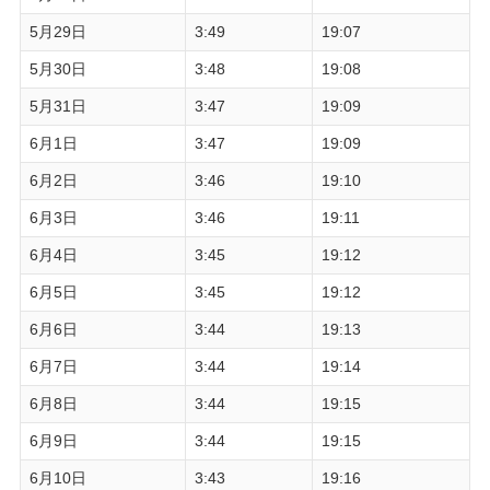
5月29日
3:49
19:07
5月30日
3:48
19:08
5月31日
3:47
19:09
6月1日
3:47
19:09
6月2日
3:46
19:10
6月3日
3:46
19:11
6月4日
3:45
19:12
6月5日
3:45
19:12
6月6日
3:44
19:13
6月7日
3:44
19:14
6月8日
3:44
19:15
6月9日
3:44
19:15
6月10日
3:43
19:16