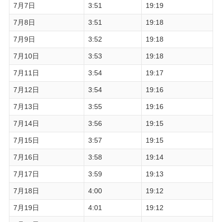
7月7日
3:51
19:19
7月8日
3:51
19:18
7月9日
3:52
19:18
7月10日
3:53
19:18
7月11日
3:54
19:17
7月12日
3:54
19:16
7月13日
3:55
19:16
7月14日
3:56
19:15
7月15日
3:57
19:15
7月16日
3:58
19:14
7月17日
3:59
19:13
7月18日
4:00
19:12
7月19日
4:01
19:12