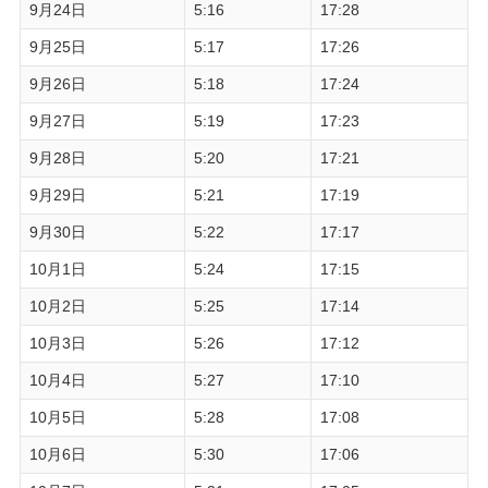
9月24日
5:16
17:28
9月25日
5:17
17:26
9月26日
5:18
17:24
9月27日
5:19
17:23
9月28日
5:20
17:21
9月29日
5:21
17:19
9月30日
5:22
17:17
10月1日
5:24
17:15
10月2日
5:25
17:14
10月3日
5:26
17:12
10月4日
5:27
17:10
10月5日
5:28
17:08
10月6日
5:30
17:06