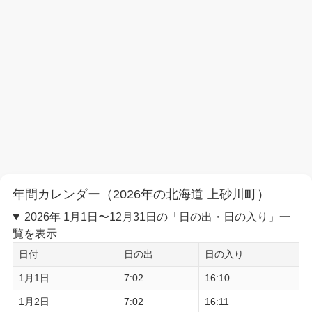
年間カレンダー（2026年の北海道 上砂川町）
2026年 1月1日〜12月31日の「日の出・日の入り」一
覧を表示
日付
日の出
日の入り
1月1日
7:02
16:10
1月2日
7:02
16:11