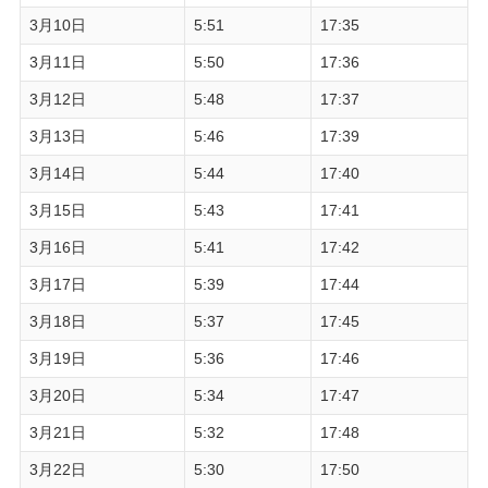
3月10日
5:51
17:35
3月11日
5:50
17:36
3月12日
5:48
17:37
3月13日
5:46
17:39
3月14日
5:44
17:40
3月15日
5:43
17:41
3月16日
5:41
17:42
3月17日
5:39
17:44
3月18日
5:37
17:45
3月19日
5:36
17:46
3月20日
5:34
17:47
3月21日
5:32
17:48
3月22日
5:30
17:50