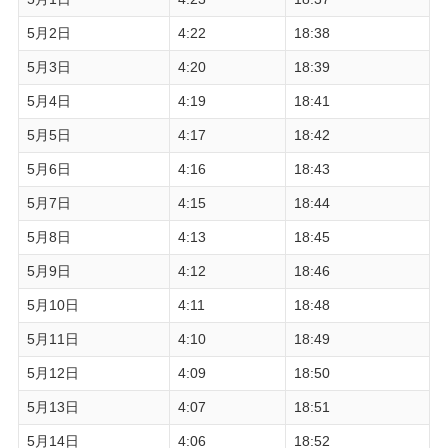
5月2日
4:22
18:38
5月3日
4:20
18:39
5月4日
4:19
18:41
5月5日
4:17
18:42
5月6日
4:16
18:43
5月7日
4:15
18:44
5月8日
4:13
18:45
5月9日
4:12
18:46
5月10日
4:11
18:48
5月11日
4:10
18:49
5月12日
4:09
18:50
5月13日
4:07
18:51
5月14日
4:06
18:52