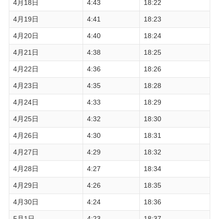
4月18日
4:43
18:22
4月19日
4:41
18:23
4月20日
4:40
18:24
4月21日
4:38
18:25
4月22日
4:36
18:26
4月23日
4:35
18:28
4月24日
4:33
18:29
4月25日
4:32
18:30
4月26日
4:30
18:31
4月27日
4:29
18:32
4月28日
4:27
18:34
4月29日
4:26
18:35
4月30日
4:24
18:36
5月1日
4:23
18:37