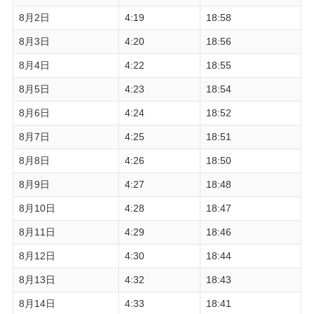
8月2日
4:19
18:58
8月3日
4:20
18:56
8月4日
4:22
18:55
8月5日
4:23
18:54
8月6日
4:24
18:52
8月7日
4:25
18:51
8月8日
4:26
18:50
8月9日
4:27
18:48
8月10日
4:28
18:47
8月11日
4:29
18:46
8月12日
4:30
18:44
8月13日
4:32
18:43
8月14日
4:33
18:41