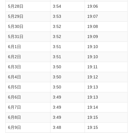
5月28日
3:54
19:06
5月29日
3:53
19:07
5月30日
3:52
19:08
5月31日
3:52
19:09
6月1日
3:51
19:10
6月2日
3:51
19:10
6月3日
3:50
19:11
6月4日
3:50
19:12
6月5日
3:50
19:13
6月6日
3:49
19:13
6月7日
3:49
19:14
6月8日
3:49
19:15
6月9日
3:48
19:15