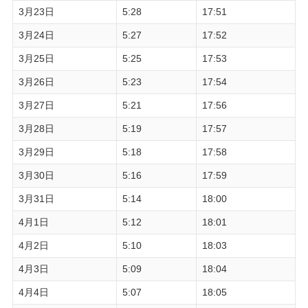
3月23日
5:28
17:51
3月24日
5:27
17:52
3月25日
5:25
17:53
3月26日
5:23
17:54
3月27日
5:21
17:56
3月28日
5:19
17:57
3月29日
5:18
17:58
3月30日
5:16
17:59
3月31日
5:14
18:00
4月1日
5:12
18:01
4月2日
5:10
18:03
4月3日
5:09
18:04
4月4日
5:07
18:05