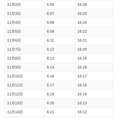
11月2日
6:05
16:26
11月3日
6:07
16:25
11月4日
6:08
16:24
11月5日
6:09
16:22
11月6日
6:11
16:21
11月7日
6:12
16:20
11月8日
6:13
16:19
11月9日
6:14
16:18
11月10日
6:16
16:17
11月11日
6:17
16:15
11月12日
6:18
16:14
11月13日
6:20
16:13
11月14日
6:21
16:12