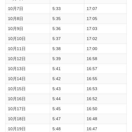
10月7日
5:33
17:07
10月8日
5:35
17:05
10月9日
5:36
17:03
10月10日
5:37
17:02
10月11日
5:38
17:00
10月12日
5:39
16:58
10月13日
5:41
16:57
10月14日
5:42
16:55
10月15日
5:43
16:53
10月16日
5:44
16:52
10月17日
5:45
16:50
10月18日
5:47
16:48
10月19日
5:48
16:47