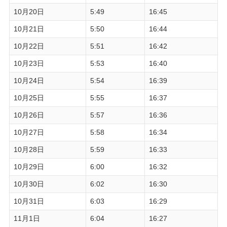
10月20日
5:49
16:45
10月21日
5:50
16:44
10月22日
5:51
16:42
10月23日
5:53
16:40
10月24日
5:54
16:39
10月25日
5:55
16:37
10月26日
5:57
16:36
10月27日
5:58
16:34
10月28日
5:59
16:33
10月29日
6:00
16:32
10月30日
6:02
16:30
10月31日
6:03
16:29
11月1日
6:04
16:27