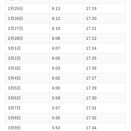
2月25日
6:13
17:19
2月26日
6:12
17:20
2月27日
6:10
17:21
2月28日
6:08
17:22
3月1日
6:07
17:24
3月2日
6:05
17:25
3月3日
6:03
17:26
3月4日
6:02
17:27
3月5日
6:00
17:29
3月6日
5:58
17:30
3月7日
5:57
17:31
3月8日
5:55
17:32
3月9日
5:53
17:34