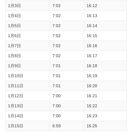
1月3日
7:02
16:12
1月4日
7:02
16:13
1月5日
7:02
16:14
1月6日
7:02
16:15
1月7日
7:02
16:16
1月8日
7:02
16:17
1月9日
7:01
16:18
1月10日
7:01
16:19
1月11日
7:01
16:20
1月12日
7:00
16:21
1月13日
7:00
16:22
1月14日
7:00
16:23
1月15日
6:59
16:25