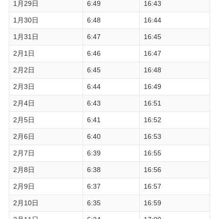
1月29日
6:49
16:43
1月30日
6:48
16:44
1月31日
6:47
16:45
2月1日
6:46
16:47
2月2日
6:45
16:48
2月3日
6:44
16:49
2月4日
6:43
16:51
2月5日
6:41
16:52
2月6日
6:40
16:53
2月7日
6:39
16:55
2月8日
6:38
16:56
2月9日
6:37
16:57
2月10日
6:35
16:59