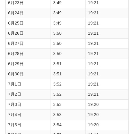
6月23日
3:49
19:21
6月24日
3:49
19:21
6月25日
3:49
19:21
6月26日
3:50
19:21
6月27日
3:50
19:21
6月28日
3:50
19:21
6月29日
3:51
19:21
6月30日
3:51
19:21
7月1日
3:52
19:21
7月2日
3:52
19:21
7月3日
3:53
19:20
7月4日
3:53
19:20
7月5日
3:54
19:20