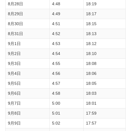
8月28日
4:48
18:19
8月29日
4:49
18:17
8月30日
4:51
18:15
8月31日
4:52
18:13
9月1日
4:53
18:12
9月2日
4:54
18:10
9月3日
4:55
18:08
9月4日
4:56
18:06
9月5日
4:57
18:05
9月6日
4:58
18:03
9月7日
5:00
18:01
9月8日
5:01
17:59
9月9日
5:02
17:57