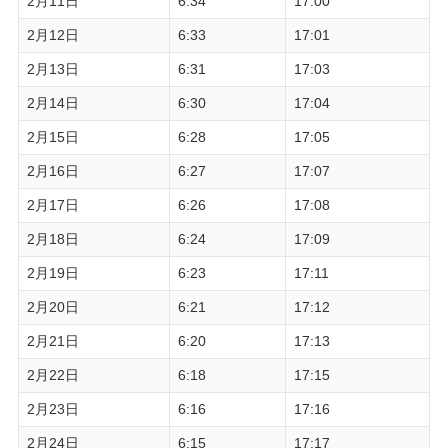
2月11日
6:34
17:00
2月12日
6:33
17:01
2月13日
6:31
17:03
2月14日
6:30
17:04
2月15日
6:28
17:05
2月16日
6:27
17:07
2月17日
6:26
17:08
2月18日
6:24
17:09
2月19日
6:23
17:11
2月20日
6:21
17:12
2月21日
6:20
17:13
2月22日
6:18
17:15
2月23日
6:16
17:16
2月24日
6:15
17:17