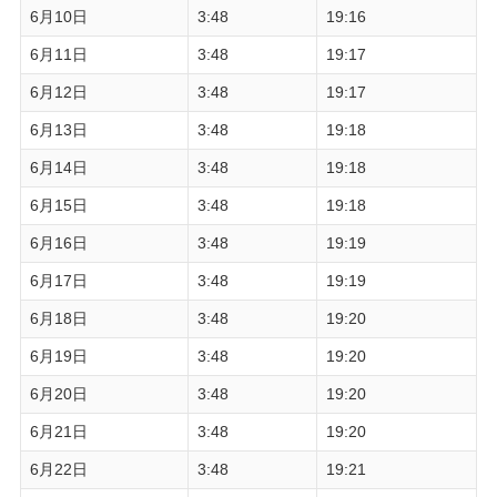
6月10日
3:48
19:16
6月11日
3:48
19:17
6月12日
3:48
19:17
6月13日
3:48
19:18
6月14日
3:48
19:18
6月15日
3:48
19:18
6月16日
3:48
19:19
6月17日
3:48
19:19
6月18日
3:48
19:20
6月19日
3:48
19:20
6月20日
3:48
19:20
6月21日
3:48
19:20
6月22日
3:48
19:21