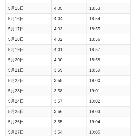
5月15日
4:05
18:53
5月16日
4:04
18:54
5月17日
4:03
18:55
5月18日
4:02
18:56
5月19日
4:01
18:57
5月20日
4:00
18:58
5月21日
3:59
18:59
5月22日
3:58
19:00
5月23日
3:58
19:01
5月24日
3:57
19:02
5月25日
3:56
19:03
5月26日
3:55
19:04
5月27日
3:54
19:05