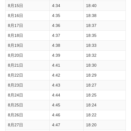
8月15日
4:34
18:40
8月16日
4:35
18:38
8月17日
4:36
18:37
8月18日
4:37
18:35
8月19日
4:38
18:33
8月20日
4:39
18:32
8月21日
4:41
18:30
8月22日
4:42
18:29
8月23日
4:43
18:27
8月24日
4:44
18:25
8月25日
4:45
18:24
8月26日
4:46
18:22
8月27日
4:47
18:20