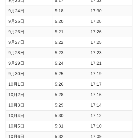
9月23日
5:17
17:32
9月24日
5:18
17:30
9月25日
5:20
17:28
9月26日
5:21
17:26
9月27日
5:22
17:25
9月28日
5:23
17:23
9月29日
5:24
17:21
9月30日
5:25
17:19
10月1日
5:26
17:17
10月2日
5:28
17:16
10月3日
5:29
17:14
10月4日
5:30
17:12
10月5日
5:31
17:10
10月6日
5:32
17:09