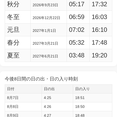
秋分
05:17
17:32
2026年9月23日
冬至
06:59
16:03
2026年12月22日
元旦
07:02
16:10
2027年1月1日
春分
05:32
17:48
2027年3月21日
夏至
03:48
19:20
2027年6月21日
今後8日間の日の出・日の入り時刻
日付
日の出
日の入り
8月7日
4:25
18:51
8月8日
4:26
18:50
8月9日
4:27
18:48