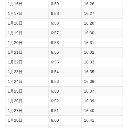
1月16日
6:59
16:26
1月17日
6:58
16:27
1月18日
6:58
16:28
1月19日
6:57
16:30
1月20日
6:56
16:31
1月21日
6:56
16:32
1月22日
6:55
16:33
1月23日
6:54
16:35
1月24日
6:53
16:36
1月25日
6:53
16:37
1月26日
6:52
16:39
1月27日
6:51
16:40
1月28日
6:50
16:41