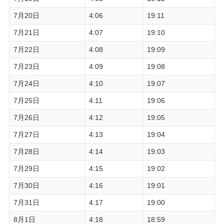
7月20日
4:06
19:11
7月21日
4:07
19:10
7月22日
4:08
19:09
7月23日
4:09
19:08
7月24日
4:10
19:07
7月25日
4:11
19:06
7月26日
4:12
19:05
7月27日
4:13
19:04
7月28日
4:14
19:03
7月29日
4:15
19:02
7月30日
4:16
19:01
7月31日
4:17
19:00
8月1日
4:18
18:59