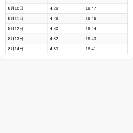
8月10日
4:28
18:47
8月11日
4:29
18:46
8月12日
4:30
18:44
8月13日
4:32
18:43
8月14日
4:33
18:41