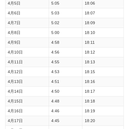
4月5日
5:05
18:06
4月6日
5:03
18:07
4月7日
5:02
18:09
4月8日
5:00
18:10
4月9日
4:58
18:11
4月10日
4:56
18:12
4月11日
4:55
18:13
4月12日
4:53
18:15
4月13日
4:51
18:16
4月14日
4:50
18:17
4月15日
4:48
18:18
4月16日
4:46
18:19
4月17日
4:45
18:20