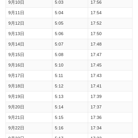
9月10日
5:03
17:56
9月11日
5:04
17:54
9月12日
5:05
17:52
9月13日
5:06
17:50
9月14日
5:07
17:48
9月15日
5:08
17:47
9月16日
5:10
17:45
9月17日
5:11
17:43
9月18日
5:12
17:41
9月19日
5:13
17:39
9月20日
5:14
17:37
9月21日
5:15
17:36
9月22日
5:16
17:34