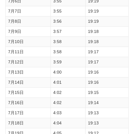
7月6日
3:55
19:19
7月7日
3:55
19:19
7月8日
3:56
19:19
7月9日
3:57
19:18
7月10日
3:58
19:18
7月11日
3:58
19:17
7月12日
3:59
19:17
7月13日
4:00
19:16
7月14日
4:01
19:16
7月15日
4:02
19:15
7月16日
4:02
19:14
7月17日
4:03
19:13
7月18日
4:04
19:13
7月19日
4:05
19:12