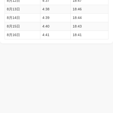
8月12日
4:37
18:47
8月13日
4:38
18:46
8月14日
4:39
18:44
8月15日
4:40
18:43
8月16日
4:41
18:41