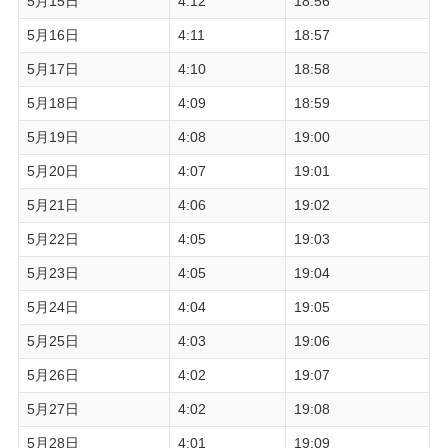
5月15日
4:12
18:56
5月16日
4:11
18:57
5月17日
4:10
18:58
5月18日
4:09
18:59
5月19日
4:08
19:00
5月20日
4:07
19:01
5月21日
4:06
19:02
5月22日
4:05
19:03
5月23日
4:05
19:04
5月24日
4:04
19:05
5月25日
4:03
19:06
5月26日
4:02
19:07
5月27日
4:02
19:08
5月28日
4:01
19:09