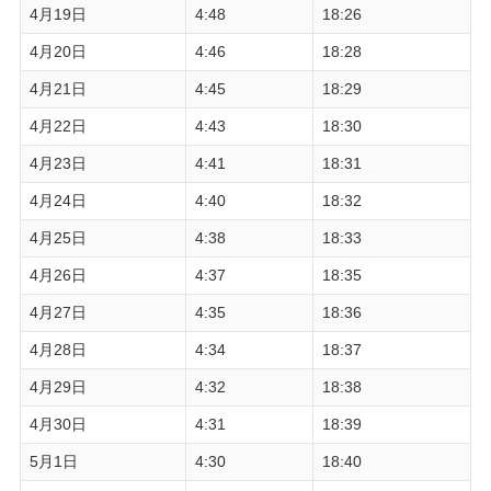
4月19日
4:48
18:26
4月20日
4:46
18:28
4月21日
4:45
18:29
4月22日
4:43
18:30
4月23日
4:41
18:31
4月24日
4:40
18:32
4月25日
4:38
18:33
4月26日
4:37
18:35
4月27日
4:35
18:36
4月28日
4:34
18:37
4月29日
4:32
18:38
4月30日
4:31
18:39
5月1日
4:30
18:40