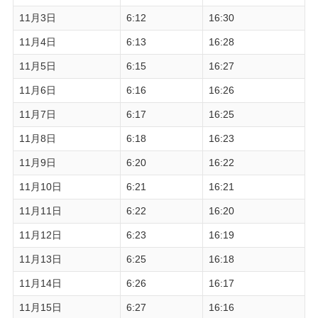
11月3日
6:12
16:30
11月4日
6:13
16:28
11月5日
6:15
16:27
11月6日
6:16
16:26
11月7日
6:17
16:25
11月8日
6:18
16:23
11月9日
6:20
16:22
11月10日
6:21
16:21
11月11日
6:22
16:20
11月12日
6:23
16:19
11月13日
6:25
16:18
11月14日
6:26
16:17
11月15日
6:27
16:16