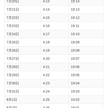
7月20日
4:13
19:14
7月21日
4:14
19:13
7月22日
4:15
19:12
7月23日
4:16
19:11
7月24日
4:17
19:10
7月25日
4:18
19:09
7月26日
4:19
19:08
7月27日
4:20
19:07
7月28日
4:21
19:06
7月29日
4:22
19:05
7月30日
4:23
19:04
7月31日
4:24
19:03
8月1日
4:25
19:02
8月2日
4:26
19:01