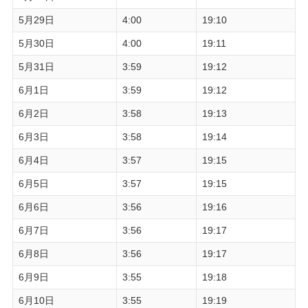
5月29日
4:00
19:10
5月30日
4:00
19:11
5月31日
3:59
19:12
6月1日
3:59
19:12
6月2日
3:58
19:13
6月3日
3:58
19:14
6月4日
3:57
19:15
6月5日
3:57
19:15
6月6日
3:56
19:16
6月7日
3:56
19:17
6月8日
3:56
19:17
6月9日
3:55
19:18
6月10日
3:55
19:19