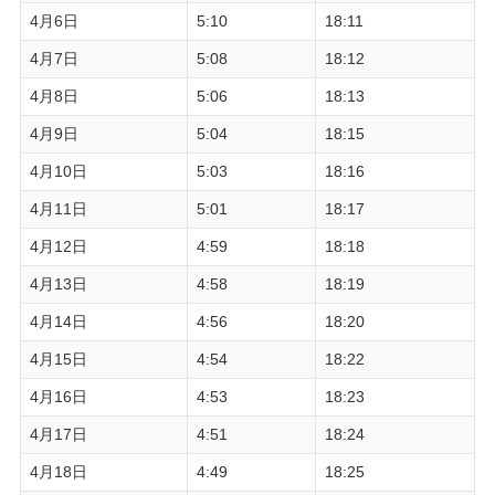
4月6日
5:10
18:11
4月7日
5:08
18:12
4月8日
5:06
18:13
4月9日
5:04
18:15
4月10日
5:03
18:16
4月11日
5:01
18:17
4月12日
4:59
18:18
4月13日
4:58
18:19
4月14日
4:56
18:20
4月15日
4:54
18:22
4月16日
4:53
18:23
4月17日
4:51
18:24
4月18日
4:49
18:25