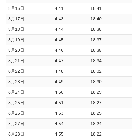
8月16日
4:41
18:41
8月17日
4:43
18:40
8月18日
4:44
18:38
8月19日
4:45
18:37
8月20日
4:46
18:35
8月21日
4:47
18:34
8月22日
4:48
18:32
8月23日
4:49
18:30
8月24日
4:50
18:29
8月25日
4:51
18:27
8月26日
4:53
18:25
8月27日
4:54
18:24
8月28日
4:55
18:22