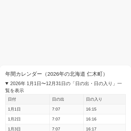
年間カレンダー（2026年の北海道 仁木町）
2026年 1月1日〜12月31日の「日の出・日の入り」一
覧を表示
日付
日の出
日の入り
1月1日
7:07
16:15
1月2日
7:07
16:16
1月3日
7:07
16:17