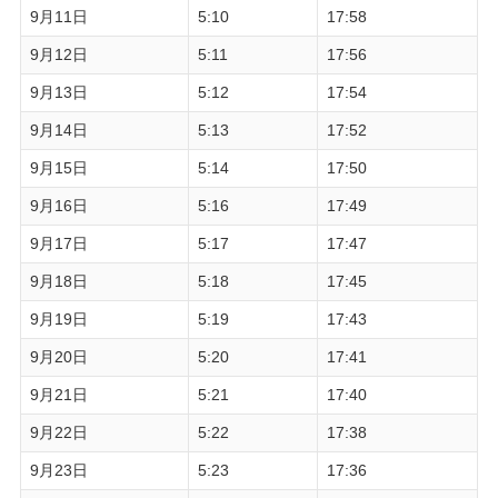
9月11日
5:10
17:58
9月12日
5:11
17:56
9月13日
5:12
17:54
9月14日
5:13
17:52
9月15日
5:14
17:50
9月16日
5:16
17:49
9月17日
5:17
17:47
9月18日
5:18
17:45
9月19日
5:19
17:43
9月20日
5:20
17:41
9月21日
5:21
17:40
9月22日
5:22
17:38
9月23日
5:23
17:36