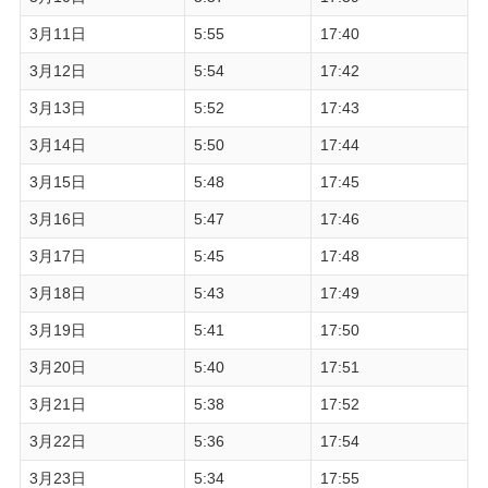
3月11日
5:55
17:40
3月12日
5:54
17:42
3月13日
5:52
17:43
3月14日
5:50
17:44
3月15日
5:48
17:45
3月16日
5:47
17:46
3月17日
5:45
17:48
3月18日
5:43
17:49
3月19日
5:41
17:50
3月20日
5:40
17:51
3月21日
5:38
17:52
3月22日
5:36
17:54
3月23日
5:34
17:55