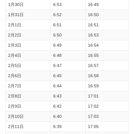
1月30日
6:53
16:49
1月31日
6:52
16:50
2月1日
6:51
16:51
2月2日
6:50
16:53
2月3日
6:49
16:54
2月4日
6:48
16:55
2月5日
6:47
16:57
2月6日
6:45
16:58
2月7日
6:44
16:59
2月8日
6:43
17:01
2月9日
6:42
17:02
2月10日
6:40
17:03
2月11日
6:39
17:05