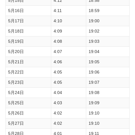
5月15日
4:12
18:58
5月16日
4:11
18:59
5月17日
4:10
19:00
5月18日
4:09
19:02
5月19日
4:08
19:03
5月20日
4:07
19:04
5月21日
4:06
19:05
5月22日
4:05
19:06
5月23日
4:05
19:07
5月24日
4:04
19:08
5月25日
4:03
19:09
5月26日
4:02
19:10
5月27日
4:02
19:10
5月28日
4:01
19:11