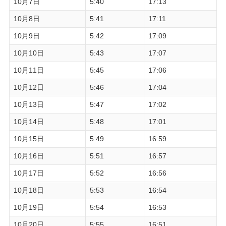
10月7日
5:40
17:13
10月8日
5:41
17:11
10月9日
5:42
17:09
10月10日
5:43
17:07
10月11日
5:45
17:06
10月12日
5:46
17:04
10月13日
5:47
17:02
10月14日
5:48
17:01
10月15日
5:49
16:59
10月16日
5:51
16:57
10月17日
5:52
16:56
10月18日
5:53
16:54
10月19日
5:54
16:53
10月20日
5:55
16:51