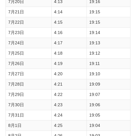
7月20日
4:13
19:16
7月21日
4:14
19:15
7月22日
4:15
19:15
7月23日
4:16
19:14
7月24日
4:17
19:13
7月25日
4:18
19:12
7月26日
4:19
19:11
7月27日
4:20
19:10
7月28日
4:21
19:09
7月29日
4:22
19:07
7月30日
4:23
19:06
7月31日
4:24
19:05
8月1日
4:25
19:04
8月2日
4:26
19:03