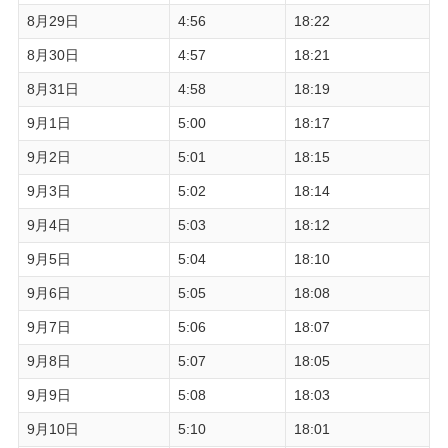
8月29日
4:56
18:22
8月30日
4:57
18:21
8月31日
4:58
18:19
9月1日
5:00
18:17
9月2日
5:01
18:15
9月3日
5:02
18:14
9月4日
5:03
18:12
9月5日
5:04
18:10
9月6日
5:05
18:08
9月7日
5:06
18:07
9月8日
5:07
18:05
9月9日
5:08
18:03
9月10日
5:10
18:01