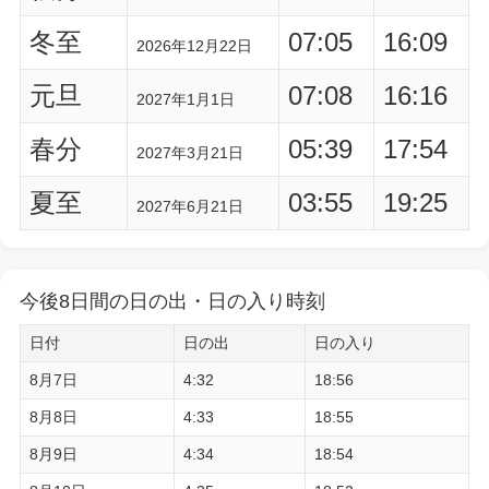
冬至
07:05
16:09
2026年12月22日
元旦
07:08
16:16
2027年1月1日
春分
05:39
17:54
2027年3月21日
夏至
03:55
19:25
2027年6月21日
今後8日間の日の出・日の入り時刻
日付
日の出
日の入り
8月7日
4:32
18:56
8月8日
4:33
18:55
8月9日
4:34
18:54