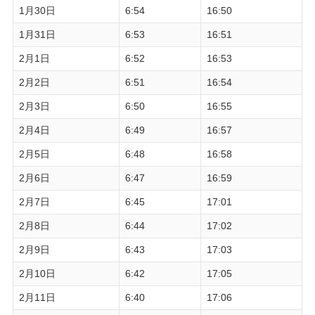
1月30日
6:54
16:50
1月31日
6:53
16:51
2月1日
6:52
16:53
2月2日
6:51
16:54
2月3日
6:50
16:55
2月4日
6:49
16:57
2月5日
6:48
16:58
2月6日
6:47
16:59
2月7日
6:45
17:01
2月8日
6:44
17:02
2月9日
6:43
17:03
2月10日
6:42
17:05
2月11日
6:40
17:06