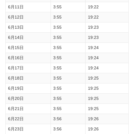
6月11日
3:55
19:22
6月12日
3:55
19:22
6月13日
3:55
19:23
6月14日
3:55
19:23
6月15日
3:55
19:24
6月16日
3:55
19:24
6月17日
3:55
19:24
6月18日
3:55
19:25
6月19日
3:55
19:25
6月20日
3:55
19:25
6月21日
3:55
19:25
6月22日
3:56
19:26
6月23日
3:56
19:26