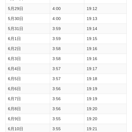
5月29日
4:00
19:12
5月30日
4:00
19:13
5月31日
3:59
19:14
6月1日
3:59
19:15
6月2日
3:58
19:16
6月3日
3:58
19:16
6月4日
3:57
19:17
6月5日
3:57
19:18
6月6日
3:56
19:19
6月7日
3:56
19:19
6月8日
3:56
19:20
6月9日
3:55
19:20
6月10日
3:55
19:21