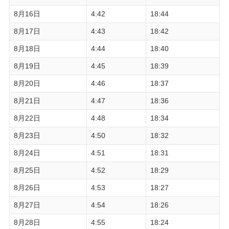
8月16日
4:42
18:44
8月17日
4:43
18:42
8月18日
4:44
18:40
8月19日
4:45
18:39
8月20日
4:46
18:37
8月21日
4:47
18:36
8月22日
4:48
18:34
8月23日
4:50
18:32
8月24日
4:51
18:31
8月25日
4:52
18:29
8月26日
4:53
18:27
8月27日
4:54
18:26
8月28日
4:55
18:24