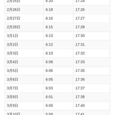
2月25日
6:20
17:24
2月26日
6:18
17:26
2月27日
6:16
17:27
2月28日
6:15
17:28
3月1日
6:13
17:30
3月2日
6:12
17:31
3月3日
6:10
17:32
3月4日
6:08
17:33
3月5日
6:06
17:35
3月6日
6:05
17:36
3月7日
6:03
17:37
3月8日
6:01
17:38
3月9日
6:00
17:40
3月10日
5:58
17:41