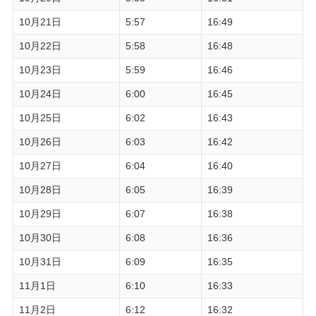
10月21日
5:57
16:49
10月22日
5:58
16:48
10月23日
5:59
16:46
10月24日
6:00
16:45
10月25日
6:02
16:43
10月26日
6:03
16:42
10月27日
6:04
16:40
10月28日
6:05
16:39
10月29日
6:07
16:38
10月30日
6:08
16:36
10月31日
6:09
16:35
11月1日
6:10
16:33
11月2日
6:12
16:32