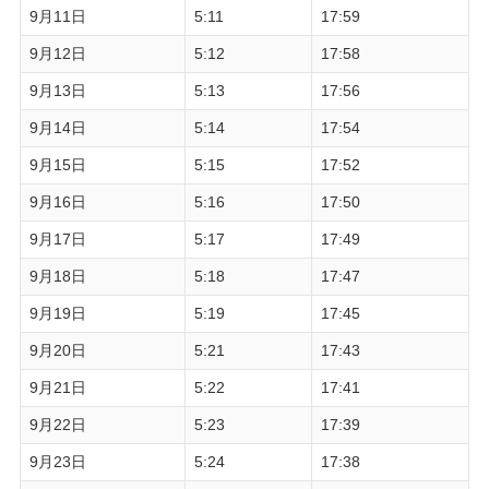
9月11日
5:11
17:59
9月12日
5:12
17:58
9月13日
5:13
17:56
9月14日
5:14
17:54
9月15日
5:15
17:52
9月16日
5:16
17:50
9月17日
5:17
17:49
9月18日
5:18
17:47
9月19日
5:19
17:45
9月20日
5:21
17:43
9月21日
5:22
17:41
9月22日
5:23
17:39
9月23日
5:24
17:38