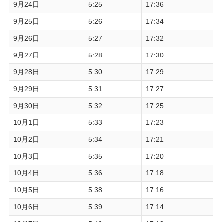
9月24日
5:25
17:36
9月25日
5:26
17:34
9月26日
5:27
17:32
9月27日
5:28
17:30
9月28日
5:30
17:29
9月29日
5:31
17:27
9月30日
5:32
17:25
10月1日
5:33
17:23
10月2日
5:34
17:21
10月3日
5:35
17:20
10月4日
5:36
17:18
10月5日
5:38
17:16
10月6日
5:39
17:14