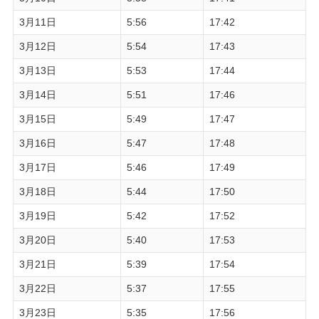
3月11日
5:56
17:42
3月12日
5:54
17:43
3月13日
5:53
17:44
3月14日
5:51
17:46
3月15日
5:49
17:47
3月16日
5:47
17:48
3月17日
5:46
17:49
3月18日
5:44
17:50
3月19日
5:42
17:52
3月20日
5:40
17:53
3月21日
5:39
17:54
3月22日
5:37
17:55
3月23日
5:35
17:56