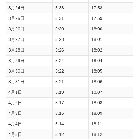
3月24日
5:33
17:58
3月25日
5:31
17:59
3月26日
5:30
18:00
3月27日
5:28
18:01
3月28日
5:26
18:02
3月29日
5:24
18:04
3月30日
5:22
18:05
3月31日
5:21
18:06
4月1日
5:19
18:07
4月2日
5:17
18:08
4月3日
5:15
18:09
4月4日
5:14
18:11
4月5日
5:12
18:12