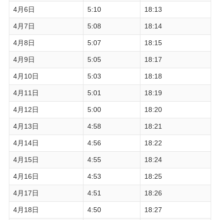
4月6日
5:10
18:13
4月7日
5:08
18:14
4月8日
5:07
18:15
4月9日
5:05
18:17
4月10日
5:03
18:18
4月11日
5:01
18:19
4月12日
5:00
18:20
4月13日
4:58
18:21
4月14日
4:56
18:22
4月15日
4:55
18:24
4月16日
4:53
18:25
4月17日
4:51
18:26
4月18日
4:50
18:27