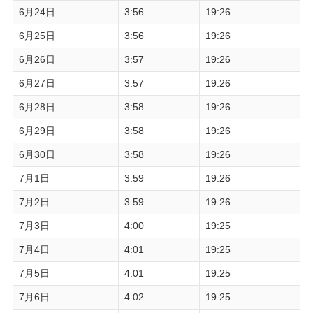
6月24日
3:56
19:26
6月25日
3:56
19:26
6月26日
3:57
19:26
6月27日
3:57
19:26
6月28日
3:58
19:26
6月29日
3:58
19:26
6月30日
3:58
19:26
7月1日
3:59
19:26
7月2日
3:59
19:26
7月3日
4:00
19:25
7月4日
4:01
19:25
7月5日
4:01
19:25
7月6日
4:02
19:25