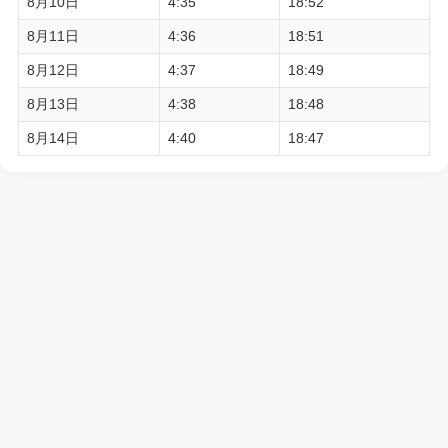
8月10日
4:35
18:52
8月11日
4:36
18:51
8月12日
4:37
18:49
8月13日
4:38
18:48
8月14日
4:40
18:47