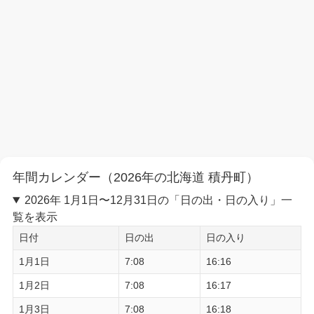
年間カレンダー（2026年の北海道 積丹町）
2026年 1月1日〜12月31日の「日の出・日の入り」一
覧を表示
日付
日の出
日の入り
1月1日
7:08
16:16
1月2日
7:08
16:17
1月3日
7:08
16:18