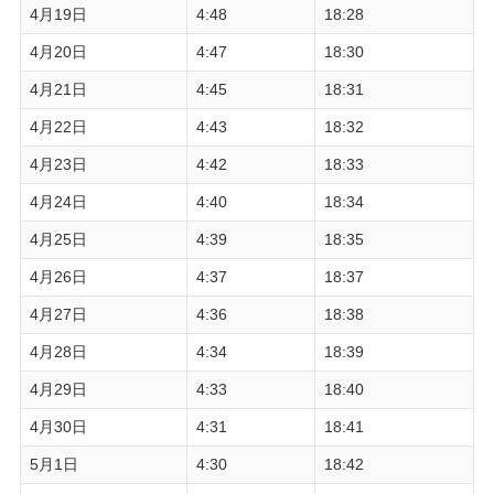
4月19日
4:48
18:28
4月20日
4:47
18:30
4月21日
4:45
18:31
4月22日
4:43
18:32
4月23日
4:42
18:33
4月24日
4:40
18:34
4月25日
4:39
18:35
4月26日
4:37
18:37
4月27日
4:36
18:38
4月28日
4:34
18:39
4月29日
4:33
18:40
4月30日
4:31
18:41
5月1日
4:30
18:42