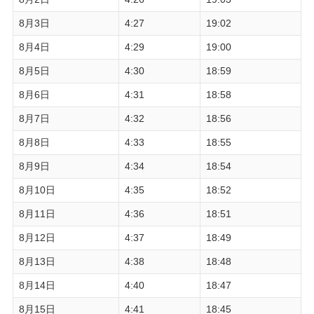
8月3日
4:27
19:02
8月4日
4:29
19:00
8月5日
4:30
18:59
8月6日
4:31
18:58
8月7日
4:32
18:56
8月8日
4:33
18:55
8月9日
4:34
18:54
8月10日
4:35
18:52
8月11日
4:36
18:51
8月12日
4:37
18:49
8月13日
4:38
18:48
8月14日
4:40
18:47
8月15日
4:41
18:45