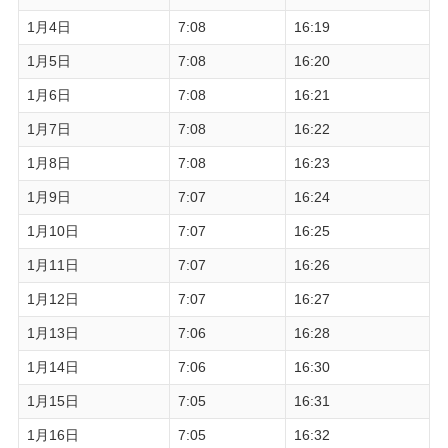
1月4日
7:08
16:19
1月5日
7:08
16:20
1月6日
7:08
16:21
1月7日
7:08
16:22
1月8日
7:08
16:23
1月9日
7:07
16:24
1月10日
7:07
16:25
1月11日
7:07
16:26
1月12日
7:07
16:27
1月13日
7:06
16:28
1月14日
7:06
16:30
1月15日
7:05
16:31
1月16日
7:05
16:32