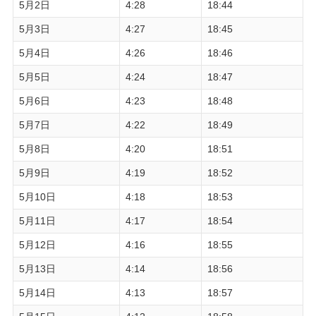
5月2日
4:28
18:44
5月3日
4:27
18:45
5月4日
4:26
18:46
5月5日
4:24
18:47
5月6日
4:23
18:48
5月7日
4:22
18:49
5月8日
4:20
18:51
5月9日
4:19
18:52
5月10日
4:18
18:53
5月11日
4:17
18:54
5月12日
4:16
18:55
5月13日
4:14
18:56
5月14日
4:13
18:57