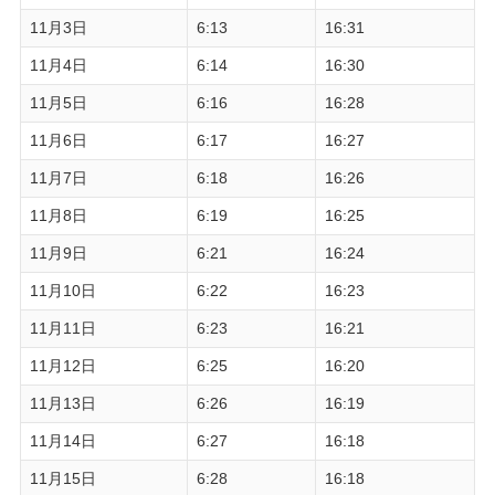
11月3日
6:13
16:31
11月4日
6:14
16:30
11月5日
6:16
16:28
11月6日
6:17
16:27
11月7日
6:18
16:26
11月8日
6:19
16:25
11月9日
6:21
16:24
11月10日
6:22
16:23
11月11日
6:23
16:21
11月12日
6:25
16:20
11月13日
6:26
16:19
11月14日
6:27
16:18
11月15日
6:28
16:18