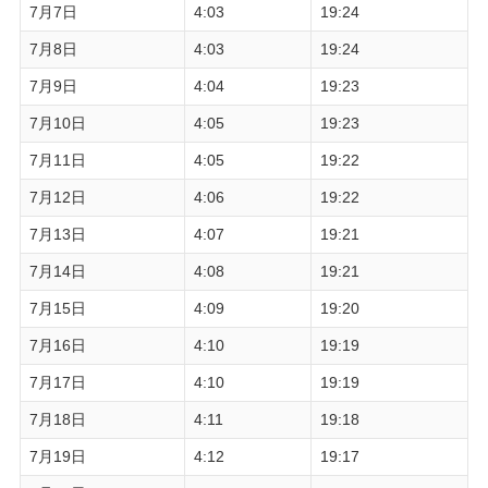
7月7日
4:03
19:24
7月8日
4:03
19:24
7月9日
4:04
19:23
7月10日
4:05
19:23
7月11日
4:05
19:22
7月12日
4:06
19:22
7月13日
4:07
19:21
7月14日
4:08
19:21
7月15日
4:09
19:20
7月16日
4:10
19:19
7月17日
4:10
19:19
7月18日
4:11
19:18
7月19日
4:12
19:17