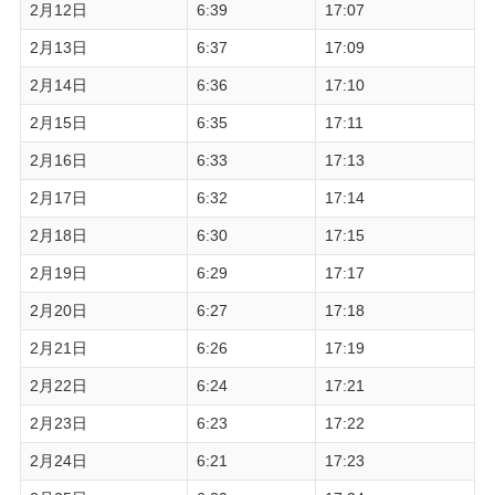
2月12日
6:39
17:07
2月13日
6:37
17:09
2月14日
6:36
17:10
2月15日
6:35
17:11
2月16日
6:33
17:13
2月17日
6:32
17:14
2月18日
6:30
17:15
2月19日
6:29
17:17
2月20日
6:27
17:18
2月21日
6:26
17:19
2月22日
6:24
17:21
2月23日
6:23
17:22
2月24日
6:21
17:23